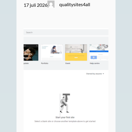
qualitysites4all
17 juli 2026