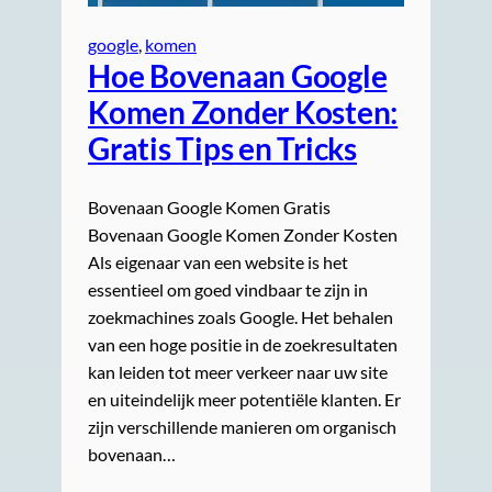
google
, 
komen
Hoe Bovenaan Google
Komen Zonder Kosten:
Gratis Tips en Tricks
Bovenaan Google Komen Gratis
Bovenaan Google Komen Zonder Kosten
Als eigenaar van een website is het
essentieel om goed vindbaar te zijn in
zoekmachines zoals Google. Het behalen
van een hoge positie in de zoekresultaten
kan leiden tot meer verkeer naar uw site
en uiteindelijk meer potentiële klanten. Er
zijn verschillende manieren om organisch
bovenaan…