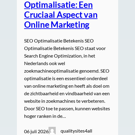
Optimalisatie: Een
Cruciaal Aspect van
Online Marketing
SEO Optimalisatie Betekenis SEO
Optimalisatie Betekenis SEO staat voor
Search Engine Optimization, in het
Nederlands ook wel
zoekmachineoptimalisatie genoemd. SEO
optimalisatie is een essentieel onderdeel
van online marketing en heeft als doel om
de zichtbaarheid en vindbaarheid van een
website in zoekmachines te verbeteren.
Door SEO toe te passen, kunnen websites
hoger ranken in de…
qualitysites4all
06 juli 2026