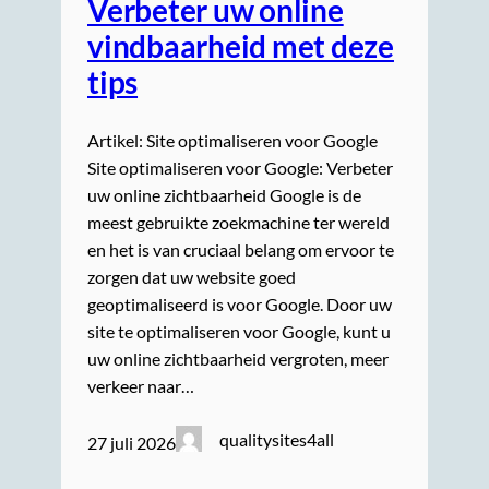
Verbeter uw online
vindbaarheid met deze
tips
Artikel: Site optimaliseren voor Google
Site optimaliseren voor Google: Verbeter
uw online zichtbaarheid Google is de
meest gebruikte zoekmachine ter wereld
en het is van cruciaal belang om ervoor te
zorgen dat uw website goed
geoptimaliseerd is voor Google. Door uw
site te optimaliseren voor Google, kunt u
uw online zichtbaarheid vergroten, meer
verkeer naar…
qualitysites4all
27 juli 2026