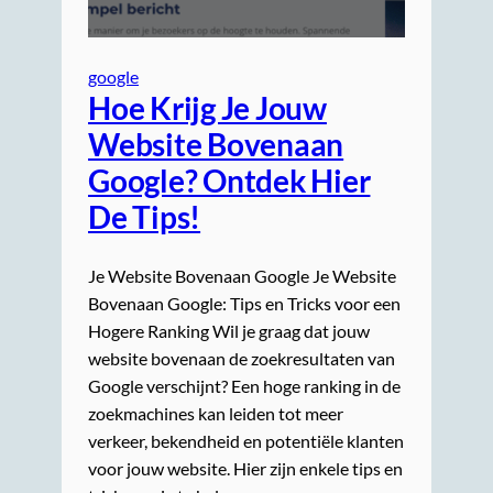
google
Hoe Krijg Je Jouw
Website Bovenaan
Google? Ontdek Hier
De Tips!
Je Website Bovenaan Google Je Website
Bovenaan Google: Tips en Tricks voor een
Hogere Ranking Wil je graag dat jouw
website bovenaan de zoekresultaten van
Google verschijnt? Een hoge ranking in de
zoekmachines kan leiden tot meer
verkeer, bekendheid en potentiële klanten
voor jouw website. Hier zijn enkele tips en