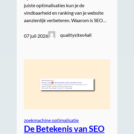
juiste optimalisaties kun je de
vindbaarheid en ranking van je website
aanzienlijk verbeteren. Waarom is SEO…
qualitysites4all
07 juli 2026
zoekmachine optimalisatie
De Betekenis van SEO