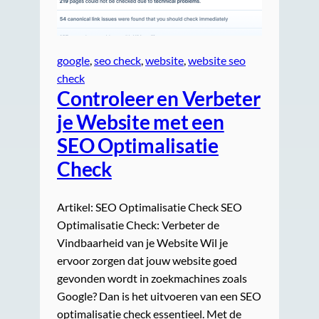
google
, 
seo check
, 
website
, 
website seo
check
Controleer en Verbeter
je Website met een
SEO Optimalisatie
Check
Artikel: SEO Optimalisatie Check SEO
Optimalisatie Check: Verbeter de
Vindbaarheid van je Website Wil je
ervoor zorgen dat jouw website goed
gevonden wordt in zoekmachines zoals
Google? Dan is het uitvoeren van een SEO
optimalisatie check essentieel. Met de