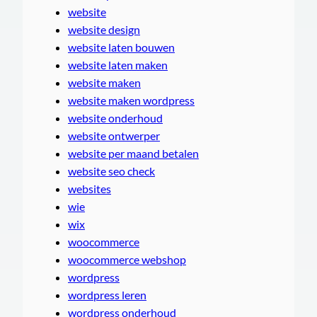
website
website design
website laten bouwen
website laten maken
website maken
website maken wordpress
website onderhoud
website ontwerper
website per maand betalen
website seo check
websites
wie
wix
woocommerce
woocommerce webshop
wordpress
wordpress leren
wordpress onderhoud