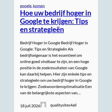
google
, 
komen
Hoe uw bedrijf hoger in
Google te krijgen: Tips
en strategieën
Bedrijf Hoger in Google Bedrijf Hoger in
Google: Tips en Strategieën Als
bedrijfseigenaar is het essentieel om
online goed vindbaar te zijn, en een hoge
positie in de zoekresultaten van Google
kan daarbij helpen. Hier zijn enkele tips en
strategieën om uw bedrijf hoger in Google
te krijgen: Zoekwoordenoptimalisatie Een
van de belangrijkste aspecten van…
qualitysites4all
18 juli 2026