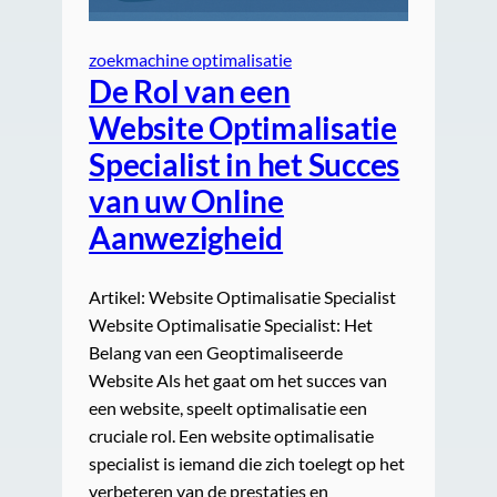
zoekmachine optimalisatie
De Rol van een
Website Optimalisatie
Specialist in het Succes
van uw Online
Aanwezigheid
Artikel: Website Optimalisatie Specialist
Website Optimalisatie Specialist: Het
Belang van een Geoptimaliseerde
Website Als het gaat om het succes van
een website, speelt optimalisatie een
cruciale rol. Een website optimalisatie
specialist is iemand die zich toelegt op het
verbeteren van de prestaties en