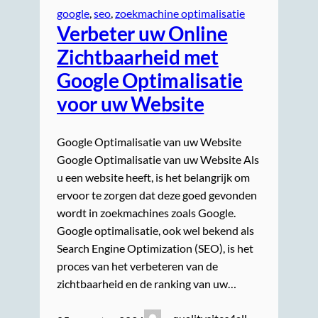
google
, 
seo
, 
zoekmachine optimalisatie
Verbeter uw Online
Zichtbaarheid met
Google Optimalisatie
voor uw Website
Google Optimalisatie van uw Website
Google Optimalisatie van uw Website Als
u een website heeft, is het belangrijk om
ervoor te zorgen dat deze goed gevonden
wordt in zoekmachines zoals Google.
Google optimalisatie, ook wel bekend als
Search Engine Optimization (SEO), is het
proces van het verbeteren van de
zichtbaarheid en de ranking van uw…