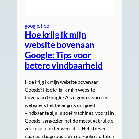
google
, 
hoe
Hoe krijg ik mijn
website bovenaan
Google: Tips voor
betere vindbaarheid
Hoe krijg ik mijn website bovenaan
Google? Hoe krijg ik mijn website
bovenaan Google? Als eigenaar van een
website is het belangrijk om goed
vindbaar te zijn in zoekmachines, vooral in
Google, aangezien het de meest gebruikte
zoekmachine ter wereld is. Het streven
naar een hoge positie in de zoekresultaten