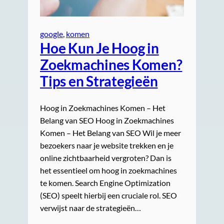
google
, 
komen
Hoe Kun Je Hoog in
Zoekmachines Komen?
Tips en Strategieën
Hoog in Zoekmachines Komen – Het
Belang van SEO Hoog in Zoekmachines
Komen – Het Belang van SEO Wil je meer
bezoekers naar je website trekken en je
online zichtbaarheid vergroten? Dan is
het essentieel om hoog in zoekmachines
te komen. Search Engine Optimization
(SEO) speelt hierbij een cruciale rol. SEO
verwijst naar de strategieën…