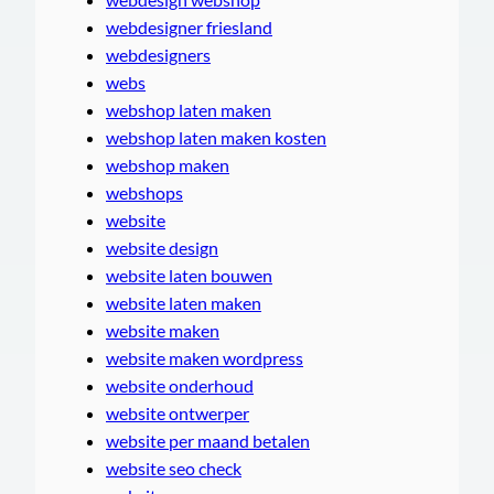
webdesigner friesland
webdesigners
webs
webshop laten maken
webshop laten maken kosten
webshop maken
webshops
website
website design
website laten bouwen
website laten maken
website maken
website maken wordpress
website onderhoud
website ontwerper
website per maand betalen
website seo check