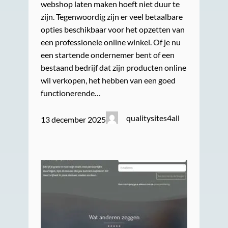
webshop laten maken hoeft niet duur te
zijn. Tegenwoordig zijn er veel betaalbare
opties beschikbaar voor het opzetten van
een professionele online winkel. Of je nu
een startende ondernemer bent of een
bestaand bedrijf dat zijn producten online
wil verkopen, het hebben van een goed
functionerende…
qualitysites4all
13 december 2025