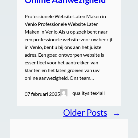
Professionele Website Laten Maken in
Venlo Professionele Website Laten
Maken in Venlo Als u op zoek bent naar
een professionele website voor uw bedrijf
in Venlo, bent u bij ons aan het juiste
adres. Een goed ontworpen website is
essentieel voor het aantrekken van
klanten en het laten groeien van uw
online aanwezigheid. Ons team…
qualitysites4all
07 februari 2025
Older Posts
→