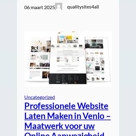
qualitysites4all
06 maart 2025
Uncategorized
Professionele Website
Laten Maken in Venlo –
Maatwerk voor uw
Online Aanwezigheid