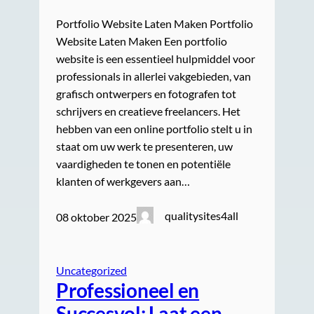
Portfolio Website Laten Maken Portfolio
Website Laten Maken Een portfolio
website is een essentieel hulpmiddel voor
professionals in allerlei vakgebieden, van
grafisch ontwerpers en fotografen tot
schrijvers en creatieve freelancers. Het
hebben van een online portfolio stelt u in
staat om uw werk te presenteren, uw
vaardigheden te tonen en potentiële
klanten of werkgevers aan…
qualitysites4all
08 oktober 2025
Uncategorized
Professioneel en
Succesvol: Laat een