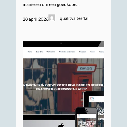
manieren om een goedkope…
qualitysites4all
28 april 2026