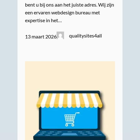
bent u bij ons aan het juiste adres. Wij zijn
een ervaren webdesign bureau met
expertise in het…
qualitysites4all
13 maart 2026