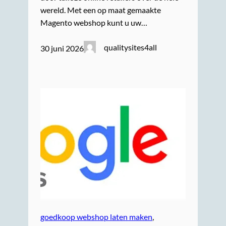
wereld. Met een op maat gemaakte
Magento webshop kunt u uw…
qualitysites4all
30 juni 2026
goedkoop webshop laten maken
, 