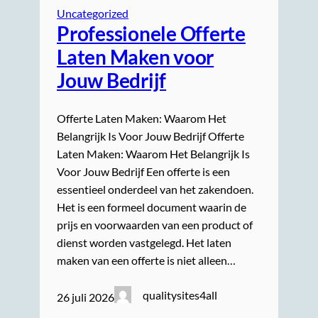
Uncategorized
Professionele Offerte
Laten Maken voor
Jouw Bedrijf
Offerte Laten Maken: Waarom Het
Belangrijk Is Voor Jouw Bedrijf Offerte
Laten Maken: Waarom Het Belangrijk Is
Voor Jouw Bedrijf Een offerte is een
essentieel onderdeel van het zakendoen.
Het is een formeel document waarin de
prijs en voorwaarden van een product of
dienst worden vastgelegd. Het laten
maken van een offerte is niet alleen…
qualitysites4all
26 juli 2026