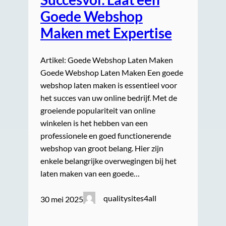
Goede Webshop
Maken met Expertise
Artikel: Goede Webshop Laten Maken
Goede Webshop Laten Maken Een goede
webshop laten maken is essentieel voor
het succes van uw online bedrijf. Met de
groeiende populariteit van online
winkelen is het hebben van een
professionele en goed functionerende
webshop van groot belang. Hier zijn
enkele belangrijke overwegingen bij het
laten maken van een goede…
qualitysites4all
30 mei 2025