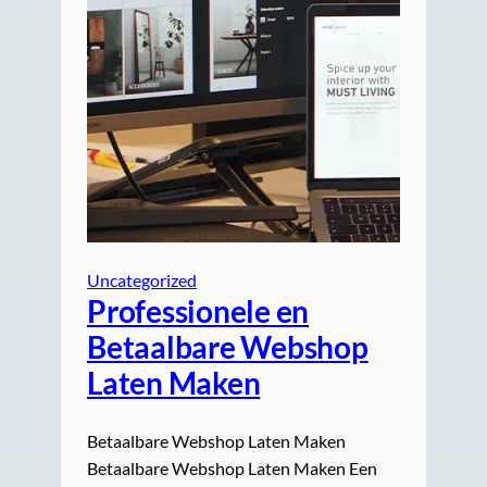
Uncategorized
Professionele en
Betaalbare Webshop
Laten Maken
Betaalbare Webshop Laten Maken
Betaalbare Webshop Laten Maken Een