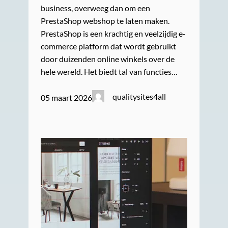
business, overweeg dan om een
PrestaShop webshop te laten maken.
PrestaShop is een krachtig en veelzijdig e-
commerce platform dat wordt gebruikt
door duizenden online winkels over de
hele wereld. Het biedt tal van functies…
qualitysites4all
05 maart 2026