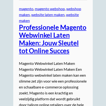
magento
, 
magento webshop
, 
webshop
maken
, 
website laten maken
, 
website
maken
Professionele Magento
Webwinkel Laten
Maken: Jouw Sleutel
tot Online Succes
Magento Webwinkel Laten Maken
Magento Webwinkel Laten Maken Een
Magento webwinkel laten maken kan een
slimme zet zijn voor wie een professionele
en schaalbare e-commerce oplossing
zoekt. Magento is een krachtig en
veelzijdig platform dat wordt gebruikt
door talloze online retailers over de hele