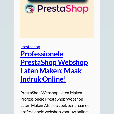
prestashop
Professionele
PrestaShop Webshop
Laten Maken: Maak
Indruk Online!
PrestaShop Webshop Laten Maken
Professionele PrestaShop Webshop
Laten Maken Als u op zoek bent naar een
professionele webshop voor uw online