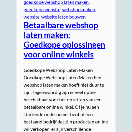
goedkope webshop laten maken
, 
goedkope website
, 
webshop maken
, 
website
, 
website laten bouwen
Betaalbare webshop
laten maken:
Goedkope oplossingen
voor online winkels
Goedkope Webshop Laten Maken
Goedkope Webshop Laten Maken Een
webshop laten maken hoeft niet duur te
zijn. Tegenwoordig zijn er veel opties
beschikbaar voor het opzetten van een
betaalbare online winkel. Of je nu een
startende ondernemer bent of een
bestaand bedrijf dat zijn producten online
wil verkopen, er zijn verschillende