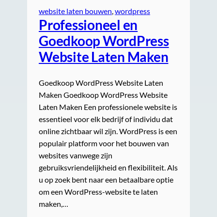
website laten bouwen
, 
wordpress
Professioneel en
Goedkoop WordPress
Website Laten Maken
Goedkoop WordPress Website Laten
Maken Goedkoop WordPress Website
Laten Maken Een professionele website is
essentieel voor elk bedrijf of individu dat
online zichtbaar wil zijn. WordPress is een
populair platform voor het bouwen van
websites vanwege zijn
gebruiksvriendelijkheid en flexibiliteit. Als
u op zoek bent naar een betaalbare optie
om een WordPress-website te laten
maken,…