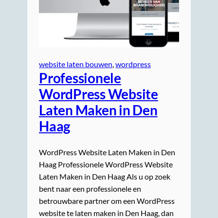
website laten bouwen
, 
wordpress
Professionele
WordPress Website
Laten Maken in Den
Haag
WordPress Website Laten Maken in Den
Haag Professionele WordPress Website
Laten Maken in Den Haag Als u op zoek
bent naar een professionele en
betrouwbare partner om een WordPress
website te laten maken in Den Haag, dan