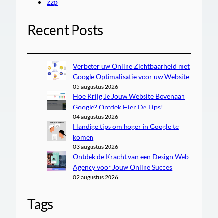
zzp
Recent Posts
Verbeter uw Online Zichtbaarheid met
Google Optimalisatie voor uw Website
05 augustus 2026
Hoe Krijg Je Jouw Website Bovenaan
Google? Ontdek Hier De Tips!
04 augustus 2026
Handige tips om hoger in Google te
komen
03 augustus 2026
Ontdek de Kracht van een Design Web
Agency voor Jouw Online Succes
02 augustus 2026
Tags