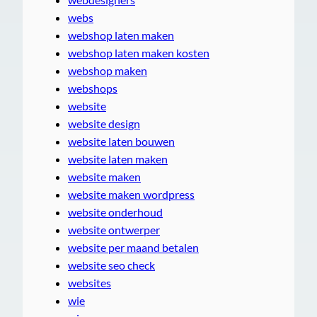
webs
webshop laten maken
webshop laten maken kosten
webshop maken
webshops
website
website design
website laten bouwen
website laten maken
website maken
website maken wordpress
website onderhoud
website ontwerper
website per maand betalen
website seo check
websites
wie