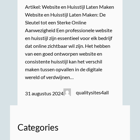
Artikel: Website en Huisstijl Laten Maken
Website en Huisstijl Laten Maken: De
Sleutel tot een Sterke Online
Aanwezigheid Een professionele website
en huisstijl zijn essentieel voor elk bedrijf
dat online zichtbaar wil zijn. Het hebben
van een goed ontworpen website en
consistente huisstijl kan het verschil
maken tussen opvallen in de digitale
wereld of verdwijnen…
qualitysites4all
31 augustus 2024
Categories