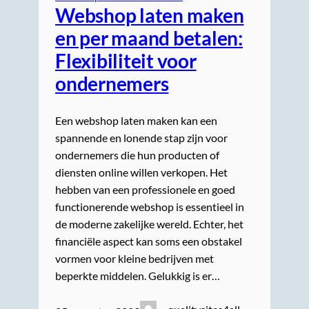
Webshop laten maken
en per maand betalen:
Flexibiliteit voor
ondernemers
Een webshop laten maken kan een
spannende en lonende stap zijn voor
ondernemers die hun producten of
diensten online willen verkopen. Het
hebben van een professionele en goed
functionerende webshop is essentieel in
de moderne zakelijke wereld. Echter, het
financiële aspect kan soms een obstakel
vormen voor kleine bedrijven met
beperkte middelen. Gelukkig is er…