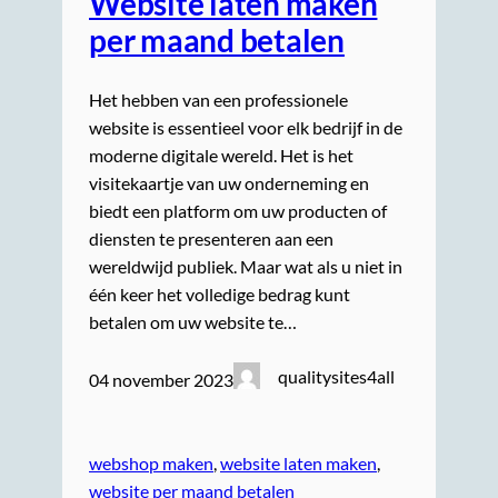
Website laten maken
per maand betalen
Het hebben van een professionele
website is essentieel voor elk bedrijf in de
moderne digitale wereld. Het is het
visitekaartje van uw onderneming en
biedt een platform om uw producten of
diensten te presenteren aan een
wereldwijd publiek. Maar wat als u niet in
één keer het volledige bedrag kunt
betalen om uw website te…
qualitysites4all
04 november 2023
webshop maken
, 
website laten maken
, 
website per maand betalen