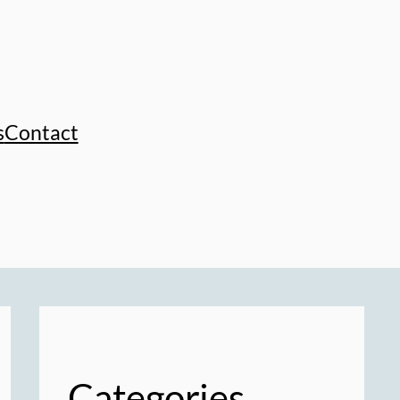
s
Contact
Categories