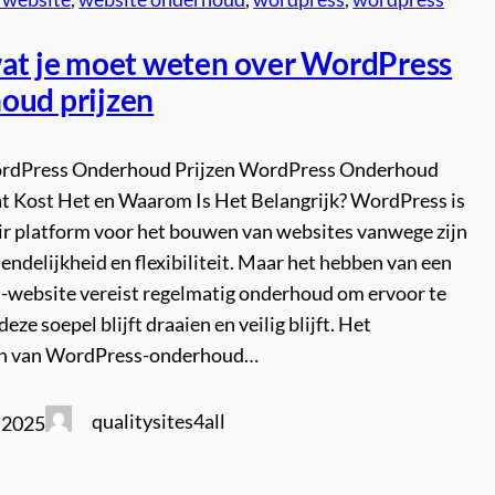
wat je moet weten over WordPress
oud prijzen
ordPress Onderhoud Prijzen WordPress Onderhoud
at Kost Het en Waarom Is Het Belangrijk? WordPress is
ir platform voor het bouwen van websites vanwege zijn
endelijkheid en flexibiliteit. Maar het hebben van een
website vereist regelmatig onderhoud om ervoor te
eze soepel blijft draaien en veilig blijft. Het
en van WordPress-onderhoud…
qualitysites4all
 2025