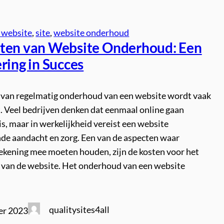
 website
, 
site
, 
website onderhoud
ten van Website Onderhoud: Een
ring in Succes
 van regelmatig onderhoud van een website wordt vaak
. Veel bedrijven denken dat eenmaal online gaan
s, maar in werkelijkheid vereist een website
de aandacht en zorg. Een van de aspecten waar
rekening mee moeten houden, zijn de kosten voor het
van de website. Het onderhoud van een website
qualitysites4all
er 2023