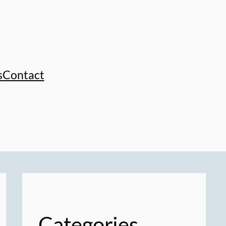
s
Contact
Categories