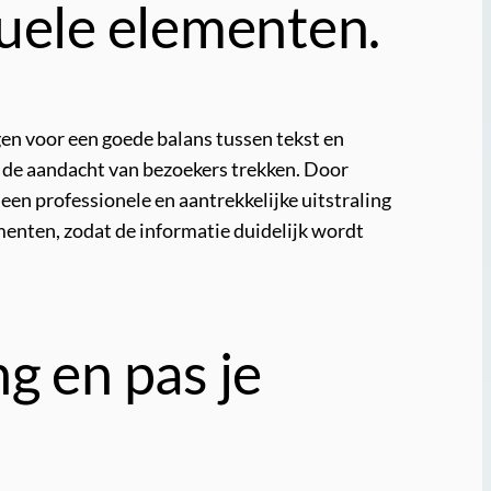
suele elementen.
en voor een goede balans tussen tekst en
n de aandacht van bezoekers trekken. Door
en professionele en aantrekkelijke uitstraling
ementen, zodat de informatie duidelijk wordt
g en pas je