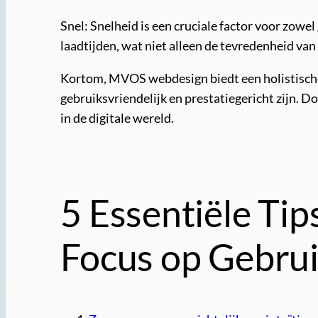
Snel: Snelheid is een cruciale factor voor zo
laadtijden, wat niet alleen de tevredenheid van
Kortom, MVOS webdesign biedt een holistische 
gebruiksvriendelijk en prestatiegericht zijn. 
in de digitale wereld.
5 Essentiële Ti
Focus op Gebrui