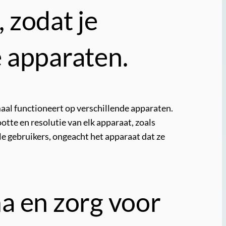
 zodat je
 apparaten.
aal functioneert op verschillende apparaten.
tte en resolutie van elk apparaat, zoals
le gebruikers, ongeacht het apparaat dat ze
a en zorg voor