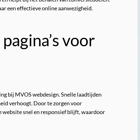
aar een effectieve online aanwezigheid.
 pagina’s voor
ring bij MVOS webdesign. Snelle laadtijden
heid verhoogt. Door te zorgen voor
 website snel en responsief blijft, waardoor