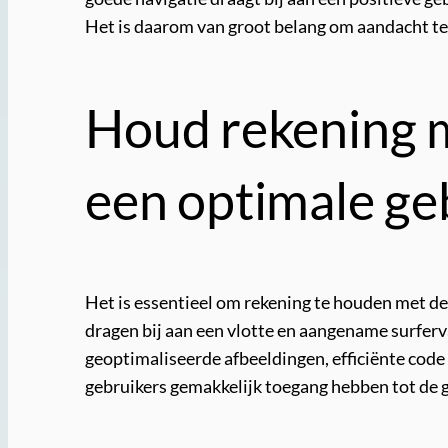
Het is daarom van groot belang om aandacht te 
Houd rekening me
een optimale ge
Het is essentieel om rekening te houden met de
dragen bij aan een vlotte en aangename surfer
geoptimaliseerde afbeeldingen, efficiënte code 
gebruikers gemakkelijk toegang hebben tot de g