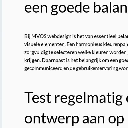
een goede balan
Bij MVOS webdesign is het van essentieel belan
visuele elementen. Een harmonieus kleurenpale
zorgvuldig te selecteren welke kleuren worden 
krijgen. Daarnaast is het belangrijk om een go
gecommuniceerd en de gebruikerservaring wor
Test regelmatig 
ontwerp aan op 