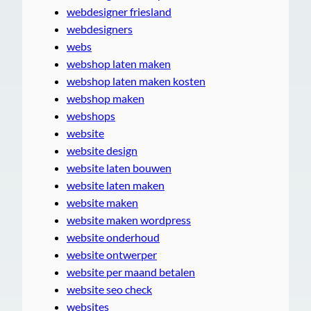
webdesigner friesland
webdesigners
webs
webshop laten maken
webshop laten maken kosten
webshop maken
webshops
website
website design
website laten bouwen
website laten maken
website maken
website maken wordpress
website onderhoud
website ontwerper
website per maand betalen
website seo check
websites