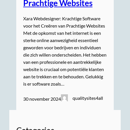
Prachtige Websites
Xara Webdesigner: Krachtige Software
voor het Creëren van Prachtige Websites
Met de opkomst van het internet is een
sterke online aanwezigheid essentieel
geworden voor bedrijven en individuen
die zich willen onderscheiden. Het hebben
van een professionele en aantrekkelijke
website is cruciaal om potentiële klanten
aan te trekken en te behouden. Gelukkig
is er software zoals…
qualitysites4all
30 november 2024