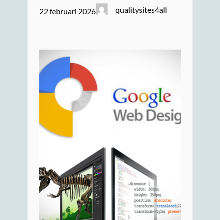
qualitysites4all
22 februari 2026