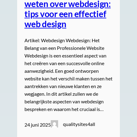
weten over webdesign:
tips voor een effectief
web design
Artikel: Webdesign Webdesign: Het
Belang van een Professionele Website
Webdesign is een essentieel aspect van
het creëren van een succesvolle online
aanwezigheid. Een goed ontworpen
website kan het verschil maken tussen het
aantrekken van nieuwe klanten en ze
wegjagen. In dit artikel zullen we de
belangrijkste aspecten van webdesign
bespreken en waarom het cruciaal is…
qualitysites4all
24 juni 2025