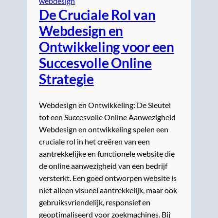
webdesign
De Cruciale Rol van
Webdesign en
Ontwikkeling voor een
Succesvolle Online
Strategie
Webdesign en Ontwikkeling: De Sleutel
tot een Succesvolle Online Aanwezigheid
Webdesign en ontwikkeling spelen een
cruciale rol in het creëren van een
aantrekkelijke en functionele website die
de online aanwezigheid van een bedrijf
versterkt. Een goed ontworpen website is
niet alleen visueel aantrekkelijk, maar ook
gebruiksvriendelijk, responsief en
geoptimaliseerd voor zoekmachines. Bij