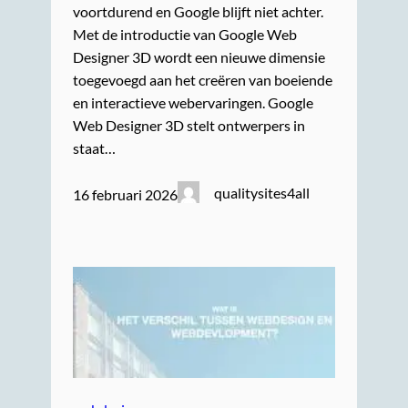
voortdurend en Google blijft niet achter.
Met de introductie van Google Web
Designer 3D wordt een nieuwe dimensie
toegevoegd aan het creëren van boeiende
en interactieve webervaringen. Google
Web Designer 3D stelt ontwerpers in
staat…
qualitysites4all
16 februari 2026