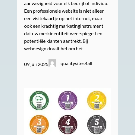
aanwezigheid voor elk bedrijf of individu.
Een professionele website is niet alleen
een visitekaartje op het internet, maar
ook een krachtig marketinginstrument
dat uw merkidentiteit weerspiegelt en
potentiële klanten aantrekt. Bij
webdesign draait het om het…
qualitysites4all
09 juli 2025