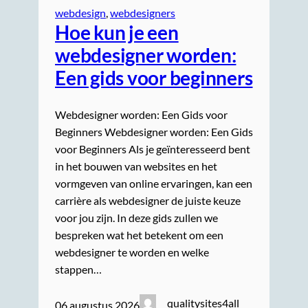
webdesign
, 
webdesigners
Hoe kun je een
webdesigner worden:
Een gids voor beginners
Webdesigner worden: Een Gids voor
Beginners Webdesigner worden: Een Gids
voor Beginners Als je geïnteresseerd bent
in het bouwen van websites en het
vormgeven van online ervaringen, kan een
carrière als webdesigner de juiste keuze
voor jou zijn. In deze gids zullen we
bespreken wat het betekent om een
webdesigner te worden en welke
stappen…
qualitysites4all
06 augustus 2026