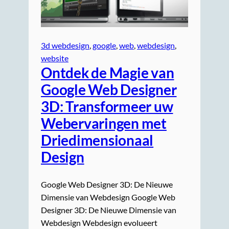
3d webdesign
, 
google
, 
web
, 
webdesign
, 
website
Ontdek de Magie van
Google Web Designer
3D: Transformeer uw
Webervaringen met
Driedimensionaal
Design
Google Web Designer 3D: De Nieuwe
Dimensie van Webdesign Google Web
Designer 3D: De Nieuwe Dimensie van
Webdesign Webdesign evolueert