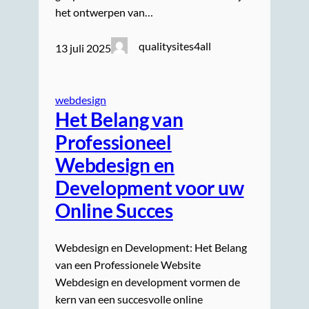
het ontwerpen van…
qualitysites4all
13 juli 2025
webdesign
Het Belang van
Professioneel
Webdesign en
Development voor uw
Online Succes
Webdesign en Development: Het Belang
van een Professionele Website
Webdesign en development vormen de
kern van een succesvolle online