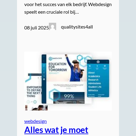
voor het succes van elk bedrijf. Webdesign
speelt een cruciale rol bij…
qualitysites4all
08 juli 2025
webdesign
Alles wat je moet