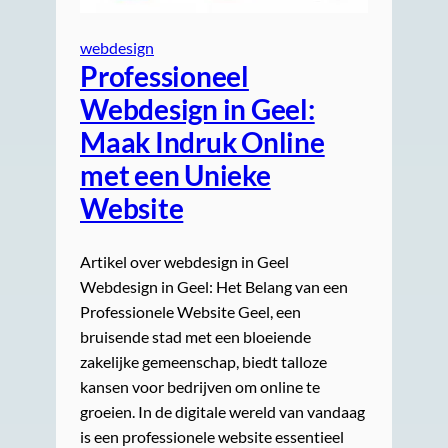
webdesign
Professioneel
Webdesign in Geel:
Maak Indruk Online
met een Unieke
Website
Artikel over webdesign in Geel
Webdesign in Geel: Het Belang van een
Professionele Website Geel, een
bruisende stad met een bloeiende
zakelijke gemeenschap, biedt talloze
kansen voor bedrijven om online te
groeien. In de digitale wereld van vandaag
is een professionele website essentieel