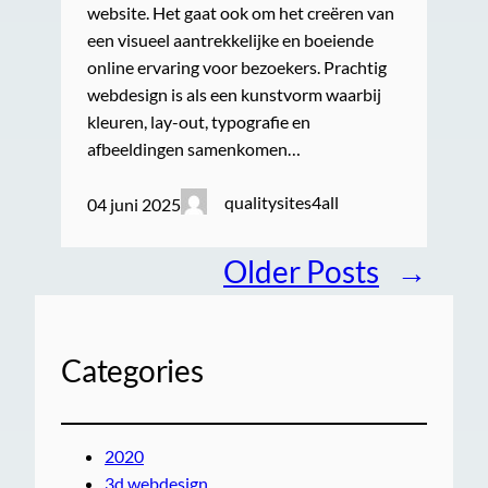
website. Het gaat ook om het creëren van
een visueel aantrekkelijke en boeiende
online ervaring voor bezoekers. Prachtig
webdesign is als een kunstvorm waarbij
kleuren, lay-out, typografie en
afbeeldingen samenkomen…
qualitysites4all
04 juni 2025
Older Posts
→
Categories
2020
3d webdesign