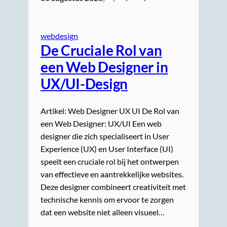
webdesign
De Cruciale Rol van
een Web Designer in
UX/UI-Design
Artikel: Web Designer UX UI De Rol van
een Web Designer: UX/UI Een web
designer die zich specialiseert in User
Experience (UX) en User Interface (UI)
speelt een cruciale rol bij het ontwerpen
van effectieve en aantrekkelijke websites.
Deze designer combineert creativiteit met
technische kennis om ervoor te zorgen
dat een website niet alleen visueel…