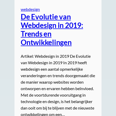
webdesign
De Evolutie van
Webdesign in 2019:
Trends en
Ontwikkelingen
Artikel: Webdesign in 2019 De Evolutie
van Webdesign in 2019 In 2019 heeft
webdesign een aantal opmerkelijke
veranderingen en trends doorgemaakt die
de manier waarop websites worden
ontworpen en ervaren hebben beïnvloed.
Met de voortdurende vooruitgang in
technologie en design, is het belangrijker
dan ooit om bij te blijven met de nieuwste
ontwikkelingen om een…