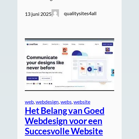
qualitysites4all
13 juni 2025
web
, 
webdesign
, 
webs
, 
website
Het Belang van Goed
Webdesign voor een
Succesvolle Website