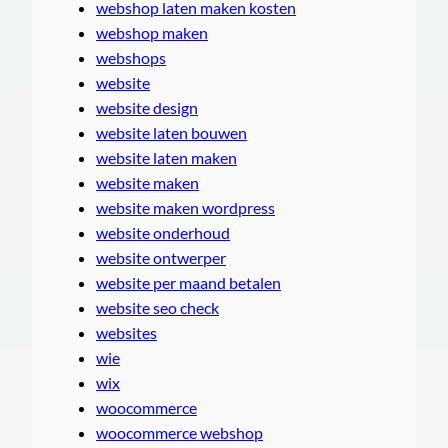
webshop laten maken kosten
webshop maken
webshops
website
website design
website laten bouwen
website laten maken
website maken
website maken wordpress
website onderhoud
website ontwerper
website per maand betalen
website seo check
websites
wie
wix
woocommerce
woocommerce webshop