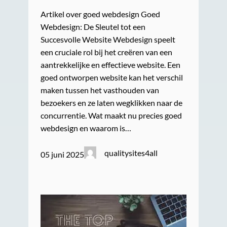
Artikel over goed webdesign Goed
Webdesign: De Sleutel tot een
Succesvolle Website Webdesign speelt
een cruciale rol bij het creëren van een
aantrekkelijke en effectieve website. Een
goed ontworpen website kan het verschil
maken tussen het vasthouden van
bezoekers en ze laten wegklikken naar de
concurrentie. Wat maakt nu precies goed
webdesign en waarom is…
qualitysites4all
05 juni 2025