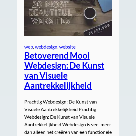
web
, 
webdesign
, 
website
Betoverend Mooi
Webdesign: De Kunst
van Visuele
Aantrekkelijkheid
Prachtig Webdesign: De Kunst van
Visuele Aantrekkelijkheid Prachtig
Webdesign: De Kunst van Visuele
Aantrekkelijkheid Webdesign is veel meer
dan alleen het creëren van een functionele