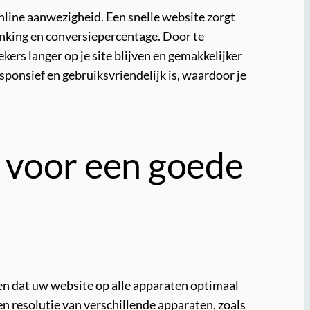
online aanwezigheid. Een snelle website zorgt
anking en conversiepercentage. Door te
kers langer op je site blijven en gemakkelijker
sponsief en gebruiksvriendelijk is, waardoor je
 voor een goede
gen dat uw website op alle apparaten optimaal
 resolutie van verschillende apparaten, zoals