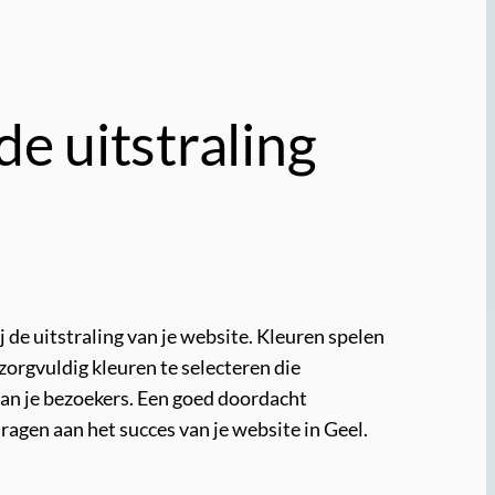
de uitstraling
j de uitstraling van je website. Kleuren spelen
 zorgvuldig kleuren te selecteren die
aan je bezoekers. Een goed doordacht
ragen aan het succes van je website in Geel.