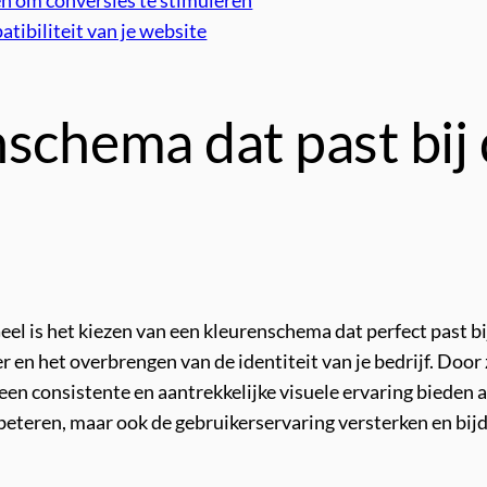
atibiliteit van je website
schema dat past bij 
eel is het kiezen van een kleurenschema dat perfect past bi
eer en het overbrengen van de identiteit van je bedrijf. Door
en consistente en aantrekkelijke visuele ervaring bieden 
beteren, maar ook de gebruikerservaring versterken en bijd