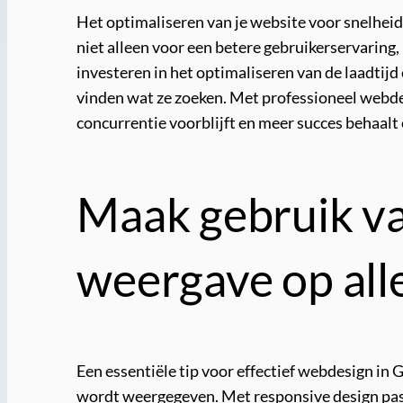
Het optimaliseren van je website voor snelheid 
niet alleen voor een betere gebruikerservaring
investeren in het optimaliseren van de laadtijd 
vinden wat ze zoeken. Met professioneel webdes
concurrentie voorblijft en meer succes behaalt 
Maak gebruik va
weergave op all
Een essentiële tip voor effectief webdesign in 
wordt weergegeven. Met responsive design past