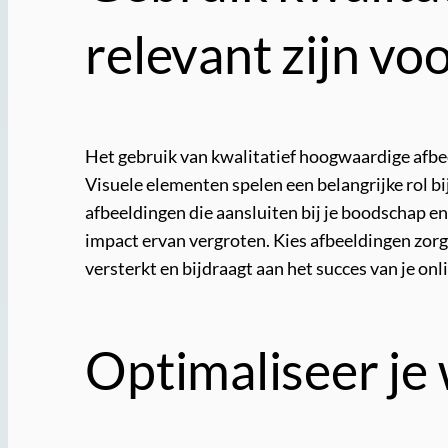
relevant zijn vo
Het gebruik van kwalitatief hoogwaardige afbeel
Visuele elementen spelen een belangrijke rol b
afbeeldingen die aansluiten bij je boodschap en
impact ervan vergroten. Kies afbeeldingen zor
versterkt en bijdraagt aan het succes van je on
Optimaliseer je 