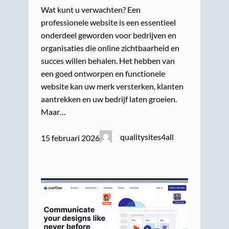
Wat kunt u verwachten? Een
professionele website is een essentieel
onderdeel geworden voor bedrijven en
organisaties die online zichtbaarheid en
succes willen behalen. Het hebben van
een goed ontworpen en functionele
website kan uw merk versterken, klanten
aantrekken en uw bedrijf laten groeien.
Maar…
qualitysites4all
15 februari 2026