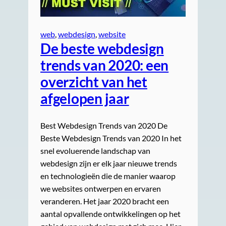
web
, 
webdesign
, 
website
De beste webdesign
trends van 2020: een
overzicht van het
afgelopen jaar
Best Webdesign Trends van 2020 De
Beste Webdesign Trends van 2020 In het
snel evoluerende landschap van
webdesign zijn er elk jaar nieuwe trends
en technologieën die de manier waarop
we websites ontwerpen en ervaren
veranderen. Het jaar 2020 bracht een
aantal opvallende ontwikkelingen op het