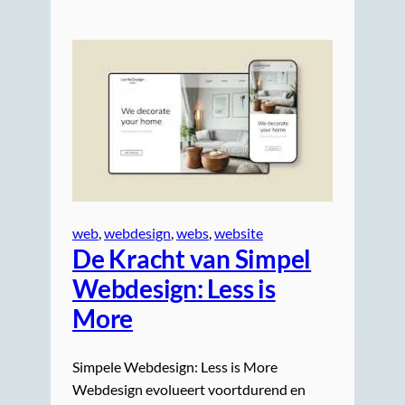
web
, 
webdesign
, 
webs
, 
website
De Kracht van Simpel
Webdesign: Less is
More
Simpele Webdesign: Less is More
Webdesign evolueert voortdurend en