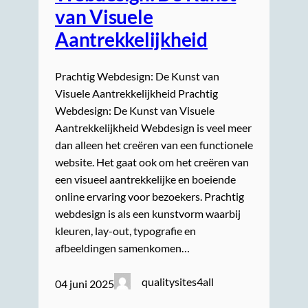
van Visuele
Aantrekkelijkheid
Prachtig Webdesign: De Kunst van
Visuele Aantrekkelijkheid Prachtig
Webdesign: De Kunst van Visuele
Aantrekkelijkheid Webdesign is veel meer
dan alleen het creëren van een functionele
website. Het gaat ook om het creëren van
een visueel aantrekkelijke en boeiende
online ervaring voor bezoekers. Prachtig
webdesign is als een kunstvorm waarbij
kleuren, lay-out, typografie en
afbeeldingen samenkomen…
qualitysites4all
04 juni 2025