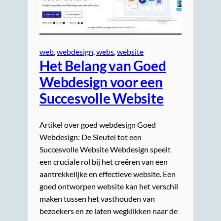
web
, 
webdesign
, 
webs
, 
website
Het Belang van Goed
Webdesign voor een
Succesvolle Website
Artikel over goed webdesign Goed
Webdesign: De Sleutel tot een
Succesvolle Website Webdesign speelt
een cruciale rol bij het creëren van een
aantrekkelijke en effectieve website. Een
goed ontworpen website kan het verschil
maken tussen het vasthouden van
bezoekers en ze laten wegklikken naar de