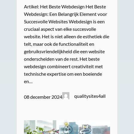
Artikel: Het Beste Webdesign Het Beste
Webdesign: Een Belangrijk Element voor
Succesvolle Websites Webdesign is een
cruciaal aspect van elke succesvolle
website. Het is niet alleen de esthetiek die
telt, maar ook de functionaliteit en
gebruiksvriendelijkheid die een website
onderscheiden van de rest. Het beste
webdesign combineert creativiteit met
technische expertise om een boeiende
en…
qualitysites4all
08 december 2024