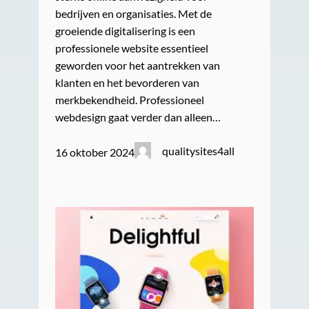
bedrijven en organisaties. Met de
groeiende digitalisering is een
professionele website essentieel
geworden voor het aantrekken van
klanten en het bevorderen van
merkbekendheid. Professioneel
webdesign gaat verder dan alleen…
qualitysites4all
16 oktober 2024