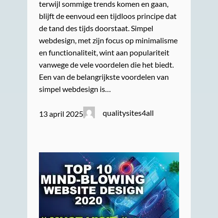
terwijl sommige trends komen en gaan,
blijft de eenvoud een tijdloos principe dat
de tand des tijds doorstaat. Simpel
webdesign, met zijn focus op minimalisme
en functionaliteit, wint aan populariteit
vanwege de vele voordelen die het biedt.
Een van de belangrijkste voordelen van
simpel webdesign is…
qualitysites4all
13 april 2025