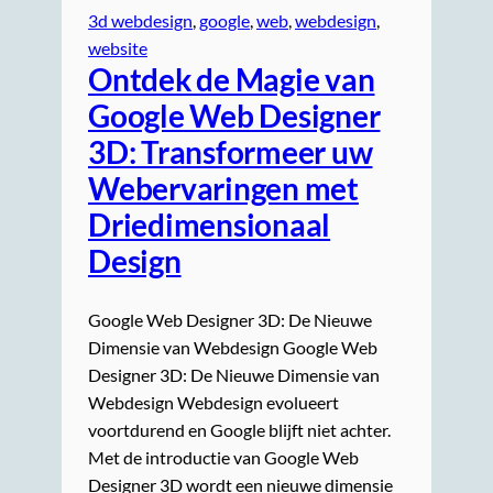
3d webdesign
, 
google
, 
web
, 
webdesign
, 
website
Ontdek de Magie van
Google Web Designer
3D: Transformeer uw
Webervaringen met
Driedimensionaal
Design
Google Web Designer 3D: De Nieuwe
Dimensie van Webdesign Google Web
Designer 3D: De Nieuwe Dimensie van
Webdesign Webdesign evolueert
voortdurend en Google blijft niet achter.
Met de introductie van Google Web
Designer 3D wordt een nieuwe dimensie