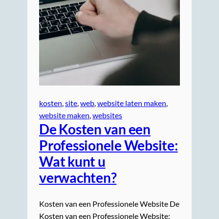
kosten
, 
site
, 
web
, 
website laten maken
, 
website maken
, 
websites
De Kosten van een
Professionele Website:
Wat kunt u
verwachten?
Kosten van een Professionele Website De
Kosten van een Professionele Website: