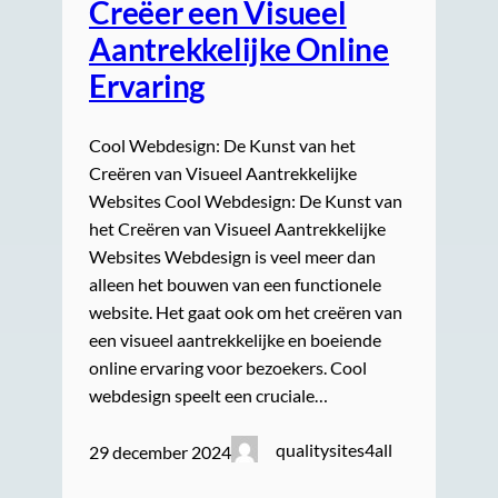
Creëer een Visueel
Aantrekkelijke Online
Ervaring
Cool Webdesign: De Kunst van het
Creëren van Visueel Aantrekkelijke
Websites Cool Webdesign: De Kunst van
het Creëren van Visueel Aantrekkelijke
Websites Webdesign is veel meer dan
alleen het bouwen van een functionele
website. Het gaat ook om het creëren van
een visueel aantrekkelijke en boeiende
online ervaring voor bezoekers. Cool
webdesign speelt een cruciale…
qualitysites4all
29 december 2024