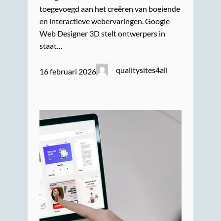
toegevoegd aan het creëren van boeiende
en interactieve webervaringen. Google
Web Designer 3D stelt ontwerpers in
staat…
qualitysites4all
16 februari 2026