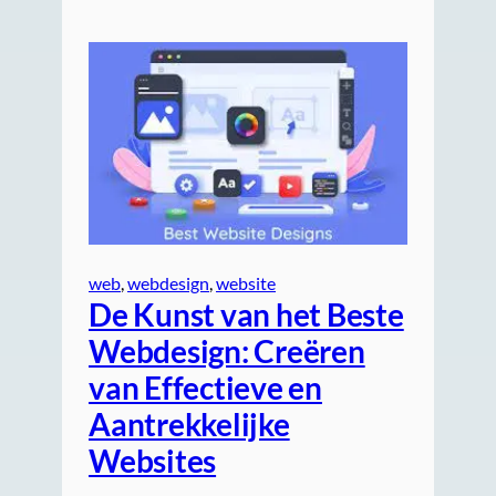
web
, 
webdesign
, 
website
De Kunst van het Beste
Webdesign: Creëren
van Effectieve en
Aantrekkelijke
Websites