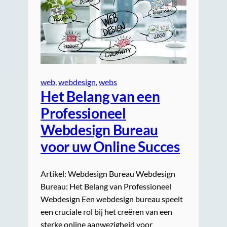
web
, 
webdesign
, 
webs
Het Belang van een
Professioneel
Webdesign Bureau
voor uw Online Succes
Artikel: Webdesign Bureau Webdesign
Bureau: Het Belang van Professioneel
Webdesign Een webdesign bureau speelt
een cruciale rol bij het creëren van een
sterke online aanwezigheid voor