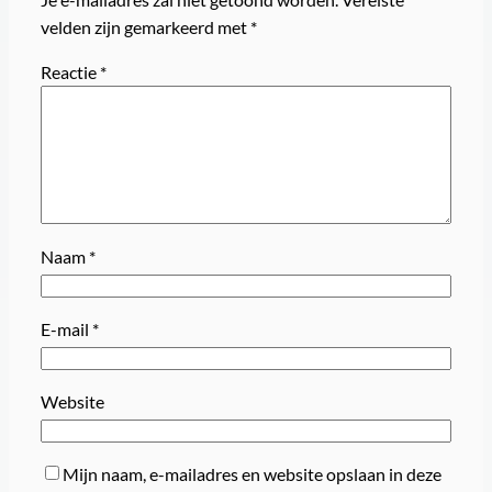
velden zijn gemarkeerd met
*
Reactie
*
Naam
*
E-mail
*
Website
Mijn naam, e-mailadres en website opslaan in deze