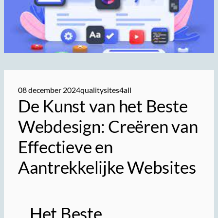
08 december 2024
qualitysites4all
De Kunst van het Beste
Webdesign: Creëren van
Effectieve en
Aantrekkelijke Websites
Het Beste