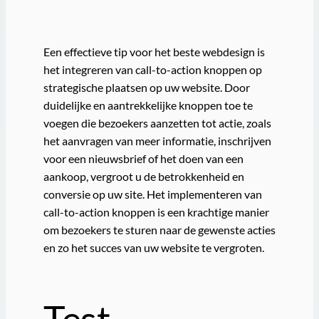
Een effectieve tip voor het beste webdesign is
het integreren van call-to-action knoppen op
strategische plaatsen op uw website. Door
duidelijke en aantrekkelijke knoppen toe te
voegen die bezoekers aanzetten tot actie, zoals
het aanvragen van meer informatie, inschrijven
voor een nieuwsbrief of het doen van een
aankoop, vergroot u de betrokkenheid en
conversie op uw site. Het implementeren van
call-to-action knoppen is een krachtige manier
om bezoekers te sturen naar de gewenste acties
en zo het succes van uw website te vergroten.