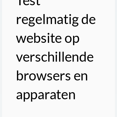
Test
regelmatig de
website op
verschillende
browsers en
apparaten