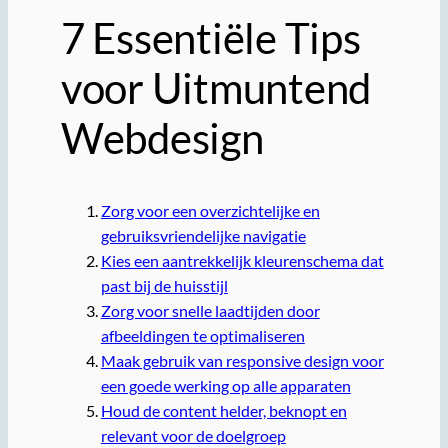
7 Essentiële Tips
voor Uitmuntend
Webdesign
Zorg voor een overzichtelijke en
gebruiksvriendelijke navigatie
Kies een aantrekkelijk kleurenschema dat
past bij de huisstijl
Zorg voor snelle laadtijden door
afbeeldingen te optimaliseren
Maak gebruik van responsive design voor
een goede werking op alle apparaten
Houd de content helder, beknopt en
relevant voor de doelgroep