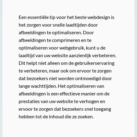
Een essentiële tip voor het beste webdesign is
het zorgen voor snelle laadtijden door
afbeeldingen te optimaliseren. Door
afbeeldingen te comprimeren en te
optimaliseren voor webgebruik, kunt u de
laadtijd van uw website aanzienlijk verbeteren.
Dit helpt niet alleen om de gebruikerservaring
te verbeteren, maar ook om ervoor te zorgen
dat bezoekers niet worden ontmoedigd door
lange wachttijden. Het optimaliseren van
afbeeldingen is een effectieve manier om de
prestaties van uw website te verhogen en
ervoor te zorgen dat bezoekers snel toegang
hebben tot de inhoud die ze zoeken.