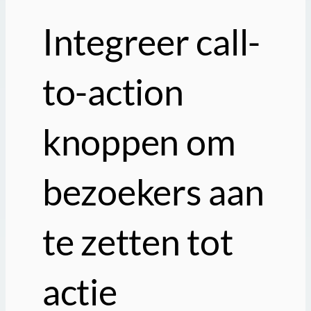
Integreer call-
to-action
knoppen om
bezoekers aan
te zetten tot
actie