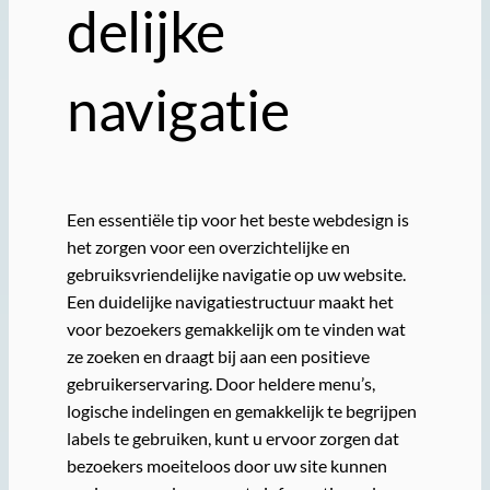
delijke
navigatie
Een essentiële tip voor het beste webdesign is
het zorgen voor een overzichtelijke en
gebruiksvriendelijke navigatie op uw website.
Een duidelijke navigatiestructuur maakt het
voor bezoekers gemakkelijk om te vinden wat
ze zoeken en draagt bij aan een positieve
gebruikerservaring. Door heldere menu’s,
logische indelingen en gemakkelijk te begrijpen
labels te gebruiken, kunt u ervoor zorgen dat
bezoekers moeiteloos door uw site kunnen