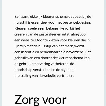
Een aantrekkelijk kleurenschema dat past bij de
huisstijl is essentieel voor het beste webdesign.
Kleuren spelen een belangrijke rol bij het
creëren van de juiste sfeer en uitstraling voor
een website. Door te kiezen voor kleuren die in
lijn zijn met de huisstijl van het merk, wordt
consistentie en herkenbaarheid bevorderd. Het
gebruik van een doordacht kleurenschema kan
de gebruikerservaring verbeteren, de
boodschap versterken en de algehele
uitstraling van de website verfraaien.
Zorg voor