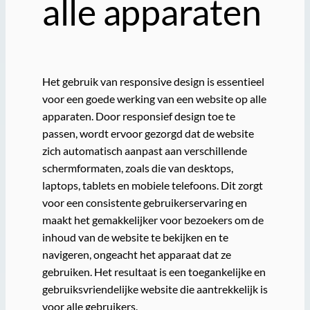
alle apparaten
Het gebruik van responsive design is essentieel
voor een goede werking van een website op alle
apparaten. Door responsief design toe te
passen, wordt ervoor gezorgd dat de website
zich automatisch aanpast aan verschillende
schermformaten, zoals die van desktops,
laptops, tablets en mobiele telefoons. Dit zorgt
voor een consistente gebruikerservaring en
maakt het gemakkelijker voor bezoekers om de
inhoud van de website te bekijken en te
navigeren, ongeacht het apparaat dat ze
gebruiken. Het resultaat is een toegankelijke en
gebruiksvriendelijke website die aantrekkelijk is
voor alle gebruikers.