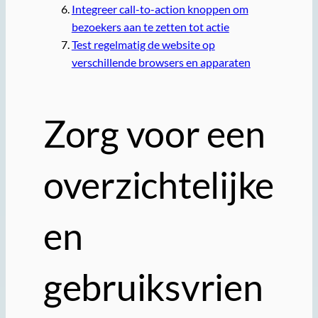
Integreer call-to-action knoppen om
bezoekers aan te zetten tot actie
Test regelmatig de website op
verschillende browsers en apparaten
Zorg voor een
overzichtelijke
en
gebruiksvrien