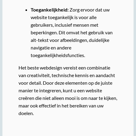
Toegankelijkheid:
Zorg ervoor dat uw
website toegankelijk is voor alle
gebruikers, inclusief mensen met
beperkingen. Dit omvat het gebruik van
alt-tekst voor afbeeldingen, duidelijke
navigatie en andere
toegankelijkheidsfuncties.
Het beste webdesign vereist een combinatie
van creativiteit, technische kennis en aandacht
voor detail. Door deze elementen op de juiste
manier te integreren, kunt u een website
creëren die niet alleen mooi is om naar te kijken,
maar ook effectief in het bereiken van uw
doelen.