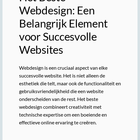
Webdesign: Een
Belangrijk Element
voor Succesvolle
Websites
Webdesign is een cruciaal aspect van elke
succesvolle website. Het is niet alleen de
esthetiek die telt, maar ook de functionaliteit en
gebruiksvriendelijkheid die een website
onderscheiden van de rest. Het beste
webdesign combineert creativiteit met
technische expertise om een boeiende en
effectieve online ervaring te creëren.