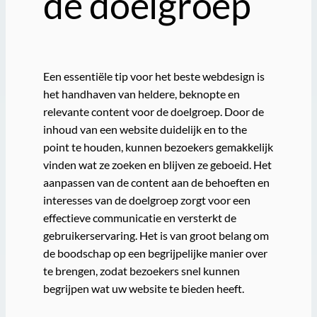
de doelgroep
Een essentiële tip voor het beste webdesign is
het handhaven van heldere, beknopte en
relevante content voor de doelgroep. Door de
inhoud van een website duidelijk en to the
point te houden, kunnen bezoekers gemakkelijk
vinden wat ze zoeken en blijven ze geboeid. Het
aanpassen van de content aan de behoeften en
interesses van de doelgroep zorgt voor een
effectieve communicatie en versterkt de
gebruikerservaring. Het is van groot belang om
de boodschap op een begrijpelijke manier over
te brengen, zodat bezoekers snel kunnen
begrijpen wat uw website te bieden heeft.