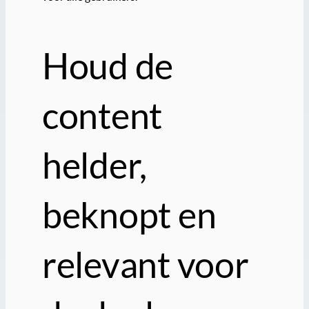
Houd de
content
helder,
beknopt en
relevant voor