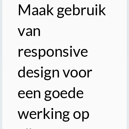
Maak gebruik
van
responsive
design voor
een goede
werking op