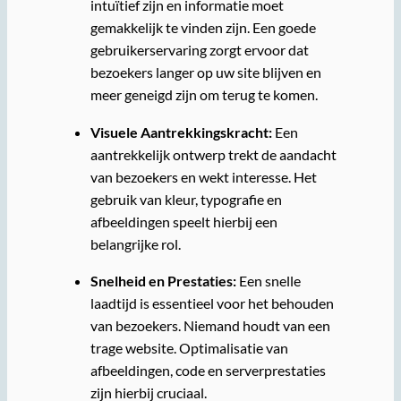
intuïtief zijn en informatie moet
gemakkelijk te vinden zijn. Een goede
gebruikerservaring zorgt ervoor dat
bezoekers langer op uw site blijven en
meer geneigd zijn om terug te komen.
Visuele Aantrekkingskracht:
Een
aantrekkelijk ontwerp trekt de aandacht
van bezoekers en wekt interesse. Het
gebruik van kleur, typografie en
afbeeldingen speelt hierbij een
belangrijke rol.
Snelheid en Prestaties:
Een snelle
laadtijd is essentieel voor het behouden
van bezoekers. Niemand houdt van een
trage website. Optimalisatie van
afbeeldingen, code en serverprestaties
zijn hierbij cruciaal.