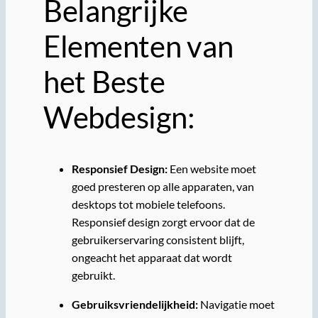
Belangrijke
Elementen van
het Beste
Webdesign:
Responsief Design:
Een website moet
goed presteren op alle apparaten, van
desktops tot mobiele telefoons.
Responsief design zorgt ervoor dat de
gebruikerservaring consistent blijft,
ongeacht het apparaat dat wordt
gebruikt.
Gebruiksvriendelijkheid:
Navigatie moet