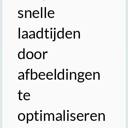
snelle
laadtijden
door
afbeeldingen
te
optimaliseren