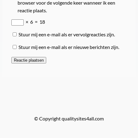
browser voor de volgende keer wanneer ik een
reactie plaats.
×
6
=
18
Stuur mij een e-mail als er vervolgreacties zijn.
Stuur mij een e-mail als er nieuwe berichten zijn.
© Copyright qualitysites4all.com