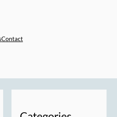
s
Contact
Categories