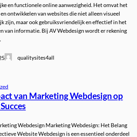
jke en functionele online aanwezigheid. Het omvat het
n ontwikkelen van websites die niet alleen visueel
jk zijn, maar ook gebruiksvriendelijk en effectief in het
n van informatie. Bij AV Webdesign wordt er rekening
…
qualitysites4all
25
ized
act van Marketing Webdesign op
 Succes
arketing Webdesign Marketing Webdesign: Het Belang
fectieve Website Webdesign is een essentieel onderdeel