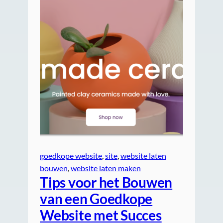
goedkope website
, 
site
, 
website laten
bouwen
, 
website laten maken
Tips voor het Bouwen
van een Goedkope
Website met Succes