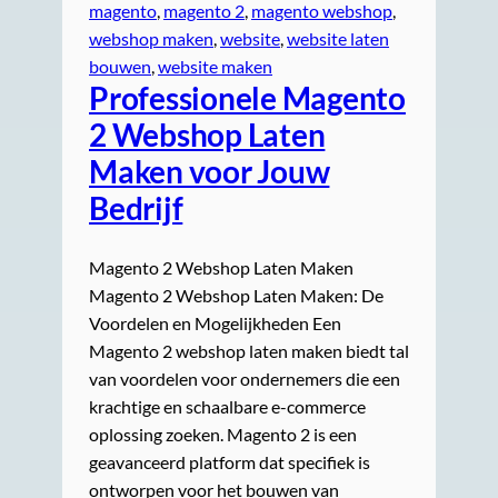
magento
, 
magento 2
, 
magento webshop
, 
webshop maken
, 
website
, 
website laten
bouwen
, 
website maken
Professionele Magento
2 Webshop Laten
Maken voor Jouw
Bedrijf
Magento 2 Webshop Laten Maken
Magento 2 Webshop Laten Maken: De
Voordelen en Mogelijkheden Een
Magento 2 webshop laten maken biedt tal
van voordelen voor ondernemers die een
krachtige en schaalbare e-commerce
oplossing zoeken. Magento 2 is een
geavanceerd platform dat specifiek is
ontworpen voor het bouwen van