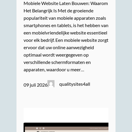
Mobiele Website Laten Bouwen: Waarom
Het Belangrijk Is Met de groeiende
populariteit van mobiele apparaten zoals
smartphones en tablets, is het hebben van
een mobielvriendelijke website essentieel
voor elk bedrijf. Een mobiele website zorgt
ervoor dat uw online aanwezigheid
optimaal wordt weergegeven op
verschillende schermformaten en
apparaten, waardoor u meer…
qualitysites4all
09 juli 2026