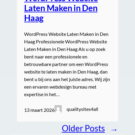
Laten Maken in Den
Haag
WordPress Website Laten Maken in Den
Haag Professionele WordPress Website
Laten Maken in Den Haag Als u op zoek
bent naar een professionele en
betrouwbare partner om een WordPress
website te laten maken in Den Haag, dan
bent u bij ons aan het juiste adres. Wij zijn
een ervaren webdesign bureau met
expertise in het…
qualitysites4all
13 maart 2026
Older Posts
→