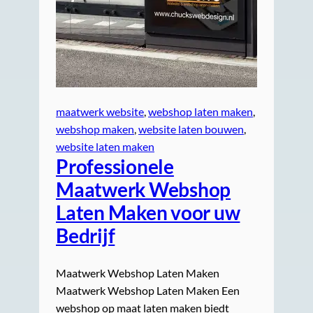
maatwerk website
, 
webshop laten maken
, 
webshop maken
, 
website laten bouwen
, 
website laten maken
Professionele
Maatwerk Webshop
Laten Maken voor uw
Bedrijf
Maatwerk Webshop Laten Maken
Maatwerk Webshop Laten Maken Een
webshop op maat laten maken biedt