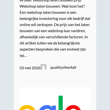
Webshop laten bouwen: Wat kost het?
Een webshop laten bouwen is een
belangrijke investering voor elk bedrijf dat
online wil verkopen. De prijs van het laten
bouwen van een webshop kan variëren,
afhankelijk van verschillende factoren. In
dit artikel zullen we de belangrijkste
aspecten bespreken die van invloed zijn
op…
qualitysites4all
02 mei 2026