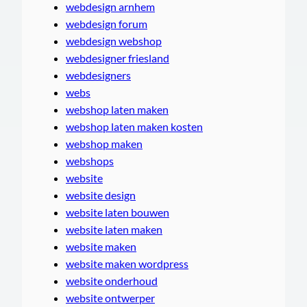
webdesign arnhem
webdesign forum
webdesign webshop
webdesigner friesland
webdesigners
webs
webshop laten maken
webshop laten maken kosten
webshop maken
webshops
website
website design
website laten bouwen
website laten maken
website maken
website maken wordpress
website onderhoud
website ontwerper