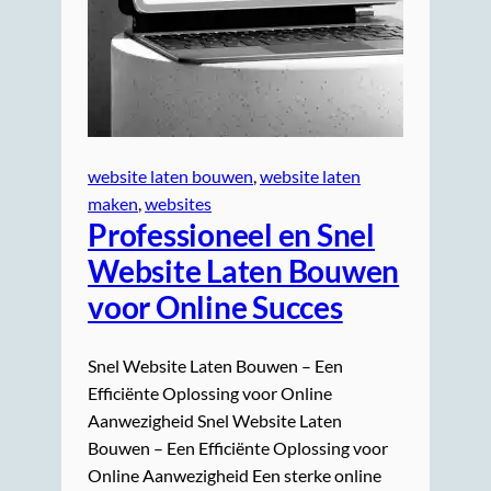
website laten bouwen
, 
website laten
maken
, 
websites
Professioneel en Snel
Website Laten Bouwen
voor Online Succes
Snel Website Laten Bouwen – Een
Efficiënte Oplossing voor Online
Aanwezigheid Snel Website Laten
Bouwen – Een Efficiënte Oplossing voor
Online Aanwezigheid Een sterke online