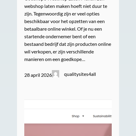
webshop laten maken hoeft niet duur te
zijn. Tegenwoordig zijn er veel opties
beschikbaar voor het opzetten van een
betaalbare online winkel. Of je nu een
startende ondernemer bent of een
bestaand bedrijf dat zijn producten online
wil verkopen, er zijn verschillende
manieren om een goedkope…
qualitysites4all
28 april 2026