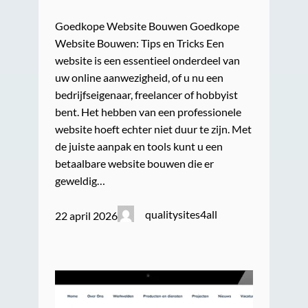
Goedkope Website Bouwen Goedkope
Website Bouwen: Tips en Tricks Een
website is een essentieel onderdeel van
uw online aanwezigheid, of u nu een
bedrijfseigenaar, freelancer of hobbyist
bent. Het hebben van een professionele
website hoeft echter niet duur te zijn. Met
de juiste aanpak en tools kunt u een
betaalbare website bouwen die er
geweldig…
qualitysites4all
22 april 2026