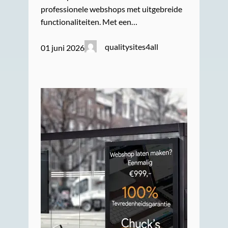
professionele webshops met uitgebreide
functionaliteiten. Met een…
qualitysites4all
01 juni 2026