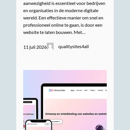
aanwezigheid is essentieel voor bedrijven
en organisaties in de moderne digitale
wereld. Een effectieve manier om snel en
professioneel online te gaan, is door een
website te laten bouwen. Met…
qualitysites4all
11 juli 2026