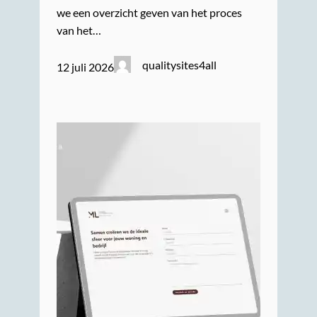
we een overzicht geven van het proces
van het…
qualitysites4all
12 juli 2026