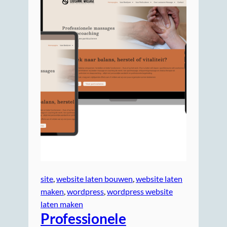
site
, 
website laten bouwen
, 
website laten
maken
, 
wordpress
, 
wordpress website
laten maken
Professionele