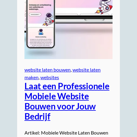
website laten bouwen
, 
website laten
maken
, 
websites
Laat een Professionele
Mobiele Website
Bouwen voor Jouw
Bedrijf
Artikel: Mobiele Website Laten Bouwen