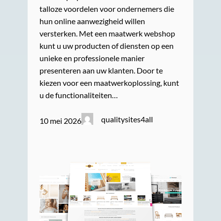
talloze voordelen voor ondernemers die
hun online aanwezigheid willen
versterken. Met een maatwerk webshop
kunt u uw producten of diensten op een
unieke en professionele manier
presenteren aan uw klanten. Door te
kiezen voor een maatwerkoplossing, kunt
u de functionaliteiten…
qualitysites4all
10 mei 2026