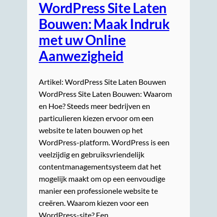
WordPress Site Laten
Bouwen: Maak Indruk
met uw Online
Aanwezigheid
Artikel: WordPress Site Laten Bouwen
WordPress Site Laten Bouwen: Waarom
en Hoe? Steeds meer bedrijven en
particulieren kiezen ervoor om een
website te laten bouwen op het
WordPress-platform. WordPress is een
veelzijdig en gebruiksvriendelijk
contentmanagementsysteem dat het
mogelijk maakt om op een eenvoudige
manier een professionele website te
creëren. Waarom kiezen voor een
WordPress-site? Een…