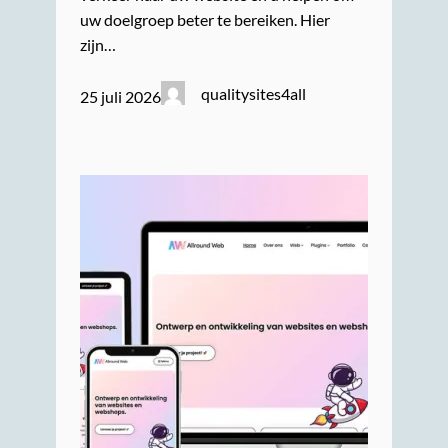
uw doelgroep beter te bereiken. Hier
zijn…
qualitysites4all
25 juli 2026