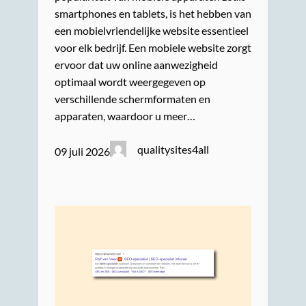
smartphones en tablets, is het hebben van
een mobielvriendelijke website essentieel
voor elk bedrijf. Een mobiele website zorgt
ervoor dat uw online aanwezigheid
optimaal wordt weergegeven op
verschillende schermformaten en
apparaten, waardoor u meer…
qualitysites4all
09 juli 2026