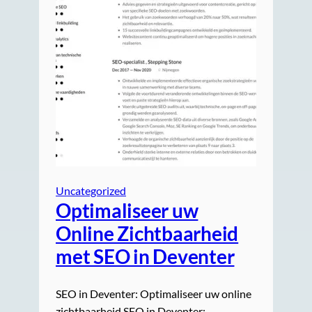
Uncategorized
Optimaliseer uw
Online Zichtbaarheid
met SEO in Deventer
SEO in Deventer: Optimaliseer uw online
zichtbaarheid SEO in Deventer: