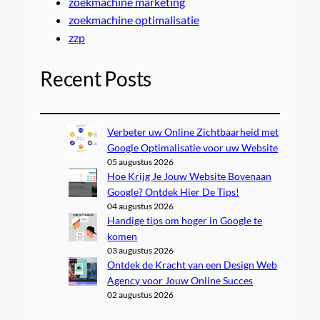
zoekmachine marketing
zoekmachine optimalisatie
zzp
Recent Posts
Verbeter uw Online Zichtbaarheid met
Google Optimalisatie voor uw Website
05 augustus 2026
Hoe Krijg Je Jouw Website Bovenaan
Google? Ontdek Hier De Tips!
04 augustus 2026
Handige tips om hoger in Google te
komen
03 augustus 2026
Ontdek de Kracht van een Design Web
Agency voor Jouw Online Succes
02 augustus 2026