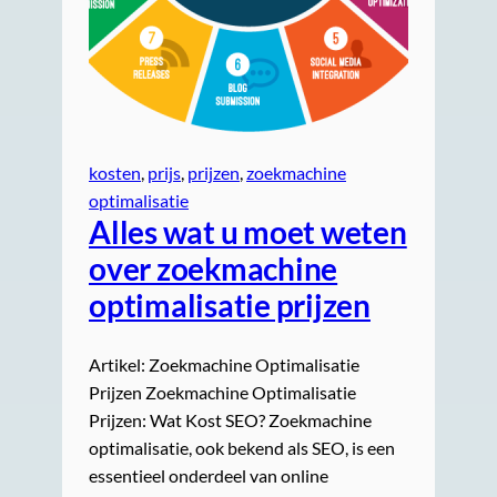
kosten
, 
prijs
, 
prijzen
, 
zoekmachine
optimalisatie
Alles wat u moet weten
over zoekmachine
optimalisatie prijzen
Artikel: Zoekmachine Optimalisatie
Prijzen Zoekmachine Optimalisatie
Prijzen: Wat Kost SEO? Zoekmachine
optimalisatie, ook bekend als SEO, is een
essentieel onderdeel van online