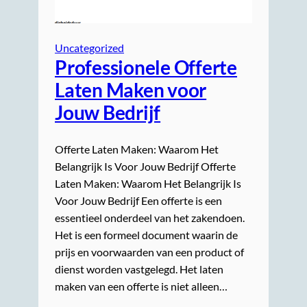
Uncategorized
Professionele Offerte
Laten Maken voor
Jouw Bedrijf
Offerte Laten Maken: Waarom Het
Belangrijk Is Voor Jouw Bedrijf Offerte
Laten Maken: Waarom Het Belangrijk Is
Voor Jouw Bedrijf Een offerte is een
essentieel onderdeel van het zakendoen.
Het is een formeel document waarin de
prijs en voorwaarden van een product of
dienst worden vastgelegd. Het laten
maken van een offerte is niet alleen…