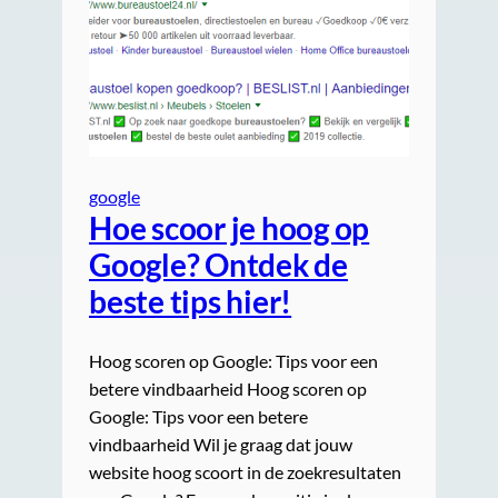
google
Hoe scoor je hoog op
Google? Ontdek de
beste tips hier!
Hoog scoren op Google: Tips voor een
betere vindbaarheid Hoog scoren op
Google: Tips voor een betere
vindbaarheid Wil je graag dat jouw
website hoog scoort in de zoekresultaten