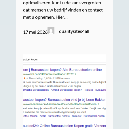
optimaliseren, kunt u de kans vergroten
dat mensen uw bedrijf vinden en contact
met u opnemen. Hier…
qualitysites4all
17 mei 2026