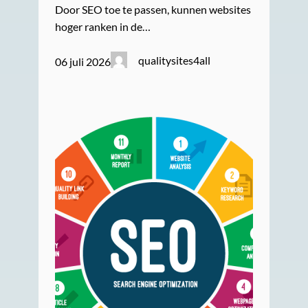
Door SEO toe te passen, kunnen websites
hoger ranken in de…
qualitysites4all
06 juli 2026