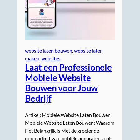
website laten bouwen
, 
website laten
maken
, 
websites
Laat een Professionele
Mobiele Website
Bouwen voor Jouw
Bedrijf
Artikel: Mobiele Website Laten Bouwen
Mobiele Website Laten Bouwen: Waarom
Het Belangrijk Is Met de groeiende
populariteit van mobiele apparaten zoals