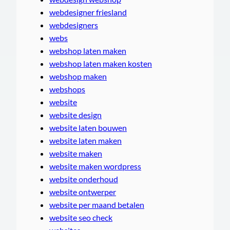
webdesigner friesland
webdesigners
webs
webshop laten maken
webshop laten maken kosten
webshop maken
webshops
website
website design
website laten bouwen
website laten maken
website maken
website maken wordpress
website onderhoud
website ontwerper
website per maand betalen
website seo check