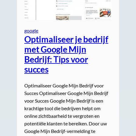
google
Optimaliseer je bedrijf
met Google Mijn
Bedrijf: Tips voor
succes
Optimaliseer Google Mijn Bedrijf voor
Succes Optimaliseer Google Mijn Bedrijf
voor Succes Google Mijn Bedrijf is een
krachtige tool die bedrijven helpt om
online zichtbaarheid te vergroten en
potentiële klanten te bereiken. Door uw
Google Mijn Bedrijf-vermelding te