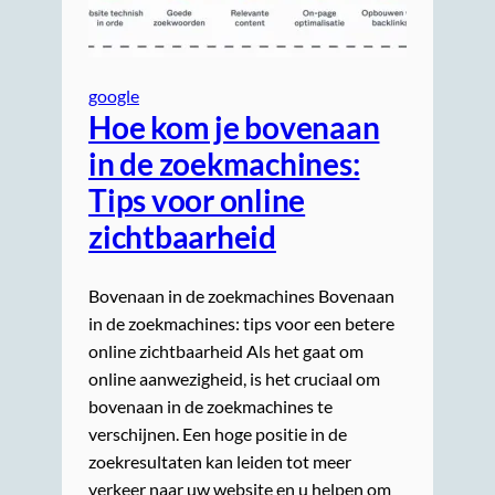
google
Hoe kom je bovenaan
in de zoekmachines:
Tips voor online
zichtbaarheid
Bovenaan in de zoekmachines Bovenaan
in de zoekmachines: tips voor een betere
online zichtbaarheid Als het gaat om
online aanwezigheid, is het cruciaal om
bovenaan in de zoekmachines te
verschijnen. Een hoge positie in de
zoekresultaten kan leiden tot meer
verkeer naar uw website en u helpen om