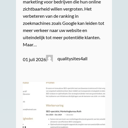
marketing voor bedrijven die hun online
zichtbaarheid willen vergroten. Het
verbeteren van de ranking in
zoekmachines zoals Google kan leiden tot
meer verkeer naar uw website en
uiteindelijk tot meer potentiële klanten.
Maar…
qualitysites4all
01 juli 2026