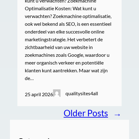
kunt u verwachten? Zoekmachine
Optimalisatie Kosten: Wat kunt u
verwachten? Zoekmachine optimalisatie,
ook wel bekend als SEO, is een essentieel
onderdeel van elke succesvolle online
marketingstrategie. Het verbetert de
zichtbaarheid van uw website in
zoekmachines zoals Google, waardoor u
meer organisch verkeer en potentiële
klanten kunt aantrekken. Maar wat zijn
de…
qualitysites4all
25 april 2026
Older Posts
→