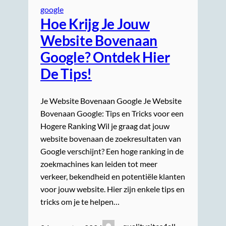
google
Hoe Krijg Je Jouw
Website Bovenaan
Google? Ontdek Hier
De Tips!
Je Website Bovenaan Google Je Website
Bovenaan Google: Tips en Tricks voor een
Hogere Ranking Wil je graag dat jouw
website bovenaan de zoekresultaten van
Google verschijnt? Een hoge ranking in de
zoekmachines kan leiden tot meer
verkeer, bekendheid en potentiële klanten
voor jouw website. Hier zijn enkele tips en
tricks om je te helpen…