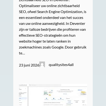
Optimaliseer uw online zichtbaarheid
SEO, ofwel Search Engine Optimization, is
een essentieel onderdeel van het succes
van uw online aanwezigheid. In Deventer
zijn er talloze bedrijven die profiteren van
effectieve SEO-strategieën om hun
website hoger te laten ranken in
zoekmachines zoals Google. Door gebruik
te…
qualitysites4all
23 juni 2026