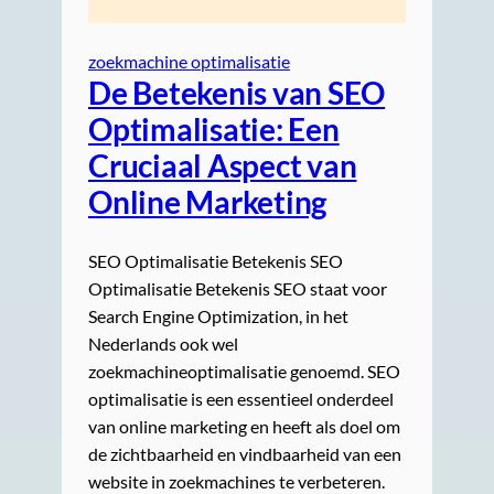
zoekmachine optimalisatie
De Betekenis van SEO
Optimalisatie: Een
Cruciaal Aspect van
Online Marketing
SEO Optimalisatie Betekenis SEO
Optimalisatie Betekenis SEO staat voor
Search Engine Optimization, in het
Nederlands ook wel
zoekmachineoptimalisatie genoemd. SEO
optimalisatie is een essentieel onderdeel
van online marketing en heeft als doel om
de zichtbaarheid en vindbaarheid van een
website in zoekmachines te verbeteren.