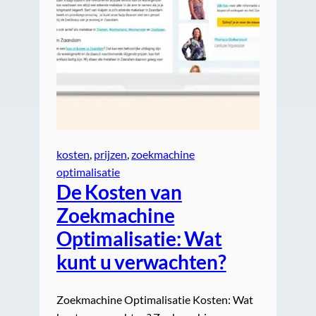
kosten
, 
prijzen
, 
zoekmachine
optimalisatie
De Kosten van
Zoekmachine
Optimalisatie: Wat
kunt u verwachten?
Zoekmachine Optimalisatie Kosten: Wat