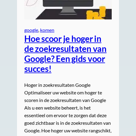
google
, 
komen
Hoe scoor je hoger in
de zoekresultaten van
Google? Een gids voor
succes!
Hoger in zoekresultaten Google
Optimaliseer uw website om hoger te
scoren in de zoekresultaten van Google
Als u een website beheert, is het
essentieel om ervoor te zorgen dat deze
goed zichtbaar is in de zoekresultaten van
Google. Hoe hoger uw website rangschikt,