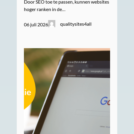
Door SEO toe te passen, kunnen websites
hoger ranken in de…
qualitysites4all
06 juli 2026