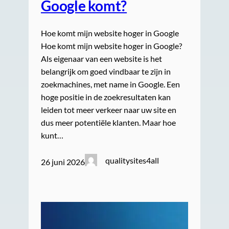
Google komt?
Hoe komt mijn website hoger in Google
Hoe komt mijn website hoger in Google?
Als eigenaar van een website is het
belangrijk om goed vindbaar te zijn in
zoekmachines, met name in Google. Een
hoge positie in de zoekresultaten kan
leiden tot meer verkeer naar uw site en
dus meer potentiële klanten. Maar hoe
kunt…
qualitysites4all
26 juni 2026