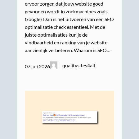
ervoor zorgen dat jouw website goed
gevonden wordt in zoekmachines zoals
Google? Dan is het uitvoeren van een SEO
optimalisatie check essentieel. Met de
juiste optimalisaties kun je de
vindbaarheid en ranking van je website
aanzienlijk verbeteren. Waarom is SEO…
qualitysites4all
07 juli 2026