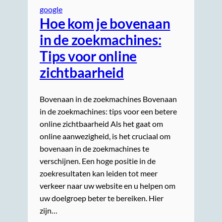
google
Hoe kom je bovenaan
in de zoekmachines:
Tips voor online
zichtbaarheid
Bovenaan in de zoekmachines Bovenaan
in de zoekmachines: tips voor een betere
online zichtbaarheid Als het gaat om
online aanwezigheid, is het cruciaal om
bovenaan in de zoekmachines te
verschijnen. Een hoge positie in de
zoekresultaten kan leiden tot meer
verkeer naar uw website en u helpen om
uw doelgroep beter te bereiken. Hier
zijn…