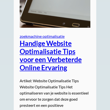
zoekmachine optimalisatie
Handige Website
Optimalisatie Tips
voor een Verbeterde
Online Ervaring
Artikel: Website Optimalisatie Tips
Website Optimalisatie Tips Het
optimaliseren van je website is essentieel
om ervoor te zorgen dat deze goed
presteert en een positieve