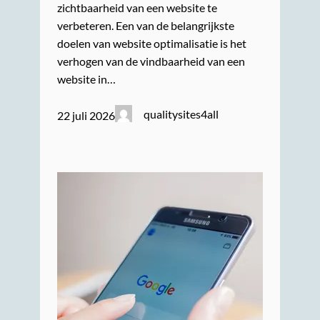
zichtbaarheid van een website te
verbeteren. Een van de belangrijkste
doelen van website optimalisatie is het
verhogen van de vindbaarheid van een
website in…
qualitysites4all
22 juli 2026