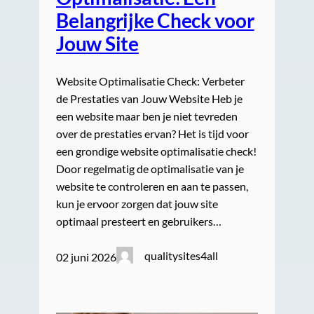
Belangrijke Check voor
Jouw Site
Website Optimalisatie Check: Verbeter
de Prestaties van Jouw Website Heb je
een website maar ben je niet tevreden
over de prestaties ervan? Het is tijd voor
een grondige website optimalisatie check!
Door regelmatig de optimalisatie van je
website te controleren en aan te passen,
kun je ervoor zorgen dat jouw site
optimaal presteert en gebruikers…
qualitysites4all
02 juni 2026