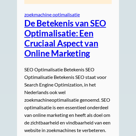
zoekmachine optimalisatie
De Betekenis van SEO
Optimalisatie: Een
Cruciaal Aspect van
Online Marketing
SEO Optimalisatie Betekenis SEO
Optimalisatie Betekenis SEO staat voor
Search Engine Optimization, in het
Nederlands ook wel
zoekmachineoptimalisatie genoemd. SEO
optimalisatie is een essentieel onderdeel
van online marketing en heeft als doel om
de zichtbaarheid en vindbaarheid van een
website in zoekmachines te verbeteren.