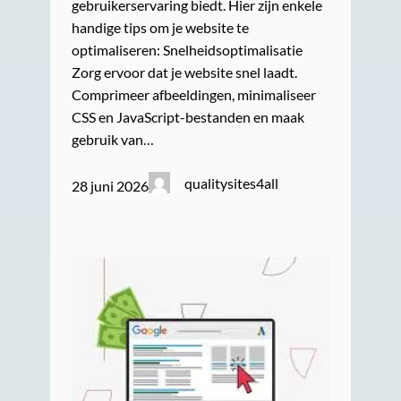
gebruikerservaring biedt. Hier zijn enkele
handige tips om je website te
optimaliseren: Snelheidsoptimalisatie
Zorg ervoor dat je website snel laadt.
Comprimeer afbeeldingen, minimaliseer
CSS en JavaScript-bestanden en maak
gebruik van…
qualitysites4all
28 juni 2026