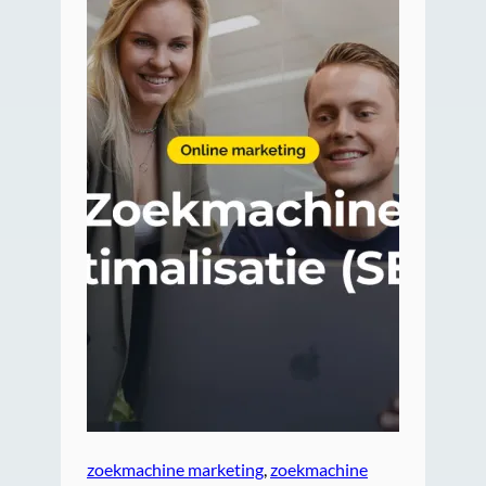
zoekmachine marketing
, 
zoekmachine