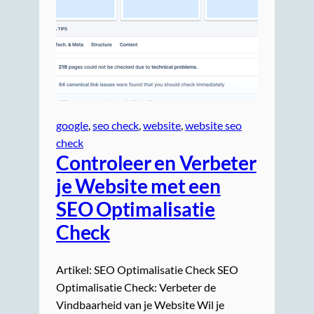
google
, 
seo check
, 
website
, 
website seo
check
Controleer en Verbeter
je Website met een
SEO Optimalisatie
Check
Artikel: SEO Optimalisatie Check SEO
Optimalisatie Check: Verbeter de
Vindbaarheid van je Website Wil je