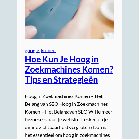
google
, 
komen
Hoe Kun Je Hoog in
Zoekmachines Komen?
Tips en Strategieën
Hoog in Zoekmachines Komen – Het
Belang van SEO Hoog in Zoekmachines
Komen – Het Belang van SEO Wil je meer
bezoekers naar je website trekken en je
online zichtbaarheid vergroten? Dan is
het essentieel om hoog in zoekmachines