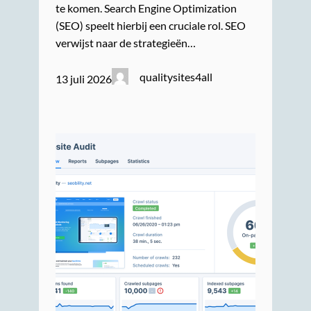
te komen. Search Engine Optimization
(SEO) speelt hierbij een cruciale rol. SEO
verwijst naar de strategieën…
qualitysites4all
13 juli 2026