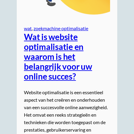
wat
, 
zoekmachine optimalisatie
Wat is website
optimalisatie en
waarom is het
belangrijk voor uw
online succes?
Website optimalisatie is een essentieel
aspect van het creëren en onderhouden
van een succesvolle online aanwezigheid.
Het omvat een reeks strategieën en
technieken die worden toegepast om de
prestaties, gebruikerservaring en