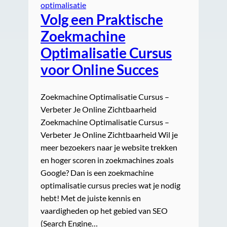
optimalisatie
Volg een Praktische
Zoekmachine
Optimalisatie Cursus
voor Online Succes
Zoekmachine Optimalisatie Cursus –
Verbeter Je Online Zichtbaarheid
Zoekmachine Optimalisatie Cursus –
Verbeter Je Online Zichtbaarheid Wil je
meer bezoekers naar je website trekken
en hoger scoren in zoekmachines zoals
Google? Dan is een zoekmachine
optimalisatie cursus precies wat je nodig
hebt! Met de juiste kennis en
vaardigheden op het gebied van SEO
(Search Engine…