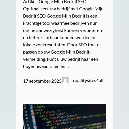
Artikel: Google Mijn Bedrijf SEO
Optimaliseer uw bedrijf met Google Mijn
Bedrijf SEO Google Mijn Bedrijf is een
krachtige tool waarmee bedrijven hun
online aanwezigheid kunnen verbeteren
en beter zichtbaar kunnen worden in
lokale zoekresultaten. Door SEO toe te
passen op uw Google Mijn Bedrijf-
vermelding, kunt u uw bedrijf naar een
hoger niveau tillen en…
qualitysites4all
17 september 2025