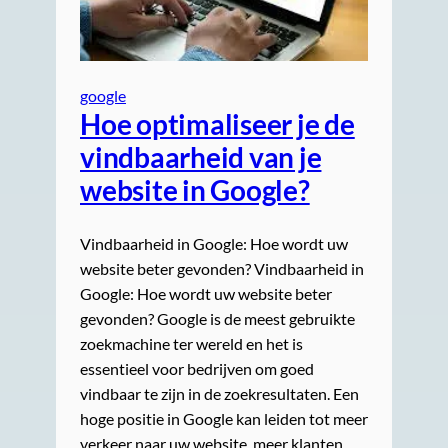
google
Hoe optimaliseer je de
vindbaarheid van je
website in Google?
Vindbaarheid in Google: Hoe wordt uw
website beter gevonden? Vindbaarheid in
Google: Hoe wordt uw website beter
gevonden? Google is de meest gebruikte
zoekmachine ter wereld en het is
essentieel voor bedrijven om goed
vindbaar te zijn in de zoekresultaten. Een
hoge positie in Google kan leiden tot meer
verkeer naar uw website, meer klanten…