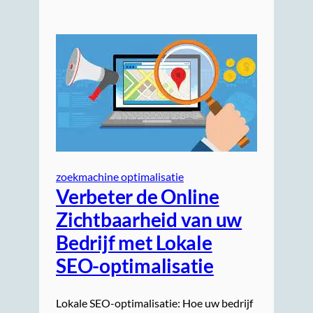
zoekmachine optimalisatie
Verbeter de Online
Zichtbaarheid van uw
Bedrijf met Lokale
SEO-optimalisatie
Lokale SEO-optimalisatie: Hoe uw bedrijf