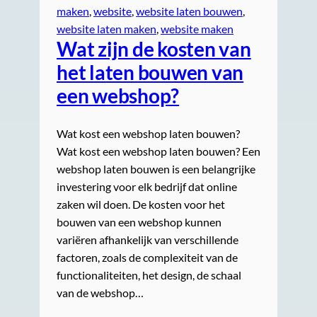
maken
, 
website
, 
website laten bouwen
, 
website laten maken
, 
website maken
Wat zijn de kosten van
het laten bouwen van
een webshop?
Wat kost een webshop laten bouwen?
Wat kost een webshop laten bouwen? Een
webshop laten bouwen is een belangrijke
investering voor elk bedrijf dat online
zaken wil doen. De kosten voor het
bouwen van een webshop kunnen
variëren afhankelijk van verschillende
factoren, zoals de complexiteit van de
functionaliteiten, het design, de schaal
van de webshop…