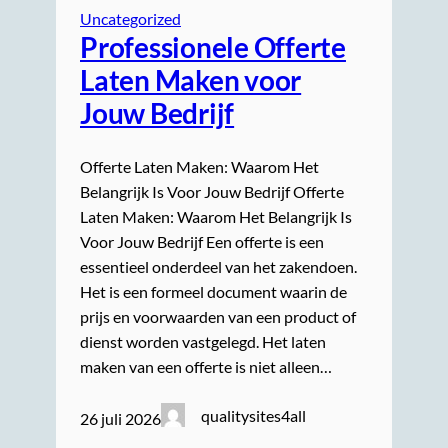
Uncategorized
Professionele Offerte
Laten Maken voor
Jouw Bedrijf
Offerte Laten Maken: Waarom Het
Belangrijk Is Voor Jouw Bedrijf Offerte
Laten Maken: Waarom Het Belangrijk Is
Voor Jouw Bedrijf Een offerte is een
essentieel onderdeel van het zakendoen.
Het is een formeel document waarin de
prijs en voorwaarden van een product of
dienst worden vastgelegd. Het laten
maken van een offerte is niet alleen…
qualitysites4all
26 juli 2026