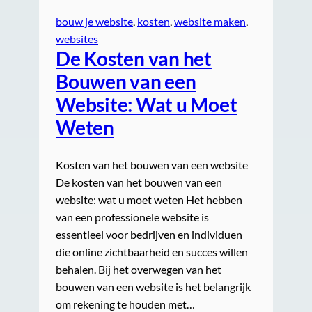
bouw je website
, 
kosten
, 
website maken
, 
websites
De Kosten van het
Bouwen van een
Website: Wat u Moet
Weten
Kosten van het bouwen van een website
De kosten van het bouwen van een
website: wat u moet weten Het hebben
van een professionele website is
essentieel voor bedrijven en individuen
die online zichtbaarheid en succes willen
behalen. Bij het overwegen van het
bouwen van een website is het belangrijk
om rekening te houden met…