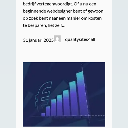
bedrijf vertegenwoordigt. Of u nu een
beginnende webdesigner bent of gewoon
op zoek bent naar een manier om kosten
te besparen, het zelf…
qualitysites4all
31 januari 2025