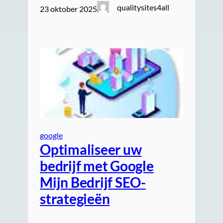
qualitysites4all
23 oktober 2025
google
Optimaliseer uw
bedrijf met Google
Mijn Bedrijf SEO-
strategieën