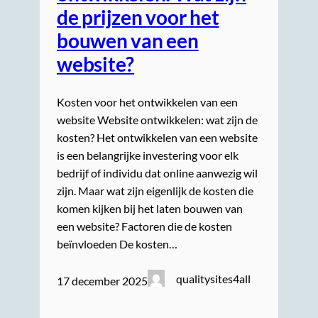
de prijzen voor het
bouwen van een
website?
Kosten voor het ontwikkelen van een
website Website ontwikkelen: wat zijn de
kosten? Het ontwikkelen van een website
is een belangrijke investering voor elk
bedrijf of individu dat online aanwezig wil
zijn. Maar wat zijn eigenlijk de kosten die
komen kijken bij het laten bouwen van
een website? Factoren die de kosten
beïnvloeden De kosten…
qualitysites4all
17 december 2025