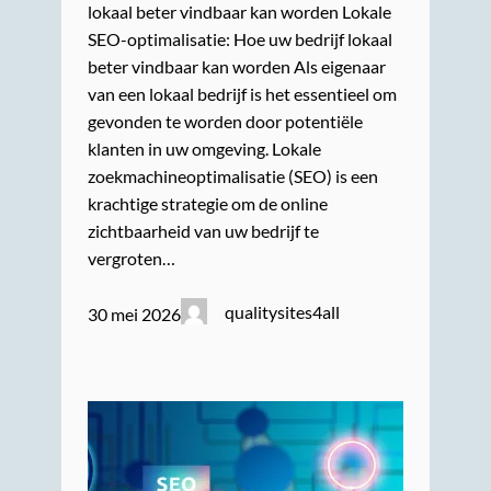
lokaal beter vindbaar kan worden Lokale
SEO-optimalisatie: Hoe uw bedrijf lokaal
beter vindbaar kan worden Als eigenaar
van een lokaal bedrijf is het essentieel om
gevonden te worden door potentiële
klanten in uw omgeving. Lokale
zoekmachineoptimalisatie (SEO) is een
krachtige strategie om de online
zichtbaarheid van uw bedrijf te
vergroten…
qualitysites4all
30 mei 2026