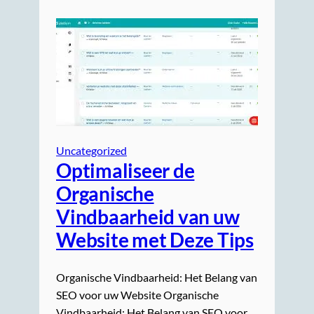
Uncategorized
Optimaliseer de
Organische
Vindbaarheid van uw
Website met Deze Tips
Organische Vindbaarheid: Het Belang van
SEO voor uw Website Organische
Vindbaarheid: Het Belang van SEO voor