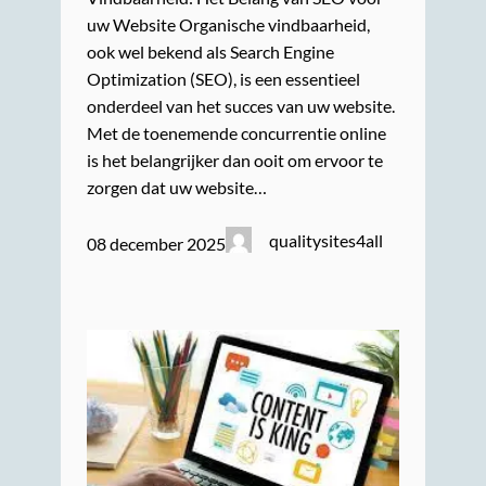
uw Website Organische vindbaarheid,
ook wel bekend als Search Engine
Optimization (SEO), is een essentieel
onderdeel van het succes van uw website.
Met de toenemende concurrentie online
is het belangrijker dan ooit om ervoor te
zorgen dat uw website…
qualitysites4all
08 december 2025