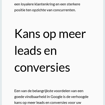
een loyalere klantenkring en een sterkere
positie ten opzichte van concurrenten.
Kans op meer
leads en
conversies
Een van de belangrijkste voordelen van een
goede vindbaarheid in Google is de verhoogde
kans op meer leads en conversies voor uw