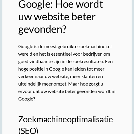
Google: Hoe wordt
uw website beter
gevonden?
Google is de meest gebruikte zoekmachine ter
wereld en het is essentieel voor bedrijven om
goed vindbaar te zijn in de zoekresultaten. Een
hoge positie in Google kan leiden tot meer
verkeer naar uw website, meer klanten en
uiteindelijk meer omzet. Maar hoe zorgt u
ervoor dat uw website beter gevonden wordt in
Google?
Zoekmachineoptimalisatie
(SEO)