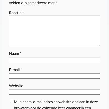
velden zijn gemarkeerd met
*
Reactie
*
Naam
*
E-mail
*
Website
Mijn naam, e-mailadres en website opslaan in deze
browser voor de volgende keer wanneer ik een