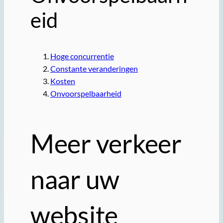
eid
Hoge concurrentie
Constante veranderingen
Kosten
Onvoorspelbaarheid
Meer verkeer
naar uw
website