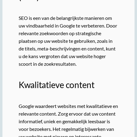
SEO is een van de belangrijkste manieren om
uw vindbaarheid in Google te verbeteren. Door
relevante zoekwoorden op strategische
plaatsen op uw website te gebruiken, zoals in
de titels, meta-beschrijvingen en content, kunt
u de kans vergroten dat uw website hoger
scoort in de zoekresultaten.
Kwalitatieve content
Google waardeert websites met kwalitatieve en
relevante content. Zorg ervoor dat uw content
informatief, uniek en gemakkelijk leesbaar is
voor bezoekers. Het regelmatig bijwerken van
uw website met nieuwe en interessante