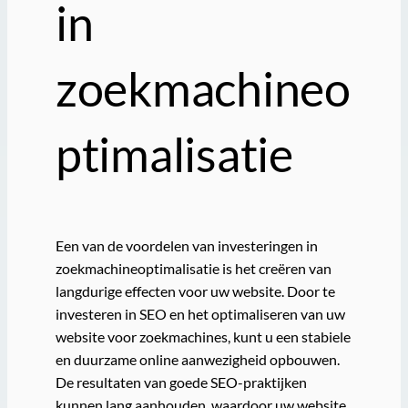
in
zoekmachineo
ptimalisatie
Een van de voordelen van investeringen in
zoekmachineoptimalisatie is het creëren van
langdurige effecten voor uw website. Door te
investeren in SEO en het optimaliseren van uw
website voor zoekmachines, kunt u een stabiele
en duurzame online aanwezigheid opbouwen.
De resultaten van goede SEO-praktijken
kunnen lang aanhouden, waardoor uw website