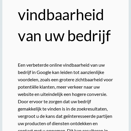
vindbaarheid
van uw bedrijf
Een verbeterde online vindbaarheid van uw
bedrijf in Google kan leiden tot aanzienlijke
voordelen, zoals een grotere zichtbaarheid voor
potentiële klanten, meer verkeer naar uw
website en uiteindelijk een hogere conversie.
Door ervoor te zorgen dat uw bedrijf
gemakkelijk te vinden is in de zoekresultaten,
vergroot u de kans dat geïnteresseerde partijen
uw producten of diensten ontdekken en
contact met u opnemen. Dit kan resulteren in