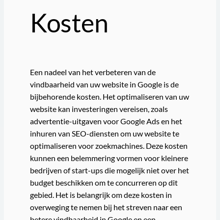
Kosten
Een nadeel van het verbeteren van de
vindbaarheid van uw website in Google is de
bijbehorende kosten. Het optimaliseren van uw
website kan investeringen vereisen, zoals
advertentie-uitgaven voor Google Ads en het
inhuren van SEO-diensten om uw website te
optimaliseren voor zoekmachines. Deze kosten
kunnen een belemmering vormen voor kleinere
bedrijven of start-ups die mogelijk niet over het
budget beschikken om te concurreren op dit
gebied. Het is belangrijk om deze kosten in
overweging te nemen bij het streven naar een
betere vindbaarheid in Google en een