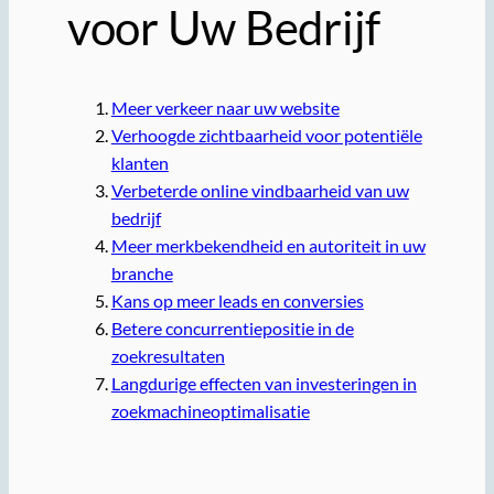
voor Uw Bedrijf
Meer verkeer naar uw website
Verhoogde zichtbaarheid voor potentiële
klanten
Verbeterde online vindbaarheid van uw
bedrijf
Meer merkbekendheid en autoriteit in uw
branche
Kans op meer leads en conversies
Betere concurrentiepositie in de
zoekresultaten
Langdurige effecten van investeringen in
zoekmachineoptimalisatie