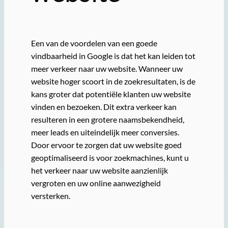
Een van de voordelen van een goede
vindbaarheid in Google is dat het kan leiden tot
meer verkeer naar uw website. Wanneer uw
website hoger scoort in de zoekresultaten, is de
kans groter dat potentiële klanten uw website
vinden en bezoeken. Dit extra verkeer kan
resulteren in een grotere naamsbekendheid,
meer leads en uiteindelijk meer conversies.
Door ervoor te zorgen dat uw website goed
geoptimaliseerd is voor zoekmachines, kunt u
het verkeer naar uw website aanzienlijk
vergroten en uw online aanwezigheid
versterken.