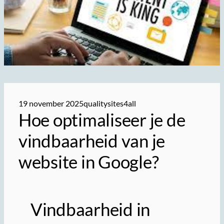
19 november 2025
qualitysites4all
Hoe optimaliseer je de
vindbaarheid van je
website in Google?
Vindbaarheid in