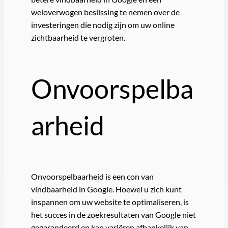
weloverwogen beslissing te nemen over de
investeringen die nodig zijn om uw online
zichtbaarheid te vergroten.
Onvoorspelba
arheid
Onvoorspelbaarheid is een con van
vindbaarheid in Google. Hoewel u zich kunt
inspannen om uw website te optimaliseren, is
het succes in de zoekresultaten van Google niet
gegarandeerd en kan variëren afhankelijk van