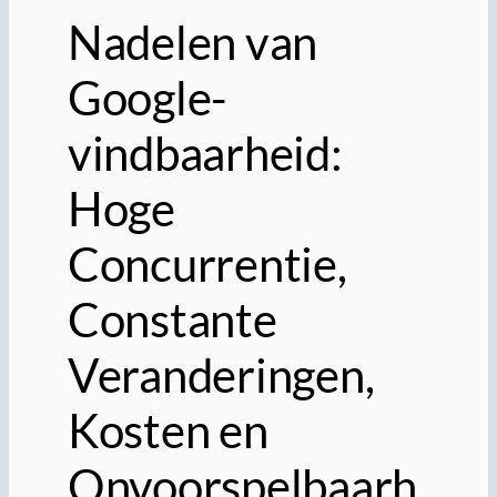
Nadelen van
Google-
vindbaarheid:
Hoge
Concurrentie,
Constante
Veranderingen,
Kosten en
Onvoorspelbaarh