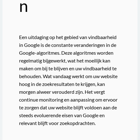
n
Een uitdaging op het gebied van vindbaarheid
in Google is de constante veranderingen in de
Google-algoritmes. Deze algoritmes worden
regelmatig bijgewerkt, wat het moeilijk kan
maken om bij te blijven en uw vindbaarheid te
behouden. Wat vandaag werkt om uw website
hoog in de zoekresultaten te krijgen, kan
morgen alweer verouderd zijn. Het vergt
continue monitoring en aanpassing om ervoor
te zorgen dat uw website blijft voldoen aan de
steeds evoluerende eisen van Google en
relevant blijft voor zoekopdrachten.