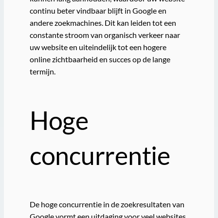
continu beter vindbaar blijft in Google en
andere zoekmachines. Dit kan leiden tot een
constante stroom van organisch verkeer naar
uw website en uiteindelijk tot een hogere
online zichtbaarheid en succes op de lange
termijn.
Hoge
concurrentie
De hoge concurrentie in de zoekresultaten van
Google vormt een uitdaging voor veel websites