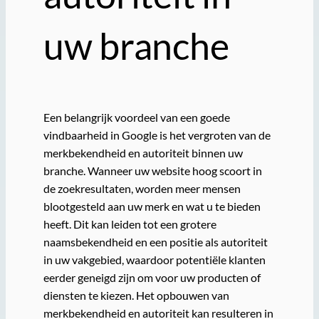
uw branche
Een belangrijk voordeel van een goede
vindbaarheid in Google is het vergroten van de
merkbekendheid en autoriteit binnen uw
branche. Wanneer uw website hoog scoort in
de zoekresultaten, worden meer mensen
blootgesteld aan uw merk en wat u te bieden
heeft. Dit kan leiden tot een grotere
naamsbekendheid en een positie als autoriteit
in uw vakgebied, waardoor potentiële klanten
eerder geneigd zijn om voor uw producten of
diensten te kiezen. Het opbouwen van
merkbekendheid en autoriteit kan resulteren in