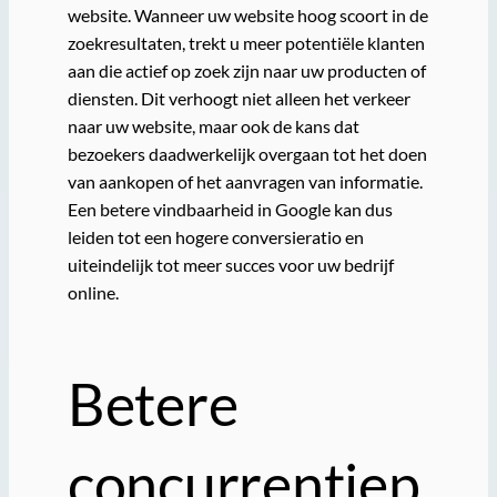
website. Wanneer uw website hoog scoort in de
zoekresultaten, trekt u meer potentiële klanten
aan die actief op zoek zijn naar uw producten of
diensten. Dit verhoogt niet alleen het verkeer
naar uw website, maar ook de kans dat
bezoekers daadwerkelijk overgaan tot het doen
van aankopen of het aanvragen van informatie.
Een betere vindbaarheid in Google kan dus
leiden tot een hogere conversieratio en
uiteindelijk tot meer succes voor uw bedrijf
online.
Betere
concurrentiep