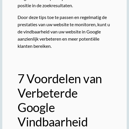
positie in de zoekresultaten.
Door deze tips toe te passen en regelmatig de
prestaties van uw website te monitoren, kunt u
de vindbaarheid van uw website in Google
aanzienlijk verbeteren en meer potentiële
klanten bereiken.
7 Voordelen van
Verbeterde
Google
Vindbaarheid