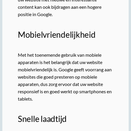
content kan ook bijdragen aan een hogere
positie in Google.
Mobielvriendelijkheid
Met het toenemende gebruik van mobiele
apparaten is het belangrijk dat uw website
mobielvriendelijk is. Google geeft voorrang aan
websites die goed presteren op mobiele
apparaten, dus zorg ervoor dat uw website
responsief is en goed werkt op smartphones en
tablets.
Snelle laadtijd