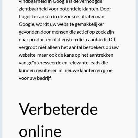
vindbaarheid in Google is de verhoogde
zichtbaarheid voor potentiële klanten. Door
hoger te ranken in de zoekresultaten van
Google, wordt uw website gemakkelijker
gevonden door mensen die actief op zoek zijn
naar producten of diensten die u aanbiedt. Dit
vergroot niet alleen het aantal bezoekers op uw
website, maar ook de kans op het aantrekken
van geïnteresseerde en relevante leads die
kunnen resulteren in nieuwe klanten en groei
voor uw bedrijf.
Verbeterde
online