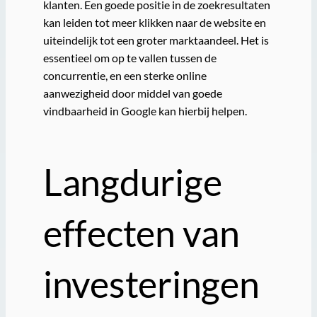
klanten. Een goede positie in de zoekresultaten
kan leiden tot meer klikken naar de website en
uiteindelijk tot een groter marktaandeel. Het is
essentieel om op te vallen tussen de
concurrentie, en een sterke online
aanwezigheid door middel van goede
vindbaarheid in Google kan hierbij helpen.
Langdurige
effecten van
investeringen