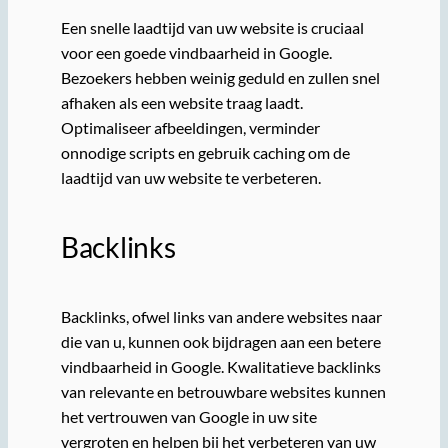
Een snelle laadtijd van uw website is cruciaal
voor een goede vindbaarheid in Google.
Bezoekers hebben weinig geduld en zullen snel
afhaken als een website traag laadt.
Optimaliseer afbeeldingen, verminder
onnodige scripts en gebruik caching om de
laadtijd van uw website te verbeteren.
Backlinks
Backlinks, ofwel links van andere websites naar
die van u, kunnen ook bijdragen aan een betere
vindbaarheid in Google. Kwalitatieve backlinks
van relevante en betrouwbare websites kunnen
het vertrouwen van Google in uw site
vergroten en helpen bij het verbeteren van uw