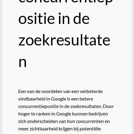
ositie in de
zoekresultate
n
Een van de voordelen van een verbeterde
vindbaarheid in Google is een betere
concurrentiepositie in de zoekresultaten. Door
hoger te ranken in Google kunnen bedrijven
zich onderscheiden van hun concurrenten en
meer zichtbaarheid krijgen bij potentiële