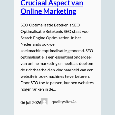
Cruciaal Aspect van
Online Marketing
SEO Optimalisatie Betekenis SEO
Optimalisatie Betekenis SEO staat voor
Search Engine Optimization, in het
Nederlands ook wel
zoekmachineoptimalisatie genoemd. SEO
optimalisatie is een essentieel onderdeel
van online marketing en heeft als doel om
de zichtbaarheid en vindbaarheid van een
website in zoekmachines te verbeteren.
Door SEO toe te passen, kunnen websites
hoger ranken in de…
qualitysites4all
06 juli 2026