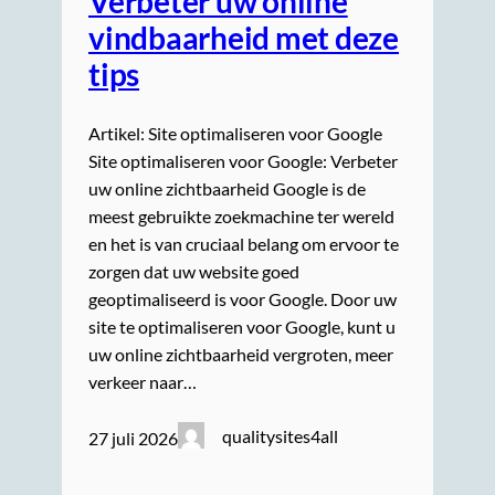
Verbeter uw online
vindbaarheid met deze
tips
Artikel: Site optimaliseren voor Google
Site optimaliseren voor Google: Verbeter
uw online zichtbaarheid Google is de
meest gebruikte zoekmachine ter wereld
en het is van cruciaal belang om ervoor te
zorgen dat uw website goed
geoptimaliseerd is voor Google. Door uw
site te optimaliseren voor Google, kunt u
uw online zichtbaarheid vergroten, meer
verkeer naar…
qualitysites4all
27 juli 2026