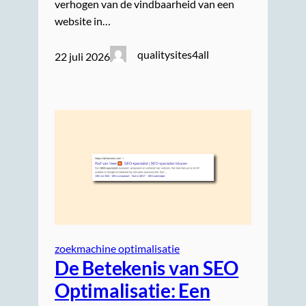
verhogen van de vindbaarheid van een
website in…
qualitysites4all
22 juli 2026
zoekmachine optimalisatie
De Betekenis van SEO
Optimalisatie: Een