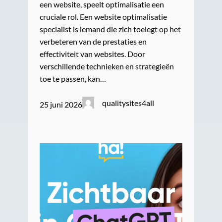
een website, speelt optimalisatie een
cruciale rol. Een website optimalisatie
specialist is iemand die zich toelegt op het
verbeteren van de prestaties en
effectiviteit van websites. Door
verschillende technieken en strategieën
toe te passen, kan…
qualitysites4all
25 juni 2026