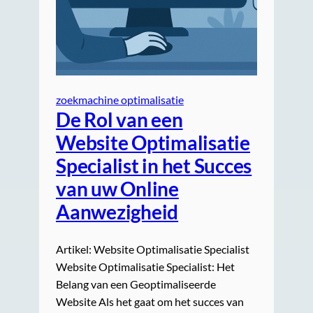
zoekmachine optimalisatie
De Rol van een
Website Optimalisatie
Specialist in het Succes
van uw Online
Aanwezigheid
Artikel: Website Optimalisatie Specialist
Website Optimalisatie Specialist: Het
Belang van een Geoptimaliseerde
Website Als het gaat om het succes van