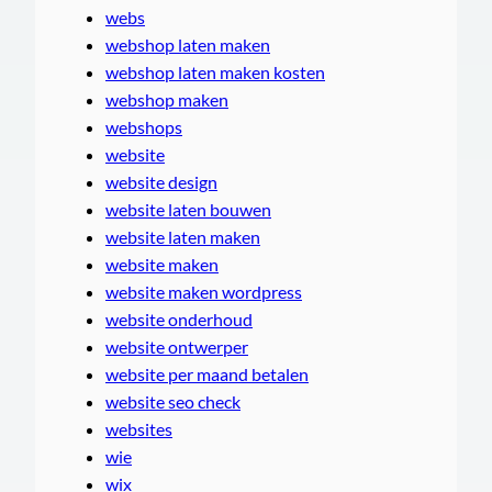
webs
webshop laten maken
webshop laten maken kosten
webshop maken
webshops
website
website design
website laten bouwen
website laten maken
website maken
website maken wordpress
website onderhoud
website ontwerper
website per maand betalen
website seo check
websites
wie
wix