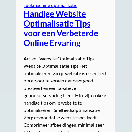
zoekmachine optimalisatie
Handige Website
Optimalisatie Tips
voor een Verbeterde
Online Ervaring
Artikel: Website Optimalisatie Tips
Website Optimalisatie Tips Het
optimaliseren van je website is essentieel
om ervoor te zorgen dat deze goed
presteert en een positieve
gebruikerservaring biedt. Hier zijn enkele
handige tips om je website te
optimaliseren: Snelheidsoptimalisatie
Zorg ervoor dat je website snel laadt.
Comprimeer afbeeldingen, minimaliseer