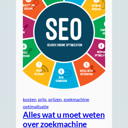
kosten
, 
prijs
, 
prijzen
, 
zoekmachine
optimalisatie
Alles wat u moet weten
over zoekmachine