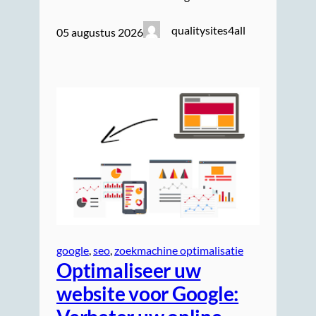
qualitysites4all
05 augustus 2026
google
, 
seo
, 
zoekmachine optimalisatie
Optimaliseer uw
website voor Google: