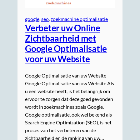
google
, 
seo
, 
zoekmachine optimalisatie
Verbeter uw Online
Zichtbaarheid met
Google Optimalisatie
voor uw Website
Google Optimalisatie van uw Website
Google Optimalisatie van uw Website Als
u een website heeft, is het belangrijk om
ervoor te zorgen dat deze goed gevonden
wordt in zoekmachines zoals Google.
Google optimalisatie, ook wel bekend als
Search Engine Optimization (SEO), is het
proces van het verbeteren van de
zichtbaarheid en de ranking van uw…