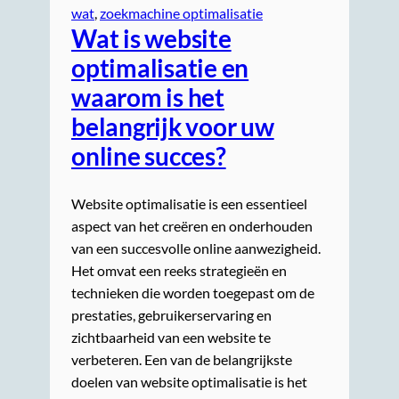
wat
, 
zoekmachine optimalisatie
Wat is website
optimalisatie en
waarom is het
belangrijk voor uw
online succes?
Website optimalisatie is een essentieel
aspect van het creëren en onderhouden
van een succesvolle online aanwezigheid.
Het omvat een reeks strategieën en
technieken die worden toegepast om de
prestaties, gebruikerservaring en
zichtbaarheid van een website te
verbeteren. Een van de belangrijkste
doelen van website optimalisatie is het