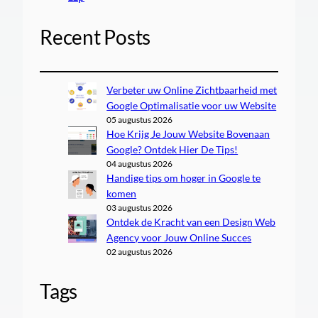
Recent Posts
Verbeter uw Online Zichtbaarheid met
Google Optimalisatie voor uw Website
05 augustus 2026
Hoe Krijg Je Jouw Website Bovenaan
Google? Ontdek Hier De Tips!
04 augustus 2026
Handige tips om hoger in Google te
komen
03 augustus 2026
Ontdek de Kracht van een Design Web
Agency voor Jouw Online Succes
02 augustus 2026
Tags