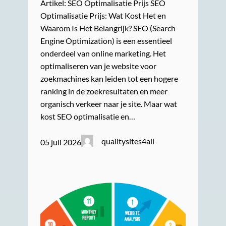
Artikel: SEO Optimalisatie Prijs SEO
Optimalisatie Prijs: Wat Kost Het en
Waarom Is Het Belangrijk? SEO (Search
Engine Optimization) is een essentieel
onderdeel van online marketing. Het
optimaliseren van je website voor
zoekmachines kan leiden tot een hogere
ranking in de zoekresultaten en meer
organisch verkeer naar je site. Maar wat
kost SEO optimalisatie en…
qualitysites4all
05 juli 2026