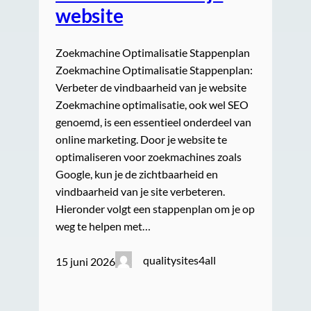
website
Zoekmachine Optimalisatie Stappenplan
Zoekmachine Optimalisatie Stappenplan:
Verbeter de vindbaarheid van je website
Zoekmachine optimalisatie, ook wel SEO
genoemd, is een essentieel onderdeel van
online marketing. Door je website te
optimaliseren voor zoekmachines zoals
Google, kun je de zichtbaarheid en
vindbaarheid van je site verbeteren.
Hieronder volgt een stappenplan om je op
weg te helpen met…
qualitysites4all
15 juni 2026