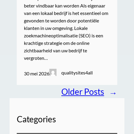
beter vindbaar kan worden Als eigenaar
van een lokaal bedrijf is het essentieel om
gevonden te worden door potentiële
klanten in uw omgeving. Lokale
zoekmachineoptimalisatie (SEO) is een
krachtige strategie om de online
zichtbaarheid van uw bedrijf te
vergroten…
qualitysites4all
30 mei 2026
Older Posts
→
Categories