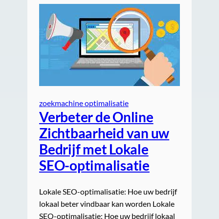
zoekmachine optimalisatie
Verbeter de Online
Zichtbaarheid van uw
Bedrijf met Lokale
SEO-optimalisatie
Lokale SEO-optimalisatie: Hoe uw bedrijf
lokaal beter vindbaar kan worden Lokale
SEO-optimalisatie: Hoe uw bedrijf lokaal