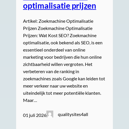
optimalisatie prijzen
Artikel: Zoekmachine Optimalisatie
Prijzen Zoekmachine Optimalisatie
Prijzen: Wat Kost SEO? Zoekmachine
optimalisatie, ook bekend als SEO, is een
essentieel onderdeel van online
marketing voor bedrijven die hun online
zichtbaarheid willen vergroten. Het
verbeteren van de ranking in
zoekmachines zoals Google kan leiden tot
meer verkeer naar uw website en
uiteindelijk tot meer potentiële klanten.
Maar…
qualitysites4all
01 juli 2026