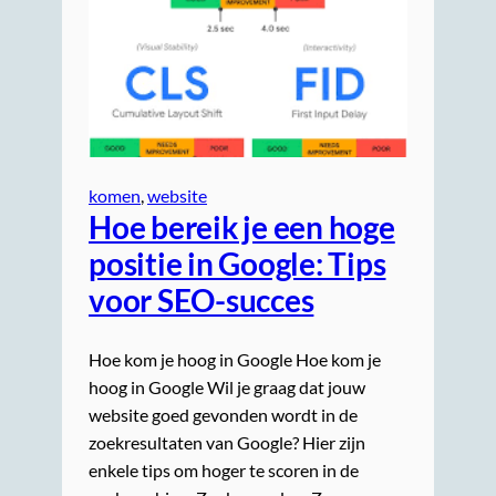
komen
, 
website
Hoe bereik je een hoge
positie in Google: Tips
voor SEO-succes
Hoe kom je hoog in Google Hoe kom je
hoog in Google Wil je graag dat jouw
website goed gevonden wordt in de
zoekresultaten van Google? Hier zijn
enkele tips om hoger te scoren in de