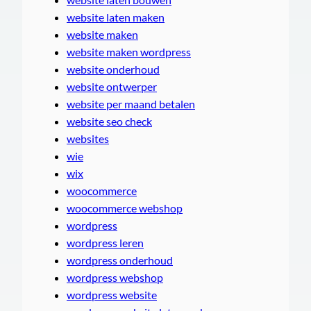
website laten maken
website maken
website maken wordpress
website onderhoud
website ontwerper
website per maand betalen
website seo check
websites
wie
wix
woocommerce
woocommerce webshop
wordpress
wordpress leren
wordpress onderhoud
wordpress webshop
wordpress website