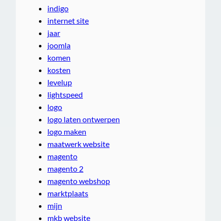
indigo
internet site
jaar
joomla
komen
kosten
levelup
lightspeed
logo
logo laten ontwerpen
logo maken
maatwerk website
magento
magento 2
magento webshop
marktplaats
mijn
mkb website