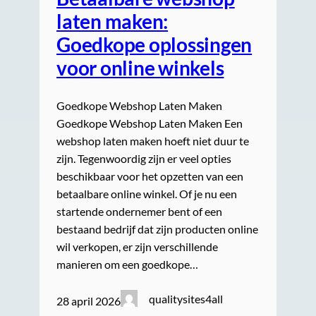
laten maken:
Goedkope oplossingen
voor online winkels
Goedkope Webshop Laten Maken
Goedkope Webshop Laten Maken Een
webshop laten maken hoeft niet duur te
zijn. Tegenwoordig zijn er veel opties
beschikbaar voor het opzetten van een
betaalbare online winkel. Of je nu een
startende ondernemer bent of een
bestaand bedrijf dat zijn producten online
wil verkopen, er zijn verschillende
manieren om een goedkope…
qualitysites4all
28 april 2026