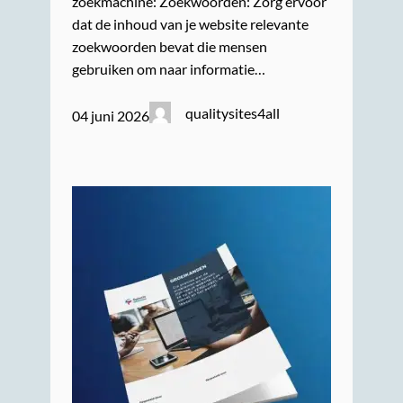
zoekmachine: Zoekwoorden: Zorg ervoor
dat de inhoud van je website relevante
zoekwoorden bevat die mensen
gebruiken om naar informatie…
qualitysites4all
04 juni 2026