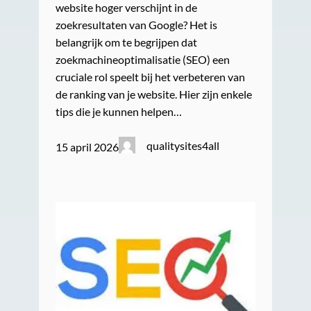
website hoger verschijnt in de
zoekresultaten van Google? Het is
belangrijk om te begrijpen dat
zoekmachineoptimalisatie (SEO) een
cruciale rol speelt bij het verbeteren van
de ranking van je website. Hier zijn enkele
tips die je kunnen helpen…
qualitysites4all
15 april 2026