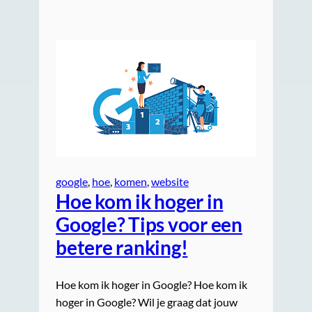
google
, 
hoe
, 
komen
, 
website
Hoe kom ik hoger in
Google? Tips voor een
betere ranking!
Hoe kom ik hoger in Google? Hoe kom ik
hoger in Google? Wil je graag dat jouw