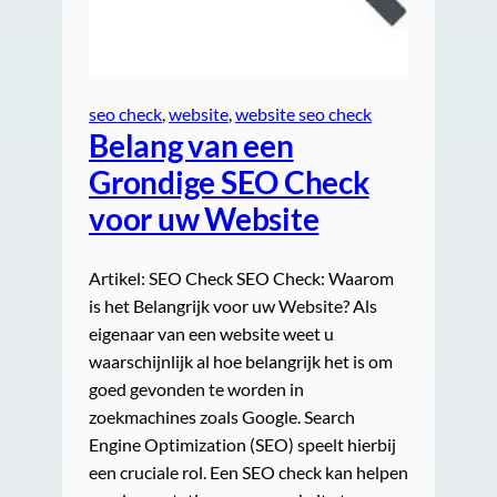
seo check
, 
website
, 
website seo check
Belang van een
Grondige SEO Check
voor uw Website
Artikel: SEO Check SEO Check: Waarom
is het Belangrijk voor uw Website? Als
eigenaar van een website weet u
waarschijnlijk al hoe belangrijk het is om
goed gevonden te worden in
zoekmachines zoals Google. Search
Engine Optimization (SEO) speelt hierbij
een cruciale rol. Een SEO check kan helpen