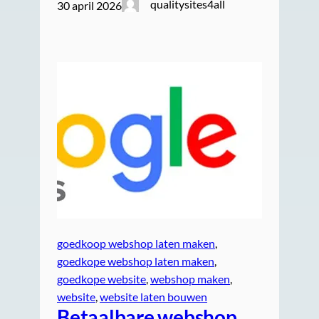
qualitysites4all
30 april 2026
goedkoop webshop laten maken
, 
goedkope webshop laten maken
, 
goedkope website
, 
webshop maken
, 
website
, 
website laten bouwen
Betaalbare webshop