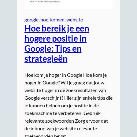
google
, 
hoe
, 
komen
, 
website
Hoe bereik je een
hogere positie in
Google: Tips en
strategieën
Hoe kom je hoger in Google Hoe kom je
hoger in Google? Wil je graag dat jouw
website hoger in de zoekresultaten van
Google verschijnt? Hier zijn enkele tips die
je kunnen helpen om je positie in de
zoekmachine te verbeteren: Gebruik
relevante zoekwoorden Zorg ervoor dat
de inhoud van je website relevante
zoekwoorden bevat…