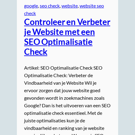
google
, 
seo check
, 
website
, 
website seo
check
Controleer en Verbeter
je Website met een
SEO Optimalisatie
Check
Artikel: SEO Optimalisatie Check SEO
Optimalisatie Check: Verbeter de
Vindbaarheid van je Website Wil je
ervoor zorgen dat jouw website goed
gevonden wordt in zoekmachines zoals
Google? Dan is het uitvoeren van een SEO
optimalisatie check essentieel. Met de
juiste optimalisaties kun je de
vindbaarheid en ranking van je website