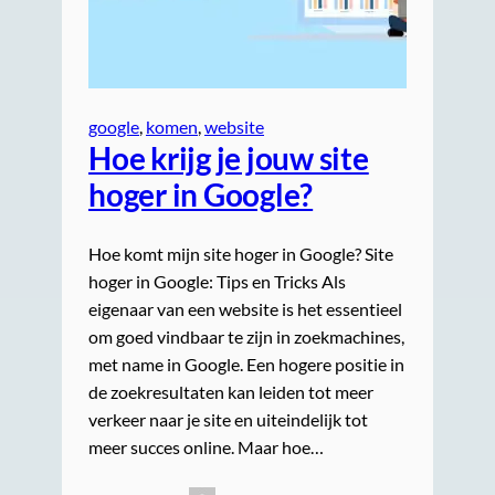
google
, 
komen
, 
website
Hoe krijg je jouw site
hoger in Google?
Hoe komt mijn site hoger in Google? Site
hoger in Google: Tips en Tricks Als
eigenaar van een website is het essentieel
om goed vindbaar te zijn in zoekmachines,
met name in Google. Een hogere positie in
de zoekresultaten kan leiden tot meer
verkeer naar je site en uiteindelijk tot
meer succes online. Maar hoe…