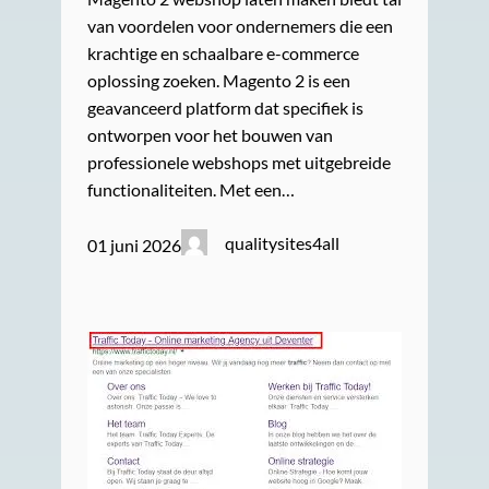
van voordelen voor ondernemers die een
krachtige en schaalbare e-commerce
oplossing zoeken. Magento 2 is een
geavanceerd platform dat specifiek is
ontworpen voor het bouwen van
professionele webshops met uitgebreide
functionaliteiten. Met een…
qualitysites4all
01 juni 2026