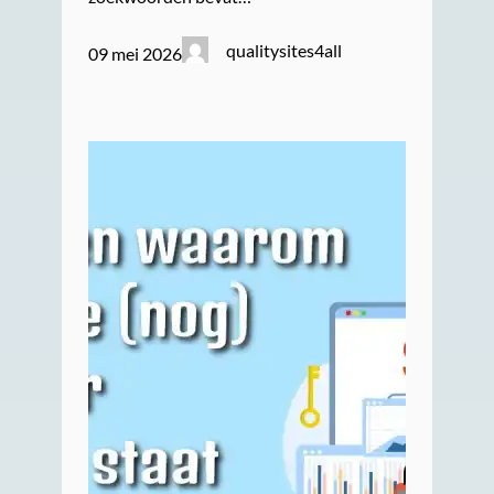
qualitysites4all
09 mei 2026