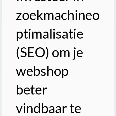
zoekmachineo
ptimalisatie
(SEO) om je
webshop
beter
vindbaar te