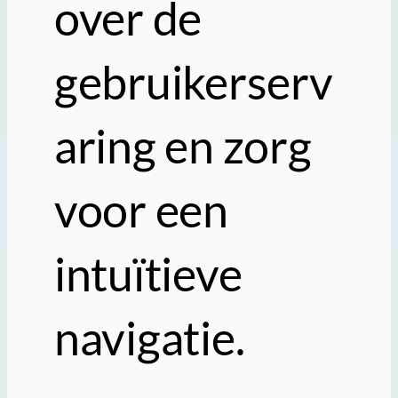
over de
gebruikerserv
aring en zorg
voor een
intuïtieve
navigatie.