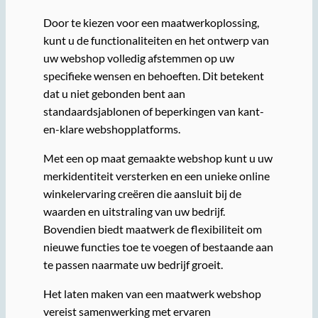
Door te kiezen voor een maatwerkoplossing,
kunt u de functionaliteiten en het ontwerp van
uw webshop volledig afstemmen op uw
specifieke wensen en behoeften. Dit betekent
dat u niet gebonden bent aan
standaardsjablonen of beperkingen van kant-
en-klare webshopplatforms.
Met een op maat gemaakte webshop kunt u uw
merkidentiteit versterken en een unieke online
winkelervaring creëren die aansluit bij de
waarden en uitstraling van uw bedrijf.
Bovendien biedt maatwerk de flexibiliteit om
nieuwe functies toe te voegen of bestaande aan
te passen naarmate uw bedrijf groeit.
Het laten maken van een maatwerk webshop
vereist samenwerking met ervaren