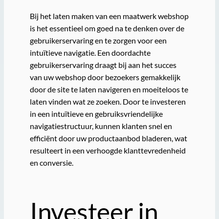
Bij het laten maken van een maatwerk webshop
is het essentieel om goed na te denken over de
gebruikerservaring en te zorgen voor een
intuïtieve navigatie. Een doordachte
gebruikerservaring draagt bij aan het succes
van uw webshop door bezoekers gemakkelijk
door de site te laten navigeren en moeiteloos te
laten vinden wat ze zoeken. Door te investeren
in een intuïtieve en gebruiksvriendelijke
navigatiestructuur, kunnen klanten snel en
efficiënt door uw productaanbod bladeren, wat
resulteert in een verhoogde klanttevredenheid
en conversie.
Investeer in