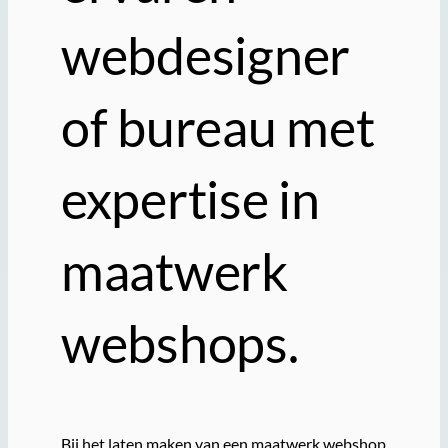
webdesigner
of bureau met
expertise in
maatwerk
webshops.
Bij het laten maken van een maatwerk webshop