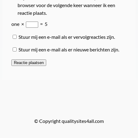
browser voor de volgende keer wanneer ik een
reactie plaats.
one
×
=
5
Stuur mij een e-mail als er vervolgreacties zijn.
Stuur mij een e-mail als er nieuwe berichten zijn.
© Copyright qualitysites4all.com