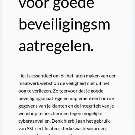
voor goede
beveiligingsm
aatregelen.
Het is essentieel om bij het laten maken van een
maatwerk webshop de veiligheid niet uit het
oog te verliezen. Zorg ervoor dat je goede
beveiligingsmaatregelen implementeert om de
gegevens van je klanten en de integriteit van je
webshop te beschermen tegen mogelijke
cyberaanvallen. Denk hierbij aan het gebruik
van SSL-certificaten, sterke wachtwoorden,