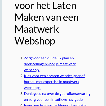
voor het Laten
Maken van een
Maatwerk
Webshop
Zorg voor een duidelijk plan en
doelstellingen voor je maatwerk
webshop.
Kies voor een ervaren webdesigner of
bureau met expertise in maatwerk
webshops.
Denk goed na over de gebruikerservaring
en zorg voor een intuïtieve navigatie.
Investeer in zoekmachineoptimalisatie