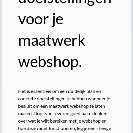
voor je
maatwerk
webshop.
Het is essentieel om een duidelijk plan en
concrete doelstellingen te hebben wanneer je
besluit om een maatwerk webshop te laten
maken. Door van tevoren goed na te denken
over wat je wilt bereiken met je webshop en
hoe deze moet functioneren, leg je een stevige