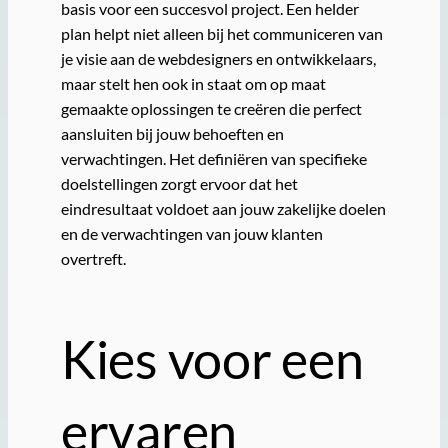
basis voor een succesvol project. Een helder
plan helpt niet alleen bij het communiceren van
je visie aan de webdesigners en ontwikkelaars,
maar stelt hen ook in staat om op maat
gemaakte oplossingen te creëren die perfect
aansluiten bij jouw behoeften en
verwachtingen. Het definiëren van specifieke
doelstellingen zorgt ervoor dat het
eindresultaat voldoet aan jouw zakelijke doelen
en de verwachtingen van jouw klanten
overtreft.
Kies voor een
ervaren