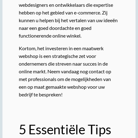
webdesigners en ontwikkelaars die expertise
hebben op het gebied van e-commerce. Zij
kunnen u helpen bij het vertalen van uw ideeën
naar een goed doordachte en goed
functionerende online winkel.
Kortom, het investeren in een maatwerk
webshop is een strategische zet voor
ondernemers die streven naar succes in de
online markt. Neem vandaag nog contact op
met professionals om de mogelijkheden van
een op maat gemaakte webshop voor uw
bedrijf te bespreken!
5 Essentiële Tips