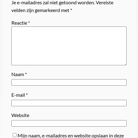
Je e-mailadres zal niet getoond worden.
Vereiste
velden zijn gemarkeerd met
*
Reactie
*
Naam
*
E-mail
*
Website
Mijn naam, e-mailadres en website opslaan in deze