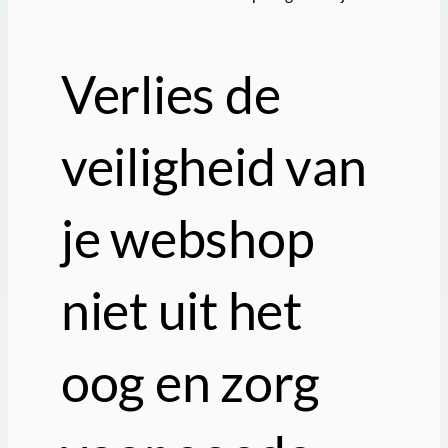
Verlies de
veiligheid van
je webshop
niet uit het
oog en zorg