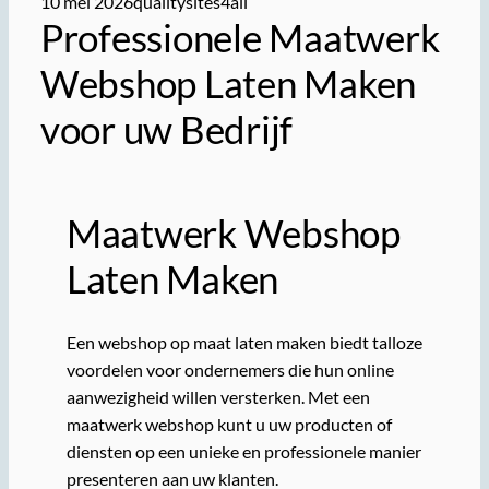
10 mei 2026
qualitysites4all
Professionele Maatwerk
Webshop Laten Maken
voor uw Bedrijf
Maatwerk Webshop
Laten Maken
Een webshop op maat laten maken biedt talloze
voordelen voor ondernemers die hun online
aanwezigheid willen versterken. Met een
maatwerk webshop kunt u uw producten of
diensten op een unieke en professionele manier
presenteren aan uw klanten.