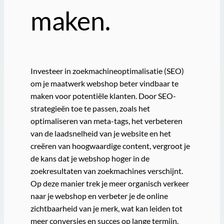
maken.
Investeer in zoekmachineoptimalisatie (SEO)
om je maatwerk webshop beter vindbaar te
maken voor potentiële klanten. Door SEO-
strategieën toe te passen, zoals het
optimaliseren van meta-tags, het verbeteren
van de laadsnelheid van je website en het
creëren van hoogwaardige content, vergroot je
de kans dat je webshop hoger in de
zoekresultaten van zoekmachines verschijnt.
Op deze manier trek je meer organisch verkeer
naar je webshop en verbeter je de online
zichtbaarheid van je merk, wat kan leiden tot
meer conversies en succes op lange termijn.