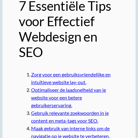
7 Essentiële Tips
voor Effectief
Webdesign en
SEO
Zorg voor een gebruiksvriendelijke en
intuïtieve website lay-out.
Optimaliseer de laadsnelheid van je
website voor een betere
gebruikerservaring.
Gebruik relevante zoekwoorden in je
content en meta-tags voor SEO.
Maak gebruik van interne links om de
navigatie op je website te verbeteren.