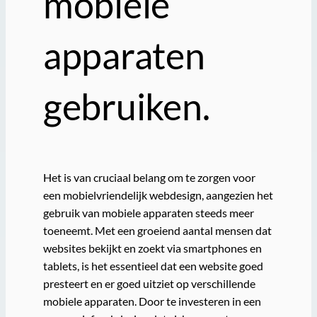
mobiele
apparaten
gebruiken.
Het is van cruciaal belang om te zorgen voor
een mobielvriendelijk webdesign, aangezien het
gebruik van mobiele apparaten steeds meer
toeneemt. Met een groeiend aantal mensen dat
websites bekijkt en zoekt via smartphones en
tablets, is het essentieel dat een website goed
presteert en er goed uitziet op verschillende
mobiele apparaten. Door te investeren in een