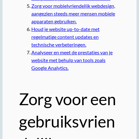
Zorg voor mobielvriendelijk webdesign,
aangezien steeds meer mensen mobiele
apparaten gebruiken.
Houd je website up-to-date met
regelmatige content updates en
technische verbeteringen.
Analyseer en meet de prestaties van je
website met behulp van tools zoals
Google Analytics.
Zorg voor een
gebruiksvrien