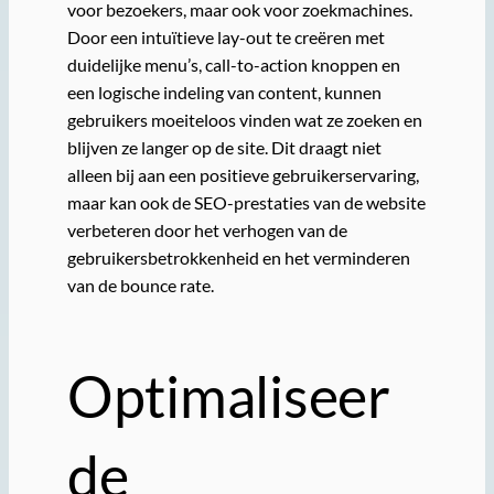
voor bezoekers, maar ook voor zoekmachines.
Door een intuïtieve lay-out te creëren met
duidelijke menu’s, call-to-action knoppen en
een logische indeling van content, kunnen
gebruikers moeiteloos vinden wat ze zoeken en
blijven ze langer op de site. Dit draagt niet
alleen bij aan een positieve gebruikerservaring,
maar kan ook de SEO-prestaties van de website
verbeteren door het verhogen van de
gebruikersbetrokkenheid en het verminderen
van de bounce rate.
Optimaliseer
de