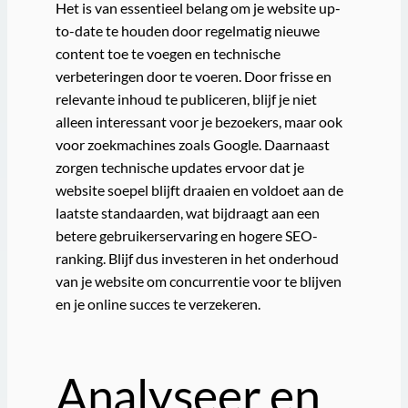
Het is van essentieel belang om je website up-
to-date te houden door regelmatig nieuwe
content toe te voegen en technische
verbeteringen door te voeren. Door frisse en
relevante inhoud te publiceren, blijf je niet
alleen interessant voor je bezoekers, maar ook
voor zoekmachines zoals Google. Daarnaast
zorgen technische updates ervoor dat je
website soepel blijft draaien en voldoet aan de
laatste standaarden, wat bijdraagt aan een
betere gebruikerservaring en hogere SEO-
ranking. Blijf dus investeren in het onderhoud
van je website om concurrentie voor te blijven
en je online succes te verzekeren.
Analyseer en