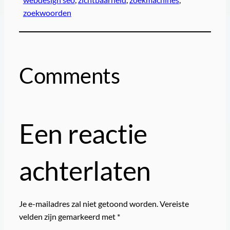
zoekwoorden
Comments
Een reactie
achterlaten
Je e-mailadres zal niet getoond worden.
Vereiste
velden zijn gemarkeerd met
*