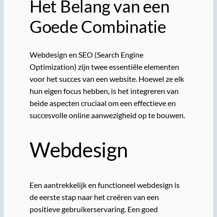
Het Belang van een
Goede Combinatie
Webdesign en SEO (Search Engine
Optimization) zijn twee essentiële elementen
voor het succes van een website. Hoewel ze elk
hun eigen focus hebben, is het integreren van
beide aspecten cruciaal om een effectieve en
succesvolle online aanwezigheid op te bouwen.
Webdesign
Een aantrekkelijk en functioneel webdesign is
de eerste stap naar het creëren van een
positieve gebruikerservaring. Een goed