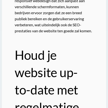
responsief webdesign dat zich aanpast aan
verschillende schermformaten, kunnen
bedrijven ervoor zorgen dat ze een breed
publiek bereiken en de gebruikerservaring
verbeteren, wat uiteindelijk ook de SEO-
prestaties van de website ten goede zal komen.
Houd je
website up-
to-date met
regelmatige