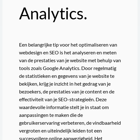
Analytics.
Een belangrijke tip voor het optimaliseren van
webdesign en SEO is het analyseren en meten
van de prestaties van je website met behulp van
tools zoals Google Analytics. Door regelmatig
de statistieken en gegevens van je website te
bekijken, krijg je inzicht in het gedrag van je
bezoekers, de prestaties van je content en de
effectiviteit van je SEO-strategieën. Deze
waardevolle informatie stelt je in staat om
aanpassingen te maken die de
gebruikerservaring verbeteren, de vindbaarheid
vergroten en uiteindelijk leiden tot een
succesvollere online aanwezigheid. Het