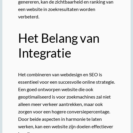
genereren, kan de zichtbaarheid en ranking van
een website in zoekresultaten worden
verbeterd.
Het Belang van
Integratie
Het combineren van webdesign en SEO is
essentieel voor een succesvolle online strategie.
Een goed ontworpen website die ook
geoptimaliseerd is voor zoekmachines zal niet
alleen meer verkeer aantrekken, maar ook
zorgen voor een hogere conversiepercentage.
Door beide aspecten in harmonie te laten
werken, kan een website zijn doelen effectiever