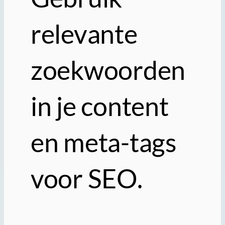
relevante
zoekwoorden
in je content
en meta-tags
voor SEO.