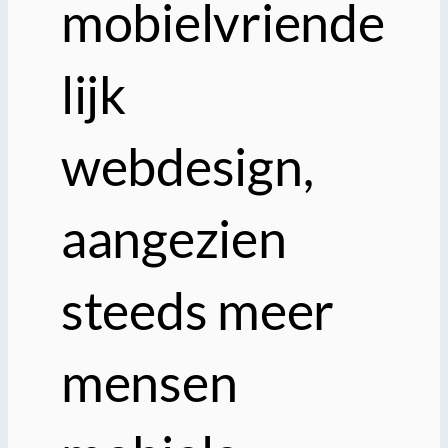
mobielvriende
lijk
webdesign,
aangezien
steeds meer
mensen