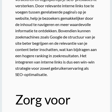
versterken. Door relevante interne links toe te
voegen tussen gerelateerde pagina’s op je
website, help je bezoekers gemakkelijker door
de inhoud te navigeren en meer waardevolle
informatie te ontdekken. Bovendien kunnen
zoekmachines zoals Google de structuur van je
site beter begrijpen en de relevantie van je
content beter inschatten, wat kan bijdragen aan
een hogere ranking in zoekresultaten. Het
integreren van interne links is dus een win-win
strategie voor zowel gebruikerservaring als
SEO-optimalisatie.
Zorg voor