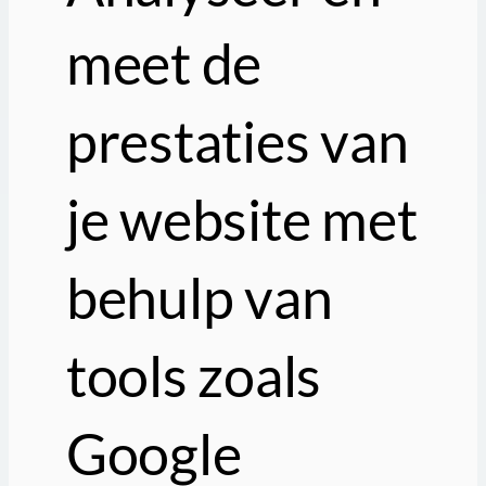
meet de
prestaties van
je website met
behulp van
tools zoals
Google