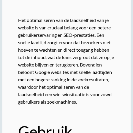
Het optimaliseren van de laadsnelheid van je
website is van cruciaal belang voor een betere
gebruikerservaring en SEO-prestaties. Een
snelle laadtijd zorgt ervoor dat bezoekers niet
hoeven te wachten en direct toegang hebben
tot de inhoud, wat de kans vergroot dat ze op je
website blijven en terugkeren. Bovendien
beloont Google websites met snelle laadtijden
met een hogere ranking in de zoekresultaten,
waardoor het optimaliseren van de
laadsnelheid een win-winsituatie is voor zowel
gebruikers als zoekmachines.
Gebruik