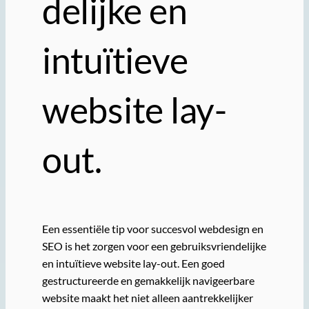
delijke en
intuïtieve
website lay-
out.
Een essentiële tip voor succesvol webdesign en
SEO is het zorgen voor een gebruiksvriendelijke
en intuïtieve website lay-out. Een goed
gestructureerde en gemakkelijk navigeerbare
website maakt het niet alleen aantrekkelijker