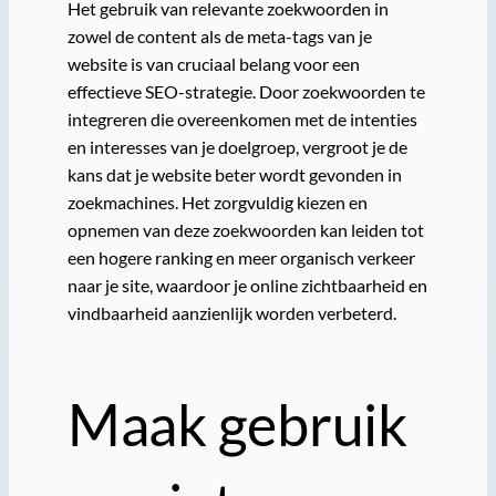
Het gebruik van relevante zoekwoorden in
zowel de content als de meta-tags van je
website is van cruciaal belang voor een
effectieve SEO-strategie. Door zoekwoorden te
integreren die overeenkomen met de intenties
en interesses van je doelgroep, vergroot je de
kans dat je website beter wordt gevonden in
zoekmachines. Het zorgvuldig kiezen en
opnemen van deze zoekwoorden kan leiden tot
een hogere ranking en meer organisch verkeer
naar je site, waardoor je online zichtbaarheid en
vindbaarheid aanzienlijk worden verbeterd.
Maak gebruik