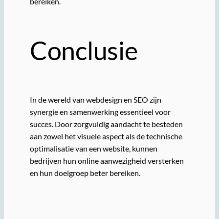
bereiken.
Conclusie
In de wereld van webdesign en SEO zijn
synergie en samenwerking essentieel voor
succes. Door zorgvuldig aandacht te besteden
aan zowel het visuele aspect als de technische
optimalisatie van een website, kunnen
bedrijven hun online aanwezigheid versterken
en hun doelgroep beter bereiken.