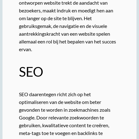
ontworpen website trekt de aandacht van
bezoekers, maakt indruk en moedigt hen aan
om langer op de site te blijven. Het
gebruiksgemak, de navigatie en de visuele
aantrekkingskracht van een website spelen
allemaal een rol bij het bepalen van het succes
ervan.
SEO
SEO daarentegen richt zich op het
optimaliseren van de website om beter
gevonden te worden in zoekmachines zoals
Google. Door relevante zoekwoorden te
gebruiken, kwalitatieve content te creëren,
meta-tags toe te voegen en backlinks te