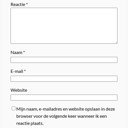
Reactie
*
Naam
*
E-mail
*
Website
Mijn naam, e-mailadres en website opslaan in deze
browser voor de volgende keer wanneer ik een
reactie plaats.