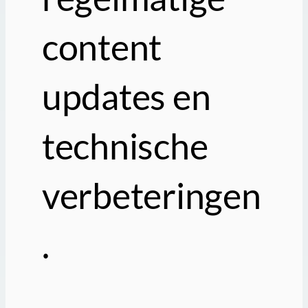
content
updates en
technische
verbeteringen
.