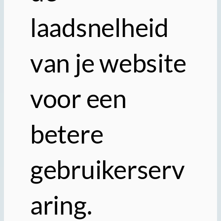
laadsnelheid
van je website
voor een
betere
gebruikerserv
aring.