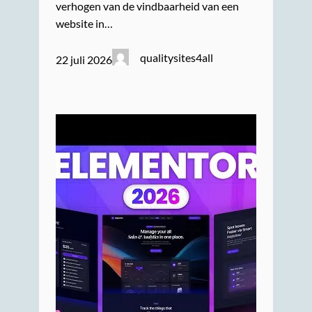
verhogen van de vindbaarheid van een
website in…
qualitysites4all
22 juli 2026