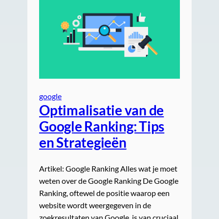
google
Optimalisatie van de
Google Ranking: Tips
en Strategieën
Artikel: Google Ranking Alles wat je moet
weten over de Google Ranking De Google
Ranking, oftewel de positie waarop een
website wordt weergegeven in de
zoekresultaten van Google, is van cruciaal