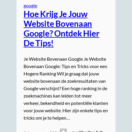
google
Hoe Krijg Je Jouw
Website Bovenaan
Google? Ontdek Hier
De Tips!
Je Website Bovenaan Google Je Website
Bovenaan Google: Tips en Tricks voor een
Hogere Ranking Wil je graag dat jouw
website bovenaan de zoekresultaten van
Google verschijnt? Een hoge ranking in de
zoekmachines kan leiden tot meer
verkeer, bekendheid en potentiële klanten
voor jouw website. Hier zijn enkele tips en
tricks om je te helpen…