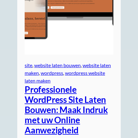
site
, 
website laten bouwen
, 
website laten
maken
, 
wordpress
, 
wordpress website
laten maken
Professionele
WordPress Site Laten
Bouwen: Maak Indruk
met uw Online
Aanwezigheid