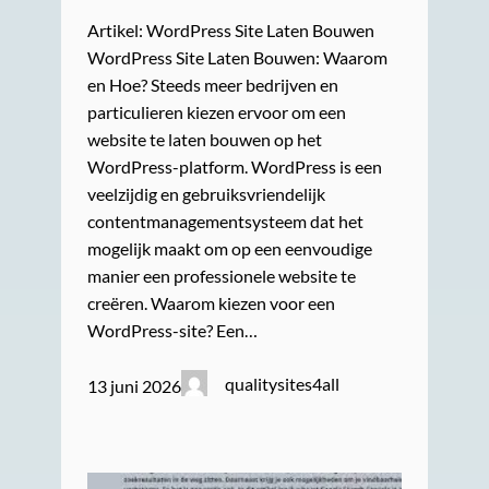
Artikel: WordPress Site Laten Bouwen
WordPress Site Laten Bouwen: Waarom
en Hoe? Steeds meer bedrijven en
particulieren kiezen ervoor om een
website te laten bouwen op het
WordPress-platform. WordPress is een
veelzijdig en gebruiksvriendelijk
contentmanagementsysteem dat het
mogelijk maakt om op een eenvoudige
manier een professionele website te
creëren. Waarom kiezen voor een
WordPress-site? Een…
qualitysites4all
13 juni 2026