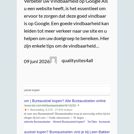
Verbeter uw Vindbaarheid op Google Als
u een website heeft, is het essentieel om
ervoor te zorgen dat deze goed vindbaar
is op Google. Een goede vindbaarheid kan
leiden tot meer verkeer naar uw site en u
helpen om uw doelgroep te bereiken. Hier
zijn enkele tips om de vindbaarheid…
qualitysites4all
09 juni 2026