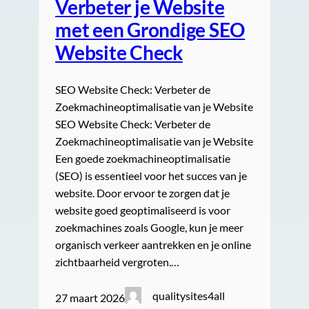
Verbeter je Website
met een Grondige SEO
Website Check
SEO Website Check: Verbeter de
Zoekmachineoptimalisatie van je Website
SEO Website Check: Verbeter de
Zoekmachineoptimalisatie van je Website
Een goede zoekmachineoptimalisatie
(SEO) is essentieel voor het succes van je
website. Door ervoor te zorgen dat je
website goed geoptimaliseerd is voor
zoekmachines zoals Google, kun je meer
organisch verkeer aantrekken en je online
zichtbaarheid vergroten.…
qualitysites4all
27 maart 2026