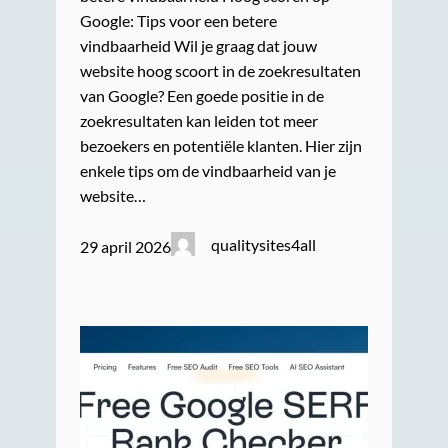
Google: Tips voor een betere
vindbaarheid Wil je graag dat jouw
website hoog scoort in de zoekresultaten
van Google? Een goede positie in de
zoekresultaten kan leiden tot meer
bezoekers en potentiële klanten. Hier zijn
enkele tips om de vindbaarheid van je
website…
qualitysites4all
29 april 2026