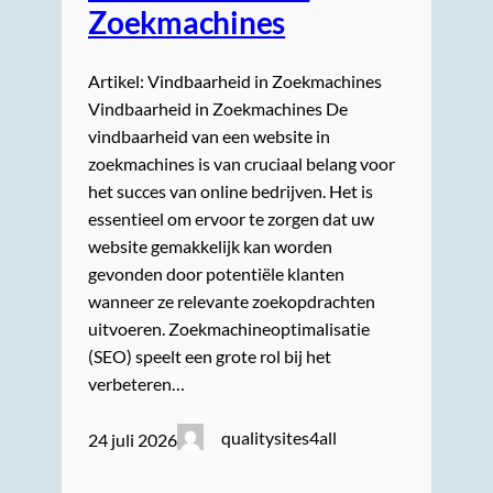
Zoekmachines
Artikel: Vindbaarheid in Zoekmachines
Vindbaarheid in Zoekmachines De
vindbaarheid van een website in
zoekmachines is van cruciaal belang voor
het succes van online bedrijven. Het is
essentieel om ervoor te zorgen dat uw
website gemakkelijk kan worden
gevonden door potentiële klanten
wanneer ze relevante zoekopdrachten
uitvoeren. Zoekmachineoptimalisatie
(SEO) speelt een grote rol bij het
verbeteren…
qualitysites4all
24 juli 2026