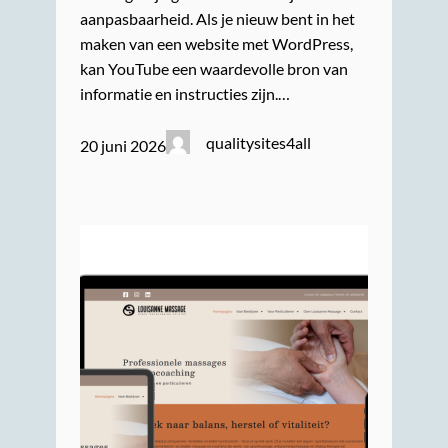
aanpasbaarheid. Als je nieuw bent in het
maken van een website met WordPress,
kan YouTube een waardevolle bron van
informatie en instructies zijn.…
qualitysites4all
20 juni 2026