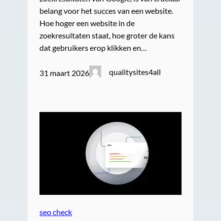
belang voor het succes van een website.
Hoe hoger een website in de
zoekresultaten staat, hoe groter de kans
dat gebruikers erop klikken en…
qualitysites4all
31 maart 2026
seo check