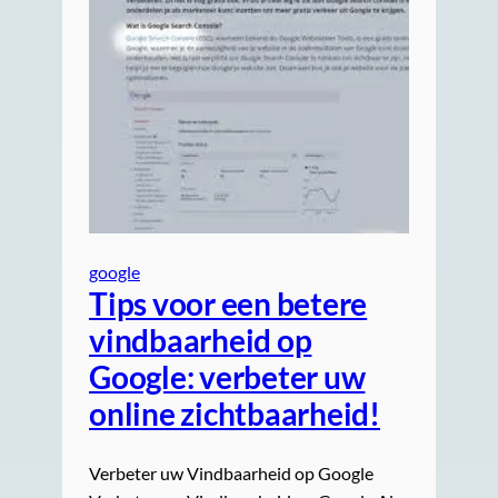
google
Tips voor een betere
vindbaarheid op
Google: verbeter uw
online zichtbaarheid!
Verbeter uw Vindbaarheid op Google