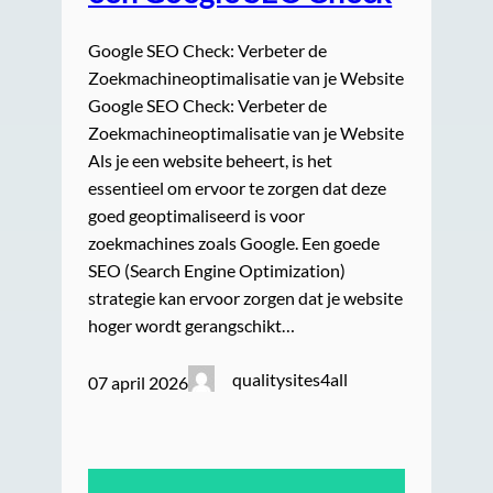
Google SEO Check: Verbeter de
Zoekmachineoptimalisatie van je Website
Google SEO Check: Verbeter de
Zoekmachineoptimalisatie van je Website
Als je een website beheert, is het
essentieel om ervoor te zorgen dat deze
goed geoptimaliseerd is voor
zoekmachines zoals Google. Een goede
SEO (Search Engine Optimization)
strategie kan ervoor zorgen dat je website
hoger wordt gerangschikt…
qualitysites4all
07 april 2026