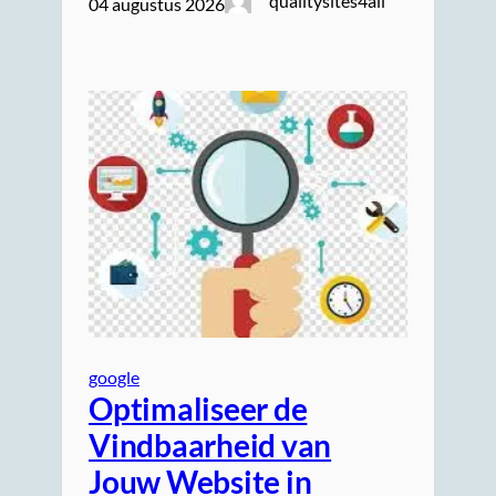
qualitysites4all
04 augustus 2026
google
Optimaliseer de
Vindbaarheid van
Jouw Website in