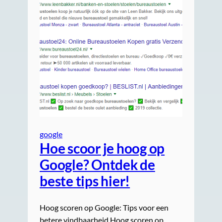
google
Hoe scoor je hoog op
Google? Ontdek de
beste tips hier!
Hoog scoren op Google: Tips voor een
betere vindbaarheid Hoog scoren op