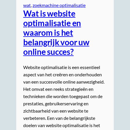
wat
, 
zoekmachine optimalisatie
Wat is website
optimalisatie en
waarom is het
belangrijk voor uw
online succes?
Website optimalisatie is een essentieel
aspect van het creëren en onderhouden
van een succesvolle online aanwezigheid.
Het omvat een reeks strategieën en
technieken die worden toegepast om de
prestaties, gebruikerservaring en
zichtbaarheid van een website te
verbeteren. Een van de belangrijkste
doelen van website optimalisatie is het