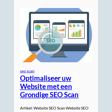
seo scan
Optimaliseer uw
Website met een
Grondige SEO Scan
Artikel: Website SEO Scan Website SEO