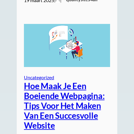
19 maart 2025
Uncategorized
Hoe Maak Je Een
Boeiende Webpagina:
Tips Voor Het Maken
Van Een Succesvolle
Website