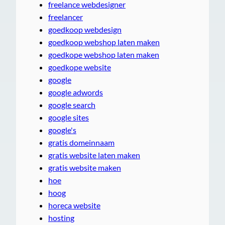
freelance webdesigner
freelancer
goedkoop webdesign
goedkoop webshop laten maken
goedkope webshop laten maken
goedkope website
google
google adwords
google search
google sites
google's
gratis domeinnaam
gratis website laten maken
gratis website maken
hoe
hoog
horeca website
hosting