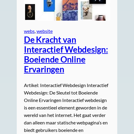
webs
, 
website
De Kracht van
Interactief Webdesign:
Boeiende Online
Ervaringen
Artikel: Interactief Webdesign Interactief
Webdesign: De Sleutel tot Boeiende
Online Ervaringen Interactief webdesign
is een essentieel element geworden in de
wereld van het internet. Het gaat verder
dan alleen maar statische webpagina’s en
biedt gebruikers boeiende en