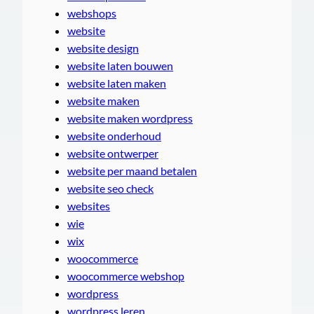
webshops
website
website design
website laten bouwen
website laten maken
website maken
website maken wordpress
website onderhoud
website ontwerper
website per maand betalen
website seo check
websites
wie
wix
woocommerce
woocommerce webshop
wordpress
wordpress leren