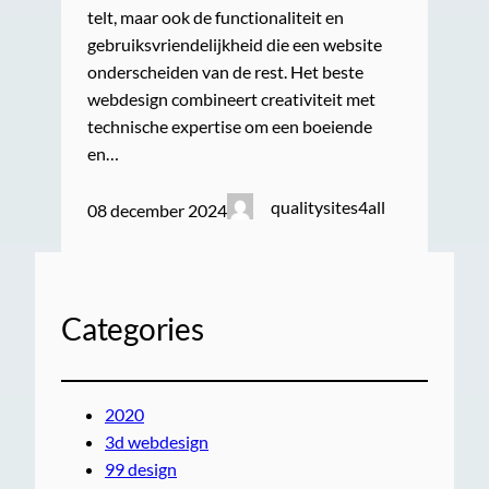
telt, maar ook de functionaliteit en
gebruiksvriendelijkheid die een website
onderscheiden van de rest. Het beste
webdesign combineert creativiteit met
technische expertise om een boeiende
en…
qualitysites4all
08 december 2024
Categories
2020
3d webdesign
99 design