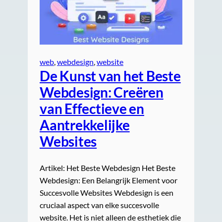
web
, 
webdesign
, 
website
De Kunst van het Beste
Webdesign: Creëren
van Effectieve en
Aantrekkelijke
Websites
Artikel: Het Beste Webdesign Het Beste
Webdesign: Een Belangrijk Element voor
Succesvolle Websites Webdesign is een
cruciaal aspect van elke succesvolle
website. Het is niet alleen de esthetiek die