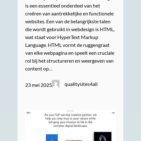
is een essentieel onderdeel van het
creëren van aantrekkelijke en functionele
websites. Een van de belangrijkste talen
die wordt gebruikt in webdesign is HTML,
wat staat voor HyperText Markup
Language. HTML vormt de ruggengraat
van elke webpagina en speelt een cruciale
rol bij het structureren en weergeven van
content op…
qualitysites4all
23 mei 2025