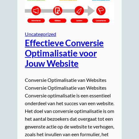
Uncategorized
Effectieve Conversie
Optimalisatie voor
Jouw Website
Conversie Optimalisatie van Websites
Conversie Optimalisatie van Websites
Conversie optimalisatie is een essentieel
onderdeel van het succes van een website.
Het doel van conversie optimalisatie is om
het aantal bezoekers dat overgaat tot een
gewenste actie op de website te verhogen,
zoals het invullen van een formulier, het