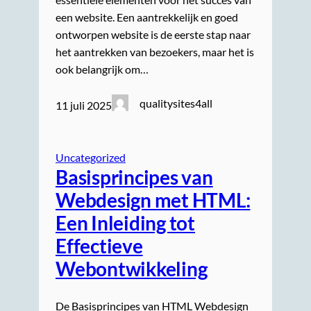
een website. Een aantrekkelijk en goed
ontworpen website is de eerste stap naar
het aantrekken van bezoekers, maar het is
ook belangrijk om…
qualitysites4all
11 juli 2025
Uncategorized
Basisprincipes van
Webdesign met HTML:
Een Inleiding tot
Effectieve
Webontwikkeling
De Basisprincipes van HTML Webdesign