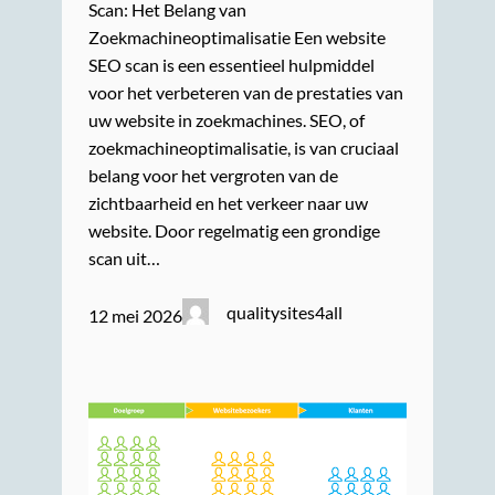
Scan: Het Belang van
Zoekmachineoptimalisatie Een website
SEO scan is een essentieel hulpmiddel
voor het verbeteren van de prestaties van
uw website in zoekmachines. SEO, of
zoekmachineoptimalisatie, is van cruciaal
belang voor het vergroten van de
zichtbaarheid en het verkeer naar uw
website. Door regelmatig een grondige
scan uit…
qualitysites4all
12 mei 2026