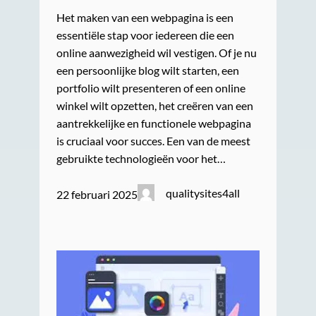
Het maken van een webpagina is een
essentiële stap voor iedereen die een
online aanwezigheid wil vestigen. Of je nu
een persoonlijke blog wilt starten, een
portfolio wilt presenteren of een online
winkel wilt opzetten, het creëren van een
aantrekkelijke en functionele webpagina
is cruciaal voor succes. Een van de meest
gebruikte technologieën voor het…
qualitysites4all
22 februari 2025