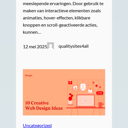
meeslepende ervaringen. Door gebruik te
maken van interactieve elementen zoals
animaties, hover-effecten, klikbare
knoppen en scroll-geactiveerde acties,
kunnen…
qualitysites4all
12 mei 2025
Uncategorized