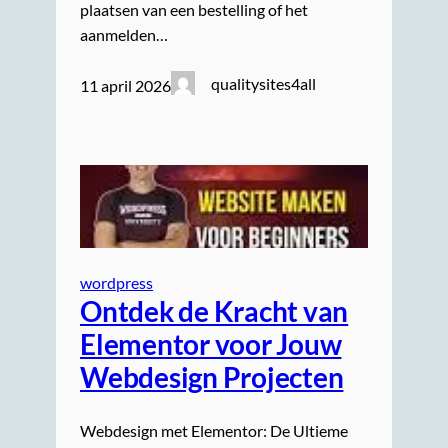
plaatsen van een bestelling of het
aanmelden…
qualitysites4all
11 april 2026
wordpress
Ontdek de Kracht van
Elementor voor Jouw
Webdesign Projecten
Webdesign met Elementor: De Ultieme