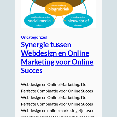
Uncategorized
Synergie tussen
Webdesign en Online
Marketing voor Online
Succes
Webdesign en Online Marketing: De
Perfecte Combinatie voor Online Succes
Webdesign en Online Marketing: De
Perfecte Combinatie voor Online Succes
Webdesign en online marketing zijn twee
essentiële elementen voor het succes van