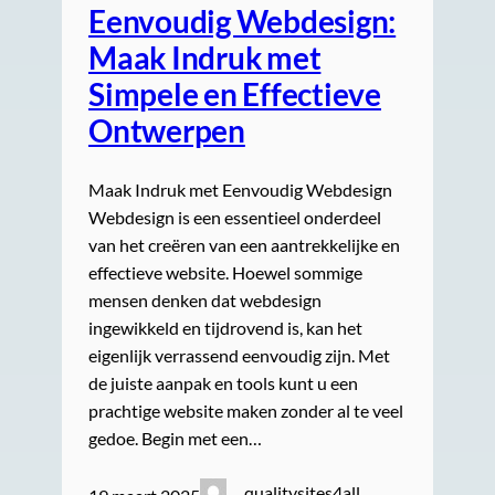
Eenvoudig Webdesign:
Maak Indruk met
Simpele en Effectieve
Ontwerpen
Maak Indruk met Eenvoudig Webdesign
Webdesign is een essentieel onderdeel
van het creëren van een aantrekkelijke en
effectieve website. Hoewel sommige
mensen denken dat webdesign
ingewikkeld en tijdrovend is, kan het
eigenlijk verrassend eenvoudig zijn. Met
de juiste aanpak en tools kunt u een
prachtige website maken zonder al te veel
gedoe. Begin met een…
qualitysites4all