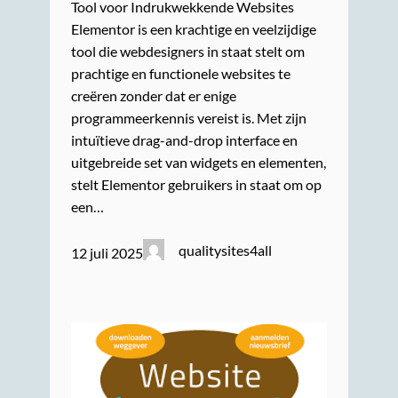
Tool voor Indrukwekkende Websites
Elementor is een krachtige en veelzijdige
tool die webdesigners in staat stelt om
prachtige en functionele websites te
creëren zonder dat er enige
programmeerkennis vereist is. Met zijn
intuïtieve drag-and-drop interface en
uitgebreide set van widgets en elementen,
stelt Elementor gebruikers in staat om op
een…
qualitysites4all
12 juli 2025