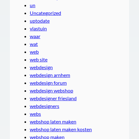
un
Uncategorized
uptodate
vlastuin
waar
wat
web
web site
webdesign
webdesign arnhem
webdesign forum
webdesign webshop
webdesigner friesland
webdesigners
webs
webshop laten maken
webshop laten maken kosten
webshop maken