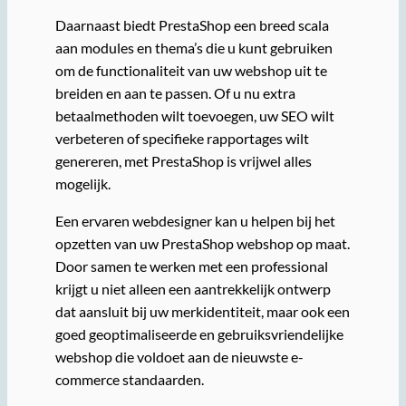
Daarnaast biedt PrestaShop een breed scala
aan modules en thema’s die u kunt gebruiken
om de functionaliteit van uw webshop uit te
breiden en aan te passen. Of u nu extra
betaalmethoden wilt toevoegen, uw SEO wilt
verbeteren of specifieke rapportages wilt
genereren, met PrestaShop is vrijwel alles
mogelijk.
Een ervaren webdesigner kan u helpen bij het
opzetten van uw PrestaShop webshop op maat.
Door samen te werken met een professional
krijgt u niet alleen een aantrekkelijk ontwerp
dat aansluit bij uw merkidentiteit, maar ook een
goed geoptimaliseerde en gebruiksvriendelijke
webshop die voldoet aan de nieuwste e-
commerce standaarden.