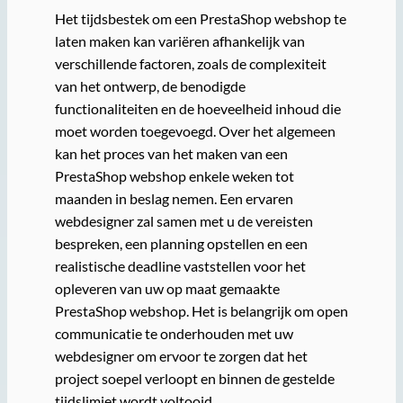
Het tijdsbestek om een PrestaShop webshop te
laten maken kan variëren afhankelijk van
verschillende factoren, zoals de complexiteit
van het ontwerp, de benodigde
functionaliteiten en de hoeveelheid inhoud die
moet worden toegevoegd. Over het algemeen
kan het proces van het maken van een
PrestaShop webshop enkele weken tot
maanden in beslag nemen. Een ervaren
webdesigner zal samen met u de vereisten
bespreken, een planning opstellen en een
realistische deadline vaststellen voor het
opleveren van uw op maat gemaakte
PrestaShop webshop. Het is belangrijk om open
communicatie te onderhouden met uw
webdesigner om ervoor te zorgen dat het
project soepel verloopt en binnen de gestelde
tijdslimiet wordt voltooid.