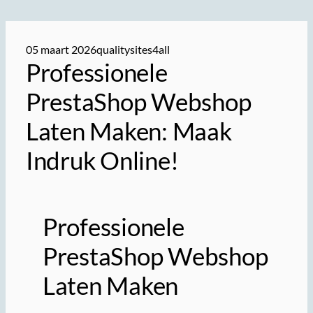
05 maart 2026
qualitysites4all
Professionele
PrestaShop Webshop
Laten Maken: Maak
Indruk Online!
Professionele
PrestaShop Webshop
Laten Maken