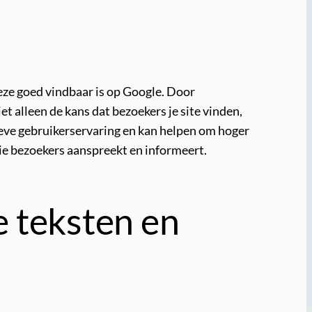
deze goed vindbaar is op Google. Door
et alleen de kans dat bezoekers je site vinden,
ieve gebruikerservaring en kan helpen om hoger
die bezoekers aanspreekt en informeert.
e teksten en