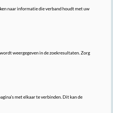
eken naar informatie die verband houdt met uw
te wordt weergegeven in de zoekresultaten. Zorg
agina’s met elkaar te verbinden. Dit kan de