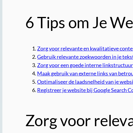
6 Tips om Je We
Zorg voor relevante en kwalitatieve conte
Gebruik relevante zoekwoorden in je teks
Zorg voor een goede interne linkstructuur
Maak gebruik van externe links van betro
Optimaliseer de laadsnelheid van je websi
Registreer je website bij Google Search 
Zorg voor releva