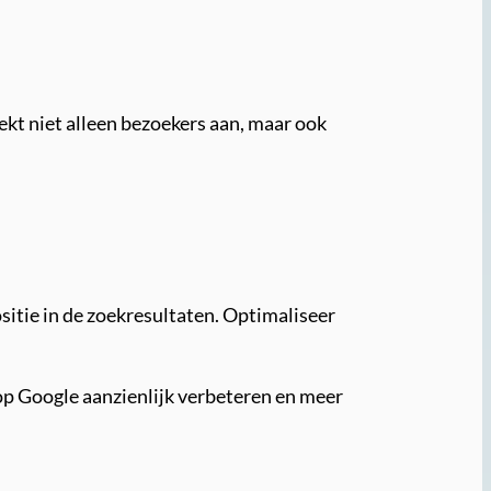
ekt niet alleen bezoekers aan, maar ook
ositie in de zoekresultaten. Optimaliseer
 op Google aanzienlijk verbeteren en meer