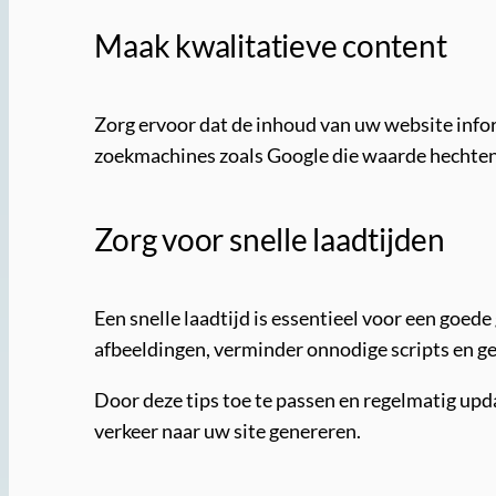
Maak kwalitatieve content
Zorg ervoor dat de inhoud van uw website inform
zoekmachines zoals Google die waarde hechten 
Zorg voor snelle laadtijden
Een snelle laadtijd is essentieel voor een goed
afbeeldingen, verminder onnodige scripts en ge
Door deze tips toe te passen en regelmatig upd
verkeer naar uw site genereren.