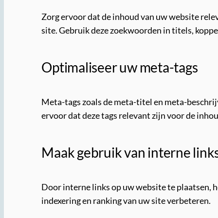
Zorg ervoor dat de inhoud van uw website rele
site. Gebruik deze zoekwoorden in titels, koppen
Optimaliseer uw meta-tags
Meta-tags zoals de meta-titel en meta-beschrij
ervoor dat deze tags relevant zijn voor de inho
Maak gebruik van interne link
Door interne links op uw website te plaatsen, h
indexering en ranking van uw site verbeteren.