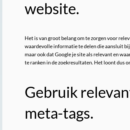
website.
Het is van groot belang om te zorgen voor relev
waardevolle informatie te delen die aansluit bij
maar ook dat Google je site als relevant en wa
te ranken in de zoekresultaten. Het loont dus 
Gebruik relevan
meta-tags.