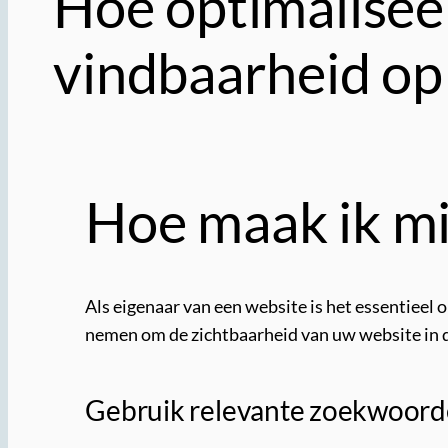
Hoe optimaliseer
vindbaarheid op
Hoe maak ik mi
Als eigenaar van een website is het essentieel 
nemen om de zichtbaarheid van uw website in d
Gebruik relevante zoekwoor