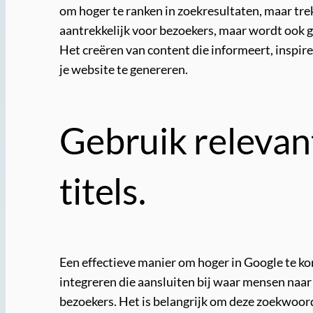
om hoger te ranken in zoekresultaten, maar trek
aantrekkelijk voor bezoekers, maar wordt ook
Het creëren van content die informeert, inspire
je website te genereren.
Gebruik relevan
titels.
Een effectieve manier om hoger in Google te ko
integreren die aansluiten bij waar mensen naar
bezoekers. Het is belangrijk om deze zoekwoord