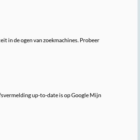
teit in de ogen van zoekmachines. Probeer
ijfsvermelding up-to-date is op Google Mijn