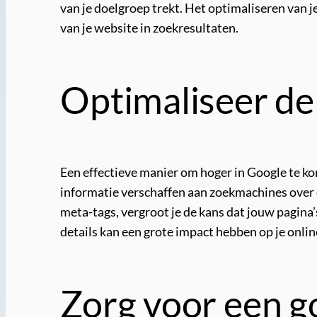
van je doelgroep trekt. Het optimaliseren van 
van je website in zoekresultaten.
Optimaliseer de 
Een effectieve manier om hoger in Google te ko
informatie verschaffen aan zoekmachines over 
meta-tags, vergroot je de kans dat jouw pagina
details kan een grote impact hebben op je onli
Zorg voor een go