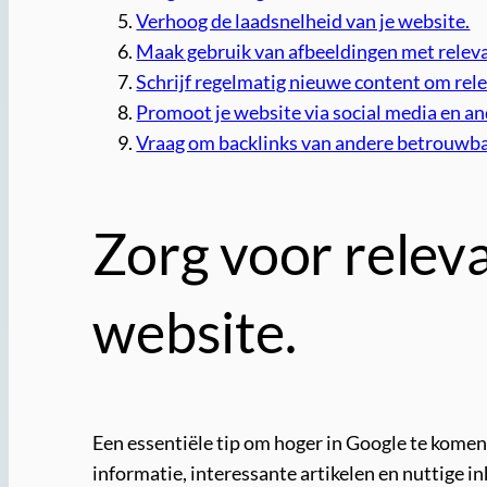
Verhoog de laadsnelheid van je website.
Maak gebruik van afbeeldingen met releva
Schrijf regelmatig nieuwe content om rele
Promoot je website via social media en an
Vraag om backlinks van andere betrouwba
Zorg voor releva
website.
Een essentiële tip om hoger in Google te komen
informatie, interessante artikelen en nuttige in