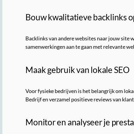
Bouw kwalitatieve backlinks o
Backlinks van andere websites naar jouw site w
samenwerkingen aan te gaan met relevante webs
Maak gebruik van lokale SEO
Voor fysieke bedrijven is het belangrijk om lo
Bedrijf en verzamel positieve reviews van klan
Monitor en analyseer je presta