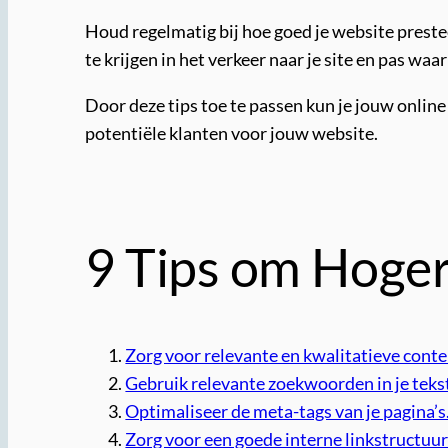
Houd regelmatig bij hoe goed je website preste
te krijgen in het verkeer naar je site en pas waar
Door deze tips toe te passen kun je jouw onlin
potentiële klanten voor jouw website.
9 Tips om Hoger
Zorg voor relevante en kwalitatieve conte
Gebruik relevante zoekwoorden in je tekst
Optimaliseer de meta-tags van je pagina’s
Zorg voor een goede interne linkstructuur