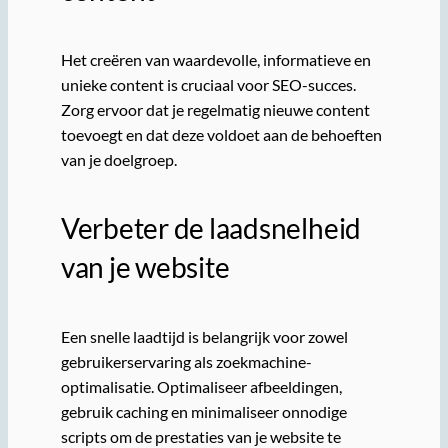
Het creëren van waardevolle, informatieve en
unieke content is cruciaal voor SEO-succes.
Zorg ervoor dat je regelmatig nieuwe content
toevoegt en dat deze voldoet aan de behoeften
van je doelgroep.
Verbeter de laadsnelheid
van je website
Een snelle laadtijd is belangrijk voor zowel
gebruikerservaring als zoekmachine-
optimalisatie. Optimaliseer afbeeldingen,
gebruik caching en minimaliseer onnodige
scripts om de prestaties van je website te