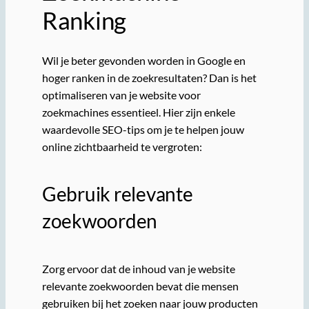
Ranking
Wil je beter gevonden worden in Google en
hoger ranken in de zoekresultaten? Dan is het
optimaliseren van je website voor
zoekmachines essentieel. Hier zijn enkele
waardevolle SEO-tips om je te helpen jouw
online zichtbaarheid te vergroten:
Gebruik relevante
zoekwoorden
Zorg ervoor dat de inhoud van je website
relevante zoekwoorden bevat die mensen
gebruiken bij het zoeken naar jouw producten