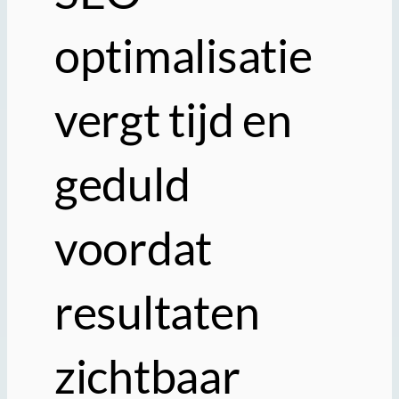
optimalisatie
vergt tijd en
geduld
voordat
resultaten
zichtbaar