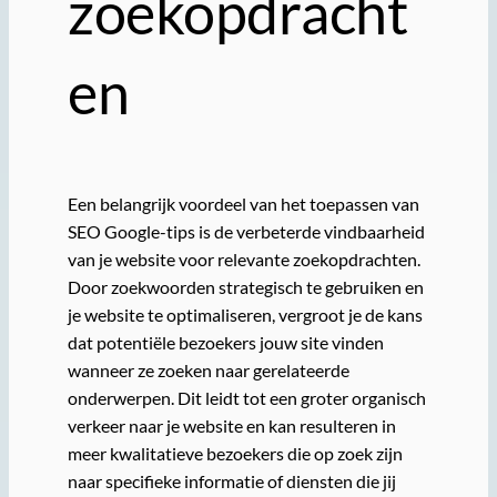
zoekopdracht
en
Een belangrijk voordeel van het toepassen van
SEO Google-tips is de verbeterde vindbaarheid
van je website voor relevante zoekopdrachten.
Door zoekwoorden strategisch te gebruiken en
je website te optimaliseren, vergroot je de kans
dat potentiële bezoekers jouw site vinden
wanneer ze zoeken naar gerelateerde
onderwerpen. Dit leidt tot een groter organisch
verkeer naar je website en kan resulteren in
meer kwalitatieve bezoekers die op zoek zijn
naar specifieke informatie of diensten die jij