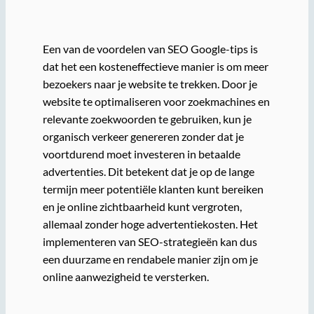
Een van de voordelen van SEO Google-tips is
dat het een kosteneffectieve manier is om meer
bezoekers naar je website te trekken. Door je
website te optimaliseren voor zoekmachines en
relevante zoekwoorden te gebruiken, kun je
organisch verkeer genereren zonder dat je
voortdurend moet investeren in betaalde
advertenties. Dit betekent dat je op de lange
termijn meer potentiële klanten kunt bereiken
en je online zichtbaarheid kunt vergroten,
allemaal zonder hoge advertentiekosten. Het
implementeren van SEO-strategieën kan dus
een duurzame en rendabele manier zijn om je
online aanwezigheid te versterken.