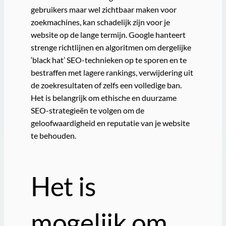
gebruikers maar wel zichtbaar maken voor
zoekmachines, kan schadelijk zijn voor je
website op de lange termijn. Google hanteert
strenge richtlijnen en algoritmen om dergelijke
‘black hat’ SEO-technieken op te sporen en te
bestraffen met lagere rankings, verwijdering uit
de zoekresultaten of zelfs een volledige ban.
Het is belangrijk om ethische en duurzame
SEO-strategieën te volgen om de
geloofwaardigheid en reputatie van je website
te behouden.
Het is
mogelijk om