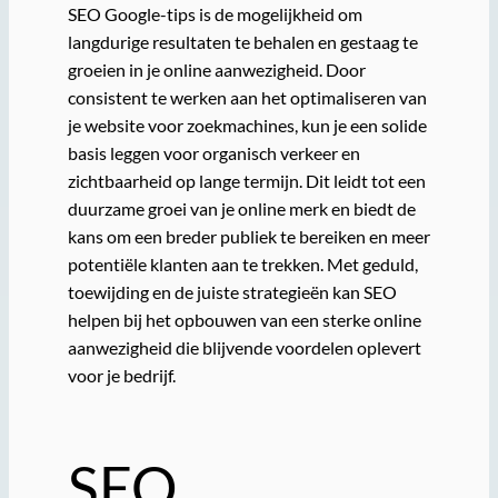
SEO Google-tips is de mogelijkheid om
langdurige resultaten te behalen en gestaag te
groeien in je online aanwezigheid. Door
consistent te werken aan het optimaliseren van
je website voor zoekmachines, kun je een solide
basis leggen voor organisch verkeer en
zichtbaarheid op lange termijn. Dit leidt tot een
duurzame groei van je online merk en biedt de
kans om een ​​breder publiek te bereiken en meer
potentiële klanten aan te trekken. Met geduld,
toewijding en de juiste strategieën kan SEO
helpen bij het opbouwen van een sterke online
aanwezigheid die blijvende voordelen oplevert
voor je bedrijf.
SEO