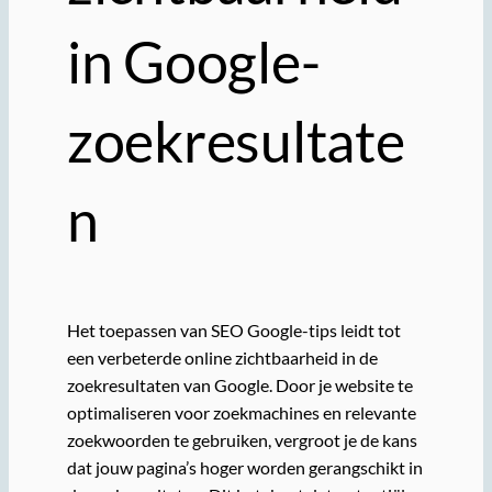
in Google-
zoekresultate
n
Het toepassen van SEO Google-tips leidt tot
een verbeterde online zichtbaarheid in de
zoekresultaten van Google. Door je website te
optimaliseren voor zoekmachines en relevante
zoekwoorden te gebruiken, vergroot je de kans
dat jouw pagina’s hoger worden gerangschikt in