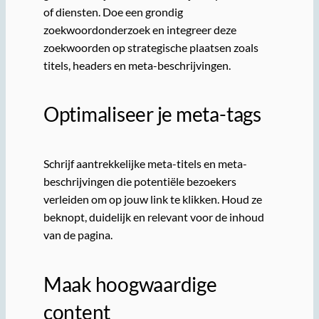
of diensten. Doe een grondig
zoekwoordonderzoek en integreer deze
zoekwoorden op strategische plaatsen zoals
titels, headers en meta-beschrijvingen.
Optimaliseer je meta-tags
Schrijf aantrekkelijke meta-titels en meta-
beschrijvingen die potentiële bezoekers
verleiden om op jouw link te klikken. Houd ze
beknopt, duidelijk en relevant voor de inhoud
van de pagina.
Maak hoogwaardige
content