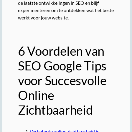
de laatste ontwikkelingen in SEO en blijf
experimenteren om te ontdekken wat het beste
werkt voor jouw website.
6 Voordelen van
SEO Google Tips
voor Succesvolle
Online
Zichtbaarheid
Verbeterde online zichtbaarheid in