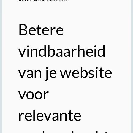
Betere
vindbaarheid
van je website
voor
relevante