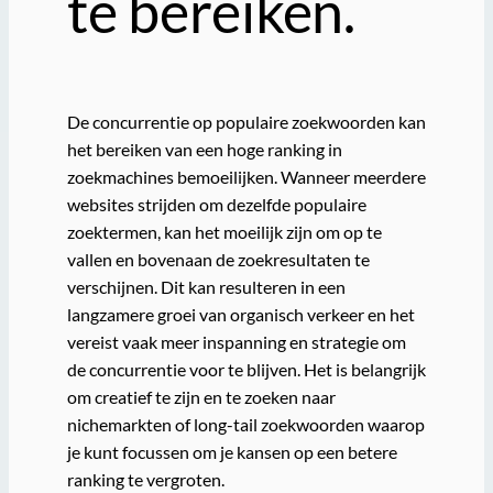
te bereiken.
De concurrentie op populaire zoekwoorden kan
het bereiken van een hoge ranking in
zoekmachines bemoeilijken. Wanneer meerdere
websites strijden om dezelfde populaire
zoektermen, kan het moeilijk zijn om op te
vallen en bovenaan de zoekresultaten te
verschijnen. Dit kan resulteren in een
langzamere groei van organisch verkeer en het
vereist vaak meer inspanning en strategie om
de concurrentie voor te blijven. Het is belangrijk
om creatief te zijn en te zoeken naar
nichemarkten of long-tail zoekwoorden waarop
je kunt focussen om je kansen op een betere
ranking te vergroten.