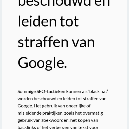
leiden tot
straffen van
Google.
Sommige SEO-tactieken kunnen als ‘black hat’
worden beschouwd en leiden tot straffen van
Google. Het gebruik van oneerlijke of
misleidende praktijken, zoals het overmatig
gebruik van zoekwoorden, het kopen van
backlinks of het verbergen van tekst voor