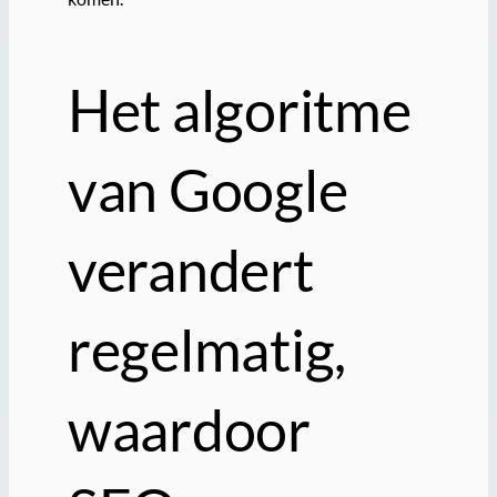
Het algoritme
van Google
verandert
regelmatig,
waardoor