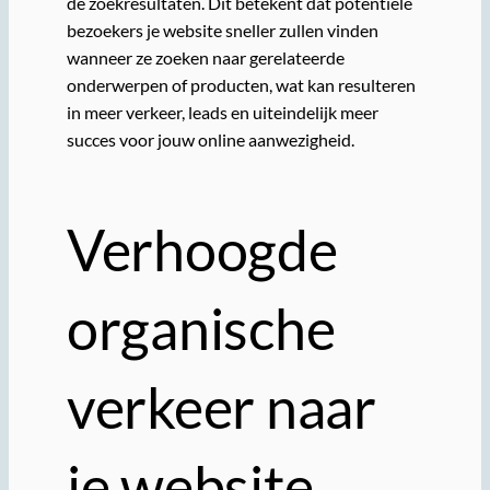
de zoekresultaten. Dit betekent dat potentiële
bezoekers je website sneller zullen vinden
wanneer ze zoeken naar gerelateerde
onderwerpen of producten, wat kan resulteren
in meer verkeer, leads en uiteindelijk meer
succes voor jouw online aanwezigheid.
Verhoogde
organische
verkeer naar
je website