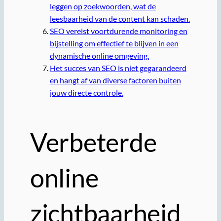
leggen op zoekwoorden, wat de
leesbaarheid van de content kan schaden.
SEO vereist voortdurende monitoring en
bijstelling om effectief te blijven in een
dynamische online omgeving.
Het succes van SEO is niet gegarandeerd
en hangt af van diverse factoren buiten
jouw directe controle.
Verbeterde
online
zichtbaarheid