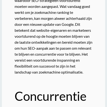
waardoor SEO-strategieën voortdurend
moeten worden aangepast. Wat vandaag goed
werkt om je zoekmachine ranking te
verbeteren, kan morgen alweer achterhaald zijn
door een nieuwe update van Google. Dit
betekent dat website-eigenaren en marketeers
voortdurend op de hoogte moeten blijven van
de laatste ontwikkelingen en bereid moeten zijn
om hun SEO-aanpak aan te passen om relevant
te blijven en concurrentie voor te blijven. Het
vereist een voortdurende inspanning en
flexibiliteit om succesvol te zijn in het
landschap van zoekmachine optimalisatie.
Concurrentie