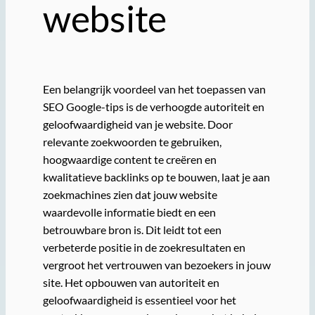
website
Een belangrijk voordeel van het toepassen van
SEO Google-tips is de verhoogde autoriteit en
geloofwaardigheid van je website. Door
relevante zoekwoorden te gebruiken,
hoogwaardige content te creëren en
kwalitatieve backlinks op te bouwen, laat je aan
zoekmachines zien dat jouw website
waardevolle informatie biedt en een
betrouwbare bron is. Dit leidt tot een
verbeterde positie in de zoekresultaten en
vergroot het vertrouwen van bezoekers in jouw
site. Het opbouwen van autoriteit en
geloofwaardigheid is essentieel voor het