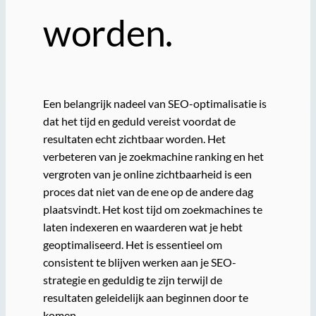
worden.
Een belangrijk nadeel van SEO-optimalisatie is
dat het tijd en geduld vereist voordat de
resultaten echt zichtbaar worden. Het
verbeteren van je zoekmachine ranking en het
vergroten van je online zichtbaarheid is een
proces dat niet van de ene op de andere dag
plaatsvindt. Het kost tijd om zoekmachines te
laten indexeren en waarderen wat je hebt
geoptimaliseerd. Het is essentieel om
consistent te blijven werken aan je SEO-
strategie en geduldig te zijn terwijl de
resultaten geleidelijk aan beginnen door te
komen.