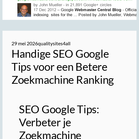
29 mei 2026
qualitysites4all
Handige SEO Google
Tips voor een Betere
Zoekmachine Ranking
SEO Google Tips:
Verbeter je
Zoekmachine