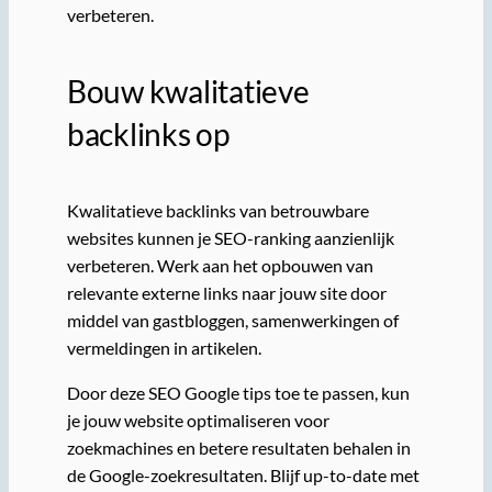
verbeteren.
Bouw kwalitatieve
backlinks op
Kwalitatieve backlinks van betrouwbare
websites kunnen je SEO-ranking aanzienlijk
verbeteren. Werk aan het opbouwen van
relevante externe links naar jouw site door
middel van gastbloggen, samenwerkingen of
vermeldingen in artikelen.
Door deze SEO Google tips toe te passen, kun
je jouw website optimaliseren voor
zoekmachines en betere resultaten behalen in
de Google-zoekresultaten. Blijf up-to-date met