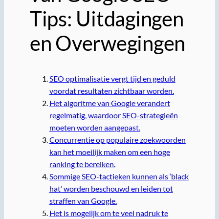
Tips: Uitdagingen
en Overwegingen
SEO optimalisatie vergt tijd en geduld
voordat resultaten zichtbaar worden.
Het algoritme van Google verandert
regelmatig, waardoor SEO-strategieën
moeten worden aangepast.
Concurrentie op populaire zoekwoorden
kan het moeilijk maken om een hoge
ranking te bereiken.
Sommige SEO-tactieken kunnen als ‘black
hat’ worden beschouwd en leiden tot
straffen van Google.
Het is mogelijk om te veel nadruk te