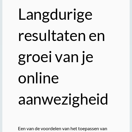
Langdurige
resultaten en
groei van je
online
aanwezigheid
Een van de voordelen van het toepassen van