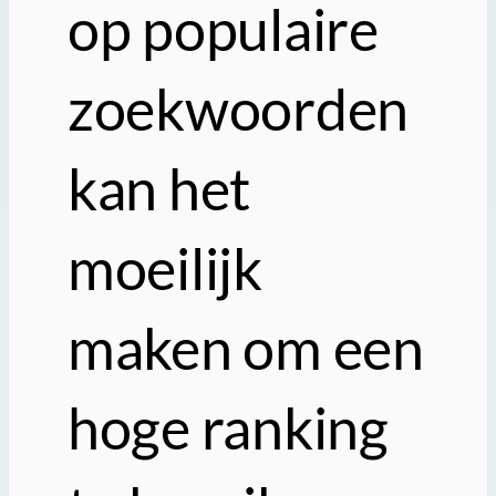
op populaire
zoekwoorden
kan het
moeilijk
maken om een
hoge ranking