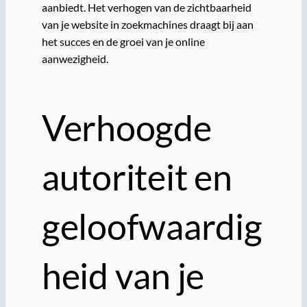
aanbiedt. Het verhogen van de zichtbaarheid
van je website in zoekmachines draagt bij aan
het succes en de groei van je online
aanwezigheid.
Verhoogde
autoriteit en
geloofwaardig
heid van je