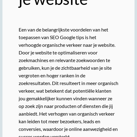
Een van de belangrijkste voordelen van het
toepassen van SEO Google tips is het
verhoogde organische verkeer naar je website.
Door je website te optimaliseren voor
zoekmachines en relevante zoekwoorden te
gebruiken, kun je de zichtbaarheid van je site
vergroten en hoger ranken in de
zoekresultaten. Dit resulteert in meer organisch
verkeer, wat betekent dat potentiële klanten
jou gemakkelijker kunnen vinden wanneer ze
op zoek zijn naar producten of diensten die jij
aanbiedt. Het verhogen van organisch verkeer
kan leiden tot meer bezoekers, leads en
conversies, waardoor je online aanwezigheid en
succes worden versterkt.