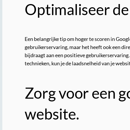
Optimaliseer de 
Een belangrijke tip om hoger te scoren in Google
gebruikerservaring, maar het heeft ook een dir
bijdraagt aan een positieve gebruikerservaring
technieken, kun je de laadsnelheid van je websi
Zorg voor een go
website.