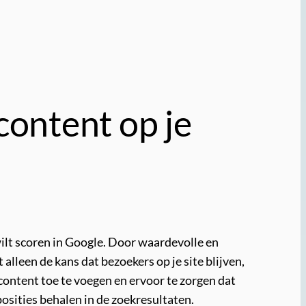
content op je
wilt scoren in Google. Door waardevolle en
 alleen de kans dat bezoekers op je site blijven,
ontent toe te voegen en ervoor te zorgen dat
posities behalen in de zoekresultaten.