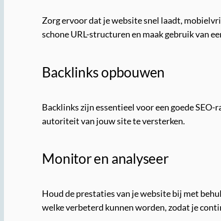
Zorg ervoor dat je website snel laadt, mobielv
schone URL-structuren en maak gebruik van ee
Backlinks opbouwen
Backlinks zijn essentieel voor een goede SEO-r
autoriteit van jouw site te versterken.
Monitor en analyseer
Houd de prestaties van je website bij met behu
welke verbeterd kunnen worden, zodat je conti