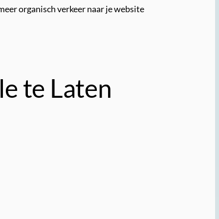
meer organisch verkeer naar je website
e te Laten