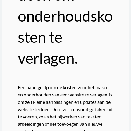
onderhoudsko
sten te
verlagen.
Een handige tip om de kosten voor het maken
en onderhouden van een website te verlagen, is
om zelf kleine aanpassingen en updates aan de
website te doen. Door zelf eenvoudige taken uit
te voeren, zoals het bijwerken van teksten,
afbeeldingen of het toevoegen van nieuwe