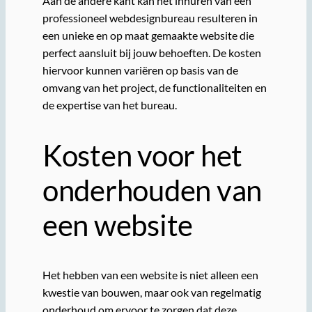
Aan de andere kant kan het inhuren van een
professioneel webdesignbureau resulteren in
een unieke en op maat gemaakte website die
perfect aansluit bij jouw behoeften. De kosten
hiervoor kunnen variëren op basis van de
omvang van het project, de functionaliteiten en
de expertise van het bureau.
Kosten voor het
onderhouden van
een website
Het hebben van een website is niet alleen een
kwestie van bouwen, maar ook van regelmatig
onderhoud om ervoor te zorgen dat deze