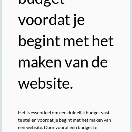
voordat je
begint met het
maken van de
website.
Het is essentieel om een duidelijk budget vast
te stellen voordat je begint met het maken van
een website. Door vooraf een budget te