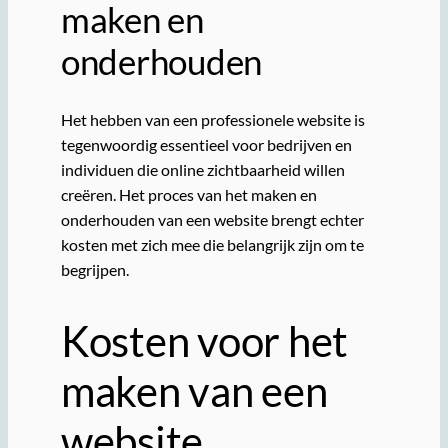
maken en
onderhouden
Het hebben van een professionele website is
tegenwoordig essentieel voor bedrijven en
individuen die online zichtbaarheid willen
creëren. Het proces van het maken en
onderhouden van een website brengt echter
kosten met zich mee die belangrijk zijn om te
begrijpen.
Kosten voor het
maken van een
website