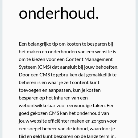
onderhoud.
Een belangrijke tip om kosten te besparen bij
het maken en onderhouden van een website is
om te kiezen voor een Content Management
Systeem (CMS) dat aansluit bij jouw behoeften.
Door een CMS te gebruiken dat gemakkelijk te
beheren is en waar je zelf content kunt
toevoegen en aanpassen, kun je kosten
besparen op het inhuren van een
webontwikkelaar voor eenvoudige taken. Een
goed gekozen CMS kan het onderhoud van
jouw website efficiënter maken en zorgen voor
een soepel beheer van de inhoud, waardoor je
tijd en geld kunt besparen op de lange termijn.