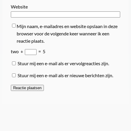
Website
Mijn naam, e-mailadres en website opslaan in deze
browser voor de volgende keer wanneer ik een
reactie plaats.
two
+
=
5
Stuur mij een e-mail als er vervolgreacties zijn.
Stuur mij een e-mail als er nieuwe berichten zijn.