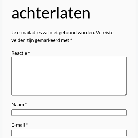
achterlaten
Je e-mailadres zal niet getoond worden.
Vereiste
velden zijn gemarkeerd met
*
Reactie
*
Naam
*
E-mail
*