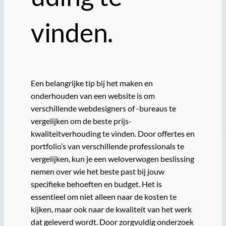
vinden.
Een belangrijke tip bij het maken en
onderhouden van een website is om
verschillende webdesigners of -bureaus te
vergelijken om de beste prijs-
kwaliteitverhouding te vinden. Door offertes en
portfolio’s van verschillende professionals te
vergelijken, kun je een weloverwogen beslissing
nemen over wie het beste past bij jouw
specifieke behoeften en budget. Het is
essentieel om niet alleen naar de kosten te
kijken, maar ook naar de kwaliteit van het werk
dat geleverd wordt. Door zorgvuldig onderzoek