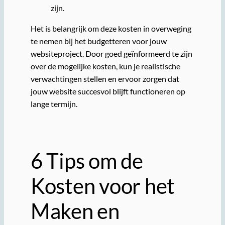
zijn.
Het is belangrijk om deze kosten in overweging
te nemen bij het budgetteren voor jouw
websiteproject. Door goed geïnformeerd te zijn
over de mogelijke kosten, kun je realistische
verwachtingen stellen en ervoor zorgen dat
jouw website succesvol blijft functioneren op
lange termijn.
6 Tips om de
Kosten voor het
Maken en