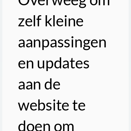
zelf kleine
aanpassingen
en updates
aan de
website te
doen om