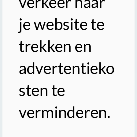
verkeer naar
je website te
trekken en
advertentieko
sten te
verminderen.