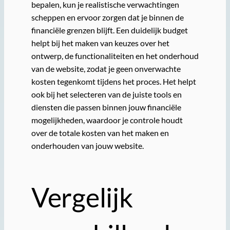
bepalen, kun je realistische verwachtingen
scheppen en ervoor zorgen dat je binnen de
financiële grenzen blijft. Een duidelijk budget
helpt bij het maken van keuzes over het
ontwerp, de functionaliteiten en het onderhoud
van de website, zodat je geen onverwachte
kosten tegenkomt tijdens het proces. Het helpt
ook bij het selecteren van de juiste tools en
diensten die passen binnen jouw financiële
mogelijkheden, waardoor je controle houdt
over de totale kosten van het maken en
onderhouden van jouw website.
Vergelijk