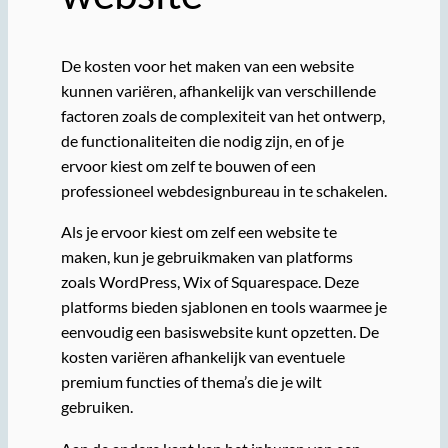
De kosten voor het maken van een website
kunnen variëren, afhankelijk van verschillende
factoren zoals de complexiteit van het ontwerp,
de functionaliteiten die nodig zijn, en of je
ervoor kiest om zelf te bouwen of een
professioneel webdesignbureau in te schakelen.
Als je ervoor kiest om zelf een website te
maken, kun je gebruikmaken van platforms
zoals WordPress, Wix of Squarespace. Deze
platforms bieden sjablonen en tools waarmee je
eenvoudig een basiswebsite kunt opzetten. De
kosten variëren afhankelijk van eventuele
premium functies of thema’s die je wilt
gebruiken.