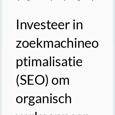
Investeer in
zoekmachineo
ptimalisatie
(SEO) om
organisch