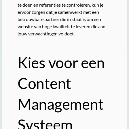
te doen en referenties te controleren, kun je
ervoor zorgen dat je samenwerkt met een
betrouwbare partner die in staat is om een
website van hoge kwaliteit te leveren die aan
jouw verwachtingen voldoet.
Kies voor een
Content
Management
Systeem