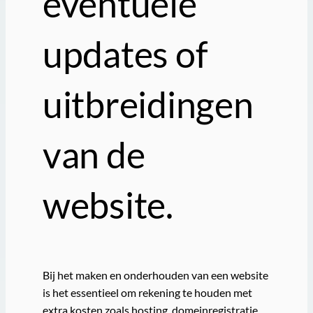
eventuele
updates of
uitbreidingen
van de
website.
Bij het maken en onderhouden van een website
is het essentieel om rekening te houden met
extra kosten zoals hosting, domeinregistratie