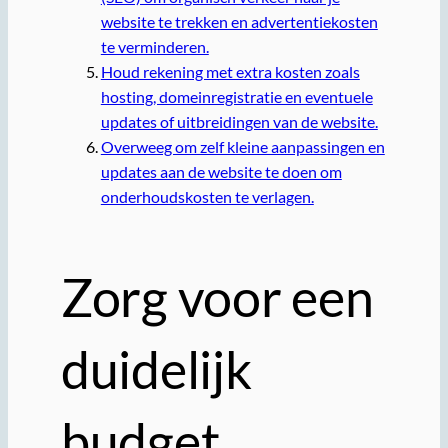
website te trekken en advertentiekosten
te verminderen.
Houd rekening met extra kosten zoals
hosting, domeinregistratie en eventuele
updates of uitbreidingen van de website.
Overweeg om zelf kleine aanpassingen en
updates aan de website te doen om
onderhoudskosten te verlagen.
Zorg voor een
duidelijk
budget