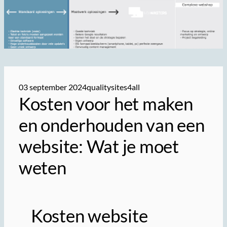
03 september 2024
qualitysites4all
Kosten voor het maken
en onderhouden van een
website: Wat je moet
weten
Kosten website