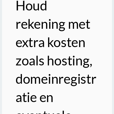
Houd
rekening met
extra kosten
zoals hosting,
domeinregistr
atie en