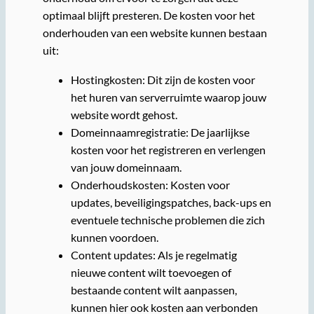
optimaal blijft presteren. De kosten voor het
onderhouden van een website kunnen bestaan
uit:
Hostingkosten: Dit zijn de kosten voor
het huren van serverruimte waarop jouw
website wordt gehost.
Domeinnaamregistratie: De jaarlijkse
kosten voor het registreren en verlengen
van jouw domeinnaam.
Onderhoudskosten: Kosten voor
updates, beveiligingspatches, back-ups en
eventuele technische problemen die zich
kunnen voordoen.
Content updates: Als je regelmatig
nieuwe content wilt toevoegen of
bestaande content wilt aanpassen,
kunnen hier ook kosten aan verbonden