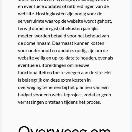
en eventuele updates of uitbreidingen van de
website. Hostingkosten zijn nodig voor de
serverruimte waarop de website wordt gehost,
terwijl domeinregistratiekosten jaarlijks
moeten worden betaald voor het behoud van
de domeinnaam. Daarnaast kunnen kosten
voor onderhoud en updates nodig zijn om de
website veilig en up-to-date te houden, evenals
eventuele uitbreidingen om nieuwe
functionaliteiten toe te voegen aan de site. Het
is belangrijk om deze extra kosten in
overweging te nemen bij het plannen van een
budget voor een websiteproject, zodat er geen
verrassingen ontstaan tijdens het proces.
Overweeg om