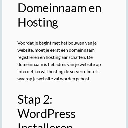
Domeinnaam en
Hosting
Voordat je begint met het bouwen van je
website, moet je eerst een domeinnaam
registreren en hosting aanschaffen. De
domeinnaam is het adres van je website op
internet, terwijl hosting de serverruimte is
waarop je website zal worden gehost.
Stap 2:
WordPress
Installeren