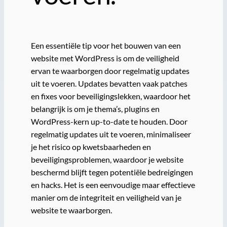
Een essentiële tip voor het bouwen van een
website met WordPress is om de veiligheid
ervan te waarborgen door regelmatig updates
uit te voeren. Updates bevatten vaak patches
en fixes voor beveiligingslekken, waardoor het
belangrijk is om je thema’s, plugins en
WordPress-kern up-to-date te houden. Door
regelmatig updates uit te voeren, minimaliseer
je het risico op kwetsbaarheden en
beveiligingsproblemen, waardoor je website
beschermd blijft tegen potentiële bedreigingen
en hacks. Het is een eenvoudige maar effectieve
manier om de integriteit en veiligheid van je
website te waarborgen.