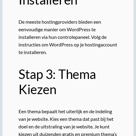
De meeste hostingproviders bieden een
eenvoudige manier om WordPress te
installeren via hun controlepaneel. Volg de
instructies om WordPress op je hostingaccount
te installeren.
Stap 3: Thema
Kiezen
Een thema bepaalt het uiterlijk en de indeling
van je website. Kies een thema dat past bij het
doel en de uitstraling van je website. Je kunt
kiezen uit duizenden gratis en premium thema’s