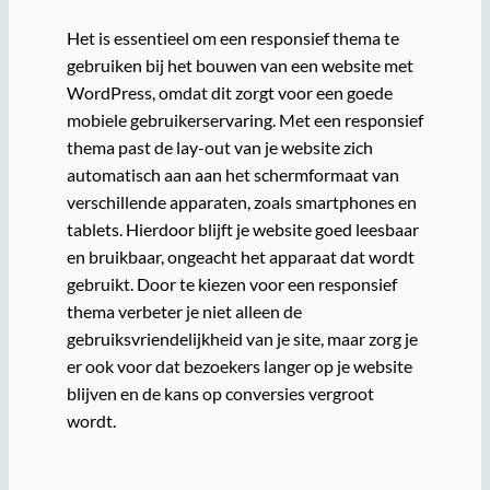
Het is essentieel om een responsief thema te
gebruiken bij het bouwen van een website met
WordPress, omdat dit zorgt voor een goede
mobiele gebruikerservaring. Met een responsief
thema past de lay-out van je website zich
automatisch aan aan het schermformaat van
verschillende apparaten, zoals smartphones en
tablets. Hierdoor blijft je website goed leesbaar
en bruikbaar, ongeacht het apparaat dat wordt
gebruikt. Door te kiezen voor een responsief
thema verbeter je niet alleen de
gebruiksvriendelijkheid van je site, maar zorg je
er ook voor dat bezoekers langer op je website
blijven en de kans op conversies vergroot
wordt.