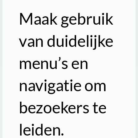
Maak gebruik
van duidelijke
menu’s en
navigatie om
bezoekers te
leiden.