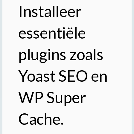
Installeer
essentiële
plugins zoals
Yoast SEO en
WP Super
Cache.