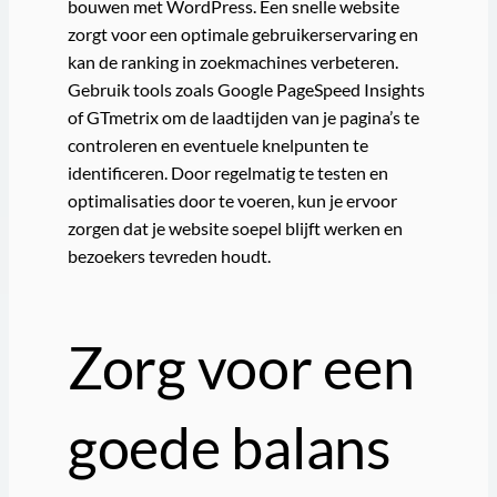
bouwen met WordPress. Een snelle website
zorgt voor een optimale gebruikerservaring en
kan de ranking in zoekmachines verbeteren.
Gebruik tools zoals Google PageSpeed Insights
of GTmetrix om de laadtijden van je pagina’s te
controleren en eventuele knelpunten te
identificeren. Door regelmatig te testen en
optimalisaties door te voeren, kun je ervoor
zorgen dat je website soepel blijft werken en
bezoekers tevreden houdt.
Zorg voor een
goede balans