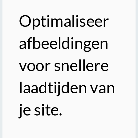
Optimaliseer
afbeeldingen
voor snellere
laadtijden van
je site.