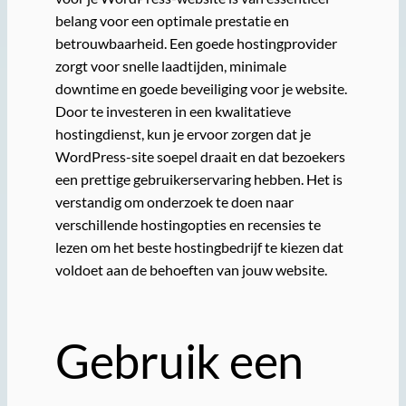
belang voor een optimale prestatie en
betrouwbaarheid. Een goede hostingprovider
zorgt voor snelle laadtijden, minimale
downtime en goede beveiliging voor je website.
Door te investeren in een kwalitatieve
hostingdienst, kun je ervoor zorgen dat je
WordPress-site soepel draait en dat bezoekers
een prettige gebruikerservaring hebben. Het is
verstandig om onderzoek te doen naar
verschillende hostingopties en recensies te
lezen om het beste hostingbedrijf te kiezen dat
voldoet aan de behoeften van jouw website.
Gebruik een