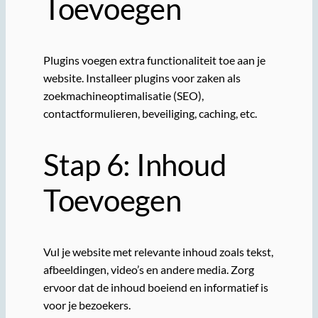
Toevoegen
Plugins voegen extra functionaliteit toe aan je
website. Installeer plugins voor zaken als
zoekmachineoptimalisatie (SEO),
contactformulieren, beveiliging, caching, etc.
Stap 6: Inhoud
Toevoegen
Vul je website met relevante inhoud zoals tekst,
afbeeldingen, video’s en andere media. Zorg
ervoor dat de inhoud boeiend en informatief is
voor je bezoekers.