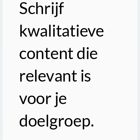
Schrijf
kwalitatieve
content die
relevant is
voor je
doelgroep.