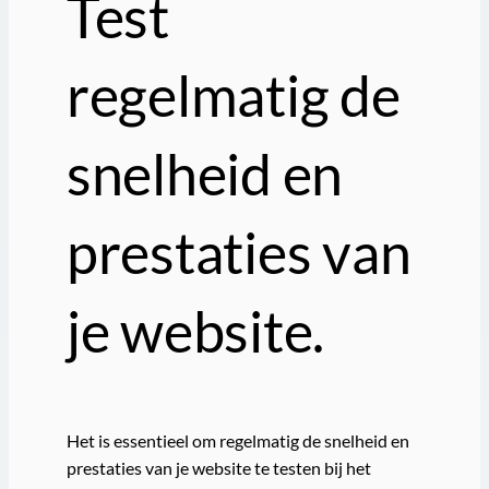
Test
regelmatig de
snelheid en
prestaties van
je website.
Het is essentieel om regelmatig de snelheid en
prestaties van je website te testen bij het