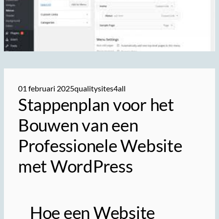
01 februari 2025
qualitysites4all
Stappenplan voor het
Bouwen van een
Professionele Website
met WordPress
Hoe een Website