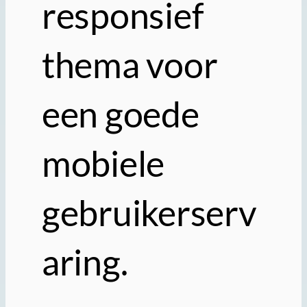
responsief
thema voor
een goede
mobiele
gebruikerserv
aring.