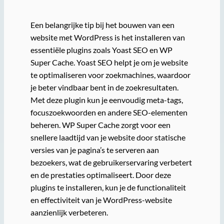
Een belangrijke tip bij het bouwen van een
website met WordPress is het installeren van
essentiële plugins zoals Yoast SEO en WP
Super Cache. Yoast SEO helpt je om je website
te optimaliseren voor zoekmachines, waardoor
je beter vindbaar bent in de zoekresultaten.
Met deze plugin kun je eenvoudig meta-tags,
focuszoekwoorden en andere SEO-elementen
beheren. WP Super Cache zorgt voor een
snellere laadtijd van je website door statische
versies van je pagina’s te serveren aan
bezoekers, wat de gebruikerservaring verbetert
en de prestaties optimaliseert. Door deze
plugins te installeren, kun je de functionaliteit
en effectiviteit van je WordPress-website
aanzienlijk verbeteren.