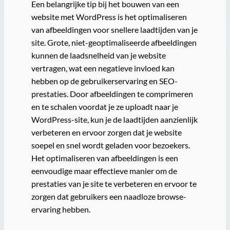
Een belangrijke tip bij het bouwen van een
website met WordPress is het optimaliseren
van afbeeldingen voor snellere laadtijden van je
site. Grote, niet-geoptimaliseerde afbeeldingen
kunnen de laadsnelheid van je website
vertragen, wat een negatieve invloed kan
hebben op de gebruikerservaring en SEO-
prestaties. Door afbeeldingen te comprimeren
en te schalen voordat je ze uploadt naar je
WordPress-site, kun je de laadtijden aanzienlijk
verbeteren en ervoor zorgen dat je website
soepel en snel wordt geladen voor bezoekers.
Het optimaliseren van afbeeldingen is een
eenvoudige maar effectieve manier om de
prestaties van je site te verbeteren en ervoor te
zorgen dat gebruikers een naadloze browse-
ervaring hebben.