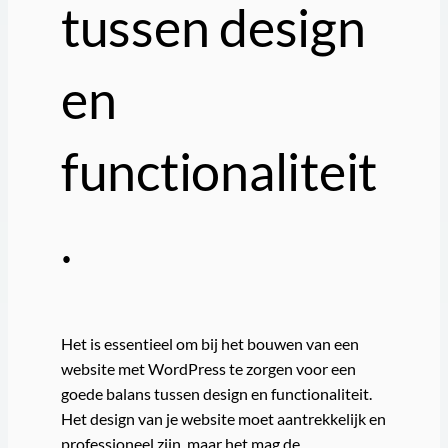
tussen design
en
functionaliteit
.
Het is essentieel om bij het bouwen van een
website met WordPress te zorgen voor een
goede balans tussen design en functionaliteit.
Het design van je website moet aantrekkelijk en
professioneel zijn, maar het mag de