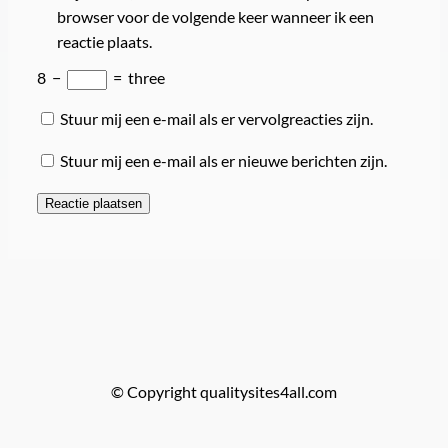
browser voor de volgende keer wanneer ik een
reactie plaats.
8
−
=
three
Stuur mij een e-mail als er vervolgreacties zijn.
Stuur mij een e-mail als er nieuwe berichten zijn.
© Copyright qualitysites4all.com