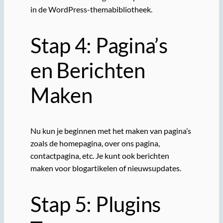
in de WordPress-themabibliotheek.
Stap 4: Pagina’s
en Berichten
Maken
Nu kun je beginnen met het maken van pagina’s
zoals de homepagina, over ons pagina,
contactpagina, etc. Je kunt ook berichten
maken voor blogartikelen of nieuwsupdates.
Stap 5: Plugins