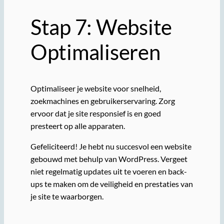
Stap 7: Website
Optimaliseren
Optimaliseer je website voor snelheid,
zoekmachines en gebruikerservaring. Zorg
ervoor dat je site responsief is en goed
presteert op alle apparaten.
Gefeliciteerd! Je hebt nu succesvol een website
gebouwd met behulp van WordPress. Vergeet
niet regelmatig updates uit te voeren en back-
ups te maken om de veiligheid en prestaties van
je site te waarborgen.