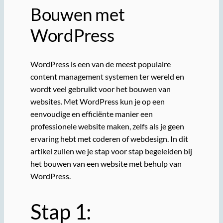
Bouwen met
WordPress
WordPress is een van de meest populaire
content management systemen ter wereld en
wordt veel gebruikt voor het bouwen van
websites. Met WordPress kun je op een
eenvoudige en efficiënte manier een
professionele website maken, zelfs als je geen
ervaring hebt met coderen of webdesign. In dit
artikel zullen we je stap voor stap begeleiden bij
het bouwen van een website met behulp van
WordPress.
Stap 1: