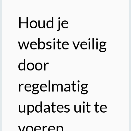
Houd je
website veilig
door
regelmatig
updates uit te
voeren.