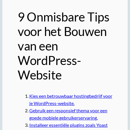
9 Onmisbare Tips
voor het Bouwen
van een
WordPress-
Website
Kies een betrouwbaar hostingbedrijf voor
je WordPress-website.
Gebruik een responsief thema voor een
goede mobiele gebruikerservaring.
Installeer essentiële plugins zoals Yoast