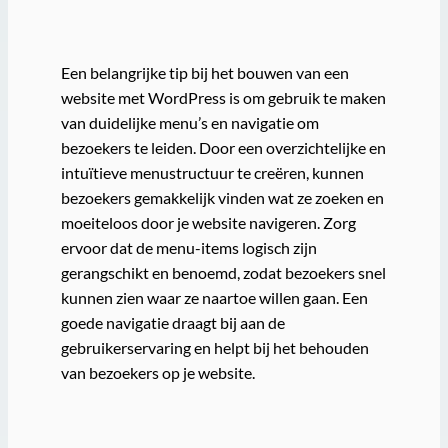
Een belangrijke tip bij het bouwen van een
website met WordPress is om gebruik te maken
van duidelijke menu’s en navigatie om
bezoekers te leiden. Door een overzichtelijke en
intuïtieve menustructuur te creëren, kunnen
bezoekers gemakkelijk vinden wat ze zoeken en
moeiteloos door je website navigeren. Zorg
ervoor dat de menu-items logisch zijn
gerangschikt en benoemd, zodat bezoekers snel
kunnen zien waar ze naartoe willen gaan. Een
goede navigatie draagt bij aan de
gebruikerservaring en helpt bij het behouden
van bezoekers op je website.