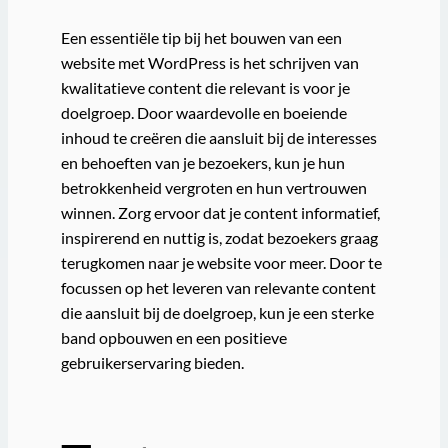
Een essentiële tip bij het bouwen van een
website met WordPress is het schrijven van
kwalitatieve content die relevant is voor je
doelgroep. Door waardevolle en boeiende
inhoud te creëren die aansluit bij de interesses
en behoeften van je bezoekers, kun je hun
betrokkenheid vergroten en hun vertrouwen
winnen. Zorg ervoor dat je content informatief,
inspirerend en nuttig is, zodat bezoekers graag
terugkomen naar je website voor meer. Door te
focussen op het leveren van relevante content
die aansluit bij de doelgroep, kun je een sterke
band opbouwen en een positieve
gebruikerservaring bieden.