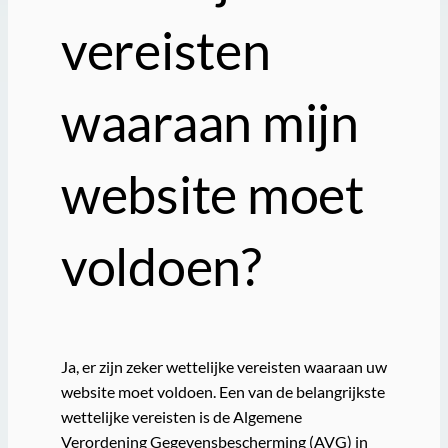
vereisten
waaraan mijn
website moet
voldoen?
Ja, er zijn zeker wettelijke vereisten waaraan uw
website moet voldoen. Een van de belangrijkste
wettelijke vereisten is de Algemene
Verordening Gegevensbescherming (AVG) in