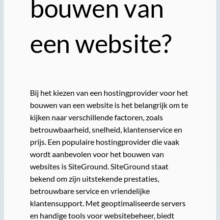
bouwen van
een website?
Bij het kiezen van een hostingprovider voor het
bouwen van een website is het belangrijk om te
kijken naar verschillende factoren, zoals
betrouwbaarheid, snelheid, klantenservice en
prijs. Een populaire hostingprovider die vaak
wordt aanbevolen voor het bouwen van
websites is SiteGround. SiteGround staat
bekend om zijn uitstekende prestaties,
betrouwbare service en vriendelijke
klantensupport. Met geoptimaliseerde servers
en handige tools voor websitebeheer, biedt