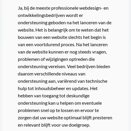
Ja, bij de meeste professionele webdesign- en
ontwikkelingsbedrijven wordt er
ondersteuning geboden na het lanceren van de
website. Het is belangrijk om te weten dat het
bouwen van een website slechts het begin is
van een voortdurend proces. Na het lanceren
van de website kunnen er nog steeds vragen,
problemen of wijzigingen optreden die
ondersteuning vereisen. Veel bedrijven bieden
daarom verschillende niveaus van
ondersteuning aan, variërend van technische
hulp tot inhoudsbeheer en updates. Het
hebben van toegang tot deskundige
ondersteuning kan u helpen om eventuele
problemen snel op te lossen en ervoor te
zorgen dat uw website optimaal blijft presteren
en relevant blijft voor uw doelgroep.