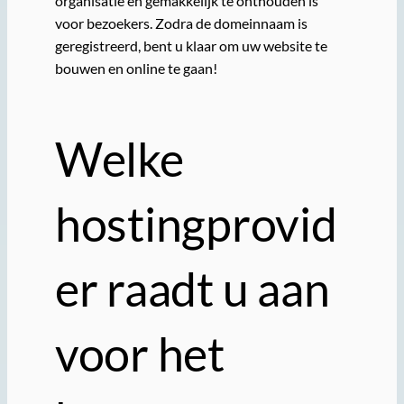
organisatie en gemakkelijk te onthouden is
voor bezoekers. Zodra de domeinnaam is
geregistreerd, bent u klaar om uw website te
bouwen en online te gaan!
Welke
hostingprovid
er raadt u aan
voor het