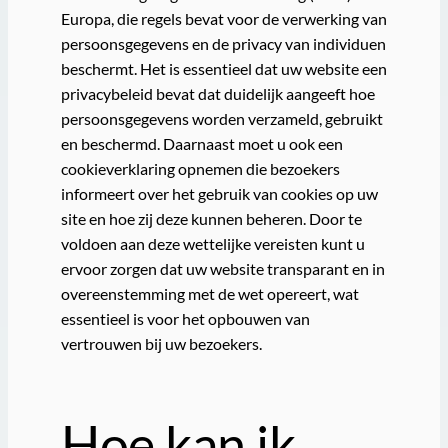
Europa, die regels bevat voor de verwerking van
persoonsgegevens en de privacy van individuen
beschermt. Het is essentieel dat uw website een
privacybeleid bevat dat duidelijk aangeeft hoe
persoonsgegevens worden verzameld, gebruikt
en beschermd. Daarnaast moet u ook een
cookieverklaring opnemen die bezoekers
informeert over het gebruik van cookies op uw
site en hoe zij deze kunnen beheren. Door te
voldoen aan deze wettelijke vereisten kunt u
ervoor zorgen dat uw website transparant en in
overeenstemming met de wet opereert, wat
essentieel is voor het opbouwen van
vertrouwen bij uw bezoekers.
Hoe kan ik