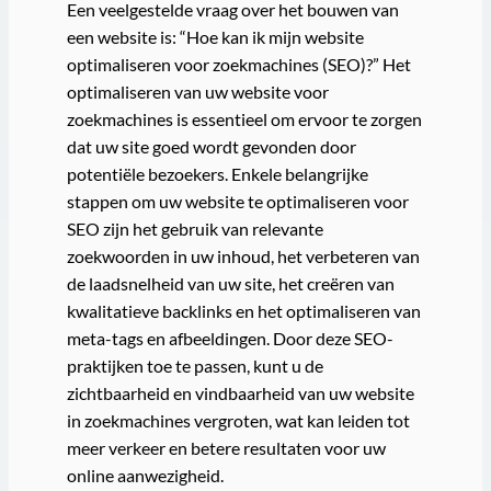
Een veelgestelde vraag over het bouwen van
een website is: “Hoe kan ik mijn website
optimaliseren voor zoekmachines (SEO)?” Het
optimaliseren van uw website voor
zoekmachines is essentieel om ervoor te zorgen
dat uw site goed wordt gevonden door
potentiële bezoekers. Enkele belangrijke
stappen om uw website te optimaliseren voor
SEO zijn het gebruik van relevante
zoekwoorden in uw inhoud, het verbeteren van
de laadsnelheid van uw site, het creëren van
kwalitatieve backlinks en het optimaliseren van
meta-tags en afbeeldingen. Door deze SEO-
praktijken toe te passen, kunt u de
zichtbaarheid en vindbaarheid van uw website
in zoekmachines vergroten, wat kan leiden tot
meer verkeer en betere resultaten voor uw
online aanwezigheid.