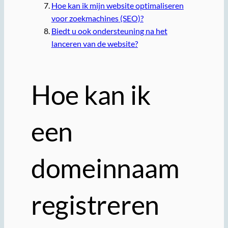
Hoe kan ik mijn website optimaliseren
voor zoekmachines (SEO)?
Biedt u ook ondersteuning na het
lanceren van de website?
Hoe kan ik
een
domeinnaam
registreren