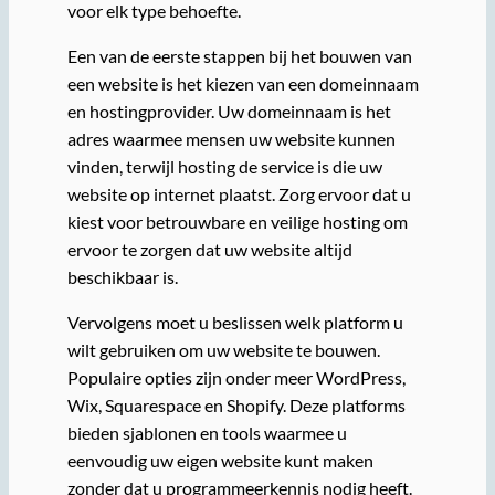
voor elk type behoefte.
Een van de eerste stappen bij het bouwen van
een website is het kiezen van een domeinnaam
en hostingprovider. Uw domeinnaam is het
adres waarmee mensen uw website kunnen
vinden, terwijl hosting de service is die uw
website op internet plaatst. Zorg ervoor dat u
kiest voor betrouwbare en veilige hosting om
ervoor te zorgen dat uw website altijd
beschikbaar is.
Vervolgens moet u beslissen welk platform u
wilt gebruiken om uw website te bouwen.
Populaire opties zijn onder meer WordPress,
Wix, Squarespace en Shopify. Deze platforms
bieden sjablonen en tools waarmee u
eenvoudig uw eigen website kunt maken
zonder dat u programmeerkennis nodig heeft.