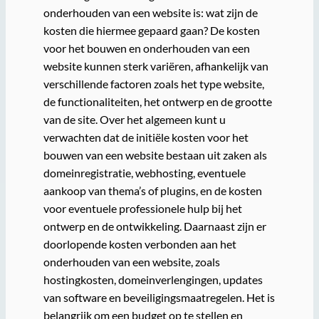
onderhouden van een website is: wat zijn de
kosten die hiermee gepaard gaan? De kosten
voor het bouwen en onderhouden van een
website kunnen sterk variëren, afhankelijk van
verschillende factoren zoals het type website,
de functionaliteiten, het ontwerp en de grootte
van de site. Over het algemeen kunt u
verwachten dat de initiële kosten voor het
bouwen van een website bestaan uit zaken als
domeinregistratie, webhosting, eventuele
aankoop van thema’s of plugins, en de kosten
voor eventuele professionele hulp bij het
ontwerp en de ontwikkeling. Daarnaast zijn er
doorlopende kosten verbonden aan het
onderhouden van een website, zoals
hostingkosten, domeinverlengingen, updates
van software en beveiligingsmaatregelen. Het is
belangrijk om een budget op te stellen en