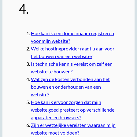
4.
Hoe kan ik een domeinnaam registreren
voor mijn website?
Welke hostingprovider raadt u aan voor
het bouwen van een website?
Is technische kennis vereist om zelf een
website te bouwen?
Wat zijn de kosten verbonden aan het
bouwen en onderhouden van een
website?
Hoe kan ik ervoor zorgen dat mijn
website goed presteert op verschillende
apparaten en browsers?
Zijn er wettelijke vereisten waaraan mijn
website moet voldoen?