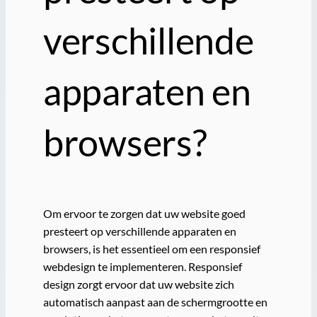
verschillende
apparaten en
browsers?
Om ervoor te zorgen dat uw website goed
presteert op verschillende apparaten en
browsers, is het essentieel om een responsief
webdesign te implementeren. Responsief
design zorgt ervoor dat uw website zich
automatisch aanpast aan de schermgrootte en