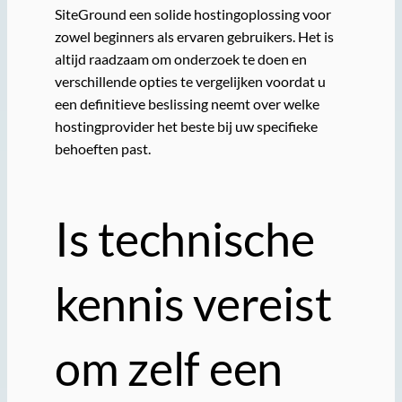
SiteGround een solide hostingoplossing voor
zowel beginners als ervaren gebruikers. Het is
altijd raadzaam om onderzoek te doen en
verschillende opties te vergelijken voordat u
een definitieve beslissing neemt over welke
hostingprovider het beste bij uw specifieke
behoeften past.
Is technische
kennis vereist
om zelf een