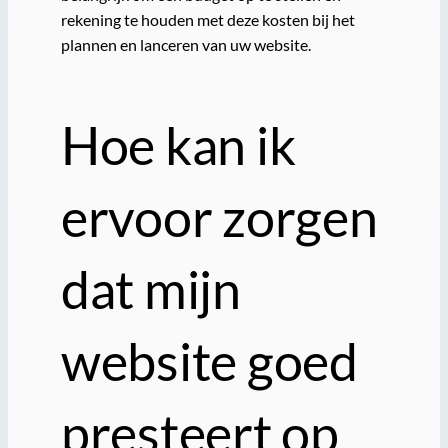
rekening te houden met deze kosten bij het
plannen en lanceren van uw website.
Hoe kan ik
ervoor zorgen
dat mijn
website goed
presteert op