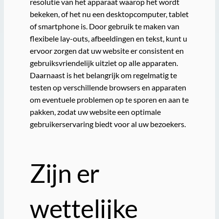
resolutie van het apparaat waarop het wordt
bekeken, of het nu een desktopcomputer, tablet
of smartphone is. Door gebruik te maken van
flexibele lay-outs, afbeeldingen en tekst, kunt u
ervoor zorgen dat uw website er consistent en
gebruiksvriendelijk uitziet op alle apparaten.
Daarnaast is het belangrijk om regelmatig te
testen op verschillende browsers en apparaten
om eventuele problemen op te sporen en aan te
pakken, zodat uw website een optimale
gebruikerservaring biedt voor al uw bezoekers.
Zijn er
wettelijke