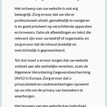
Het ontwerp van uw website is ook erg
belangrijk. Zorg ervoor dat uw site er
professioneel uitziet, gemakkelijk te navigeren
is en goed presteert op verschillende apparaten
en browsers. Gebruik afbeeldingen en tekst die
relevant zijn voor uw bedrijf of organisatie, en
zorg ervoor dat de inhoud duidelijk en
overzichtelijk is gepresenteerd.
Tot slot moet u ervoor zorgen dat uw website
voldoet aan alle wettelijke vereisten, zoals de
Algemene Verordening Gegevensbescherming
(AVG) in Europa. Zorg ervoor dat u
privacybeleid en cookieverklaringen opneemt
op uw site om de privacy van bezoekers te
waarborgen.
Het bouwen van een website kan inderdaad