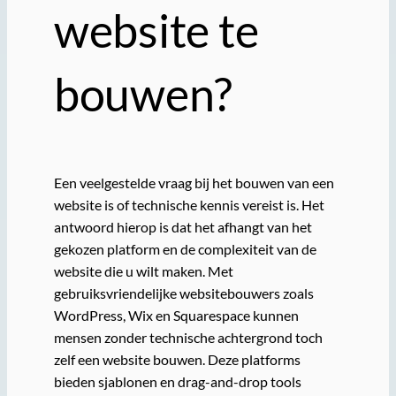
website te
bouwen?
Een veelgestelde vraag bij het bouwen van een
website is of technische kennis vereist is. Het
antwoord hierop is dat het afhangt van het
gekozen platform en de complexiteit van de
website die u wilt maken. Met
gebruiksvriendelijke websitebouwers zoals
WordPress, Wix en Squarespace kunnen
mensen zonder technische achtergrond toch
zelf een website bouwen. Deze platforms
bieden sjablonen en drag-and-drop tools