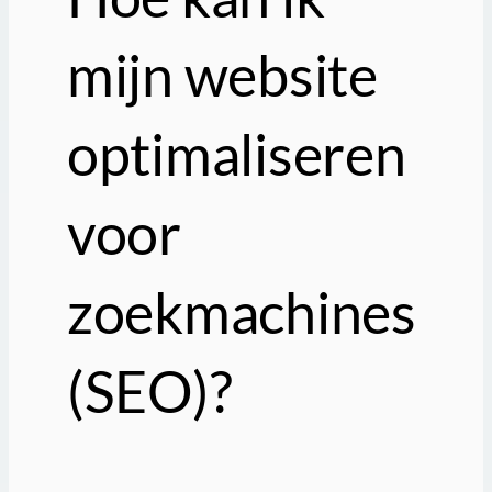
mijn website
optimaliseren
voor
zoekmachines
(SEO)?