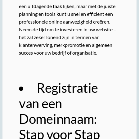
een uitdagende taak lijken, maar met de juiste
planning en tools kunt u snel en efficiënt een
professionele online aanwezigheid creëren.
Neem de tijd om te investeren in uw website –
het zal zeker lonend zijn in termen van
klantenwerving, merkpromotie en algemeen
succes voor uw bedrijf of organisatie.
Registratie
van een
Domeinnaam:
Stap voor Stap