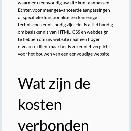
waarmee u eenvoudig uw site kunt aanpassen.
Echter, voor meer geavanceerde aanpassingen
of specifieke functionaliteiten kan enige
technische kennis nodig zijn. Het is altijd handig
om basiskennis van HTML, CSS en webdesign
te hebben om uw website naar een hoger
niveau te tillen, maar het is zeker niet verplicht
voor het bouwen van een eenvoudige website.
Wat zijn de
kosten
verbonden