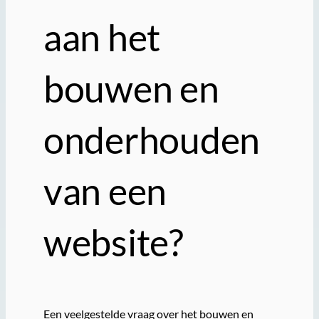
aan het
bouwen en
onderhouden
van een
website?
Een veelgestelde vraag over het bouwen en