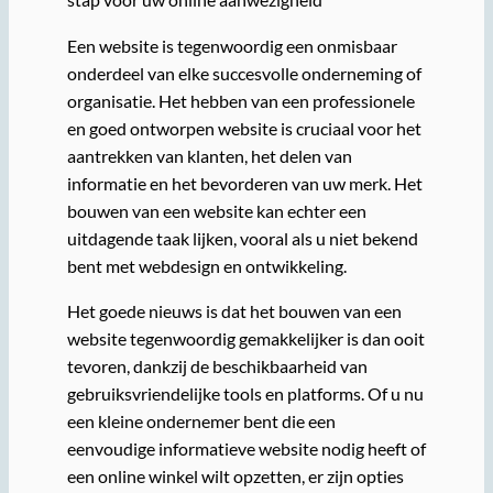
Een website is tegenwoordig een onmisbaar
onderdeel van elke succesvolle onderneming of
organisatie. Het hebben van een professionele
en goed ontworpen website is cruciaal voor het
aantrekken van klanten, het delen van
informatie en het bevorderen van uw merk. Het
bouwen van een website kan echter een
uitdagende taak lijken, vooral als u niet bekend
bent met webdesign en ontwikkeling.
Het goede nieuws is dat het bouwen van een
website tegenwoordig gemakkelijker is dan ooit
tevoren, dankzij de beschikbaarheid van
gebruiksvriendelijke tools en platforms. Of u nu
een kleine ondernemer bent die een
eenvoudige informatieve website nodig heeft of
een online winkel wilt opzetten, er zijn opties