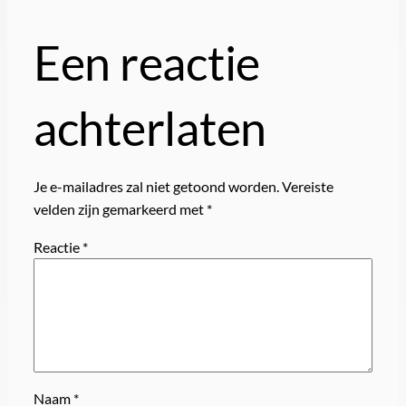
Een reactie
achterlaten
Je e-mailadres zal niet getoond worden.
Vereiste
velden zijn gemarkeerd met
*
Reactie
*
Naam
*