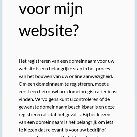
voor mijn
website?
Het registreren van een domeinnaam voor uw
website is een belangrijke stap in het proces
van het bouwen van uw online aanwezigheid.
Om een domeinnaam te registreren, moet u
eerst een betrouwbare domeinregistratiedienst
vinden. Vervolgens kunt u controleren of de
gewenste domeinnaam beschikbaar is en deze
registreren als dat het geval is. Bij het kiezen
van een domeinnaam is het belangrijk om iets
te kiezen dat relevant is voor uw bedrijf of