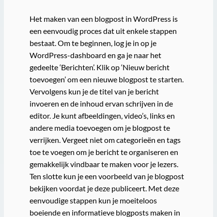
Het maken van een blogpost in WordPress is
een eenvoudig proces dat uit enkele stappen
bestaat. Om te beginnen, log je in op je
WordPress-dashboard en ga je naar het
gedeelte ‘Berichten’. Klik op ‘Nieuw bericht
toevoegen’ om een nieuwe blogpost te starten.
Vervolgens kun je de titel van je bericht
invoeren en de inhoud ervan schrijven in de
editor. Je kunt afbeeldingen, video’s, links en
andere media toevoegen om je blogpost te
verrijken. Vergeet niet om categorieën en tags
toe te voegen om je bericht te organiseren en
gemakkelijk vindbaar te maken voor je lezers.
Ten slotte kun je een voorbeeld van je blogpost
bekijken voordat je deze publiceert. Met deze
eenvoudige stappen kun je moeiteloos
boeiende en informatieve blogposts maken in