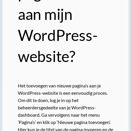
aan mijn
WordPress-
website?
Het toevoegen van nieuwe pagina’s aan je
WordPress-website is een eenvoudig proces.
Om dit te doen, log je in op het
beheerdersgedeelte van je WordPress-
dashboard. Ga vervolgens naar het menu
‘Pagina’s’ en klik op ‘Nieuwe pagina toevoegen’.
Hier kun je de titel van de pagina invoeren en de