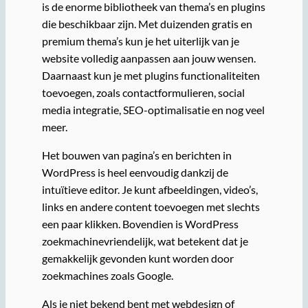
is de enorme bibliotheek van thema’s en plugins
die beschikbaar zijn. Met duizenden gratis en
premium thema’s kun je het uiterlijk van je
website volledig aanpassen aan jouw wensen.
Daarnaast kun je met plugins functionaliteiten
toevoegen, zoals contactformulieren, social
media integratie, SEO-optimalisatie en nog veel
meer.
Het bouwen van pagina’s en berichten in
WordPress is heel eenvoudig dankzij de
intuïtieve editor. Je kunt afbeeldingen, video’s,
links en andere content toevoegen met slechts
een paar klikken. Bovendien is WordPress
zoekmachinevriendelijk, wat betekent dat je
gemakkelijk gevonden kunt worden door
zoekmachines zoals Google.
Als je niet bekend bent met webdesign of