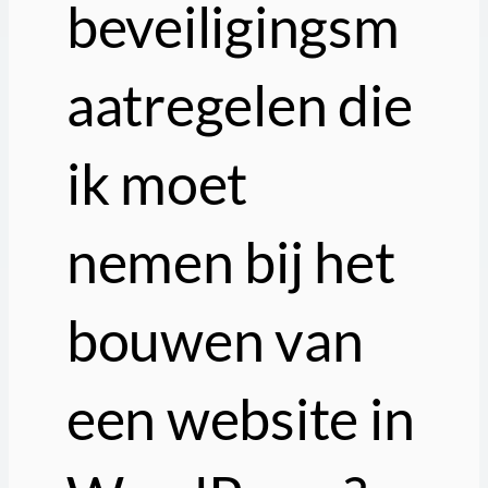
beveiligingsm
aatregelen die
ik moet
nemen bij het
bouwen van
een website in