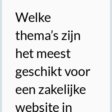
Welke
thema’s zijn
het meest
geschikt voor
een zakelijke
website in