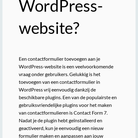
WordPress-
website?
Een contactformulier toevoegen aan je
WordPress-website is een veelvoorkomende
vraag onder gebruikers. Gelukkig is het
toevoegen van een contactformulier in
WordPress vrij eenvoudig dankzij de
beschikbare plugins. Een van de populairste en
gebruiksvriendelijke plugins voor het maken
van contactformulieren is Contact Form 7.
Nadat je de plugin hebt geïnstalleerd en
geactiveerd, kun je eenvoudig een nieuw
formulier maken en aanpassen aan jouw