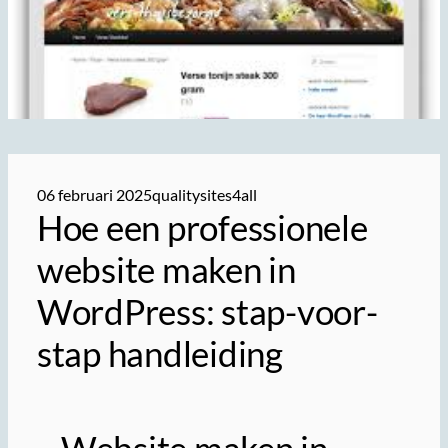
06 februari 2025
qualitysites4all
Hoe een professionele
website maken in
WordPress: stap-voor-
stap handleiding