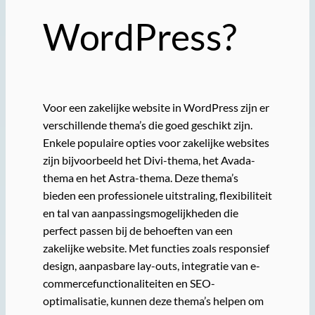
WordPress?
Voor een zakelijke website in WordPress zijn er
verschillende thema’s die goed geschikt zijn.
Enkele populaire opties voor zakelijke websites
zijn bijvoorbeeld het Divi-thema, het Avada-
thema en het Astra-thema. Deze thema’s
bieden een professionele uitstraling, flexibiliteit
en tal van aanpassingsmogelijkheden die
perfect passen bij de behoeften van een
zakelijke website. Met functies zoals responsief
design, aanpasbare lay-outs, integratie van e-
commercefunctionaliteiten en SEO-
optimalisatie, kunnen deze thema’s helpen om