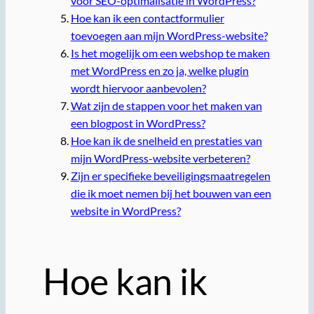
voor SEO-optimalisatie in WordPress?
Hoe kan ik een contactformulier
toevoegen aan mijn WordPress-website?
Is het mogelijk om een webshop te maken
met WordPress en zo ja, welke plugin
wordt hiervoor aanbevolen?
Wat zijn de stappen voor het maken van
een blogpost in WordPress?
Hoe kan ik de snelheid en prestaties van
mijn WordPress-website verbeteren?
Zijn er specifieke beveiligingsmaatregelen
die ik moet nemen bij het bouwen van een
website in WordPress?
Hoe kan ik