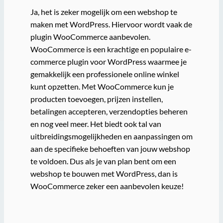
Ja, het is zeker mogelijk om een webshop te
maken met WordPress. Hiervoor wordt vaak de
plugin WooCommerce aanbevolen.
WooCommerce is een krachtige en populaire e-
commerce plugin voor WordPress waarmee je
gemakkelijk een professionele online winkel
kunt opzetten. Met WooCommerce kun je
producten toevoegen, prijzen instellen,
betalingen accepteren, verzendopties beheren
en nog veel meer. Het biedt ook tal van
uitbreidingsmogelijkheden en aanpassingen om
aan de specifieke behoeften van jouw webshop
te voldoen. Dus als je van plan bent om een
webshop te bouwen met WordPress, dan is
WooCommerce zeker een aanbevolen keuze!