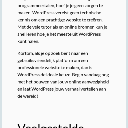
programmeertalen, hoef je je geen zorgen te
maken. WordPress vereist geen technische
kennis om een prachtige website te creëren.
Met de vele tutorials en online bronnen kun je
snel leren hoe je het meeste uit WordPress
kunt halen.
Kortom, als je op zoek bent naar een
gebruiksvriendelijk platform om een
professionele website te maken, dan is
WordPress de ideale keuze. Begin vandaag nog
met het bouwen van jouw online aanwezigheid
en laat WordPress jouw verhaal vertellen aan
de wereld!