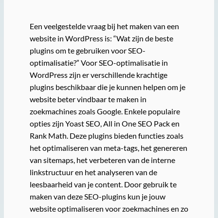
Een veelgestelde vraag bij het maken van een
website in WordPress is: “Wat zijn de beste
plugins om te gebruiken voor SEO-
optimalisatie?” Voor SEO-optimalisatie in
WordPress zijn er verschillende krachtige
plugins beschikbaar die je kunnen helpen om je
website beter vindbaar te maken in
zoekmachines zoals Google. Enkele populaire
opties zijn Yoast SEO, All in One SEO Pack en
Rank Math. Deze plugins bieden functies zoals
het optimaliseren van meta-tags, het genereren
van sitemaps, het verbeteren van de interne
linkstructuur en het analyseren van de
leesbaarheid van je content. Door gebruik te
maken van deze SEO-plugins kun je jouw
website optimaliseren voor zoekmachines en zo