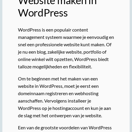
Website maken in
WordPress
WordPress is een populair content
management systeem waarmee je eenvoudig en
snel een professionele website kunt maken. Of
je nu een blog, zakelijke website, portfolio of
online winkel wilt opzetten, WordPress biedt
talloze mogelijkheden en flexibiliteit.
Om te beginnen met het maken van een
website in WordPress, moet je eerst een
domeinnaam registreren en webhosting
aanschaffen. Vervolgens installeer je
WordPress op je hostingaccount en kun je aan
de slag met het ontwerpen van je website.
Een van de grootste voordelen van WordPress