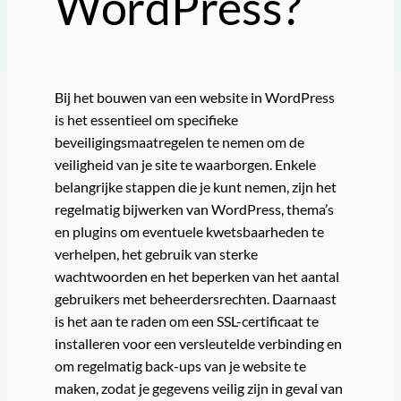
WordPress?
Bij het bouwen van een website in WordPress
is het essentieel om specifieke
beveiligingsmaatregelen te nemen om de
veiligheid van je site te waarborgen. Enkele
belangrijke stappen die je kunt nemen, zijn het
regelmatig bijwerken van WordPress, thema’s
en plugins om eventuele kwetsbaarheden te
verhelpen, het gebruik van sterke
wachtwoorden en het beperken van het aantal
gebruikers met beheerdersrechten. Daarnaast
is het aan te raden om een SSL-certificaat te
installeren voor een versleutelde verbinding en
om regelmatig back-ups van je website te
maken, zodat je gegevens veilig zijn in geval van