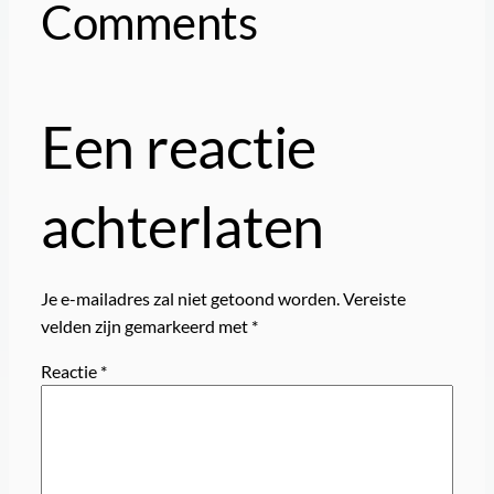
Comments
Een reactie
achterlaten
Je e-mailadres zal niet getoond worden.
Vereiste
velden zijn gemarkeerd met
*
Reactie
*