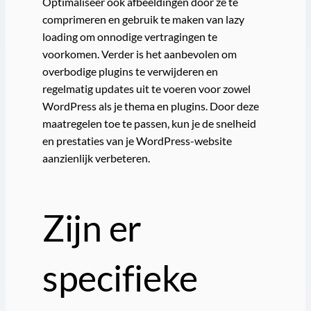
Optimaliseer ook afbeeldingen door ze te
comprimeren en gebruik te maken van lazy
loading om onnodige vertragingen te
voorkomen. Verder is het aanbevolen om
overbodige plugins te verwijderen en
regelmatig updates uit te voeren voor zowel
WordPress als je thema en plugins. Door deze
maatregelen toe te passen, kun je de snelheid
en prestaties van je WordPress-website
aanzienlijk verbeteren.
Zijn er
specifieke