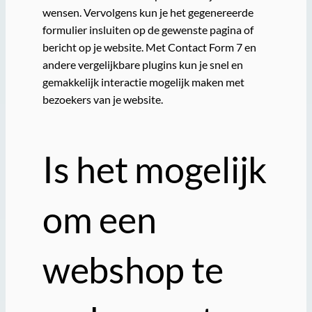
wensen. Vervolgens kun je het gegenereerde
formulier insluiten op de gewenste pagina of
bericht op je website. Met Contact Form 7 en
andere vergelijkbare plugins kun je snel en
gemakkelijk interactie mogelijk maken met
bezoekers van je website.
Is het mogelijk
om een
webshop te