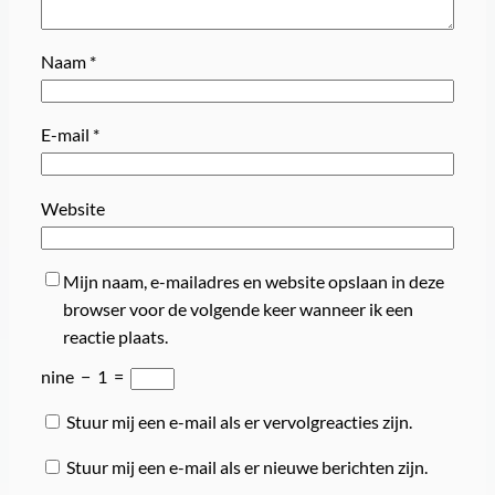
Naam
*
E-mail
*
Website
Mijn naam, e-mailadres en website opslaan in deze
browser voor de volgende keer wanneer ik een
reactie plaats.
nine
−
1
=
Stuur mij een e-mail als er vervolgreacties zijn.
Stuur mij een e-mail als er nieuwe berichten zijn.