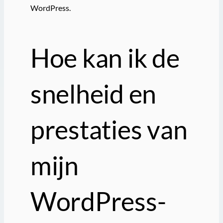
WordPress.
Hoe kan ik de
snelheid en
prestaties van
mijn
WordPress-