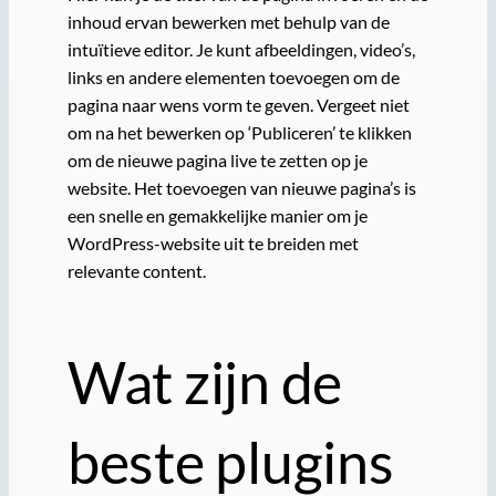
inhoud ervan bewerken met behulp van de
intuïtieve editor. Je kunt afbeeldingen, video’s,
links en andere elementen toevoegen om de
pagina naar wens vorm te geven. Vergeet niet
om na het bewerken op ‘Publiceren’ te klikken
om de nieuwe pagina live te zetten op je
website. Het toevoegen van nieuwe pagina’s is
een snelle en gemakkelijke manier om je
WordPress-website uit te breiden met
relevante content.
Wat zijn de
beste plugins