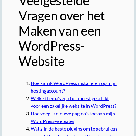
Veelgestelde
Vragen over het
Maken van een
WordPress-
Website
Hoe kan ik WordPress installeren op mijn
hostingaccount?
Welke thema’s zijn het meest geschikt
voor een zakelijke website in WordPress?
Hoe voeg ik nieuwe pagina’s toe aan mijn
WordPress-website?
Wat zijn de beste plugins om te gebruiken