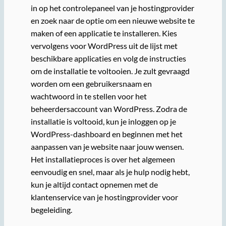
in op het controlepaneel van je hostingprovider
en zoek naar de optie om een nieuwe website te
maken of een applicatie te installeren. Kies
vervolgens voor WordPress uit de lijst met
beschikbare applicaties en volg de instructies
om de installatie te voltooien. Je zult gevraagd
worden om een gebruikersnaam en
wachtwoord in te stellen voor het
beheerdersaccount van WordPress. Zodra de
installatie is voltooid, kun je inloggen op je
WordPress-dashboard en beginnen met het
aanpassen van je website naar jouw wensen.
Het installatieproces is over het algemeen
eenvoudig en snel, maar als je hulp nodig hebt,
kun je altijd contact opnemen met de
klantenservice van je hostingprovider voor
begeleiding.