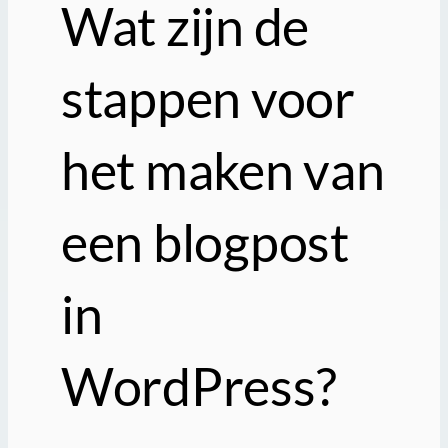
Wat zijn de
stappen voor
het maken van
een blogpost
in
WordPress?