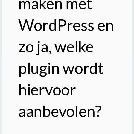
maken met
WordPress en
zo ja, welke
plugin wordt
hiervoor
aanbevolen?