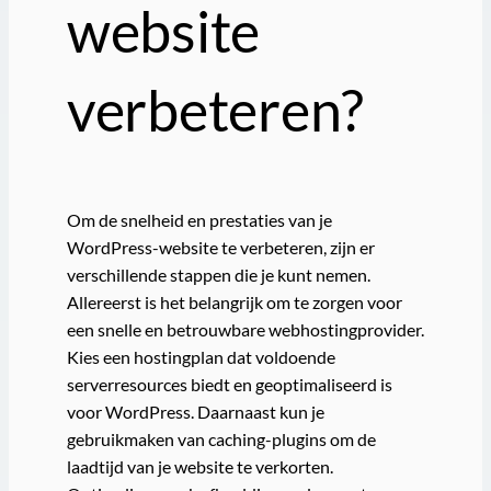
website
verbeteren?
Om de snelheid en prestaties van je
WordPress-website te verbeteren, zijn er
verschillende stappen die je kunt nemen.
Allereerst is het belangrijk om te zorgen voor
een snelle en betrouwbare webhostingprovider.
Kies een hostingplan dat voldoende
serverresources biedt en geoptimaliseerd is
voor WordPress. Daarnaast kun je
gebruikmaken van caching-plugins om de
laadtijd van je website te verkorten.