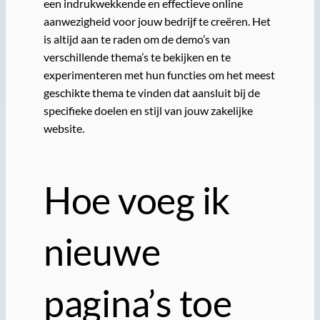
een indrukwekkende en effectieve online
aanwezigheid voor jouw bedrijf te creëren. Het
is altijd aan te raden om de demo’s van
verschillende thema’s te bekijken en te
experimenteren met hun functies om het meest
geschikte thema te vinden dat aansluit bij de
specifieke doelen en stijl van jouw zakelijke
website.
Hoe voeg ik
nieuwe
pagina’s toe