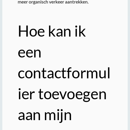
meer organisch verkeer aantrekken.
Hoe kan ik
een
contactformul
ier toevoegen
aan mijn