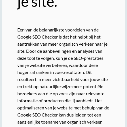
je site.
Een van de belangrijkste voordelen van de
Google SEO Checker is dat het helpt bij het
aantrekken van meer organisch verkeer naar je
site. Door de aanbevelingen en analyses van
deze tool te volgen, kun je de SEO-prestaties
van je website verbeteren, waardoor deze
hoger zal ranken in zoekresultaten. Dit
resulteert in meer zichtbaarheid voor jouw site
en trekt op natuurlijke wijze meer potentiële
bezoekers aan die op zoek zijn naar relevante
informatie of producten die jij aanbiedt. Het
optimaliseren van je website met behulp van de
Google SEO Checker kan dus leiden tot een
aanzienlijke toename van organisch verkeer,