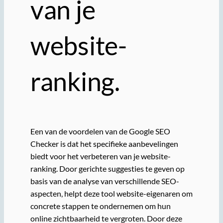
van je
website-
ranking.
Een van de voordelen van de Google SEO
Checker is dat het specifieke aanbevelingen
biedt voor het verbeteren van je website-
ranking. Door gerichte suggesties te geven op
basis van de analyse van verschillende SEO-
aspecten, helpt deze tool website-eigenaren om
concrete stappen te ondernemen om hun
online zichtbaarheid te vergroten. Door deze