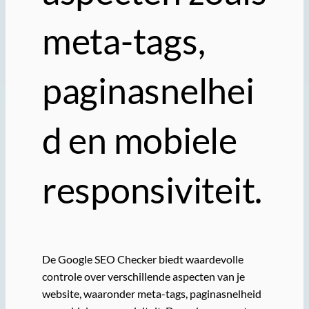
meta-tags,
paginasnelhei
d en mobiele
responsiviteit.
De Google SEO Checker biedt waardevolle
controle over verschillende aspecten van je
website, waaronder meta-tags, paginasnelheid