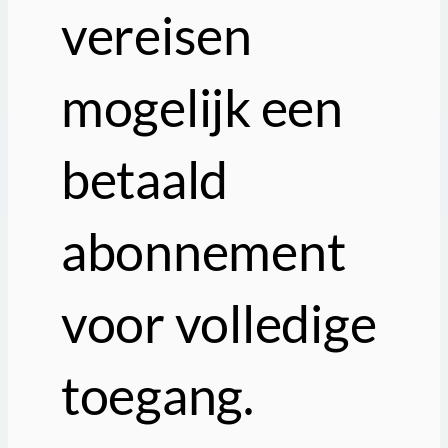
vereisen
mogelijk een
betaald
abonnement
voor volledige
toegang.