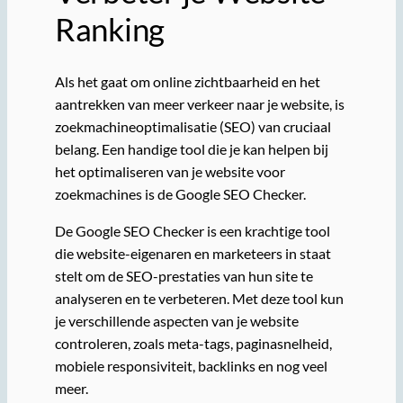
Ranking
Als het gaat om online zichtbaarheid en het
aantrekken van meer verkeer naar je website, is
zoekmachineoptimalisatie (SEO) van cruciaal
belang. Een handige tool die je kan helpen bij
het optimaliseren van je website voor
zoekmachines is de Google SEO Checker.
De Google SEO Checker is een krachtige tool
die website-eigenaren en marketeers in staat
stelt om de SEO-prestaties van hun site te
analyseren en te verbeteren. Met deze tool kun
je verschillende aspecten van je website
controleren, zoals meta-tags, paginasnelheid,
mobiele responsiviteit, backlinks en nog veel
meer.