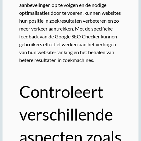
aanbevelingen op te volgen en de nodige
optimalisaties door te voeren, kunnen websites
hun positie in zoekresultaten verbeteren en zo
meer verkeer aantrekken. Met de specifieke
feedback van de Google SEO Checker kunnen
gebruikers effectief werken aan het verhogen
van hun website-ranking en het behalen van
betere resultaten in zoekmachines.
Controleert
verschillende
aspecten zoals