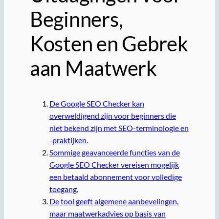
Beginners,
Kosten en Gebrek
aan Maatwerk
De Google SEO Checker kan
overweldigend zijn voor beginners die
niet bekend zijn met SEO-terminologie en
-praktijken.
Sommige geavanceerde functies van de
Google SEO Checker vereisen mogelijk
een betaald abonnement voor volledige
toegang.
De tool geeft algemene aanbevelingen,
maar maatwerkadvies op basis van