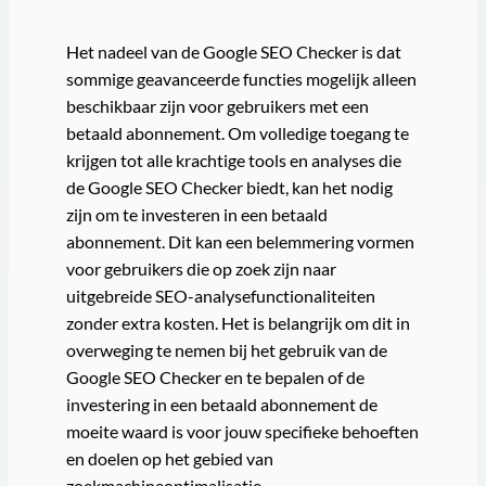
Het nadeel van de Google SEO Checker is dat
sommige geavanceerde functies mogelijk alleen
beschikbaar zijn voor gebruikers met een
betaald abonnement. Om volledige toegang te
krijgen tot alle krachtige tools en analyses die
de Google SEO Checker biedt, kan het nodig
zijn om te investeren in een betaald
abonnement. Dit kan een belemmering vormen
voor gebruikers die op zoek zijn naar
uitgebreide SEO-analysefunctionaliteiten
zonder extra kosten. Het is belangrijk om dit in
overweging te nemen bij het gebruik van de
Google SEO Checker en te bepalen of de
investering in een betaald abonnement de
moeite waard is voor jouw specifieke behoeften
en doelen op het gebied van
zoekmachineoptimalisatie.