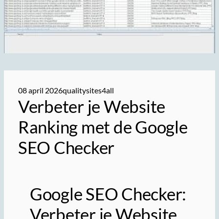
08 april 2026
qualitysites4all
Verbeter je Website
Ranking met de Google
SEO Checker
Google SEO Checker:
Verbeter je Website