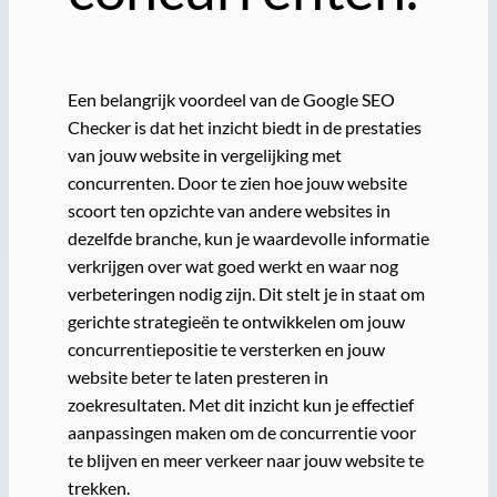
Een belangrijk voordeel van de Google SEO
Checker is dat het inzicht biedt in de prestaties
van jouw website in vergelijking met
concurrenten. Door te zien hoe jouw website
scoort ten opzichte van andere websites in
dezelfde branche, kun je waardevolle informatie
verkrijgen over wat goed werkt en waar nog
verbeteringen nodig zijn. Dit stelt je in staat om
gerichte strategieën te ontwikkelen om jouw
concurrentiepositie te versterken en jouw
website beter te laten presteren in
zoekresultaten. Met dit inzicht kun je effectief
aanpassingen maken om de concurrentie voor
te blijven en meer verkeer naar jouw website te
trekken.