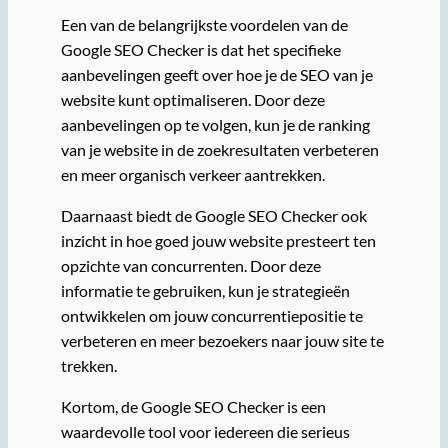
Een van de belangrijkste voordelen van de
Google SEO Checker is dat het specifieke
aanbevelingen geeft over hoe je de SEO van je
website kunt optimaliseren. Door deze
aanbevelingen op te volgen, kun je de ranking
van je website in de zoekresultaten verbeteren
en meer organisch verkeer aantrekken.
Daarnaast biedt de Google SEO Checker ook
inzicht in hoe goed jouw website presteert ten
opzichte van concurrenten. Door deze
informatie te gebruiken, kun je strategieën
ontwikkelen om jouw concurrentiepositie te
verbeteren en meer bezoekers naar jouw site te
trekken.
Kortom, de Google SEO Checker is een
waardevolle tool voor iedereen die serieus