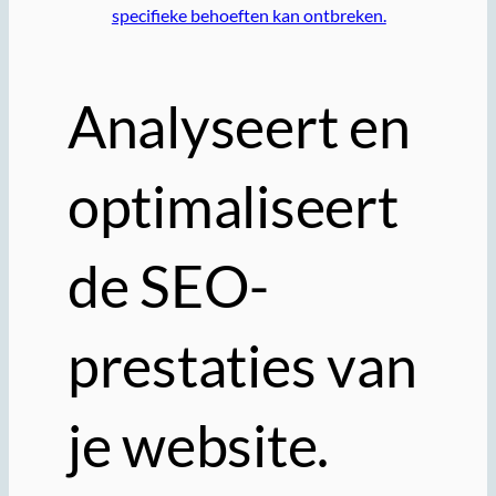
specifieke behoeften kan ontbreken.
Analyseert en
optimaliseert
de SEO-
prestaties van
je website.