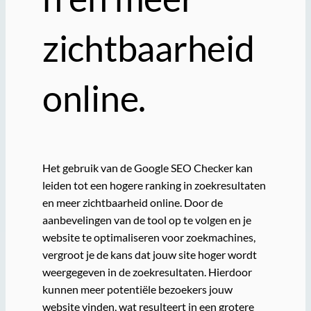
zichtbaarheid
online.
Het gebruik van de Google SEO Checker kan
leiden tot een hogere ranking in zoekresultaten
en meer zichtbaarheid online. Door de
aanbevelingen van de tool op te volgen en je
website te optimaliseren voor zoekmachines,
vergroot je de kans dat jouw site hoger wordt
weergegeven in de zoekresultaten. Hierdoor
kunnen meer potentiële bezoekers jouw
website vinden, wat resulteert in een grotere