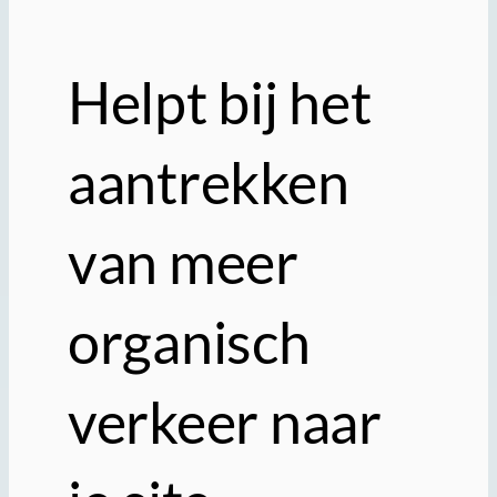
Helpt bij het
aantrekken
van meer
organisch
verkeer naar