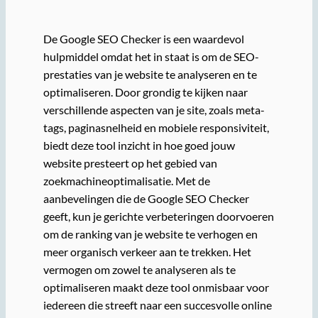
De Google SEO Checker is een waardevol
hulpmiddel omdat het in staat is om de SEO-
prestaties van je website te analyseren en te
optimaliseren. Door grondig te kijken naar
verschillende aspecten van je site, zoals meta-
tags, paginasnelheid en mobiele responsiviteit,
biedt deze tool inzicht in hoe goed jouw
website presteert op het gebied van
zoekmachineoptimalisatie. Met de
aanbevelingen die de Google SEO Checker
geeft, kun je gerichte verbeteringen doorvoeren
om de ranking van je website te verhogen en
meer organisch verkeer aan te trekken. Het
vermogen om zowel te analyseren als te
optimaliseren maakt deze tool onmisbaar voor
iedereen die streeft naar een succesvolle online