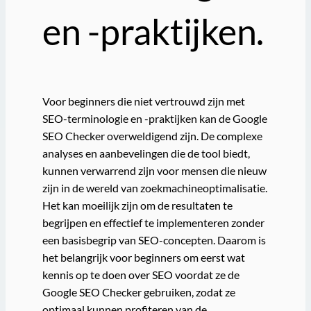
en -praktijken.
Voor beginners die niet vertrouwd zijn met
SEO-terminologie en -praktijken kan de Google
SEO Checker overweldigend zijn. De complexe
analyses en aanbevelingen die de tool biedt,
kunnen verwarrend zijn voor mensen die nieuw
zijn in de wereld van zoekmachineoptimalisatie.
Het kan moeilijk zijn om de resultaten te
begrijpen en effectief te implementeren zonder
een basisbegrip van SEO-concepten. Daarom is
het belangrijk voor beginners om eerst wat
kennis op te doen over SEO voordat ze de
Google SEO Checker gebruiken, zodat ze
optimaal kunnen profiteren van de