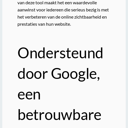
van deze tool maakt het een waardevolle
aanwinst voor iedereen die serieus bezig is met
het verbeteren van de online zichtbaarheid en
prestaties van hun website.
Ondersteund
door Google,
een
betrouwbare