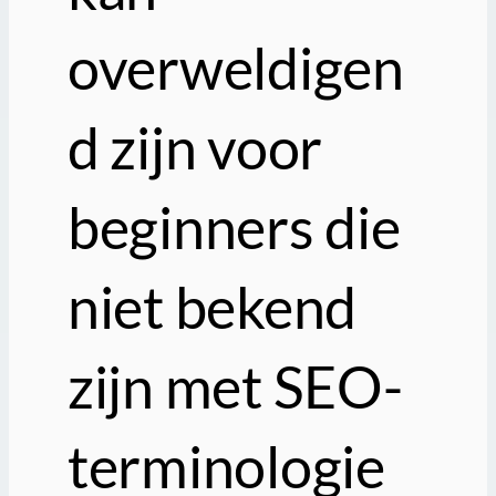
overweldigen
d zijn voor
beginners die
niet bekend
zijn met SEO-
terminologie