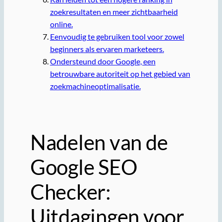
zoekresultaten en meer zichtbaarheid
online.
Eenvoudig te gebruiken tool voor zowel
beginners als ervaren marketeers.
Ondersteund door Google, een
betrouwbare autoriteit op het gebied van
zoekmachineoptimalisatie.
Nadelen van de
Google SEO
Checker:
Uitdagingen voor