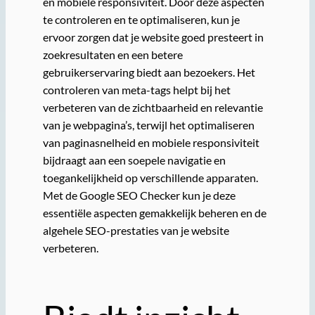
en mobiele responsiviteit. Door deze aspecten
te controleren en te optimaliseren, kun je
ervoor zorgen dat je website goed presteert in
zoekresultaten en een betere
gebruikerservaring biedt aan bezoekers. Het
controleren van meta-tags helpt bij het
verbeteren van de zichtbaarheid en relevantie
van je webpagina’s, terwijl het optimaliseren
van paginasnelheid en mobiele responsiviteit
bijdraagt aan een soepele navigatie en
toegankelijkheid op verschillende apparaten.
Met de Google SEO Checker kun je deze
essentiële aspecten gemakkelijk beheren en de
algehele SEO-prestaties van je website
verbeteren.