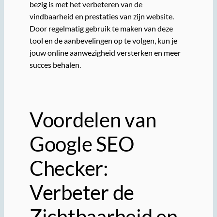
bezig is met het verbeteren van de
vindbaarheid en prestaties van zijn website.
Door regelmatig gebruik te maken van deze
tool en de aanbevelingen op te volgen, kun je
jouw online aanwezigheid versterken en meer
succes behalen.
Voordelen van
Google SEO
Checker:
Verbeter de
Zichtbaarheid en