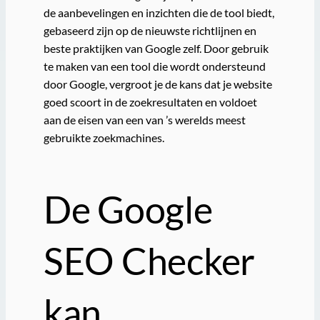
de aanbevelingen en inzichten die de tool biedt,
gebaseerd zijn op de nieuwste richtlijnen en
beste praktijken van Google zelf. Door gebruik
te maken van een tool die wordt ondersteund
door Google, vergroot je de kans dat je website
goed scoort in de zoekresultaten en voldoet
aan de eisen van een van ’s werelds meest
gebruikte zoekmachines.
De Google
SEO Checker
kan