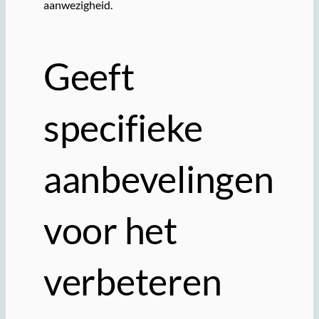
aanwezigheid.
Geeft
specifieke
aanbevelingen
voor het
verbeteren