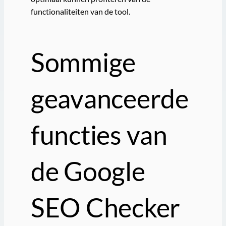
functionaliteiten van de tool.
Sommige
geavanceerde
functies van
de Google
SEO Checker