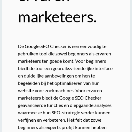
marketeers.
De Google SEO Checker is een eenvoudig te
gebruiken tool die zowel beginners als ervaren
marketeers ten goede komt. Voor beginners
biedt de tool een gebruiksvriendelijke interface
en duidelijke aanbevelingen om hen te
begeleiden bij het optimaliseren van hun
website voor zoekmachines. Voor ervaren
marketeers biedt de Google SEO Checker
geavanceerde functies en diepgaande analyses
waarmee ze hun SEO-strategie verder kunnen
verfijnen en verbeteren. Het feit dat zowel
beginners als experts profijt kunnen hebben