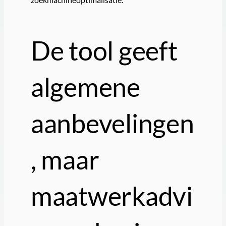
De tool geeft
algemene
aanbevelingen
, maar
maatwerkadvi