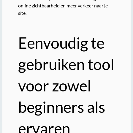
online zichtbaarheid en meer verkeer naar je
site.
Eenvoudig te
gebruiken tool
voor zowel
beginners als
ervaren