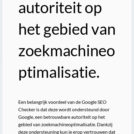
autoriteit op
het gebied van
zoekmachineo
ptimalisatie.
Een belangrijk voordeel van de Google SEO
Checker is dat deze wordt ondersteund door
Google, een betrouwbare autoriteit op het
gebied van zoekmachineoptimalisatie. Dankzij
deze ondersteuning kun je erop vertrouwen dat