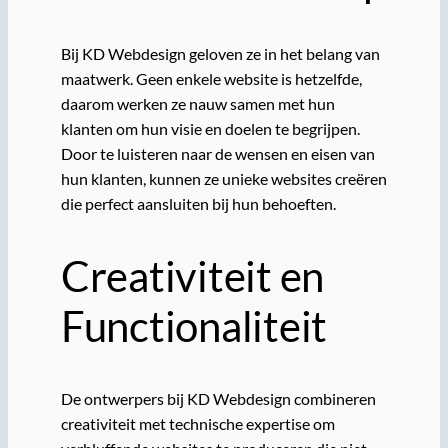
Bij KD Webdesign geloven ze in het belang van
maatwerk. Geen enkele website is hetzelfde,
daarom werken ze nauw samen met hun
klanten om hun visie en doelen te begrijpen.
Door te luisteren naar de wensen en eisen van
hun klanten, kunnen ze unieke websites creëren
die perfect aansluiten bij hun behoeften.
Creativiteit en
Functionaliteit
De ontwerpers bij KD Webdesign combineren
creativiteit met technische expertise om