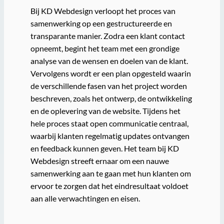
Bij KD Webdesign verloopt het proces van
samenwerking op een gestructureerde en
transparante manier. Zodra een klant contact
opneemt, begint het team met een grondige
analyse van de wensen en doelen van de klant.
Vervolgens wordt er een plan opgesteld waarin
de verschillende fasen van het project worden
beschreven, zoals het ontwerp, de ontwikkeling
en de oplevering van de website. Tijdens het
hele proces staat open communicatie centraal,
waarbij klanten regelmatig updates ontvangen
en feedback kunnen geven. Het team bij KD
Webdesign streeft ernaar om een nauwe
samenwerking aan te gaan met hun klanten om
ervoor te zorgen dat het eindresultaat voldoet
aan alle verwachtingen en eisen.