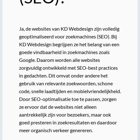
Ja, de websites van KD Webdesign zijn volledig
geoptimaliseerd voor zoekmachines (SEO). Bij
KD Webdesign begrijpen ze het belang van een
goede vindbaarheid in zoekmachines zoals
Google. Daarom worden alle websites
zorgvuldig ontwikkeld met SEO-best practices
in gedachten. Dit omvat onder andere het
gebruik van relevante zoekwoorden, schone
code, snelle laadtijden en mobielvriendelijkheid.
Door SEO-optimalisatie toe te passen, zorgen
ze ervoor dat de websites niet alleen
aantrekkelijk zijn voor bezoekers, maar ook
goed presteren in zoekresultaten en daardoor
meer organisch verkeer genereren.