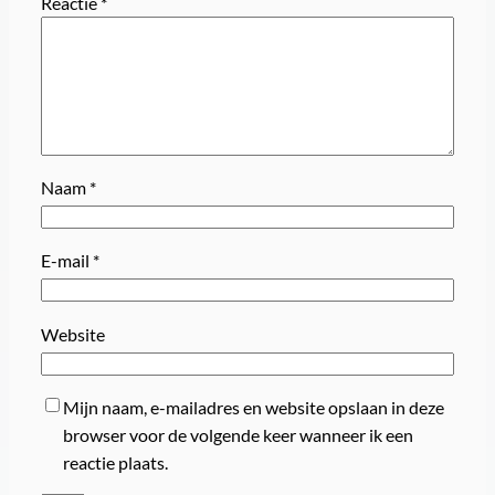
Reactie
*
Naam
*
E-mail
*
Website
Mijn naam, e-mailadres en website opslaan in deze
browser voor de volgende keer wanneer ik een
reactie plaats.