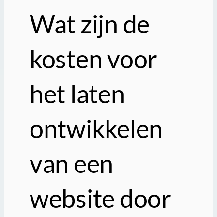
Wat zijn de
kosten voor
het laten
ontwikkelen
van een
website door