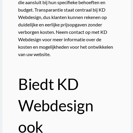
die aansluit bij hun specifieke behoeften en
budget. Transparantie staat centraal bij KD
Webdesign, dus klanten kunnen rekenen op
duidelijke en eerlijke prijsopgaven zonder
verborgen kosten. Neem contact op met KD
Webdesign voor meer informatie over de
kosten en mogelijkheden voor het ontwikkelen
van uw website.
Biedt KD
Webdesign
ook