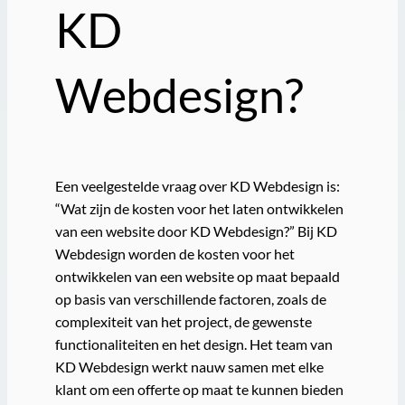
KD
Webdesign?
Een veelgestelde vraag over KD Webdesign is:
“Wat zijn de kosten voor het laten ontwikkelen
van een website door KD Webdesign?” Bij KD
Webdesign worden de kosten voor het
ontwikkelen van een website op maat bepaald
op basis van verschillende factoren, zoals de
complexiteit van het project, de gewenste
functionaliteiten en het design. Het team van
KD Webdesign werkt nauw samen met elke
klant om een offerte op maat te kunnen bieden