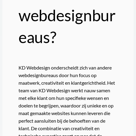
webdesignbur
eaus?
KD Webdesign onderscheidt zich van andere
webdesignbureaus door hun focus op
maatwerk, creativiteit en klantgerichtheid. Het
team van KD Webdesign werkt nauw samen
met elke klant om hun specifieke wensen en
doelen te begrijpen, waardoor zij unieke en op
maat gemaakte websites kunnen leveren die
perfect aansluiten bij de behoeften van de
klant. De combinatie van creativiteit en
technische expertise zorgt ervoor dat de