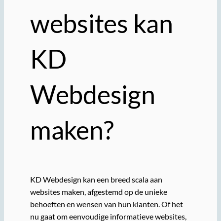
websites kan
KD
Webdesign
maken?
KD Webdesign kan een breed scala aan
websites maken, afgestemd op de unieke
behoeften en wensen van hun klanten. Of het
nu gaat om eenvoudige informatieve websites,