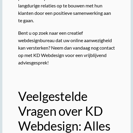
langdurige relaties op te bouwen met hun
klanten door een positieve samenwerking aan
te gaan.
Bent u op zoek naar een creatief
webdesignbureau dat uw online aanwezigheid
kan versterken? Neem dan vandaag nog contact
op met KD Webdesign voor een vrijblijvend
adviesgesprek!
Veelgestelde
Vragen over KD
Webdesign: Alles