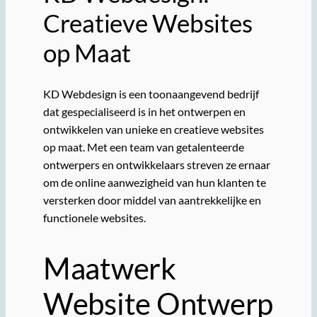
Creatieve Websites
op Maat
KD Webdesign is een toonaangevend bedrijf
dat gespecialiseerd is in het ontwerpen en
ontwikkelen van unieke en creatieve websites
op maat. Met een team van getalenteerde
ontwerpers en ontwikkelaars streven ze ernaar
om de online aanwezigheid van hun klanten te
versterken door middel van aantrekkelijke en
functionele websites.
Maatwerk
Website Ontwerp