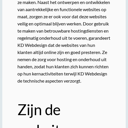
ze maken. Naast het ontwerpen en ontwikkelen
van aantrekkelijke en functionele websites op
maat, zorgen ze er ook voor dat deze websites
veilig en optimaal blijven werken. Door gebruik
te maken van betrouwbare hostingdiensten en
regelmatig onderhoud uit te voeren, garandeert
KD Webdesign dat de websites van hun
klanten altijd online zijn en goed presteren. Ze
nemen de zorg voor hosting en onderhoud uit
handen, zodat hun klanten zich kunnen richten
op hun kernactiviteiten terwijl KD Webdesign
de technische aspecten verzorgt.
Zijn de