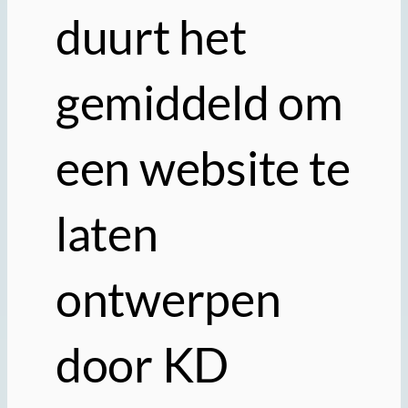
duurt het
gemiddeld om
een website te
laten
ontwerpen
door KD