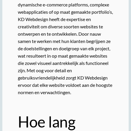
dynamische e-commerce platforms, complexe
webapplicaties of op maat gemaakte portfolio’s,
KD Webdesign heeft de expertise en
creativiteit om diverse soorten websites te
ontwerpen en te ontwikkelen. Door nauw
samen te werken met hun klanten begrijpen ze
de doelstellingen en doelgroep van elk project,
wat resulteert in op maat gemaakte websites
die zowel visueel aantrekkelijk als functioneel
zijn. Met oog voor detail en
gebruiksvriendelijkheid zorgt KD Webdesign
ervoor dat elke website voldoet aan de hoogste
normen en verwachtingen.
Hoe lang