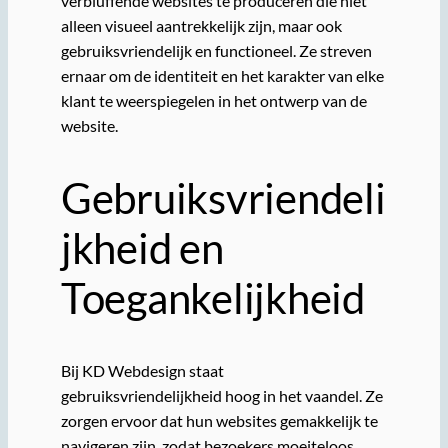
verbluffende websites te produceren die niet
alleen visueel aantrekkelijk zijn, maar ook
gebruiksvriendelijk en functioneel. Ze streven
ernaar om de identiteit en het karakter van elke
klant te weerspiegelen in het ontwerp van de
website.
Gebruiksvriendeli
jkheid en
Toegankelijkheid
Bij KD Webdesign staat
gebruiksvriendelijkheid hoog in het vaandel. Ze
zorgen ervoor dat hun websites gemakkelijk te
navigeren zijn, zodat bezoekers moeiteloos