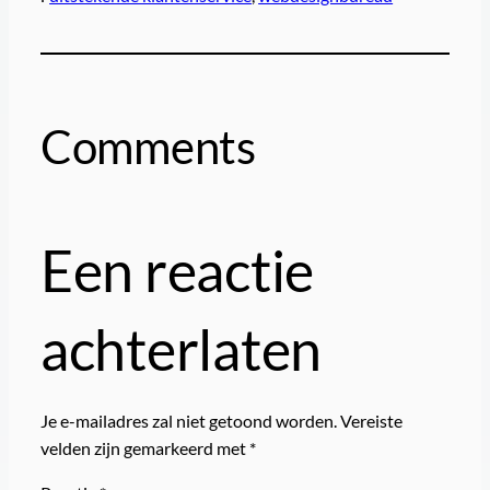
Comments
Een reactie
achterlaten
Je e-mailadres zal niet getoond worden.
Vereiste
velden zijn gemarkeerd met
*