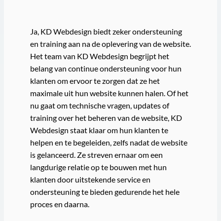
Ja, KD Webdesign biedt zeker ondersteuning
en training aan na de oplevering van de website.
Het team van KD Webdesign begrijpt het
belang van continue ondersteuning voor hun
klanten om ervoor te zorgen dat ze het
maximale uit hun website kunnen halen. Of het
nu gaat om technische vragen, updates of
training over het beheren van de website, KD
Webdesign staat klaar om hun klanten te
helpen en te begeleiden, zelfs nadat de website
is gelanceerd. Ze streven ernaar om een
langdurige relatie op te bouwen met hun
klanten door uitstekende service en
ondersteuning te bieden gedurende het hele
proces en daarna.