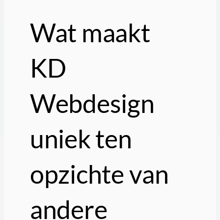
Wat maakt
KD
Webdesign
uniek ten
opzichte van
andere