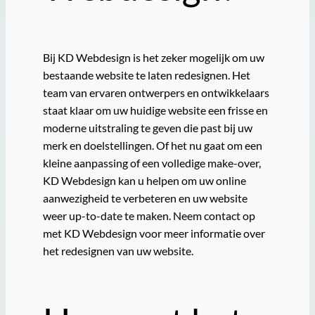
Bij KD Webdesign is het zeker mogelijk om uw
bestaande website te laten redesignen. Het
team van ervaren ontwerpers en ontwikkelaars
staat klaar om uw huidige website een frisse en
moderne uitstraling te geven die past bij uw
merk en doelstellingen. Of het nu gaat om een
kleine aanpassing of een volledige make-over,
KD Webdesign kan u helpen om uw online
aanwezigheid te verbeteren en uw website
weer up-to-date te maken. Neem contact op
met KD Webdesign voor meer informatie over
het redesignen van uw website.