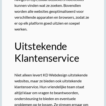
kunnen vinden wat ze zoeken. Bovendien
worden alle websites geoptimaliseerd voor
verschillende apparaten en browsers, zodat ze
er op elk platform goed uitzien en soepel
werken.
Uitstekende
Klantenservice
Niet alleen levert KD Webdesign uitstekende
websites, maar ze bieden ook uitstekende
klantenservice. Hun vriendelijke team staat
altijd klaar om vragen te beantwoorden,
ondersteuning te bieden en eventuele
problemen op te lossen. Ze streven ernaar om