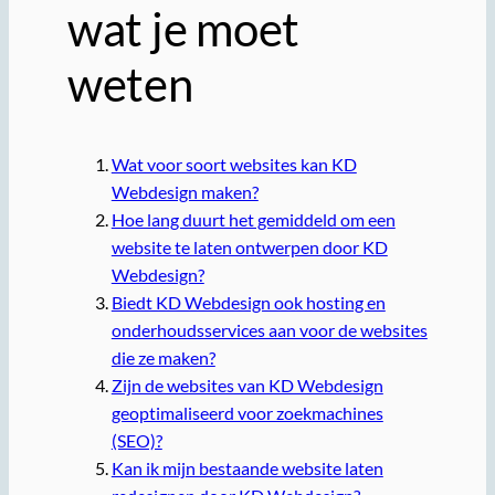
wat je moet
weten
Wat voor soort websites kan KD
Webdesign maken?
Hoe lang duurt het gemiddeld om een
website te laten ontwerpen door KD
Webdesign?
Biedt KD Webdesign ook hosting en
onderhoudsservices aan voor de websites
die ze maken?
Zijn de websites van KD Webdesign
geoptimaliseerd voor zoekmachines
(SEO)?
Kan ik mijn bestaande website laten