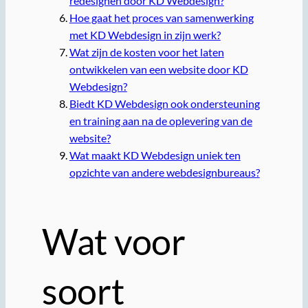
redesignen door KD Webdesign?
Hoe gaat het proces van samenwerking
met KD Webdesign in zijn werk?
Wat zijn de kosten voor het laten
ontwikkelen van een website door KD
Webdesign?
Biedt KD Webdesign ook ondersteuning
en training aan na de oplevering van de
website?
Wat maakt KD Webdesign uniek ten
opzichte van andere webdesignbureaus?
Wat voor
soort