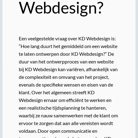
Webdesign?
Een veelgestelde vraag over KD Webdesign is:
“Hoe lang duurt het gemiddeld om een website
te laten ontwerpen door KD Webdesign?” De
duur van het ontwerpproces van een website
bij KD Webdesign kan variëren, afhankelijk van
de complexiteit en omvang van het project,
evenals de specifieke wensen en eisen van de
klant. Over het algemeen streeft KD
Webdesign ernaar om efficiënt te werken en
een realistische tijdsplanning te hanteren,
waarbij ze nauw samenwerken met de klant om
ervoor te zorgen dat aan alle vereisten wordt
voldaan. Door open communicatie en