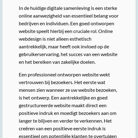
In de huidige digitale samenleving is een sterke
online aanwezigheid van essentieel belang voor
bedrijven en individuen. Een goed ontworpen
website speelt hierbij een cruciale rol. Online
webdesign is niet alleen esthetisch
aantrekkelijk, maar heeft ook invloed op de
gebruikerservaring, het succes van een website
en het bereiken van zakelijke doelen.
Een professioneel ontworpen website wekt
vertrouwen bij bezoekers. Het eerste wat
mensen zien wanneer ze uw website bezoeken,
is het ontwerp. Een aantrekkelijke en goed
gestructureerde website maakt direct een
positieve indruk en moedigt bezoekers aan om
langer te blijven en verder te verkennen. Het
creëren van een positieve eerste indruk is
essentieel om potentiële klanten te overtuigen