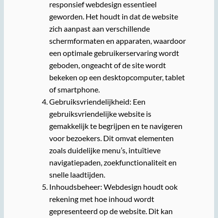
responsief webdesign essentieel
geworden. Het houdt in dat de website
zich aanpast aan verschillende
schermformaten en apparaten, waardoor
een optimale gebruikerservaring wordt
geboden, ongeacht of de site wordt
bekeken op een desktopcomputer, tablet
of smartphone.
Gebruiksvriendelijkheid: Een
gebruiksvriendelijke website is
gemakkelijk te begrijpen en te navigeren
voor bezoekers. Dit omvat elementen
zoals duidelijke menu’s, intuïtieve
navigatiepaden, zoekfunctionaliteit en
snelle laadtijden.
Inhoudsbeheer: Webdesign houdt ook
rekening met hoe inhoud wordt
gepresenteerd op de website. Dit kan