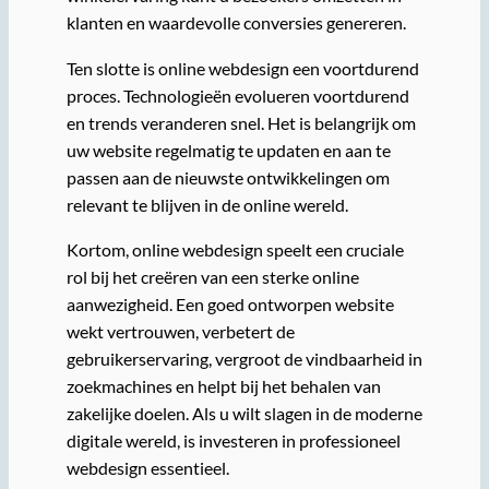
klanten en waardevolle conversies genereren.
Ten slotte is online webdesign een voortdurend
proces. Technologieën evolueren voortdurend
en trends veranderen snel. Het is belangrijk om
uw website regelmatig te updaten en aan te
passen aan de nieuwste ontwikkelingen om
relevant te blijven in de online wereld.
Kortom, online webdesign speelt een cruciale
rol bij het creëren van een sterke online
aanwezigheid. Een goed ontworpen website
wekt vertrouwen, verbetert de
gebruikerservaring, vergroot de vindbaarheid in
zoekmachines en helpt bij het behalen van
zakelijke doelen. Als u wilt slagen in de moderne
digitale wereld, is investeren in professioneel
webdesign essentieel.