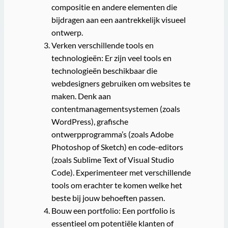
compositie en andere elementen die
bijdragen aan een aantrekkelijk visueel
ontwerp.
Verken verschillende tools en
technologieën: Er zijn veel tools en
technologieën beschikbaar die
webdesigners gebruiken om websites te
maken. Denk aan
contentmanagementsystemen (zoals
WordPress), grafische
ontwerpprogramma’s (zoals Adobe
Photoshop of Sketch) en code-editors
(zoals Sublime Text of Visual Studio
Code). Experimenteer met verschillende
tools om erachter te komen welke het
beste bij jouw behoeften passen.
Bouw een portfolio: Een portfolio is
essentieel om potentiële klanten of