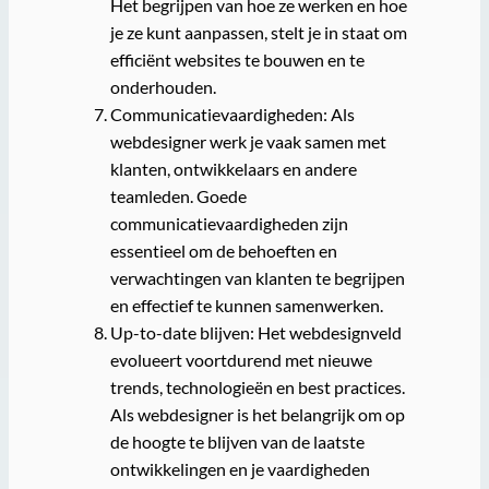
Het begrijpen van hoe ze werken en hoe
je ze kunt aanpassen, stelt je in staat om
efficiënt websites te bouwen en te
onderhouden.
Communicatievaardigheden: Als
webdesigner werk je vaak samen met
klanten, ontwikkelaars en andere
teamleden. Goede
communicatievaardigheden zijn
essentieel om de behoeften en
verwachtingen van klanten te begrijpen
en effectief te kunnen samenwerken.
Up-to-date blijven: Het webdesignveld
evolueert voortdurend met nieuwe
trends, technologieën en best practices.
Als webdesigner is het belangrijk om op
de hoogte te blijven van de laatste
ontwikkelingen en je vaardigheden