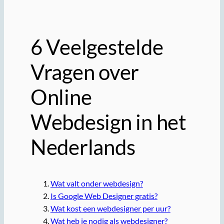
6 Veelgestelde
Vragen over
Online
Webdesign in het
Nederlands
Wat valt onder webdesign?
Is Google Web Designer gratis?
Wat kost een webdesigner per uur?
Wat heb je nodig als webdesigner?