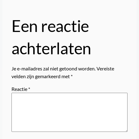
Een reactie
achterlaten
Je e-mailadres zal niet getoond worden.
Vereiste
velden zijn gemarkeerd met
*
Reactie
*