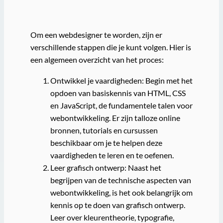
Om een webdesigner te worden, zijn er
verschillende stappen die je kunt volgen. Hier is
een algemeen overzicht van het proces:
Ontwikkel je vaardigheden: Begin met het
opdoen van basiskennis van HTML, CSS
en JavaScript, de fundamentele talen voor
webontwikkeling. Er zijn talloze online
bronnen, tutorials en cursussen
beschikbaar om je te helpen deze
vaardigheden te leren en te oefenen.
Leer grafisch ontwerp: Naast het
begrijpen van de technische aspecten van
webontwikkeling, is het ook belangrijk om
kennis op te doen van grafisch ontwerp.
Leer over kleurentheorie, typografie,