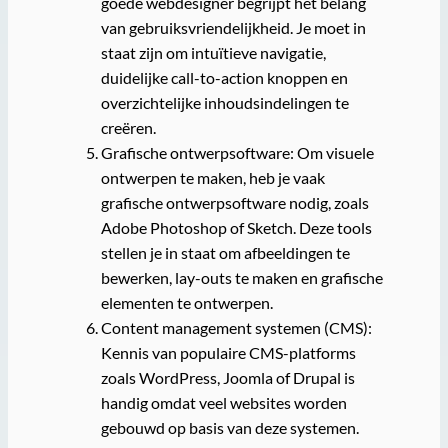
goede webdesigner begrijpt het belang
van gebruiksvriendelijkheid. Je moet in
staat zijn om intuïtieve navigatie,
duidelijke call-to-action knoppen en
overzichtelijke inhoudsindelingen te
creëren.
Grafische ontwerpsoftware: Om visuele
ontwerpen te maken, heb je vaak
grafische ontwerpsoftware nodig, zoals
Adobe Photoshop of Sketch. Deze tools
stellen je in staat om afbeeldingen te
bewerken, lay-outs te maken en grafische
elementen te ontwerpen.
Content management systemen (CMS):
Kennis van populaire CMS-platforms
zoals WordPress, Joomla of Drupal is
handig omdat veel websites worden
gebouwd op basis van deze systemen.