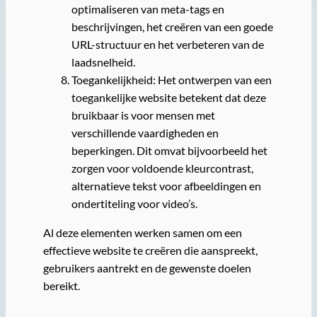
optimaliseren van meta-tags en
beschrijvingen, het creëren van een goede
URL-structuur en het verbeteren van de
laadsnelheid.
Toegankelijkheid: Het ontwerpen van een
toegankelijke website betekent dat deze
bruikbaar is voor mensen met
verschillende vaardigheden en
beperkingen. Dit omvat bijvoorbeeld het
zorgen voor voldoende kleurcontrast,
alternatieve tekst voor afbeeldingen en
ondertiteling voor video’s.
Al deze elementen werken samen om een
effectieve website te creëren die aanspreekt,
gebruikers aantrekt en de gewenste doelen
bereikt.