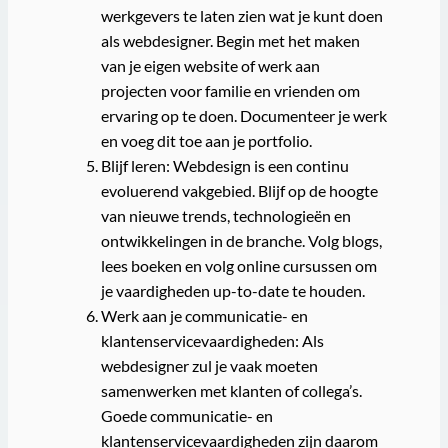
werkgevers te laten zien wat je kunt doen
als webdesigner. Begin met het maken
van je eigen website of werk aan
projecten voor familie en vrienden om
ervaring op te doen. Documenteer je werk
en voeg dit toe aan je portfolio.
Blijf leren: Webdesign is een continu
evoluerend vakgebied. Blijf op de hoogte
van nieuwe trends, technologieën en
ontwikkelingen in de branche. Volg blogs,
lees boeken en volg online cursussen om
je vaardigheden up-to-date te houden.
Werk aan je communicatie- en
klantenservicevaardigheden: Als
webdesigner zul je vaak moeten
samenwerken met klanten of collega’s.
Goede communicatie- en
klantenservicevaardigheden zijn daarom