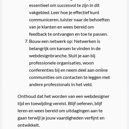
essentieel om succesvol te zijn in dit
vakgebied. Leer hoe je effectief kunt
communiceren, luister naar de behoeften
van je klanten en wees bereid om
feedback te ontvangen en toe te passen.
Bouw een netwerk op: Netwerken is
belangrijk om kansen te vinden in de
webdesignbranche. Sluit je aan bij
professionele organisaties, woon
conferenties bij en neem deel aan online
communities om contacten te leggen met
andere professionals in het veld.
Onthoud dat het worden van een webdesigner
tijd en toewijding vereist. Blijf oefenen, blijf
leren en wees bereid om uitdagingen aan te
gaan terwijl je jouw vaardigheden verfijnt en
ontwikkelt.