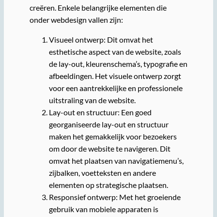
creëren. Enkele belangrijke elementen die
onder webdesign vallen zijn:
Visueel ontwerp: Dit omvat het
esthetische aspect van de website, zoals
de lay-out, kleurenschema’s, typografie en
afbeeldingen. Het visuele ontwerp zorgt
voor een aantrekkelijke en professionele
uitstraling van de website.
Lay-out en structuur: Een goed
georganiseerde lay-out en structuur
maken het gemakkelijk voor bezoekers
om door de website te navigeren. Dit
omvat het plaatsen van navigatiemenu’s,
zijbalken, voetteksten en andere
elementen op strategische plaatsen.
Responsief ontwerp: Met het groeiende
gebruik van mobiele apparaten is