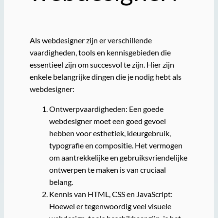
Als webdesigner zijn er verschillende
vaardigheden, tools en kennisgebieden die
essentieel zijn om succesvol te zijn. Hier zijn
enkele belangrijke dingen die je nodig hebt als
webdesigner:
Ontwerpvaardigheden: Een goede
webdesigner moet een goed gevoel
hebben voor esthetiek, kleurgebruik,
typografie en compositie. Het vermogen
om aantrekkelijke en gebruiksvriendelijke
ontwerpen te maken is van cruciaal
belang.
Kennis van HTML, CSS en JavaScript:
Hoewel er tegenwoordig veel visuele