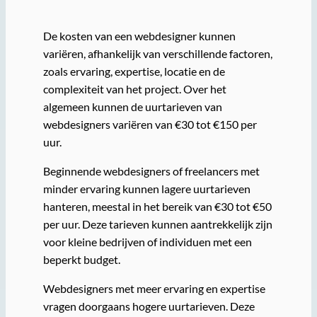
De kosten van een webdesigner kunnen
variëren, afhankelijk van verschillende factoren,
zoals ervaring, expertise, locatie en de
complexiteit van het project. Over het
algemeen kunnen de uurtarieven van
webdesigners variëren van €30 tot €150 per
uur.
Beginnende webdesigners of freelancers met
minder ervaring kunnen lagere uurtarieven
hanteren, meestal in het bereik van €30 tot €50
per uur. Deze tarieven kunnen aantrekkelijk zijn
voor kleine bedrijven of individuen met een
beperkt budget.
Webdesigners met meer ervaring en expertise
vragen doorgaans hogere uurtarieven. Deze