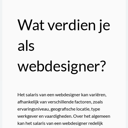
Wat verdien je
als
webdesigner?
Het salaris van een webdesigner kan variëren,
afhankelijk van verschillende factoren, zoals
ervaringsniveau, geografische locatie, type
werkgever en vaardigheden. Over het algemeen
kan het salaris van een webdesigner redelijk