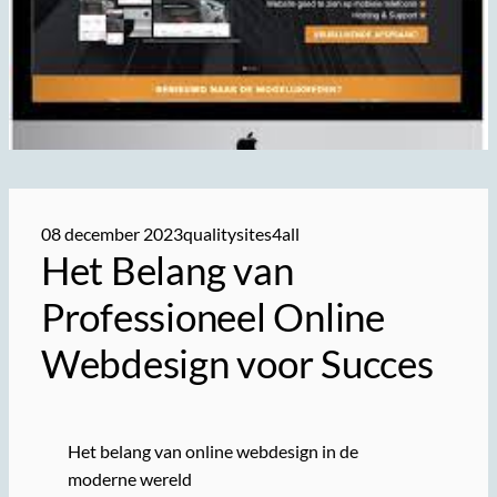
08 december 2023
qualitysites4all
Het Belang van
Professioneel Online
Webdesign voor Succes
Het belang van online webdesign in de
moderne wereld