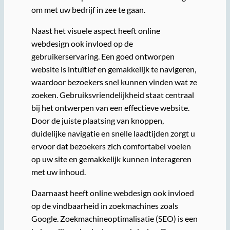
om met uw bedrijf in zee te gaan.
Naast het visuele aspect heeft online
webdesign ook invloed op de
gebruikerservaring. Een goed ontworpen
website is intuïtief en gemakkelijk te navigeren,
waardoor bezoekers snel kunnen vinden wat ze
zoeken. Gebruiksvriendelijkheid staat centraal
bij het ontwerpen van een effectieve website.
Door de juiste plaatsing van knoppen,
duidelijke navigatie en snelle laadtijden zorgt u
ervoor dat bezoekers zich comfortabel voelen
op uw site en gemakkelijk kunnen interageren
met uw inhoud.
Daarnaast heeft online webdesign ook invloed
op de vindbaarheid in zoekmachines zoals
Google. Zoekmachineoptimalisatie (SEO) is een