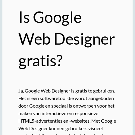
Is Google
Web Designer
gratis?
Ja, Google Web Designer is gratis te gebruiken.
Het is een softwaretool die wordt aangeboden
door Google en speciaal is ontworpen voor het
maken van interactieve en responsieve
HTML5-advertenties en -websites. Met Google
Web Designer kunnen gebruikers visueel