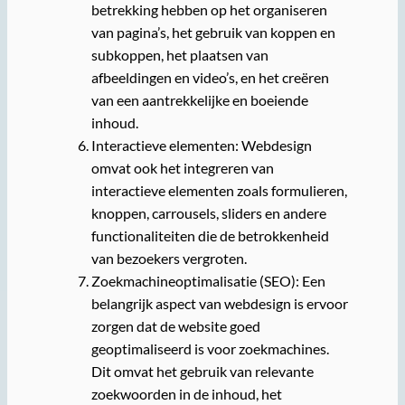
betrekking hebben op het organiseren
van pagina’s, het gebruik van koppen en
subkoppen, het plaatsen van
afbeeldingen en video’s, en het creëren
van een aantrekkelijke en boeiende
inhoud.
Interactieve elementen: Webdesign
omvat ook het integreren van
interactieve elementen zoals formulieren,
knoppen, carrousels, sliders en andere
functionaliteiten die de betrokkenheid
van bezoekers vergroten.
Zoekmachineoptimalisatie (SEO): Een
belangrijk aspect van webdesign is ervoor
zorgen dat de website goed
geoptimaliseerd is voor zoekmachines.
Dit omvat het gebruik van relevante
zoekwoorden in de inhoud, het