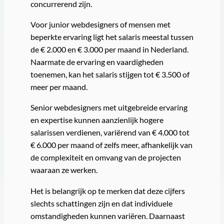
concurrerend zijn.
Voor junior webdesigners of mensen met
beperkte ervaring ligt het salaris meestal tussen
de € 2.000 en € 3.000 per maand in Nederland.
Naarmate de ervaring en vaardigheden
toenemen, kan het salaris stijgen tot € 3.500 of
meer per maand.
Senior webdesigners met uitgebreide ervaring
en expertise kunnen aanzienlijk hogere
salarissen verdienen, variërend van € 4.000 tot
€ 6.000 per maand of zelfs meer, afhankelijk van
de complexiteit en omvang van de projecten
waaraan ze werken.
Het is belangrijk op te merken dat deze cijfers
slechts schattingen zijn en dat individuele
omstandigheden kunnen variëren. Daarnaast