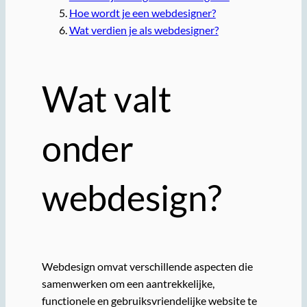
Hoe wordt je een webdesigner?
Wat verdien je als webdesigner?
Wat valt
onder
webdesign?
Webdesign omvat verschillende aspecten die
samenwerken om een aantrekkelijke,
functionele en gebruiksvriendelijke website te