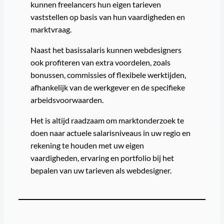
kunnen freelancers hun eigen tarieven
vaststellen op basis van hun vaardigheden en
marktvraag.
Naast het basissalaris kunnen webdesigners
ook profiteren van extra voordelen, zoals
bonussen, commissies of flexibele werktijden,
afhankelijk van de werkgever en de specifieke
arbeidsvoorwaarden.
Het is altijd raadzaam om marktonderzoek te
doen naar actuele salarisniveaus in uw regio en
rekening te houden met uw eigen
vaardigheden, ervaring en portfolio bij het
bepalen van uw tarieven als webdesigner.