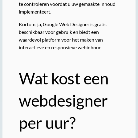
te controleren voordat u uw gemaakte inhoud
implementeert.
Kortom, ja, Google Web Designer is gratis
beschikbaar voor gebruik en biedt een
waardevol platform voor het maken van
interactieve en responsieve webinhoud.
Wat kost een
webdesigner
per uur?