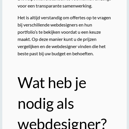
voor een transparante samenwerking.
Het is altijd verstandig om offertes op te vragen
bij verschillende webdesigners en hun
portfolio’s te bekijken voordat u een keuze
maakt. Op deze manier kunt u de prijzen
vergelijken en de webdesigner vinden die het
beste past bij uw budget en behoeften.
Wat heb je
nodig als
webdesigner?