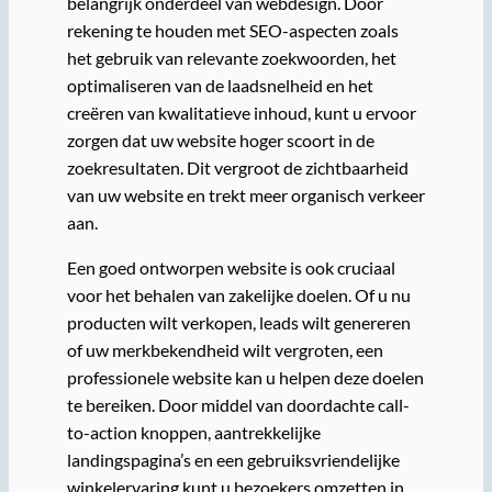
belangrijk onderdeel van webdesign. Door
rekening te houden met SEO-aspecten zoals
het gebruik van relevante zoekwoorden, het
optimaliseren van de laadsnelheid en het
creëren van kwalitatieve inhoud, kunt u ervoor
zorgen dat uw website hoger scoort in de
zoekresultaten. Dit vergroot de zichtbaarheid
van uw website en trekt meer organisch verkeer
aan.
Een goed ontworpen website is ook cruciaal
voor het behalen van zakelijke doelen. Of u nu
producten wilt verkopen, leads wilt genereren
of uw merkbekendheid wilt vergroten, een
professionele website kan u helpen deze doelen
te bereiken. Door middel van doordachte call-
to-action knoppen, aantrekkelijke
landingspagina’s en een gebruiksvriendelijke
winkelervaring kunt u bezoekers omzetten in