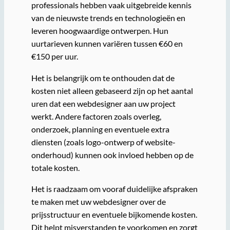
professionals hebben vaak uitgebreide kennis
van de nieuwste trends en technologieën en
leveren hoogwaardige ontwerpen. Hun
uurtarieven kunnen variëren tussen €60 en
€150 per uur.
Het is belangrijk om te onthouden dat de
kosten niet alleen gebaseerd zijn op het aantal
uren dat een webdesigner aan uw project
werkt. Andere factoren zoals overleg,
onderzoek, planning en eventuele extra
diensten (zoals logo-ontwerp of website-
onderhoud) kunnen ook invloed hebben op de
totale kosten.
Het is raadzaam om vooraf duidelijke afspraken
te maken met uw webdesigner over de
prijsstructuur en eventuele bijkomende kosten.
Dit helpt misverstanden te voorkomen en zorgt