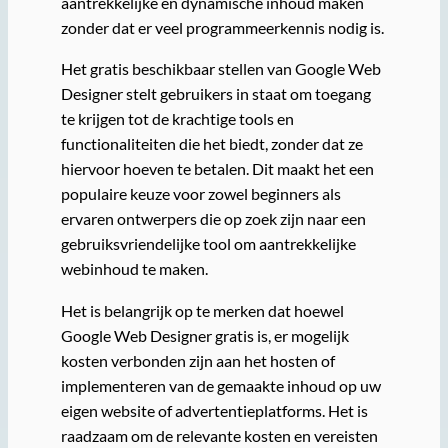
aantrekkelijke en dynamische inhoud maken
zonder dat er veel programmeerkennis nodig is.
Het gratis beschikbaar stellen van Google Web
Designer stelt gebruikers in staat om toegang
te krijgen tot de krachtige tools en
functionaliteiten die het biedt, zonder dat ze
hiervoor hoeven te betalen. Dit maakt het een
populaire keuze voor zowel beginners als
ervaren ontwerpers die op zoek zijn naar een
gebruiksvriendelijke tool om aantrekkelijke
webinhoud te maken.
Het is belangrijk op te merken dat hoewel
Google Web Designer gratis is, er mogelijk
kosten verbonden zijn aan het hosten of
implementeren van de gemaakte inhoud op uw
eigen website of advertentieplatforms. Het is
raadzaam om de relevante kosten en vereisten