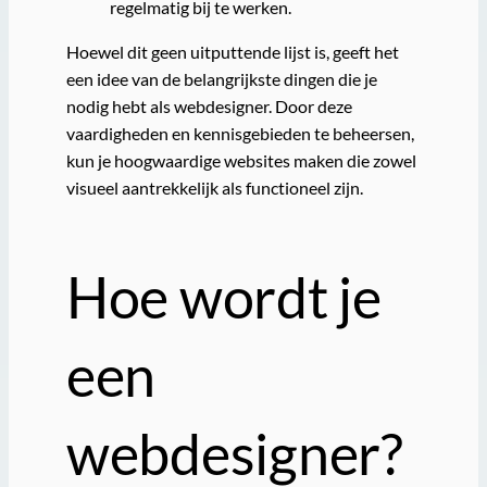
regelmatig bij te werken.
Hoewel dit geen uitputtende lijst is, geeft het
een idee van de belangrijkste dingen die je
nodig hebt als webdesigner. Door deze
vaardigheden en kennisgebieden te beheersen,
kun je hoogwaardige websites maken die zowel
visueel aantrekkelijk als functioneel zijn.
Hoe wordt je
een
webdesigner?