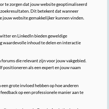
oor te zorgen dat jouw website geoptimaliseerd
e zoekresultaten. Dit betekent dat wanneer
ze jouw website gemakkelijker kunnen vinden.
Twitter en LinkedIn bieden geweldige
 waardevolle inhoud te delen en interactie
 forums die relevant zijn voor jouw vakgebied.
lf positioneren als een expert en jouw naam
n een grote invloed hebben op hoe anderen
e feedback op een professionele manier aan te