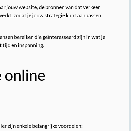
aar jouw website, de bronnen van dat verkeer
t werkt, zodat je jouw strategie kunt aanpassen
nsen bereiken die geïnteresseerd zijn in wat je
 tijd en inspanning.
 online
ier zijn enkele belangrijke voordelen: