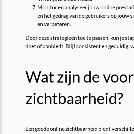
Monitor en analyseer jouw online prestati
en het gedrag van de gebruikers op jouw sit
en verbeteren.
Door deze strategieën toe te passen, kun je sta
doet of aanbiedt. Blijf consistent en geduldig,
Wat zijn de voo
zichtbaarheid?
Een goede online zichtbaarheid biedt verschille