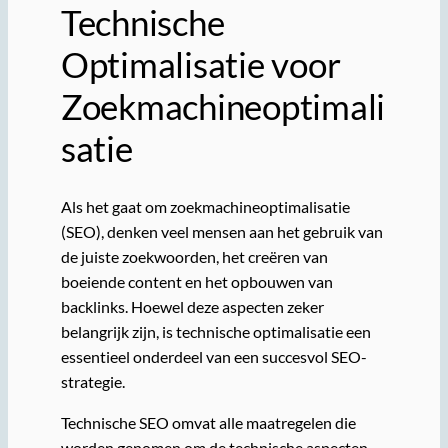
Technische
Optimalisatie voor
Zoekmachineoptimali
satie
Als het gaat om zoekmachineoptimalisatie
(SEO), denken veel mensen aan het gebruik van
de juiste zoekwoorden, het creëren van
boeiende content en het opbouwen van
backlinks. Hoewel deze aspecten zeker
belangrijk zijn, is technische optimalisatie een
essentieel onderdeel van een succesvol SEO-
strategie.
Technische SEO omvat alle maatregelen die
worden genomen om de technische aspecten