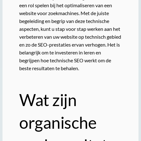
een rol spelen bij het optimaliseren van een
website voor zoekmachines. Met de juiste
begeleiding en begrip van deze technische
aspecten, kunt u stap voor stap werken aan het
verbeteren van uw website op technisch gebied
en zo de SEO-prestaties ervan verhogen. Het is
belangrijk om te investeren in leren en
begrijpen hoe technische SEO werkt om de
beste resultaten te behalen.
Wat zijn
organische