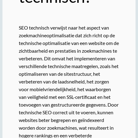
SEO technisch verwijst naar het aspect van
zoekmachineoptimalisatie dat zich richt op de
technische optimalisatie van een website om de
zichtbaarheid en prestaties in zoekmachines te
verbeteren. Dit omvat het implementeren van
verschillende technische maatregelen, zoals het
optimaliseren van de sitestructuur, het
verbeteren van de laadsnelheid, het zorgen
voor mobielvriendelijkheid, het waarborgen
van veiligheid met een SSL-certificaat en het
toevoegen van gestructureerde gegevens. Door
technische SEO correct uit te voeren, kunnen
websites beter begrepen en geïndexeerd
worden door zoekmachines, wat resulteert in
hogere rankings en een verbeterde