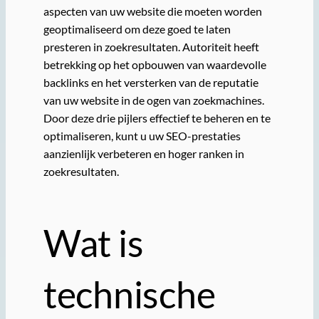
aspecten van uw website die moeten worden
geoptimaliseerd om deze goed te laten
presteren in zoekresultaten. Autoriteit heeft
betrekking op het opbouwen van waardevolle
backlinks en het versterken van de reputatie
van uw website in de ogen van zoekmachines.
Door deze drie pijlers effectief te beheren en te
optimaliseren, kunt u uw SEO-prestaties
aanzienlijk verbeteren en hoger ranken in
zoekresultaten.
Wat is
technische