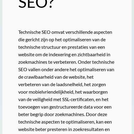
SEO?
Technische SEO omvat verschillende aspecten
die gericht zijn op het optimaliseren van de
technische structuur en prestaties van een
website om de indexering en zichtbaarheid in
zoekmachines te verbeteren. Onder technische
SEO vallen onder andere het optimaliseren van
de crawlbaarheid van de website, het
verbeteren van de laadsnelheid, het zorgen
voor mobielvriendelijkheid, het waarborgen
van de veiligheid met SSL-certificaten, en het
toevoegen van gestructureerde data voor een
beter begrip door zoekmachines. Door deze
technische aspecten te optimaliseren, kan een
website beter presteren in zoekresultaten en