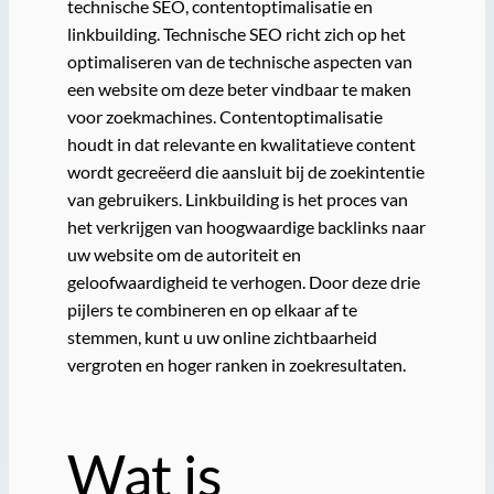
technische SEO, contentoptimalisatie en
linkbuilding. Technische SEO richt zich op het
optimaliseren van de technische aspecten van
een website om deze beter vindbaar te maken
voor zoekmachines. Contentoptimalisatie
houdt in dat relevante en kwalitatieve content
wordt gecreëerd die aansluit bij de zoekintentie
van gebruikers. Linkbuilding is het proces van
het verkrijgen van hoogwaardige backlinks naar
uw website om de autoriteit en
geloofwaardigheid te verhogen. Door deze drie
pijlers te combineren en op elkaar af te
stemmen, kunt u uw online zichtbaarheid
vergroten en hoger ranken in zoekresultaten.
Wat is