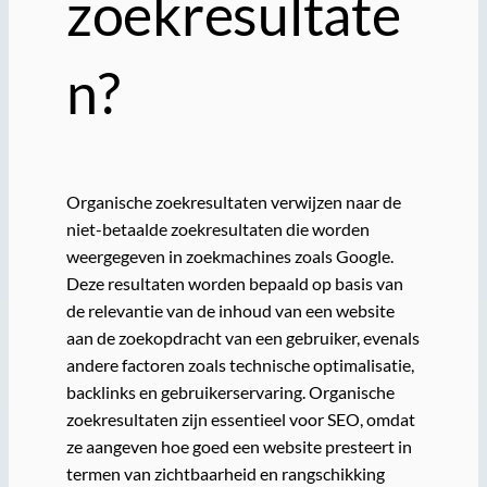
zoekresultate
n?
Organische zoekresultaten verwijzen naar de
niet-betaalde zoekresultaten die worden
weergegeven in zoekmachines zoals Google.
Deze resultaten worden bepaald op basis van
de relevantie van de inhoud van een website
aan de zoekopdracht van een gebruiker, evenals
andere factoren zoals technische optimalisatie,
backlinks en gebruikerservaring. Organische
zoekresultaten zijn essentieel voor SEO, omdat
ze aangeven hoe goed een website presteert in
termen van zichtbaarheid en rangschikking