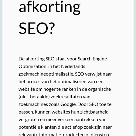
afkorting
SEO?
De afkorting SEO staat voor Search Engine
Optimization, in het Nederlands
zoekmachineoptimalisatie. SEO verwijst naar
het proces van het optimaliseren van een
website om hoger te ranken in de organische
(niet-betaalde) zoekresultaten van
zoekmachines zoals Google. Door SEO toe te
passen, kunnen websites hun zichtbaarheid
vergroten en meer verkeer aantrekken van
potentiële klanten die actief op zoek zijn naar
relevante informatie, producten of diensten.