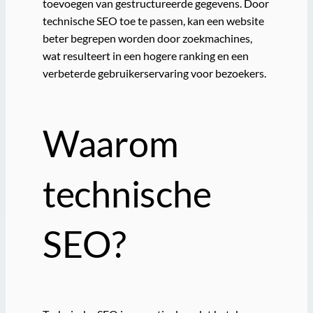
toevoegen van gestructureerde gegevens. Door
technische SEO toe te passen, kan een website
beter begrepen worden door zoekmachines,
wat resulteert in een hogere ranking en een
verbeterde gebruikerservaring voor bezoekers.
Waarom
technische
SEO?