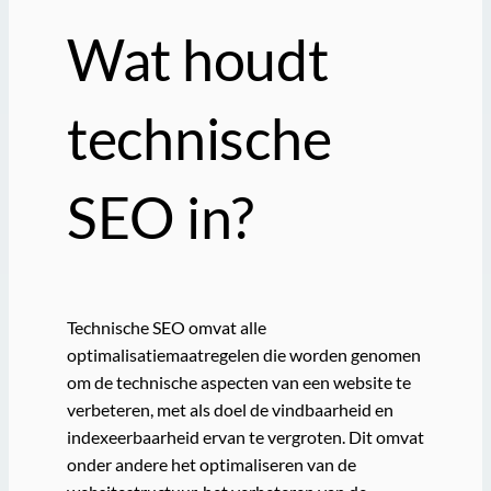
Wat houdt
technische
SEO in?
Technische SEO omvat alle
optimalisatiemaatregelen die worden genomen
om de technische aspecten van een website te
verbeteren, met als doel de vindbaarheid en
indexeerbaarheid ervan te vergroten. Dit omvat
onder andere het optimaliseren van de