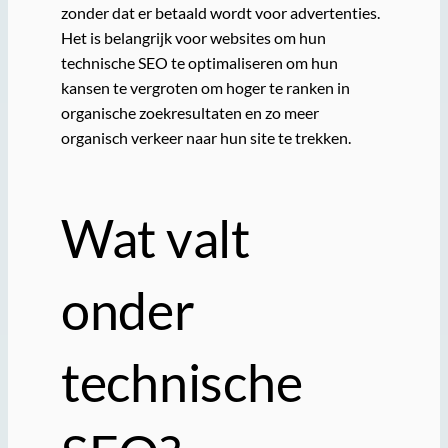
zonder dat er betaald wordt voor advertenties.
Het is belangrijk voor websites om hun
technische SEO te optimaliseren om hun
kansen te vergroten om hoger te ranken in
organische zoekresultaten en zo meer
organisch verkeer naar hun site te trekken.
Wat valt
onder
technische