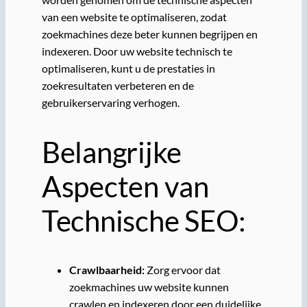
van een website te optimaliseren, zodat
zoekmachines deze beter kunnen begrijpen en
indexeren. Door uw website technisch te
optimaliseren, kunt u de prestaties in
zoekresultaten verbeteren en de
gebruikerservaring verhogen.
Belangrijke
Aspecten van
Technische SEO:
Crawlbaarheid:
Zorg ervoor dat
zoekmachines uw website kunnen
crawlen en indexeren door een duidelijke