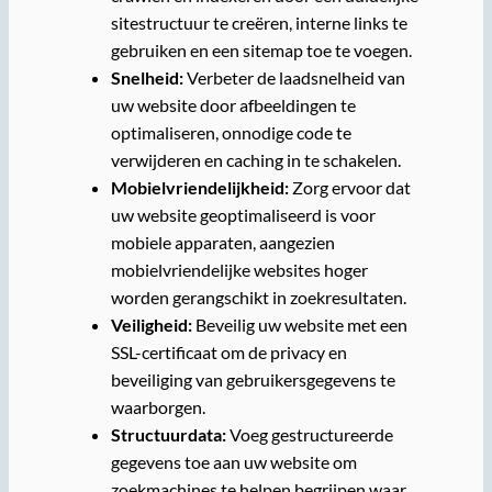
sitestructuur te creëren, interne links te
gebruiken en een sitemap toe te voegen.
Snelheid:
Verbeter de laadsnelheid van
uw website door afbeeldingen te
optimaliseren, onnodige code te
verwijderen en caching in te schakelen.
Mobielvriendelijkheid:
Zorg ervoor dat
uw website geoptimaliseerd is voor
mobiele apparaten, aangezien
mobielvriendelijke websites hoger
worden gerangschikt in zoekresultaten.
Veiligheid:
Beveilig uw website met een
SSL-certificaat om de privacy en
beveiliging van gebruikersgegevens te
waarborgen.
Structuurdata:
Voeg gestructureerde
gegevens toe aan uw website om
zoekmachines te helpen begrijpen waar