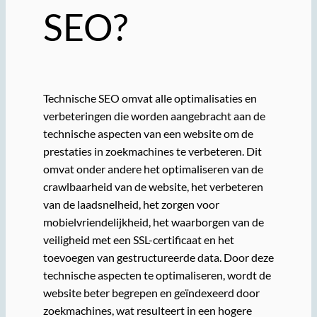
SEO?
Technische SEO omvat alle optimalisaties en
verbeteringen die worden aangebracht aan de
technische aspecten van een website om de
prestaties in zoekmachines te verbeteren. Dit
omvat onder andere het optimaliseren van de
crawlbaarheid van de website, het verbeteren
van de laadsnelheid, het zorgen voor
mobielvriendelijkheid, het waarborgen van de
veiligheid met een SSL-certificaat en het
toevoegen van gestructureerde data. Door deze
technische aspecten te optimaliseren, wordt de
website beter begrepen en geïndexeerd door
zoekmachines, wat resulteert in een hogere