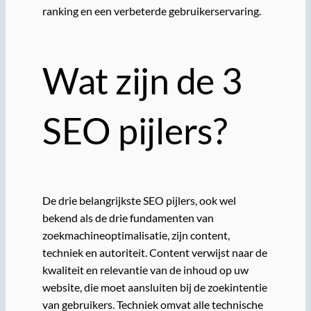
ranking en een verbeterde gebruikerservaring.
Wat zijn de 3
SEO pijlers?
De drie belangrijkste SEO pijlers, ook wel
bekend als de drie fundamenten van
zoekmachineoptimalisatie, zijn content,
techniek en autoriteit. Content verwijst naar de
kwaliteit en relevantie van de inhoud op uw
website, die moet aansluiten bij de zoekintentie
van gebruikers. Techniek omvat alle technische