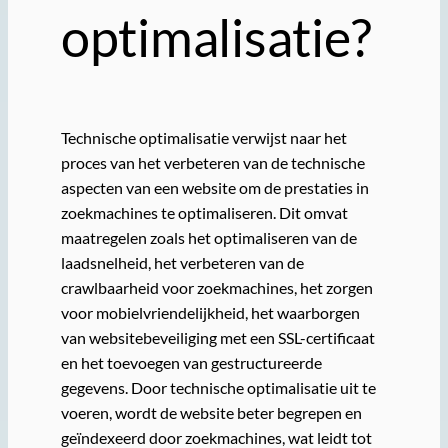
optimalisatie?
Technische optimalisatie verwijst naar het
proces van het verbeteren van de technische
aspecten van een website om de prestaties in
zoekmachines te optimaliseren. Dit omvat
maatregelen zoals het optimaliseren van de
laadsnelheid, het verbeteren van de
crawlbaarheid voor zoekmachines, het zorgen
voor mobielvriendelijkheid, het waarborgen
van websitebeveiliging met een SSL-certificaat
en het toevoegen van gestructureerde
gegevens. Door technische optimalisatie uit te
voeren, wordt de website beter begrepen en
geïndexeerd door zoekmachines, wat leidt tot