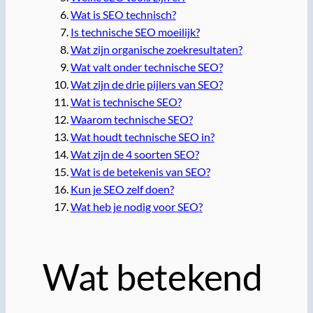
Wat is SEO technisch?
Is technische SEO moeilijk?
Wat zijn organische zoekresultaten?
Wat valt onder technische SEO?
Wat zijn de drie pijlers van SEO?
Wat is technische SEO?
Waarom technische SEO?
Wat houdt technische SEO in?
Wat zijn de 4 soorten SEO?
Wat is de betekenis van SEO?
Kun je SEO zelf doen?
Wat heb je nodig voor SEO?
Wat betekend