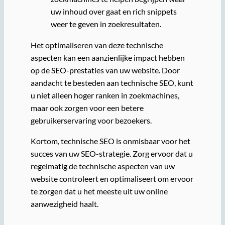
uw inhoud over gaat en rich snippets
weer te geven in zoekresultaten.
Het optimaliseren van deze technische
aspecten kan een aanzienlijke impact hebben
op de SEO-prestaties van uw website. Door
aandacht te besteden aan technische SEO, kunt
u niet alleen hoger ranken in zoekmachines,
maar ook zorgen voor een betere
gebruikerservaring voor bezoekers.
Kortom, technische SEO is onmisbaar voor het
succes van uw SEO-strategie. Zorg ervoor dat u
regelmatig de technische aspecten van uw
website controleert en optimaliseert om ervoor
te zorgen dat u het meeste uit uw online
aanwezigheid haalt.