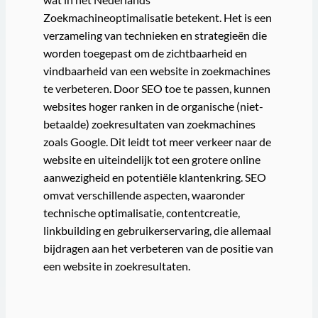
Zoekmachineoptimalisatie betekent. Het is een
verzameling van technieken en strategieën die
worden toegepast om de zichtbaarheid en
vindbaarheid van een website in zoekmachines
te verbeteren. Door SEO toe te passen, kunnen
websites hoger ranken in de organische (niet-
betaalde) zoekresultaten van zoekmachines
zoals Google. Dit leidt tot meer verkeer naar de
website en uiteindelijk tot een grotere online
aanwezigheid en potentiële klantenkring. SEO
omvat verschillende aspecten, waaronder
technische optimalisatie, contentcreatie,
linkbuilding en gebruikerservaring, die allemaal
bijdragen aan het verbeteren van de positie van
een website in zoekresultaten.