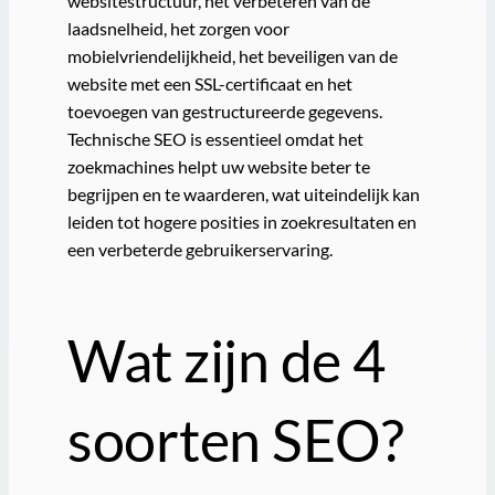
websitestructuur, het verbeteren van de
laadsnelheid, het zorgen voor
mobielvriendelijkheid, het beveiligen van de
website met een SSL-certificaat en het
toevoegen van gestructureerde gegevens.
Technische SEO is essentieel omdat het
zoekmachines helpt uw website beter te
begrijpen en te waarderen, wat uiteindelijk kan
leiden tot hogere posities in zoekresultaten en
een verbeterde gebruikerservaring.
Wat zijn de 4
soorten SEO?