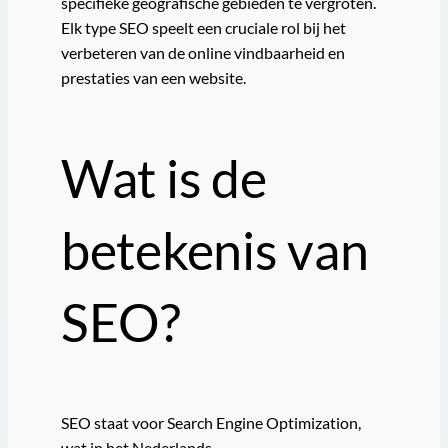
specifieke geografische gebieden te vergroten.
Elk type SEO speelt een cruciale rol bij het
verbeteren van de online vindbaarheid en
prestaties van een website.
Wat is de
betekenis van
SEO?
SEO staat voor Search Engine Optimization,
wat in het Nederlands