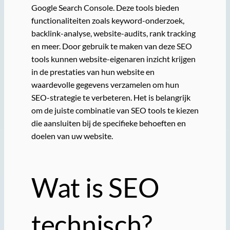
Google Search Console. Deze tools bieden
functionaliteiten zoals keyword-onderzoek,
backlink-analyse, website-audits, rank tracking
en meer. Door gebruik te maken van deze SEO
tools kunnen website-eigenaren inzicht krijgen
in de prestaties van hun website en
waardevolle gegevens verzamelen om hun
SEO-strategie te verbeteren. Het is belangrijk
om de juiste combinatie van SEO tools te kiezen
die aansluiten bij de specifieke behoeften en
doelen van uw website.
Wat is SEO
technisch?