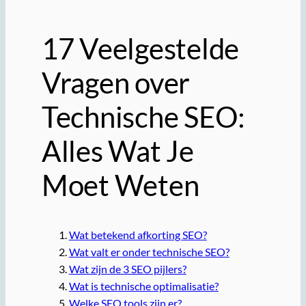
17 Veelgestelde
Vragen over
Technische SEO:
Alles Wat Je
Moet Weten
Wat betekend afkorting SEO?
Wat valt er onder technische SEO?
Wat zijn de 3 SEO pijlers?
Wat is technische optimalisatie?
Welke SEO tools zijn er?