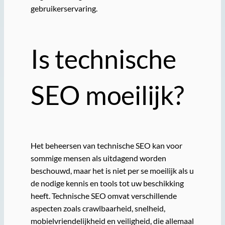
gebruikerservaring.
Is technische
SEO moeilijk?
Het beheersen van technische SEO kan voor
sommige mensen als uitdagend worden
beschouwd, maar het is niet per se moeilijk als u
de nodige kennis en tools tot uw beschikking
heeft. Technische SEO omvat verschillende
aspecten zoals crawlbaarheid, snelheid,
mobielvriendelijkheid en veiligheid, die allemaal