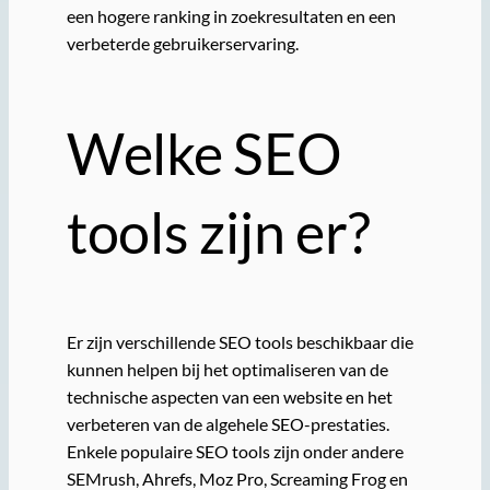
een hogere ranking in zoekresultaten en een
verbeterde gebruikerservaring.
Welke SEO
tools zijn er?
Er zijn verschillende SEO tools beschikbaar die
kunnen helpen bij het optimaliseren van de
technische aspecten van een website en het
verbeteren van de algehele SEO-prestaties.
Enkele populaire SEO tools zijn onder andere
SEMrush, Ahrefs, Moz Pro, Screaming Frog en