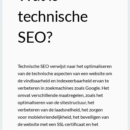
technische
SEO?
Technische SEO verwijst naar het optimaliseren
van de technische aspecten van een website om
de vindbaarheid en indexeerbaarheid ervan te
verbeteren in zoekmachines zoals Google. Het
omvat verschillende maatregelen, zoals het
optimaliseren van de sitestructuur, het
verbeteren van de laadsnelheid, het zorgen
voor mobielvriendelijkheid, het beveiligen van
de website met een SSL-certificaat en het