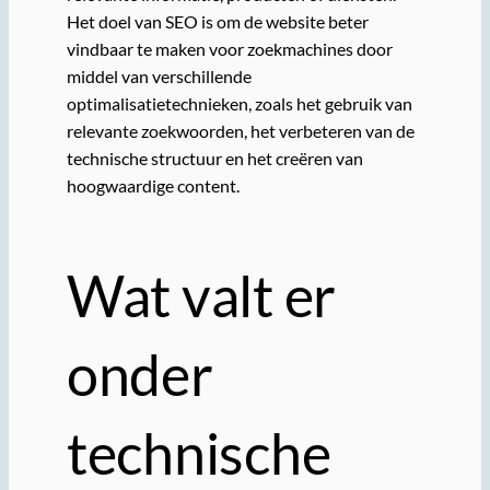
Het doel van SEO is om de website beter
vindbaar te maken voor zoekmachines door
middel van verschillende
optimalisatietechnieken, zoals het gebruik van
relevante zoekwoorden, het verbeteren van de
technische structuur en het creëren van
hoogwaardige content.
Wat valt er
onder
technische