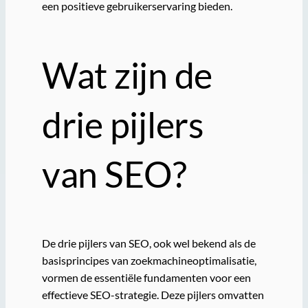
een positieve gebruikerservaring bieden.
Wat zijn de
drie pijlers
van SEO?
De drie pijlers van SEO, ook wel bekend als de
basisprincipes van zoekmachineoptimalisatie,
vormen de essentiële fundamenten voor een
effectieve SEO-strategie. Deze pijlers omvatten