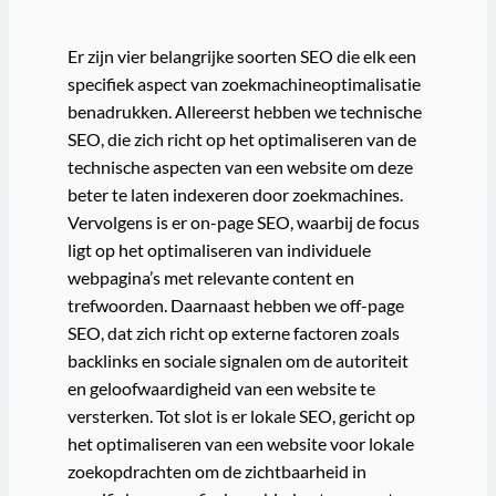
Er zijn vier belangrijke soorten SEO die elk een
specifiek aspect van zoekmachineoptimalisatie
benadrukken. Allereerst hebben we technische
SEO, die zich richt op het optimaliseren van de
technische aspecten van een website om deze
beter te laten indexeren door zoekmachines.
Vervolgens is er on-page SEO, waarbij de focus
ligt op het optimaliseren van individuele
webpagina’s met relevante content en
trefwoorden. Daarnaast hebben we off-page
SEO, dat zich richt op externe factoren zoals
backlinks en sociale signalen om de autoriteit
en geloofwaardigheid van een website te
versterken. Tot slot is er lokale SEO, gericht op
het optimaliseren van een website voor lokale
zoekopdrachten om de zichtbaarheid in