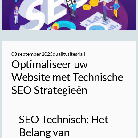
03 september 2025
qualitysites4all
Optimaliseer uw
Website met Technische
SEO Strategieën
SEO Technisch: Het
Belang van