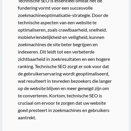
Technische SEO is essentieel omdat het de
fundering vormt voor een succesvolle
zoekmachineoptimalisatie-strategie. Door de
technische aspecten van een website te
optimaliseren, zoals crawlbaarheid, snelheid,
mobielvriendelijkheid en veiligheid, kunnen
zoekmachines de site beter begrijpen en
indexeren. Dit leidt tot een verbeterde
zichtbaarheid in zoekresultaten en een hogere
ranking. Technische SEO zorgt er ook voor dat
de gebruikerservaring wordt geoptimaliseerd,
wat resulteert in tevreden bezoekers die langer
op de website blijven en meer geneigd zijn om
te converteren. Kortom, technische SEO is
cruciaal om ervoor te zorgen dat uw website
goed presteert in zoekmachines en gebruikers
aantrekt.