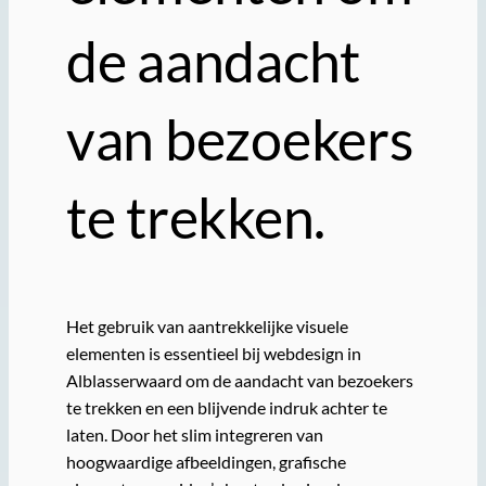
de aandacht
van bezoekers
te trekken.
Het gebruik van aantrekkelijke visuele
elementen is essentieel bij webdesign in
Alblasserwaard om de aandacht van bezoekers
te trekken en een blijvende indruk achter te
laten. Door het slim integreren van
hoogwaardige afbeeldingen, grafische