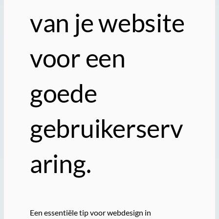
van je website
voor een
goede
gebruikerserv
aring.
Een essentiële tip voor webdesign in