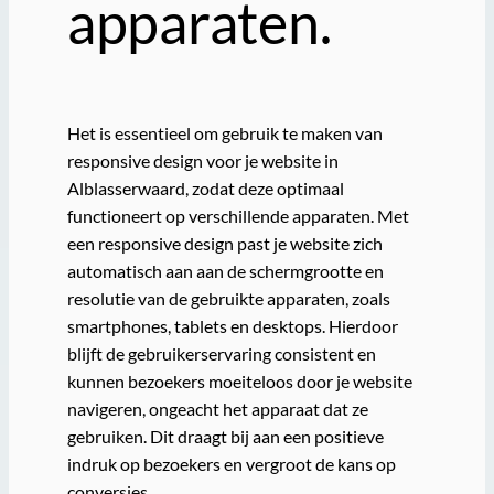
apparaten.
Het is essentieel om gebruik te maken van
responsive design voor je website in
Alblasserwaard, zodat deze optimaal
functioneert op verschillende apparaten. Met
een responsive design past je website zich
automatisch aan aan de schermgrootte en
resolutie van de gebruikte apparaten, zoals
smartphones, tablets en desktops. Hierdoor
blijft de gebruikerservaring consistent en
kunnen bezoekers moeiteloos door je website
navigeren, ongeacht het apparaat dat ze
gebruiken. Dit draagt bij aan een positieve
indruk op bezoekers en vergroot de kans op
conversies.