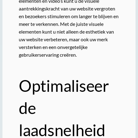
elementen en video’s kunt u de visuele
aantrekkingskracht van uw website vergroten
en bezoekers stimuleren om langer te blijven en
meer te verkennen. Met de juiste visuele
elementen kunt u niet alleen de esthetiek van
uw website verbeteren, maar ook uw merk
versterken en een onvergetelijke
gebruikerservaring creëren.
Optimaliseer
de
laadsnelheid