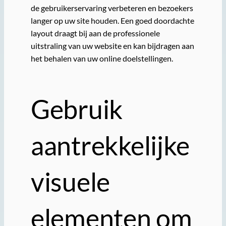
de gebruikerservaring verbeteren en bezoekers
langer op uw site houden. Een goed doordachte
layout draagt bij aan de professionele
uitstraling van uw website en kan bijdragen aan
het behalen van uw online doelstellingen.
Gebruik
aantrekkelijke
visuele
elementen om