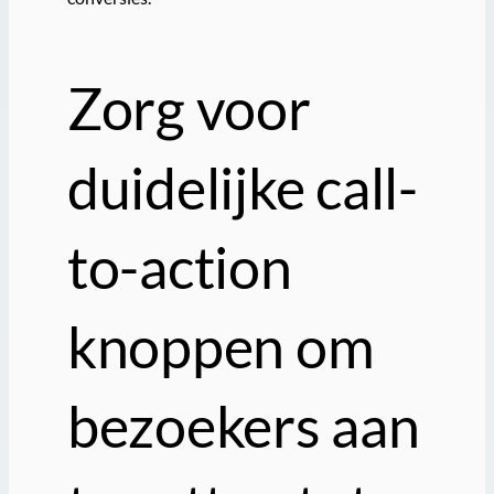
Zorg voor
duidelijke call-
to-action
knoppen om
bezoekers aan