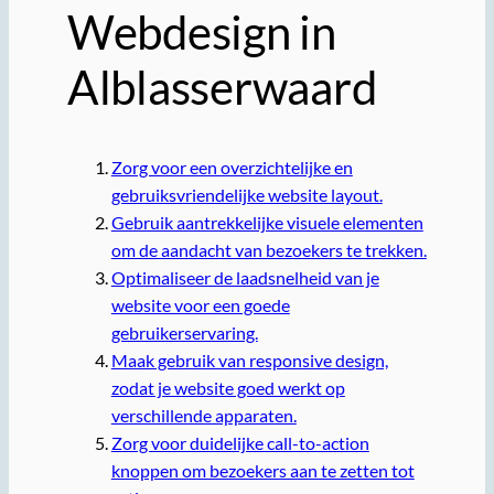
Webdesign in
Alblasserwaard
Zorg voor een overzichtelijke en
gebruiksvriendelijke website layout.
Gebruik aantrekkelijke visuele elementen
om de aandacht van bezoekers te trekken.
Optimaliseer de laadsnelheid van je
website voor een goede
gebruikerservaring.
Maak gebruik van responsive design,
zodat je website goed werkt op
verschillende apparaten.
Zorg voor duidelijke call-to-action
knoppen om bezoekers aan te zetten tot