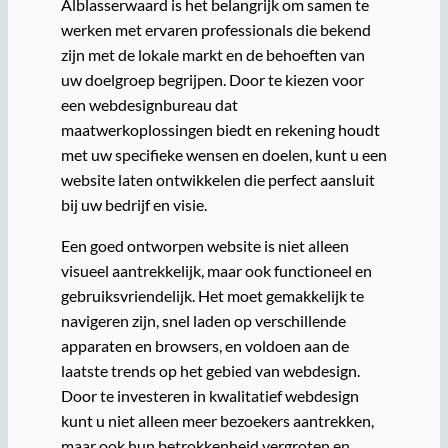
Alblasserwaard is het belangrijk om samen te
werken met ervaren professionals die bekend
zijn met de lokale markt en de behoeften van
uw doelgroep begrijpen. Door te kiezen voor
een webdesignbureau dat
maatwerkoplossingen biedt en rekening houdt
met uw specifieke wensen en doelen, kunt u een
website laten ontwikkelen die perfect aansluit
bij uw bedrijf en visie.
Een goed ontworpen website is niet alleen
visueel aantrekkelijk, maar ook functioneel en
gebruiksvriendelijk. Het moet gemakkelijk te
navigeren zijn, snel laden op verschillende
apparaten en browsers, en voldoen aan de
laatste trends op het gebied van webdesign.
Door te investeren in kwalitatief webdesign
kunt u niet alleen meer bezoekers aantrekken,
maar ook hun betrokkenheid vergroten en