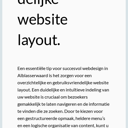
website
layout.
Een essentiële tip voor succesvol webdesign in
Alblasserwaard is het zorgen voor een
overzichtelijke en gebruiksvriendelijke website
layout. Een duidelijke en intuïtieve indeling van
uw website is cruciaal om bezoekers
gemakkelijk te laten navigeren en de informatie
te vinden die ze zoeken. Door te kiezen voor
een gestructureerde opmaak, heldere menu’s
en een logische organisatie van content, kunt u