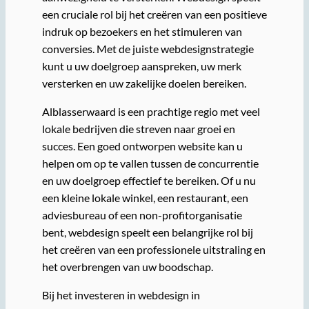
een cruciale rol bij het creëren van een positieve
indruk op bezoekers en het stimuleren van
conversies. Met de juiste webdesignstrategie
kunt u uw doelgroep aanspreken, uw merk
versterken en uw zakelijke doelen bereiken.
Alblasserwaard is een prachtige regio met veel
lokale bedrijven die streven naar groei en
succes. Een goed ontworpen website kan u
helpen om op te vallen tussen de concurrentie
en uw doelgroep effectief te bereiken. Of u nu
een kleine lokale winkel, een restaurant, een
adviesbureau of een non-profitorganisatie
bent, webdesign speelt een belangrijke rol bij
het creëren van een professionele uitstraling en
het overbrengen van uw boodschap.
Bij het investeren in webdesign in