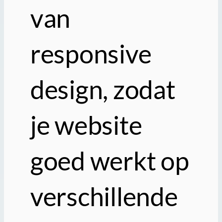
van
responsive
design, zodat
je website
goed werkt op
verschillende