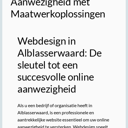
Aanwezigheid met
Maatwerkoplossingen
Webdesign in
Alblasserwaard: De
sleutel tot een
succesvolle online
aanwezigheid
Als u een bedrijf of organisatie heeft in
Alblasserwaard, is een professionele en
aantrekkelijke website essentieel om uw online
aanwezigheid te versterken. Webdesign speelt