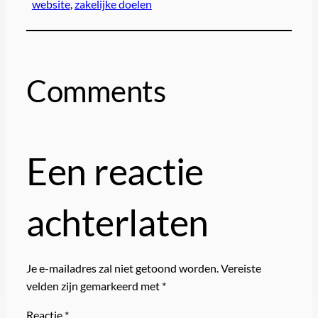
website
, 
zakelijke doelen
Comments
Een reactie
achterlaten
Je e-mailadres zal niet getoond worden.
Vereiste
velden zijn gemarkeerd met
*
Reactie
*