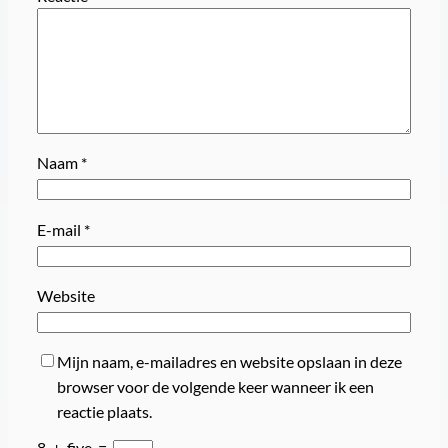
Naam
*
E-mail
*
Website
Mijn naam, e-mailadres en website opslaan in deze
browser voor de volgende keer wanneer ik een
reactie plaats.
8
+
five
=