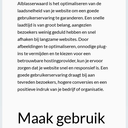
Alblasserwaard is het optimaliseren van de
laadsnelheid van je website om een goede
gebruikerservaring te garanderen. Een snelle
laadtijd is van groot belang, aangezien
bezoekers weinig geduld hebben en snel
afhaken bij langzame websites. Door
afbeeldingen te optimaliseren, onnodige plug-
ins te vermijden en te kiezen voor een
betrouwbare hostingprovider, kun je ervoor
zorgen dat je website snel en responsief is. Een
goede gebruikerservaring draagt bij aan
tevreden bezoekers, hogere conversies en een
positieve indruk van je bedrijf of organisatie.
Maak gebruik