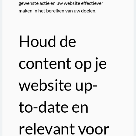
gewenste actie en uw website effectiever
maken in het bereiken van uw doelen.
Houd de
content op je
website up-
to-date en
relevant voor