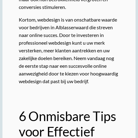
conversies stimuleren.
Kortom, webdesign is van onschatbare waarde
voor bedrijven in Alblasserwaard die streven
naar online succes. Door te investeren in
professioneel webdesign kunt u uw merk
versterken, meer klanten aantrekken en uw
zakelijke doelen bereiken. Neem vandaag nog
de eerste stap naar een succesvolle online
aanwezigheid door te kiezen voor hoogwaardig
webdesign dat past bij uw bedrijf.
6 Onmisbare Tips
voor Effectief