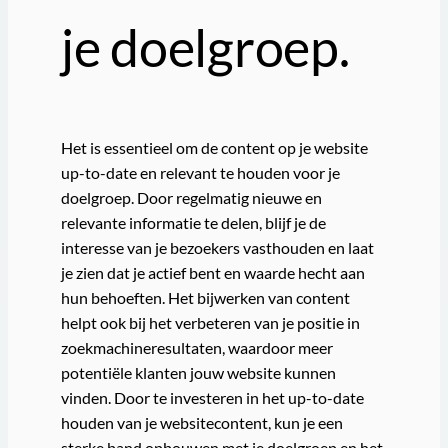
je doelgroep.
Het is essentieel om de content op je website
up-to-date en relevant te houden voor je
doelgroep. Door regelmatig nieuwe en
relevante informatie te delen, blijf je de
interesse van je bezoekers vasthouden en laat
je zien dat je actief bent en waarde hecht aan
hun behoeften. Het bijwerken van content
helpt ook bij het verbeteren van je positie in
zoekmachineresultaten, waardoor meer
potentiële klanten jouw website kunnen
vinden. Door te investeren in het up-to-date
houden van je websitecontent, kun je een
sterke band opbouwen met je doelgroep en het