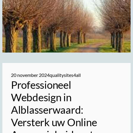
20 november 2024
qualitysites4all
Professioneel
Webdesign in
Alblasserwaard:
Versterk uw Online