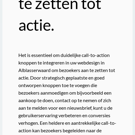
te zetten tot
actie.
Het is essentieel om duidelijke call-to-action
knoppen te integreren in uw webdesign in
Alblasserwaard om bezoekers aan te zetten tot
actie. Door strategisch geplaatste en goed
ontworpen knoppen toe te voegen die
bezoekers aanmoedigen om bijvoorbeeld een
aankoop te doen, contact op te nemen of zich
aan te melden voor een nieuwsbrief, kunt u de
gebruikerservaring verbeteren en conversies
verhogen. Een heldere en aantrekkelijke call-to-
action kan bezoekers begeleiden naar de