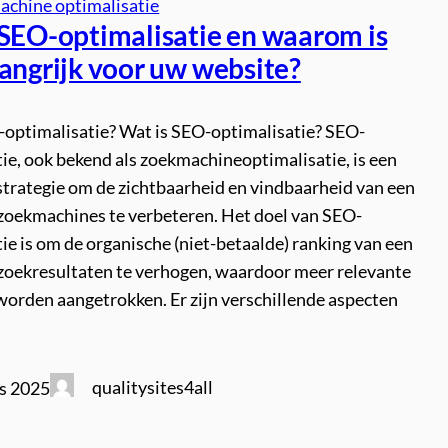
achine optimalisatie
 SEO-optimalisatie en waarom is
langrijk voor uw website?
-optimalisatie? Wat is SEO-optimalisatie? SEO-
ie, ook bekend als zoekmachineoptimalisatie, is een
strategie om de zichtbaarheid en vindbaarheid van een
 zoekmachines te verbeteren. Het doel van SEO-
ie is om de organische (niet-betaalde) ranking van een
 zoekresultaten te verhogen, waardoor meer relevante
worden aangetrokken. Er zijn verschillende aspecten
qualitysites4all
s 2025