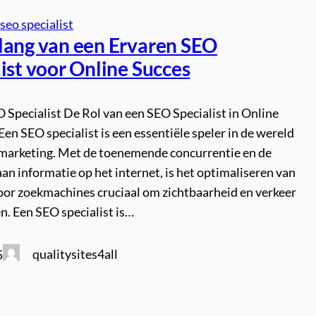
 
seo specialist
lang van een Ervaren SEO
ist voor Online Succes
O Specialist De Rol van een SEO Specialist in Online
en SEO specialist is een essentiële speler in de wereld
 marketing. Met de toenemende concurrentie en de
an informatie op het internet, is het optimaliseren van
oor zoekmachines cruciaal om zichtbaarheid en verkeer
n. Een SEO specialist is…
qualitysites4all
5