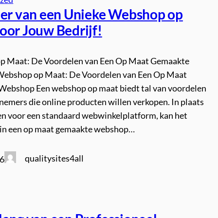
eer van een Unieke Webshop op
oor Jouw Bedrijf!
p Maat: De Voordelen van Een Op Maat Gemaakte
ebshop op Maat: De Voordelen van Een Op Maat
ebshop Een webshop op maat biedt tal van voordelen
nemers die online producten willen verkopen. In plaats
zen voor een standaard webwinkelplatform, kan het
 in een op maat gemaakte webshop…
qualitysites4all
26