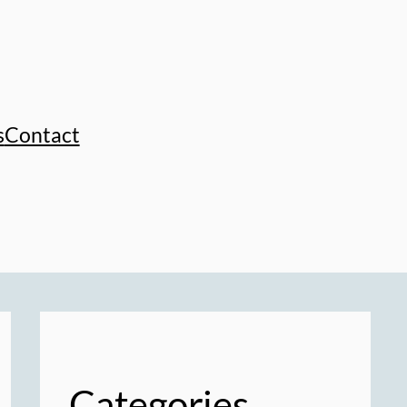
s
Contact
Categories