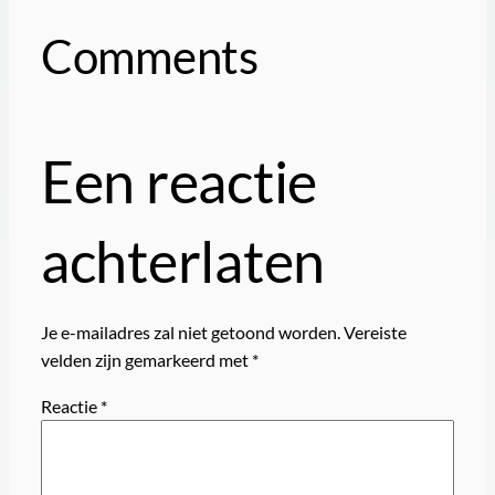
Comments
Een reactie
achterlaten
Je e-mailadres zal niet getoond worden.
Vereiste
velden zijn gemarkeerd met
*
Reactie
*