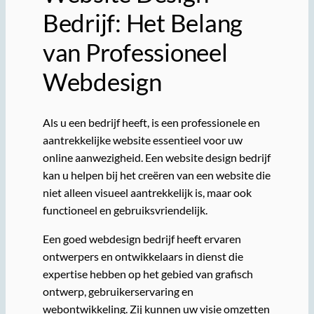
Bedrijf: Het Belang
van Professioneel
Webdesign
Als u een bedrijf heeft, is een professionele en
aantrekkelijke website essentieel voor uw
online aanwezigheid. Een website design bedrijf
kan u helpen bij het creëren van een website die
niet alleen visueel aantrekkelijk is, maar ook
functioneel en gebruiksvriendelijk.
Een goed webdesign bedrijf heeft ervaren
ontwerpers en ontwikkelaars in dienst die
expertise hebben op het gebied van grafisch
ontwerp, gebruikerservaring en
webontwikkeling. Zij kunnen uw visie omzetten