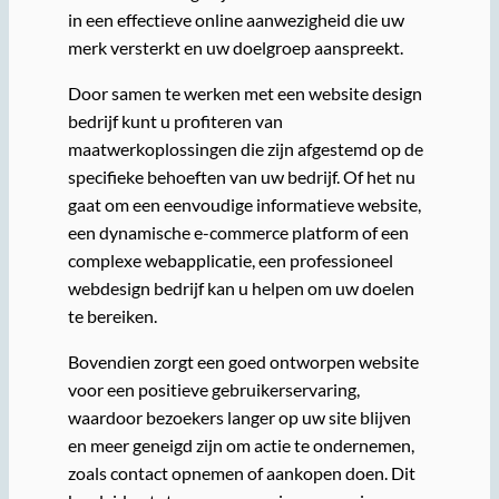
in een effectieve online aanwezigheid die uw
merk versterkt en uw doelgroep aanspreekt.
Door samen te werken met een website design
bedrijf kunt u profiteren van
maatwerkoplossingen die zijn afgestemd op de
specifieke behoeften van uw bedrijf. Of het nu
gaat om een eenvoudige informatieve website,
een dynamische e-commerce platform of een
complexe webapplicatie, een professioneel
webdesign bedrijf kan u helpen om uw doelen
te bereiken.
Bovendien zorgt een goed ontworpen website
voor een positieve gebruikerservaring,
waardoor bezoekers langer op uw site blijven
en meer geneigd zijn om actie te ondernemen,
zoals contact opnemen of aankopen doen. Dit