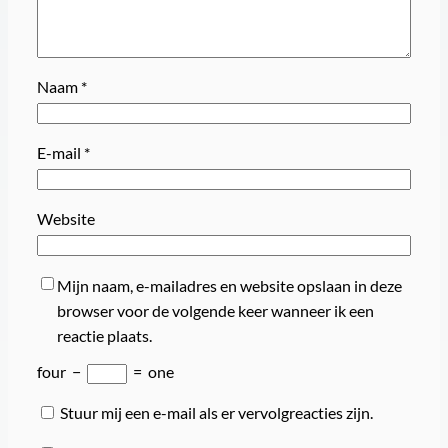
Naam
*
E-mail
*
Website
Mijn naam, e-mailadres en website opslaan in deze
browser voor de volgende keer wanneer ik een
reactie plaats.
four
−
=
one
Stuur mij een e-mail als er vervolgreacties zijn.