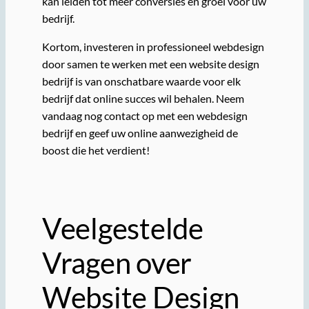
kan leiden tot meer conversies en groei voor uw
bedrijf.
Kortom, investeren in professioneel webdesign
door samen te werken met een website design
bedrijf is van onschatbare waarde voor elk
bedrijf dat online succes wil behalen. Neem
vandaag nog contact op met een webdesign
bedrijf en geef uw online aanwezigheid de
boost die het verdient!
Veelgestelde
Vragen over
Website Design