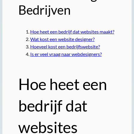
Bedrijven
Hoe heet een bedrijf dat websites maakt?
Wat kost een website designer?
Hoeveel kost een bedrijfswebsite?
Is er veel vraag naar webdesigners?
Hoe heet een
bedrijf dat
websites