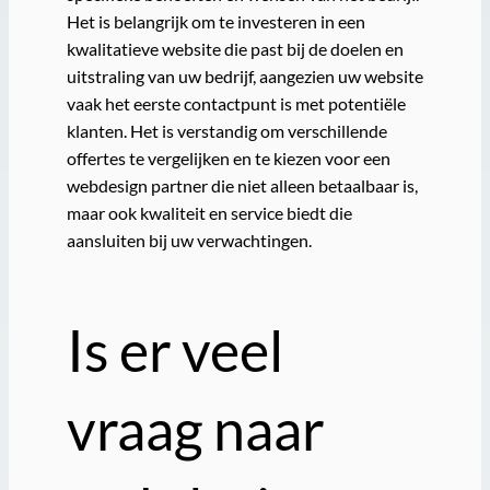
Het is belangrijk om te investeren in een
kwalitatieve website die past bij de doelen en
uitstraling van uw bedrijf, aangezien uw website
vaak het eerste contactpunt is met potentiële
klanten. Het is verstandig om verschillende
offertes te vergelijken en te kiezen voor een
webdesign partner die niet alleen betaalbaar is,
maar ook kwaliteit en service biedt die
aansluiten bij uw verwachtingen.
Is er veel
vraag naar