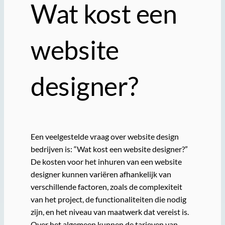
Wat kost een
website
designer?
Een veelgestelde vraag over website design
bedrijven is: “Wat kost een website designer?”
De kosten voor het inhuren van een website
designer kunnen variëren afhankelijk van
verschillende factoren, zoals de complexiteit
van het project, de functionaliteiten die nodig
zijn, en het niveau van maatwerk dat vereist is.
Over het algemeen kunnen de tarieven van