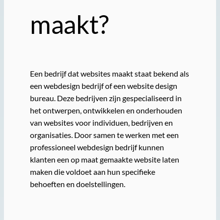
maakt?
Een bedrijf dat websites maakt staat bekend als
een webdesign bedrijf of een website design
bureau. Deze bedrijven zijn gespecialiseerd in
het ontwerpen, ontwikkelen en onderhouden
van websites voor individuen, bedrijven en
organisaties. Door samen te werken met een
professioneel webdesign bedrijf kunnen
klanten een op maat gemaakte website laten
maken die voldoet aan hun specifieke
behoeften en doelstellingen.