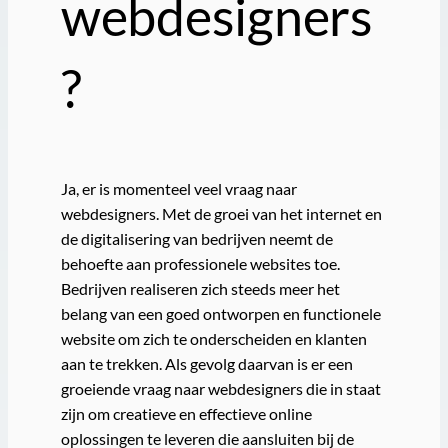
webdesigners
?
Ja, er is momenteel veel vraag naar
webdesigners. Met de groei van het internet en
de digitalisering van bedrijven neemt de
behoefte aan professionele websites toe.
Bedrijven realiseren zich steeds meer het
belang van een goed ontworpen en functionele
website om zich te onderscheiden en klanten
aan te trekken. Als gevolg daarvan is er een
groeiende vraag naar webdesigners die in staat
zijn om creatieve en effectieve online
oplossingen te leveren die aansluiten bij de