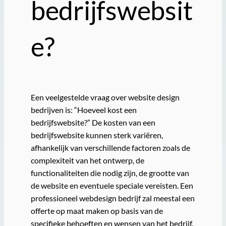
bedrijfswebsit
e?
Een veelgestelde vraag over website design
bedrijven is: “Hoeveel kost een
bedrijfswebsite?” De kosten van een
bedrijfswebsite kunnen sterk variëren,
afhankelijk van verschillende factoren zoals de
complexiteit van het ontwerp, de
functionaliteiten die nodig zijn, de grootte van
de website en eventuele speciale vereisten. Een
professioneel webdesign bedrijf zal meestal een
offerte op maat maken op basis van de
specifieke behoeften en wensen van het bedrijf.