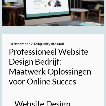
14 december 2024
qualitysites4all
Professioneel Website
Design Bedrijf:
Maatwerk Oplossingen
voor Online Succes
Website Design