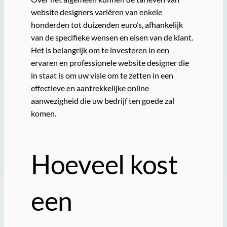
website designers variëren van enkele
honderden tot duizenden euro’s, afhankelijk
van de specifieke wensen en eisen van de klant.
Het is belangrijk om te investeren in een
ervaren en professionele website designer die
in staat is om uw visie om te zetten in een
effectieve en aantrekkelijke online
aanwezigheid die uw bedrijf ten goede zal
komen.
Hoeveel kost
een