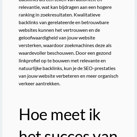
relevantie, wat kan bijdragen aan een hogere
ranking in zoekresultaten. Kwalitatieve
backlinks van gerelateerde en betrouwbare
websites kunnen het vertrouwen en de
geloofwaardigheid van jouw website
versterken, waardoor zoekmachines deze als
waardevoller beschouwen. Door een gezond
linkprofiel op te bouwen met relevante en
natuurlijke backlinks, kun je de SEO-prestaties
van jouw website verbeteren en meer organisch
verkeer aantrekken.
Hoe meet ik
het succes van