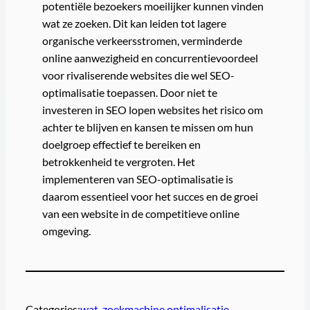
potentiële bezoekers moeilijker kunnen vinden
wat ze zoeken. Dit kan leiden tot lagere
organische verkeersstromen, verminderde
online aanwezigheid en concurrentievoordeel
voor rivaliserende websites die wel SEO-
optimalisatie toepassen. Door niet te
investeren in SEO lopen websites het risico om
achter te blijven en kansen te missen om hun
doelgroep effectief te bereiken en
betrokkenheid te vergroten. Het
implementeren van SEO-optimalisatie is
daarom essentieel voor het succes en de groei
van een website in de competitieve online
omgeving.
Categories:
wat
, 
zoekmachine optimalisatie