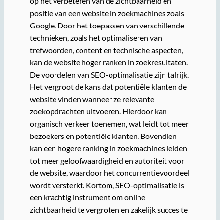
op het verbeteren van de zichtbaarheid en
positie van een website in zoekmachines zoals
Google. Door het toepassen van verschillende
technieken, zoals het optimaliseren van
trefwoorden, content en technische aspecten,
kan de website hoger ranken in zoekresultaten.
De voordelen van SEO-optimalisatie zijn talrijk.
Het vergroot de kans dat potentiële klanten de
website vinden wanneer ze relevante
zoekopdrachten uitvoeren. Hierdoor kan
organisch verkeer toenemen, wat leidt tot meer
bezoekers en potentiële klanten. Bovendien
kan een hogere ranking in zoekmachines leiden
tot meer geloofwaardigheid en autoriteit voor
de website, waardoor het concurrentievoordeel
wordt versterkt. Kortom, SEO-optimalisatie is
een krachtig instrument om online
zichtbaarheid te vergroten en zakelijk succes te