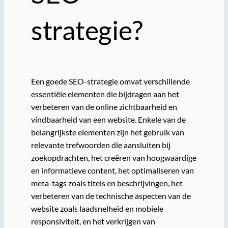
strategie?
Een goede SEO-strategie omvat verschillende
essentiële elementen die bijdragen aan het
verbeteren van de online zichtbaarheid en
vindbaarheid van een website. Enkele van de
belangrijkste elementen zijn het gebruik van
relevante trefwoorden die aansluiten bij
zoekopdrachten, het creëren van hoogwaardige
en informatieve content, het optimaliseren van
meta-tags zoals titels en beschrijvingen, het
verbeteren van de technische aspecten van de
website zoals laadsnelheid en mobiele
responsiviteit, en het verkrijgen van