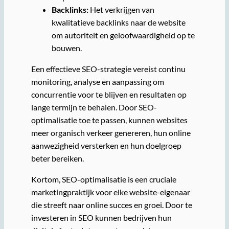
Backlinks:
Het verkrijgen van
kwalitatieve backlinks naar de website
om autoriteit en geloofwaardigheid op te
bouwen.
Een effectieve SEO-strategie vereist continu
monitoring, analyse en aanpassing om
concurrentie voor te blijven en resultaten op
lange termijn te behalen. Door SEO-
optimalisatie toe te passen, kunnen websites
meer organisch verkeer genereren, hun online
aanwezigheid versterken en hun doelgroep
beter bereiken.
Kortom, SEO-optimalisatie is een cruciale
marketingpraktijk voor elke website-eigenaar
die streeft naar online succes en groei. Door te
investeren in SEO kunnen bedrijven hun