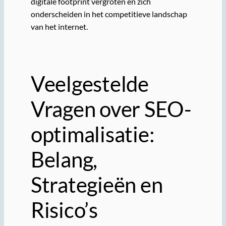
digitale footprint vergroten en zich
onderscheiden in het competitieve landschap
van het internet.
Veelgestelde
Vragen over SEO-
optimalisatie:
Belang,
Strategieën en
Risico’s