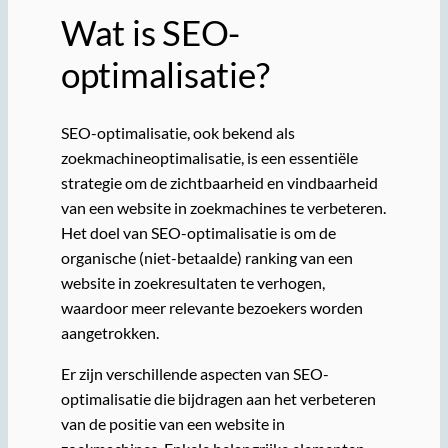
Wat is SEO-
optimalisatie?
SEO-optimalisatie, ook bekend als
zoekmachineoptimalisatie, is een essentiële
strategie om de zichtbaarheid en vindbaarheid
van een website in zoekmachines te verbeteren.
Het doel van SEO-optimalisatie is om de
organische (niet-betaalde) ranking van een
website in zoekresultaten te verhogen,
waardoor meer relevante bezoekers worden
aangetrokken.
Er zijn verschillende aspecten van SEO-
optimalisatie die bijdragen aan het verbeteren
van de positie van een website in