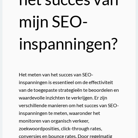
mijn SEO-
inspanningen?
Het meten van het succes van SEO-
inspanningen is essentieel om de effectiviteit
van de toegepaste strategieën te beoordelen en
waardevolle inzichten te verkrijgen. Er zijn
verschillende manieren om het succes van SEO-
inspanningen te meten, waaronder het
monitoren van organisch verkeer,
zoekwoordposities, click-through rates,
conversies en bounce rates. Door regelmatig