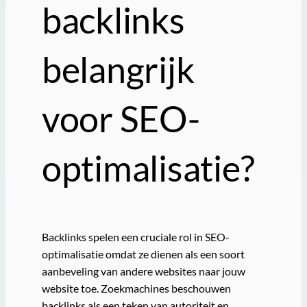
backlinks
belangrijk
voor SEO-
optimalisatie?
Backlinks spelen een cruciale rol in SEO-
optimalisatie omdat ze dienen als een soort
aanbeveling van andere websites naar jouw
website toe. Zoekmachines beschouwen
backlinks als een teken van autoriteit en