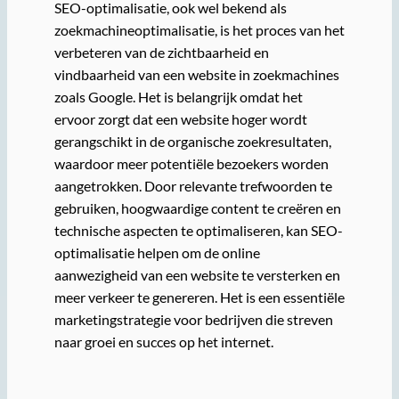
SEO-optimalisatie, ook wel bekend als
zoekmachineoptimalisatie, is het proces van het
verbeteren van de zichtbaarheid en
vindbaarheid van een website in zoekmachines
zoals Google. Het is belangrijk omdat het
ervoor zorgt dat een website hoger wordt
gerangschikt in de organische zoekresultaten,
waardoor meer potentiële bezoekers worden
aangetrokken. Door relevante trefwoorden te
gebruiken, hoogwaardige content te creëren en
technische aspecten te optimaliseren, kan SEO-
optimalisatie helpen om de online
aanwezigheid van een website te versterken en
meer verkeer te genereren. Het is een essentiële
marketingstrategie voor bedrijven die streven
naar groei en succes op het internet.