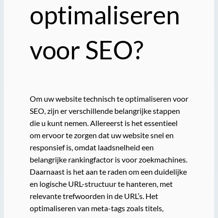
optimaliseren
voor SEO?
Om uw website technisch te optimaliseren voor
SEO, zijn er verschillende belangrijke stappen
die u kunt nemen. Allereerst is het essentieel
om ervoor te zorgen dat uw website snel en
responsief is, omdat laadsnelheid een
belangrijke rankingfactor is voor zoekmachines.
Daarnaast is het aan te raden om een duidelijke
en logische URL-structuur te hanteren, met
relevante trefwoorden in de URL’s. Het
optimaliseren van meta-tags zoals titels,