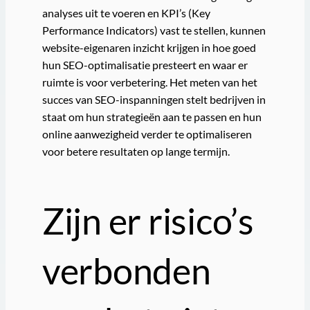
analyses uit te voeren en KPI’s (Key
Performance Indicators) vast te stellen, kunnen
website-eigenaren inzicht krijgen in hoe goed
hun SEO-optimalisatie presteert en waar er
ruimte is voor verbetering. Het meten van het
succes van SEO-inspanningen stelt bedrijven in
staat om hun strategieën aan te passen en hun
online aanwezigheid verder te optimaliseren
voor betere resultaten op lange termijn.
Zijn er risico’s
verbonden