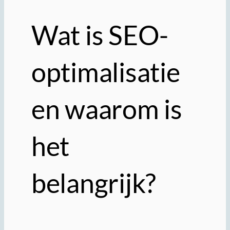
Wat is SEO-
optimalisatie
en waarom is
het
belangrijk?