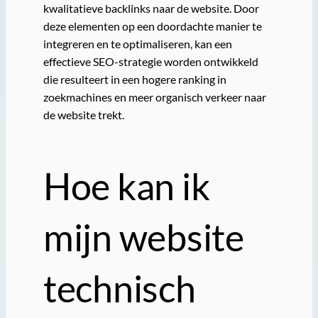
kwalitatieve backlinks naar de website. Door
deze elementen op een doordachte manier te
integreren en te optimaliseren, kan een
effectieve SEO-strategie worden ontwikkeld
die resulteert in een hogere ranking in
zoekmachines en meer organisch verkeer naar
de website trekt.
Hoe kan ik
mijn website
technisch