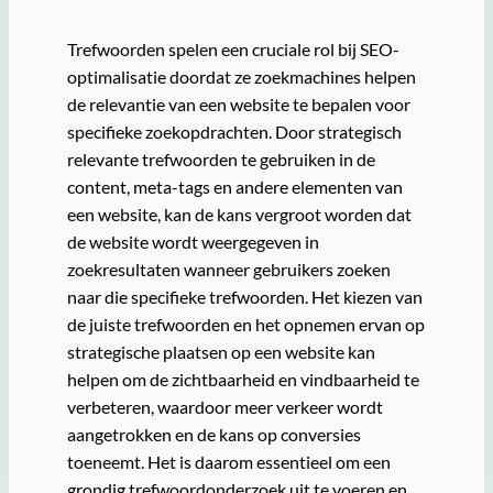
Trefwoorden spelen een cruciale rol bij SEO-
optimalisatie doordat ze zoekmachines helpen
de relevantie van een website te bepalen voor
specifieke zoekopdrachten. Door strategisch
relevante trefwoorden te gebruiken in de
content, meta-tags en andere elementen van
een website, kan de kans vergroot worden dat
de website wordt weergegeven in
zoekresultaten wanneer gebruikers zoeken
naar die specifieke trefwoorden. Het kiezen van
de juiste trefwoorden en het opnemen ervan op
strategische plaatsen op een website kan
helpen om de zichtbaarheid en vindbaarheid te
verbeteren, waardoor meer verkeer wordt
aangetrokken en de kans op conversies
toeneemt. Het is daarom essentieel om een
grondig trefwoordonderzoek uit te voeren en