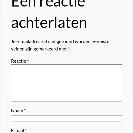
Een reactie
achterlaten
Je e-mailadres zal niet getoond worden.
Vereiste
velden zijn gemarkeerd met
*
Reactie
*
Naam
*
E-mail
*