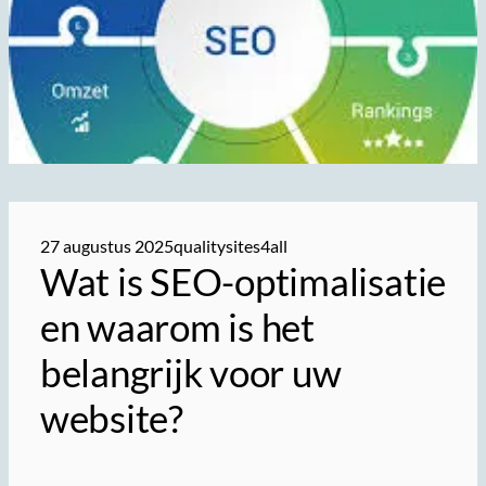
27 augustus 2025
qualitysites4all
Wat is SEO-optimalisatie
en waarom is het
belangrijk voor uw
website?