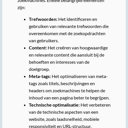
zoekmachines. Enkele belangrijke elementen
zijn:
Trefwoorden:
Het identificeren en
gebruiken van relevante trefwoorden die
overeenkomen met de zoekopdrachten
van gebruikers.
Content:
Het creëren van hoogwaardige
en relevante content die aansluit bij de
behoeften en interesses van de
doelgroep.
Meta-tags:
Het optimaliseren van meta-
tags zoals titels, beschrijvingen en
headers om zoekmachines te helpen de
inhoud van een pagina beter te begrijpen.
Technische optimalisatie:
Het verbeteren
van de technische aspecten van een
website, zoals laadsnelheid, mobiele
responsiviteit en URL-structuur.