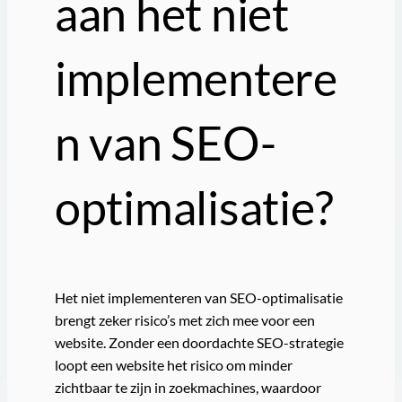
aan het niet
implementere
n van SEO-
optimalisatie?
Het niet implementeren van SEO-optimalisatie
brengt zeker risico’s met zich mee voor een
website. Zonder een doordachte SEO-strategie
loopt een website het risico om minder
zichtbaar te zijn in zoekmachines, waardoor