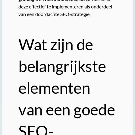
deze effectief te implementeren als onderdeel
van een doordachte SEO-strategie.
Wat zijn de
belangrijkste
elementen
van een goede
SEO-