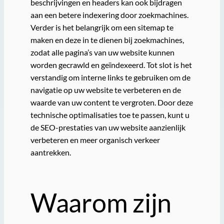
beschrijvingen en headers kan ook bijdragen
aan een betere indexering door zoekmachines.
Verder is het belangrijk om een sitemap te
maken en deze in te dienen bij zoekmachines,
zodat alle pagina’s van uw website kunnen
worden gecrawld en geïndexeerd. Tot slot is het
verstandig om interne links te gebruiken om de
navigatie op uw website te verbeteren en de
waarde van uw content te vergroten. Door deze
technische optimalisaties toe te passen, kunt u
de SEO-prestaties van uw website aanzienlijk
verbeteren en meer organisch verkeer
aantrekken.
Waarom zijn