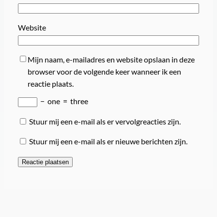
Website
Mijn naam, e-mailadres en website opslaan in deze
browser voor de volgende keer wanneer ik een
reactie plaats.
−
one
=
three
Stuur mij een e-mail als er vervolgreacties zijn.
Stuur mij een e-mail als er nieuwe berichten zijn.