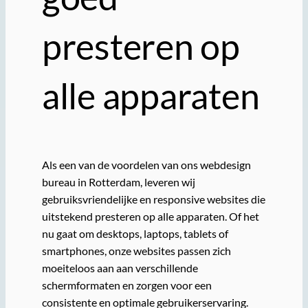
presteren op
alle apparaten
Als een van de voordelen van ons webdesign
bureau in Rotterdam, leveren wij
gebruiksvriendelijke en responsive websites die
uitstekend presteren op alle apparaten. Of het
nu gaat om desktops, laptops, tablets of
smartphones, onze websites passen zich
moeiteloos aan aan verschillende
schermformaten en zorgen voor een
consistente en optimale gebruikerservaring.