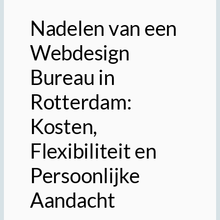
Nadelen van een
Webdesign
Bureau in
Rotterdam:
Kosten,
Flexibiliteit en
Persoonlijke
Aandacht