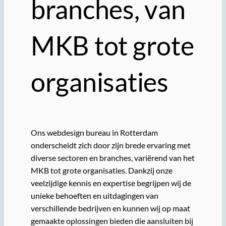
branches, van
MKB tot grote
organisaties
Ons webdesign bureau in Rotterdam
onderscheidt zich door zijn brede ervaring met
diverse sectoren en branches, variërend van het
MKB tot grote organisaties. Dankzij onze
veelzijdige kennis en expertise begrijpen wij de
unieke behoeften en uitdagingen van
verschillende bedrijven en kunnen wij op maat
gemaakte oplossingen bieden die aansluiten bij