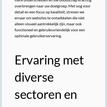
overbrengen naar uw doelgroep. Met oog voor
detail en een focus op kwaliteit, streven we
ernaar om websites te ontwikkelen die niet
alleen visueel aantrekkelijk zijn, maar ook
functioneel en gebruiksvriendelijk voor een
optimale gebruikerservaring.
Ervaring met
diverse
sectoren en