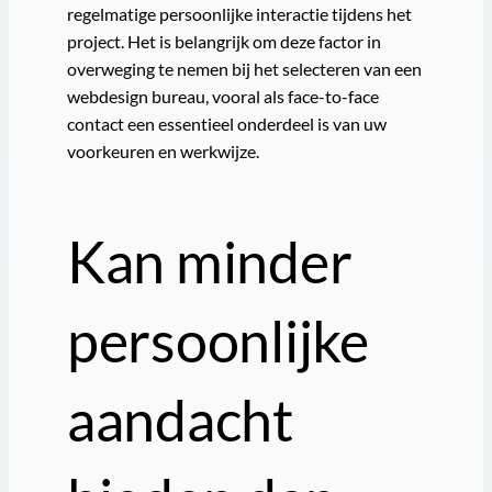
regelmatige persoonlijke interactie tijdens het
project. Het is belangrijk om deze factor in
overweging te nemen bij het selecteren van een
webdesign bureau, vooral als face-to-face
contact een essentieel onderdeel is van uw
voorkeuren en werkwijze.
Kan minder
persoonlijke
aandacht