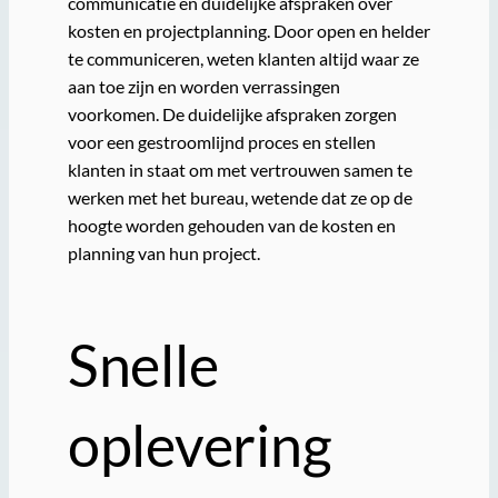
communicatie en duidelijke afspraken over
kosten en projectplanning. Door open en helder
te communiceren, weten klanten altijd waar ze
aan toe zijn en worden verrassingen
voorkomen. De duidelijke afspraken zorgen
voor een gestroomlijnd proces en stellen
klanten in staat om met vertrouwen samen te
werken met het bureau, wetende dat ze op de
hoogte worden gehouden van de kosten en
planning van hun project.
Snelle
oplevering