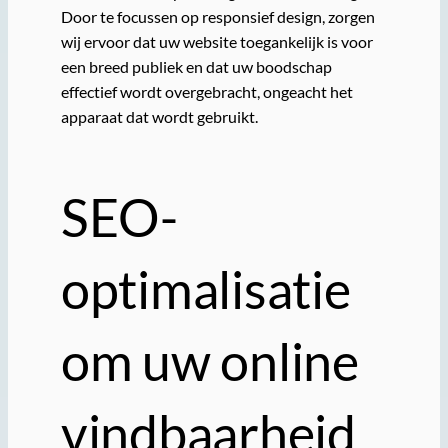
Door te focussen op responsief design, zorgen
wij ervoor dat uw website toegankelijk is voor
een breed publiek en dat uw boodschap
effectief wordt overgebracht, ongeacht het
apparaat dat wordt gebruikt.
SEO-
optimalisatie
om uw online
vindbaarheid