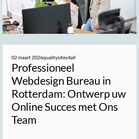
02 maart 2026
qualitysites4all
Professioneel
Webdesign Bureau in
Rotterdam: Ontwerp uw
Online Succes met Ons
Team