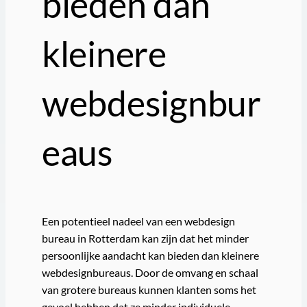
bieden dan
kleinere
webdesignbur
eaus
Een potentieel nadeel van een webdesign
bureau in Rotterdam kan zijn dat het minder
persoonlijke aandacht kan bieden dan kleinere
webdesignbureaus. Door de omvang en schaal
van grotere bureaus kunnen klanten soms het
gevoel hebben dat ze minder individuele