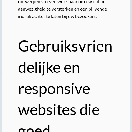
ontwerpen streven we ernaar om uw online
aanwezigheid te versterken en een blijvende
indruk achter te laten bij uw bezoekers.
Gebruiksvrien
delijke en
responsive
websites die
goed