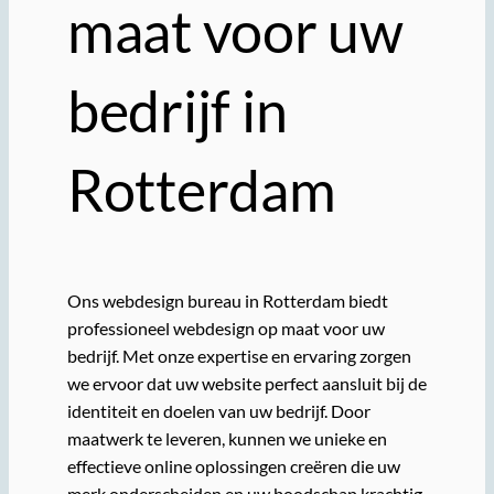
maat voor uw
bedrijf in
Rotterdam
Ons webdesign bureau in Rotterdam biedt
professioneel webdesign op maat voor uw
bedrijf. Met onze expertise en ervaring zorgen
we ervoor dat uw website perfect aansluit bij de
identiteit en doelen van uw bedrijf. Door
maatwerk te leveren, kunnen we unieke en
effectieve online oplossingen creëren die uw
merk onderscheiden en uw boodschap krachtig