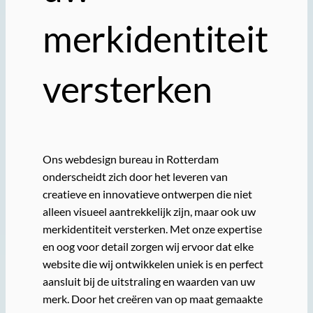
merkidentiteit
versterken
Ons webdesign bureau in Rotterdam
onderscheidt zich door het leveren van
creatieve en innovatieve ontwerpen die niet
alleen visueel aantrekkelijk zijn, maar ook uw
merkidentiteit versterken. Met onze expertise
en oog voor detail zorgen wij ervoor dat elke
website die wij ontwikkelen uniek is en perfect
aansluit bij de uitstraling en waarden van uw
merk. Door het creëren van op maat gemaakte