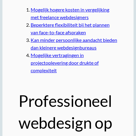
Mogelijk hogere kosten in vergelijking
met freelance webdesigners
Beperktere flexibiliteit bij het plannen
van face-to-face afspraken
Kan minder persoonlijke aandacht bieden
dan kleinere webdesignbureaus
Mogelijke vertragingen in
projectoplevering door drukte of
complexiteit
Professioneel
webdesign op