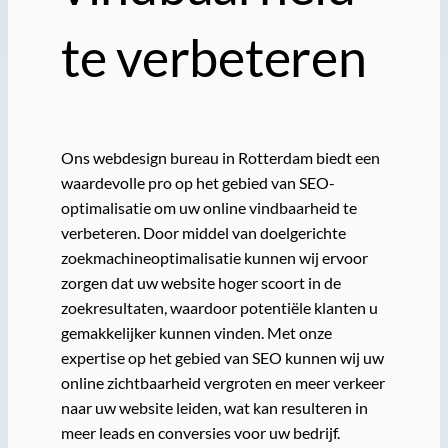
te verbeteren
Ons webdesign bureau in Rotterdam biedt een
waardevolle pro op het gebied van SEO-
optimalisatie om uw online vindbaarheid te
verbeteren. Door middel van doelgerichte
zoekmachineoptimalisatie kunnen wij ervoor
zorgen dat uw website hoger scoort in de
zoekresultaten, waardoor potentiële klanten u
gemakkelijker kunnen vinden. Met onze
expertise op het gebied van SEO kunnen wij uw
online zichtbaarheid vergroten en meer verkeer
naar uw website leiden, wat kan resulteren in
meer leads en conversies voor uw bedrijf.