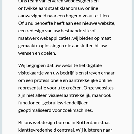
Ons team van ervaren webdesigners en
ontwikkelaars staat klaar om uw online
aanwezigheid naar een hoger niveau te tillen.
Of u nu behoefte heeft aan een nieuwe website,
een redesign van uw bestaande site of
maatwerk webapplicaties, wij bieden op maat
gemaakte oplossingen die aansluiten bij uw
wensen en doelen.
Wij begrijpen dat uw website het digitale
visitekaartje van uw bedrijf is en streven ernaar
om een professionele en aantrekkelijke online
representatie voor u te creëren. Onze websites
zijn niet alleen visueel aantrekkelijk, maar ook
functioneel, gebruiksvriendelijk en
geoptimaliseerd voor zoekmachines.
Bij ons webdesign bureau in Rotterdam staat
klanttevredenheid centraal. Wij luisteren naar