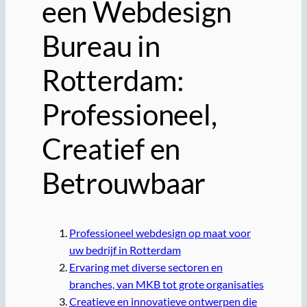
een Webdesign
Bureau in
Rotterdam:
Professioneel,
Creatief en
Betrouwbaar
Professioneel webdesign op maat voor
uw bedrijf in Rotterdam
Ervaring met diverse sectoren en
branches, van MKB tot grote organisaties
Creatieve en innovatieve ontwerpen die