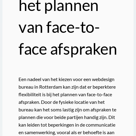
het plannen
van face-to-
face afspraken
Een nadeel van het kiezen voor een webdesign
bureau in Rotterdam kan zijn dat er beperktere
flexibiliteit is bij het plannen van face-to-face
afspraken. Door de fysieke locatie van het
bureau kan het soms lastig zijn om afspraken te
plannen die voor beide partijen handig zijn. Dit
kan leiden tot beperkingen in de communicatie
en samenwerking, vooral als er behoefte is aan