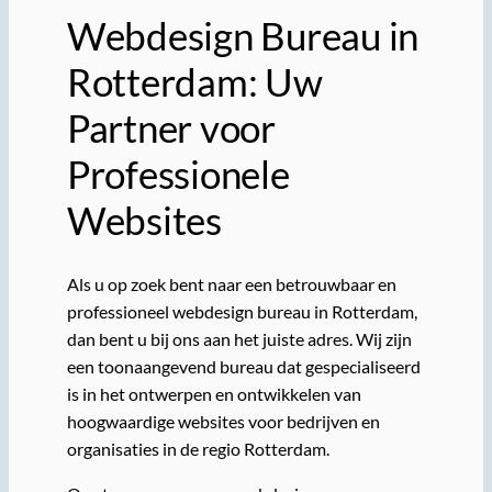
Webdesign Bureau in
Rotterdam: Uw
Partner voor
Professionele
Websites
Als u op zoek bent naar een betrouwbaar en
professioneel webdesign bureau in Rotterdam,
dan bent u bij ons aan het juiste adres. Wij zijn
een toonaangevend bureau dat gespecialiseerd
is in het ontwerpen en ontwikkelen van
hoogwaardige websites voor bedrijven en
organisaties in de regio Rotterdam.