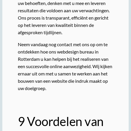
uw behoeften, denken met u mee en leveren
resultaten die voldoen aan uw verwachtingen.
Ons proces is transparant, efficiënt en gericht
op het leveren van kwaliteit binnen de
afgesproken tijdlijnen.
Neem vandaag nog contact met ons op om te
ontdekken hoe ons webdesign bureau in
Rotterdam u kan helpen bij het realiseren van
een succesvolle online aanwezigheid. Wij kijken
ernaar uit om met u samen te werken aan het
bouwen van een website die indruk maakt op
uw doelgroep.
9 Voordelen van