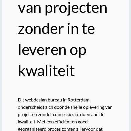
van projecten
zonder in te
leveren op
kwaliteit
Dit webdesign bureau in Rotterdam
onderscheidt zich door de snelle oplevering van
projecten zonder concessies te doen aan de
kwaliteit. Met een efficiënt en goed
georganiseerd proces zorgen zij ervoor dat