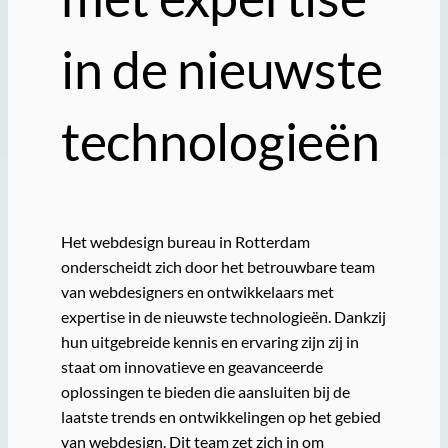
in de nieuwste
technologieën
Het webdesign bureau in Rotterdam
onderscheidt zich door het betrouwbare team
van webdesigners en ontwikkelaars met
expertise in de nieuwste technologieën. Dankzij
hun uitgebreide kennis en ervaring zijn zij in
staat om innovatieve en geavanceerde
oplossingen te bieden die aansluiten bij de
laatste trends en ontwikkelingen op het gebied
van webdesign. Dit team zet zich in om