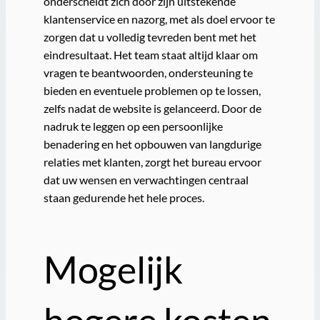
onderscheidt zich door zijn uitstekende
klantenservice en nazorg, met als doel ervoor te
zorgen dat u volledig tevreden bent met het
eindresultaat. Het team staat altijd klaar om
vragen te beantwoorden, ondersteuning te
bieden en eventuele problemen op te lossen,
zelfs nadat de website is gelanceerd. Door de
nadruk te leggen op een persoonlijke
benadering en het opbouwen van langdurige
relaties met klanten, zorgt het bureau ervoor
dat uw wensen en verwachtingen centraal
staan gedurende het hele proces.
Mogelijk