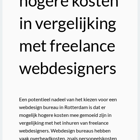
hogere kosten
in vergelijking
met freelance
webdesigners
Een potentieel nadeel van het kiezen voor een
webdesign bureau in Rotterdam is dat er
mogelijk hogere kosten mee gemoeid zijn in
vergelijking met het inhuren van freelance
webdesigners. Webdesign bureaus hebben
vaak overheadkosten, zoals personeelskosten