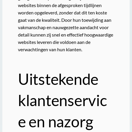
websites binnen de afgesproken tijdlijnen
worden opgeleverd, zonder dat dit ten koste
gaat van de kwaliteit. Door hun toewijding aan
vakmanschap en nauwgezette aandacht voor
detail kunnen zij snel en effectief hoogwaardige
websites leveren die voldoen aan de
verwachtingen van hun klanten.
Uitstekende
klantenservic
e en nazorg