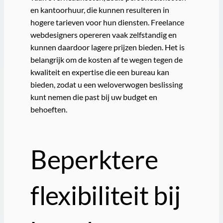
en kantoorhuur, die kunnen resulteren in
hogere tarieven voor hun diensten. Freelance
webdesigners opereren vaak zelfstandig en
kunnen daardoor lagere prijzen bieden. Het is
belangrijk om de kosten af te wegen tegen de
kwaliteit en expertise die een bureau kan
bieden, zodat u een weloverwogen beslissing
kunt nemen die past bij uw budget en
behoeften.
Beperktere
flexibiliteit bij