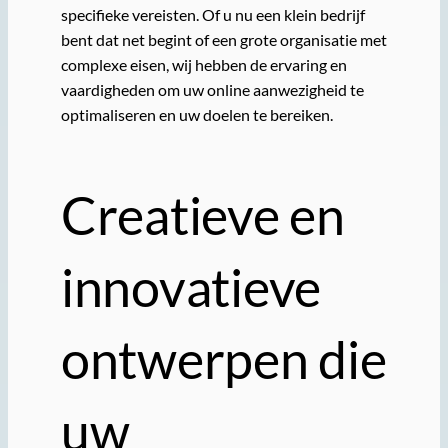
specifieke vereisten. Of u nu een klein bedrijf
bent dat net begint of een grote organisatie met
complexe eisen, wij hebben de ervaring en
vaardigheden om uw online aanwezigheid te
optimaliseren en uw doelen te bereiken.
Creatieve en
innovatieve
ontwerpen die
uw