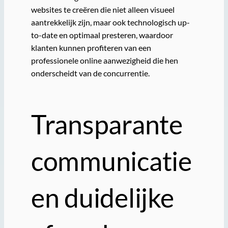
websites te creëren die niet alleen visueel
aantrekkelijk zijn, maar ook technologisch up-
to-date en optimaal presteren, waardoor
klanten kunnen profiteren van een
professionele online aanwezigheid die hen
onderscheidt van de concurrentie.
Transparante
communicatie
en duidelijke