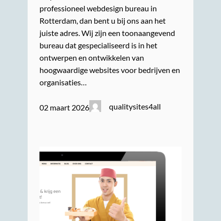
professioneel webdesign bureau in
Rotterdam, dan bent u bij ons aan het
juiste adres. Wij zijn een toonaangevend
bureau dat gespecialiseerd is in het
ontwerpen en ontwikkelen van
hoogwaardige websites voor bedrijven en
organisaties…
qualitysites4all
02 maart 2026