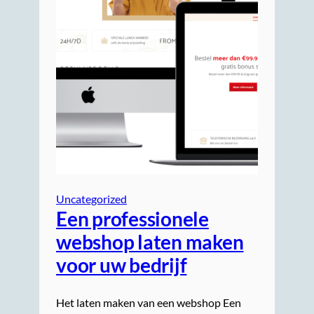
Uncategorized
Een professionele
webshop laten maken
voor uw bedrijf
Het laten maken van een webshop Een