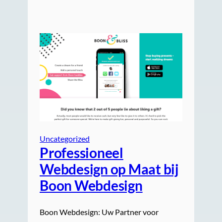
Uncategorized
Professioneel
Webdesign op Maat bij
Boon Webdesign
Boon Webdesign: Uw Partner voor