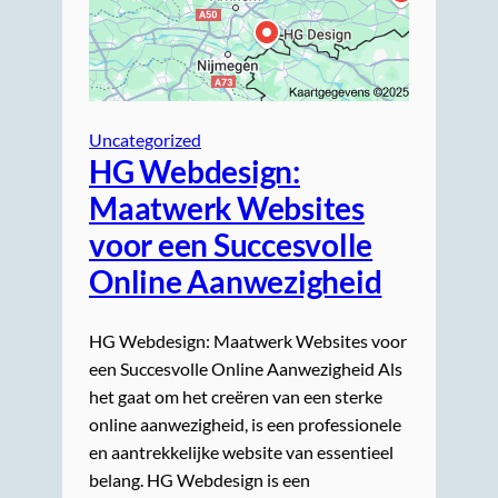
Uncategorized
HG Webdesign:
Maatwerk Websites
voor een Succesvolle
Online Aanwezigheid
HG Webdesign: Maatwerk Websites voor
een Succesvolle Online Aanwezigheid Als
het gaat om het creëren van een sterke
online aanwezigheid, is een professionele
en aantrekkelijke website van essentieel
belang. HG Webdesign is een