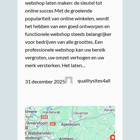
webshop laten maken: de sleutel tot
online succes Met de groeiende
populariteit van online winkelen, wordt
het hebben van een goed ontworpen en
functionele webshop steeds belangrijker
voor bedrijven van alle groottes. Een
professionele webshop kan uw bereik
vergroten, uw omzet verhogen en uw
merk versterken. Het laten…
qualitysites4all
31 december 2025