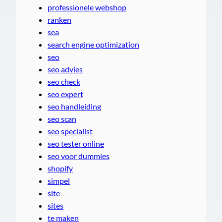
professionele webshop
ranken
sea
search engine optimization
seo
seo advies
seo check
seo expert
seo handleiding
seo scan
seo specialist
seo tester online
seo voor dummies
shopify
simpel
site
sites
te maken