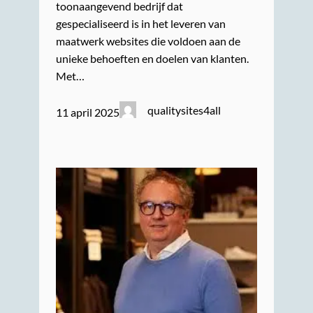
toonaangevend bedrijf dat
gespecialiseerd is in het leveren van
maatwerk websites die voldoen aan de
unieke behoeften en doelen van klanten.
Met…
qualitysites4all
11 april 2025