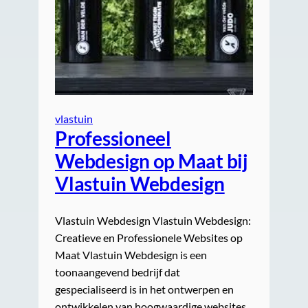
vlastuin
Professioneel
Webdesign op Maat bij
Vlastuin Webdesign
Vlastuin Webdesign Vlastuin Webdesign:
Creatieve en Professionele Websites op
Maat Vlastuin Webdesign is een
toonaangevend bedrijf dat
gespecialiseerd is in het ontwerpen en
ontwikkelen van hoogwaardige websites