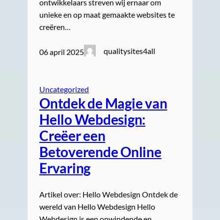
ontwikkelaars streven wij ernaar om
unieke en op maat gemaakte websites te
creëren…
qualitysites4all
06 april 2025
Uncategorized
Ontdek de Magie van
Hello Webdesign:
Creëer een
Betoverende Online
Ervaring
Artikel over: Hello Webdesign Ontdek de
wereld van Hello Webdesign Hello
Webdesign is een opwindende en