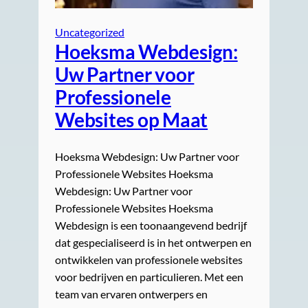
Uncategorized
Hoeksma Webdesign:
Uw Partner voor
Professionele
Websites op Maat
Hoeksma Webdesign: Uw Partner voor
Professionele Websites Hoeksma
Webdesign: Uw Partner voor
Professionele Websites Hoeksma
Webdesign is een toonaangevend bedrijf
dat gespecialiseerd is in het ontwerpen en
ontwikkelen van professionele websites
voor bedrijven en particulieren. Met een
team van ervaren ontwerpers en