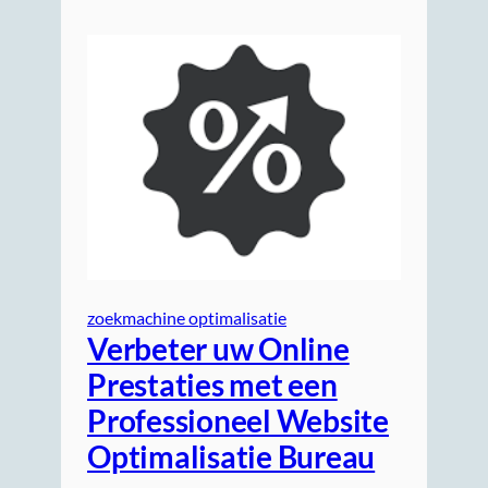
zoekmachine optimalisatie
Verbeter uw Online
Prestaties met een
Professioneel Website
Optimalisatie Bureau