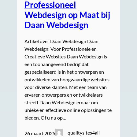
Professioneel
Webdesign op Maat bij
Daan Webdesign
Artikel over Daan Webdesign Daan
Webdesign: Voor Professionele en
Creatieve Websites Daan Webdesign is
een toonaangevend bedrijf dat
gespecialiseerd is in het ontwerpen en
ontwikkelen van hoogwaardige websites
voor diverse klanten. Met een team van
ervaren ontwerpers en ontwikkelaars
streeft Daan Webdesign ernaar om
unieke en effectieve online oplossingen te
bieden. Of u nu op…
qualitysites4all
26 maart 2025