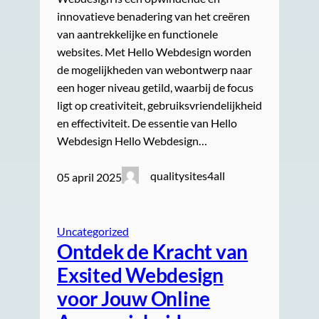
innovatieve benadering van het creëren
van aantrekkelijke en functionele
websites. Met Hello Webdesign worden
de mogelijkheden van webontwerp naar
een hoger niveau getild, waarbij de focus
ligt op creativiteit, gebruiksvriendelijkheid
en effectiviteit. De essentie van Hello
Webdesign Hello Webdesign…
qualitysites4all
05 april 2025
Uncategorized
Ontdek de Kracht van
Exsited Webdesign
voor Jouw Online