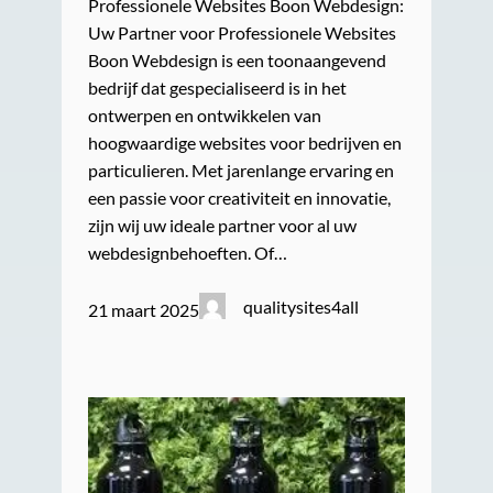
Professionele Websites Boon Webdesign:
Uw Partner voor Professionele Websites
Boon Webdesign is een toonaangevend
bedrijf dat gespecialiseerd is in het
ontwerpen en ontwikkelen van
hoogwaardige websites voor bedrijven en
particulieren. Met jarenlange ervaring en
een passie voor creativiteit en innovatie,
zijn wij uw ideale partner voor al uw
webdesignbehoeften. Of…
qualitysites4all
21 maart 2025