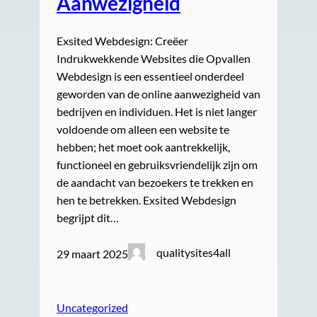
Aanwezigheid
Exsited Webdesign: Creëer
Indrukwekkende Websites die Opvallen
Webdesign is een essentieel onderdeel
geworden van de online aanwezigheid van
bedrijven en individuen. Het is niet langer
voldoende om alleen een website te
hebben; het moet ook aantrekkelijk,
functioneel en gebruiksvriendelijk zijn om
de aandacht van bezoekers te trekken en
hen te betrekken. Exsited Webdesign
begrijpt dit…
qualitysites4all
29 maart 2025
Uncategorized