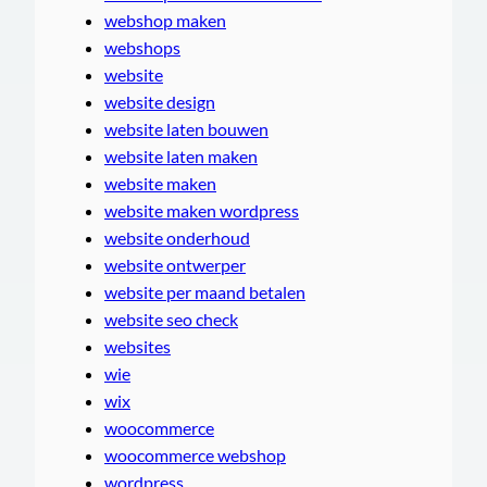
webshop maken
webshops
website
website design
website laten bouwen
website laten maken
website maken
website maken wordpress
website onderhoud
website ontwerper
website per maand betalen
website seo check
websites
wie
wix
woocommerce
woocommerce webshop
wordpress