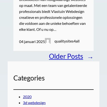
op maat. Met een team van getalenteerde
professionals biedt Vlastuin Webdesign
creatieve en professionele oplossingen
die voldoen aan de unieke behoeften van
elke klant. Of u nu op…
qualitysites4all
04 januari 2025
Older Posts
→
Categories
2020
3d webdesign