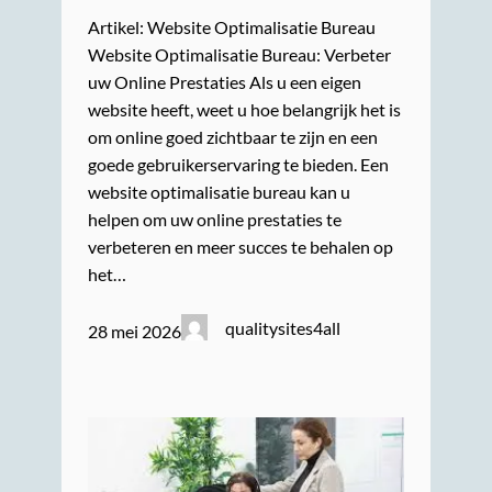
Artikel: Website Optimalisatie Bureau
Website Optimalisatie Bureau: Verbeter
uw Online Prestaties Als u een eigen
website heeft, weet u hoe belangrijk het is
om online goed zichtbaar te zijn en een
goede gebruikerservaring te bieden. Een
website optimalisatie bureau kan u
helpen om uw online prestaties te
verbeteren en meer succes te behalen op
het…
qualitysites4all
28 mei 2026