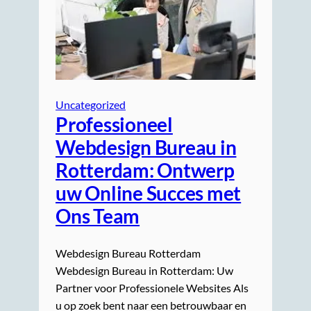
Uncategorized
Professioneel
Webdesign Bureau in
Rotterdam: Ontwerp
uw Online Succes met
Ons Team
Webdesign Bureau Rotterdam
Webdesign Bureau in Rotterdam: Uw
Partner voor Professionele Websites Als
u op zoek bent naar een betrouwbaar en