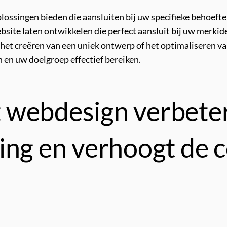
ssingen bieden die aansluiten bij uw specifieke behoeften
ebsite laten ontwikkelen die perfect aansluit bij uw merkid
n, het creëren van een uniek ontwerp of het optimaliseren 
 en uw doelgroep effectief bereiken.
 webdesign verbeter
ing en verhoogt de 