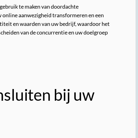
r gebruik te maken van doordachte
w online aanwezigheid transformeren en een
titeit en waarden van uw bedrijf, waardoor het
scheiden van de concurrentie en uw doelgroep
sluiten bij uw