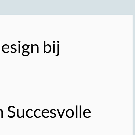
esign bij
 Succesvolle