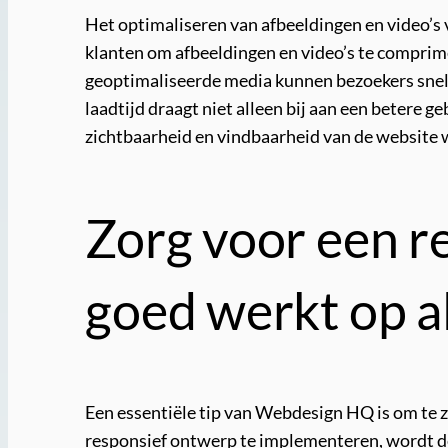
Het optimaliseren van afbeeldingen en video’s 
klanten om afbeeldingen en video’s te comprime
geoptimaliseerde media kunnen bezoekers snelle
laadtijd draagt niet alleen bij aan een betere 
zichtbaarheid en vindbaarheid van de website 
Zorg voor een re
goed werkt op a
Een essentiële tip van Webdesign HQ is om te z
responsief ontwerp te implementeren, wordt de