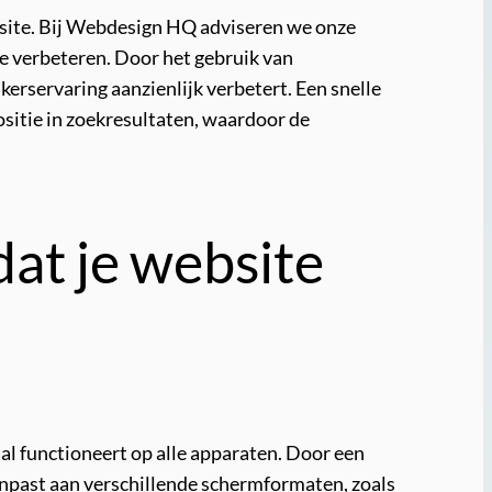
ebsite. Bij Webdesign HQ adviseren we onze
e verbeteren. Door het gebruik van
kerservaring aanzienlijk verbetert. Een snelle
ositie in zoekresultaten, waardoor de
dat je website
al functioneert op alle apparaten. Door een
npast aan verschillende schermformaten, zoals