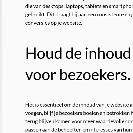
die van desktops, laptops, tablets en smartpho
gebruikt. Dit draagt bij aan een consistente en
conversies op je website.
Houd de inhoud 
voor bezoekers.
Het is essentieel om de inhoud van je website 
voegen, blijf je bezoekers boeien en betrokken 
terug blijven komen voor meer waardevolle co
passen aan de behoeften en interesses van hun 