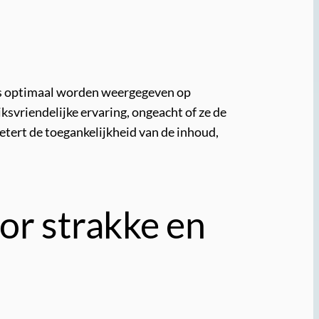
tes optimaal worden weergegeven op
svriendelijke ervaring, ongeacht of ze de
etert de toegankelijkheid van de inhoud,
or strakke en