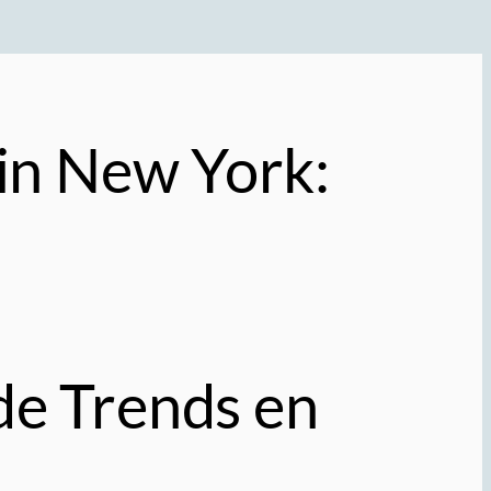
in New York:
de Trends en