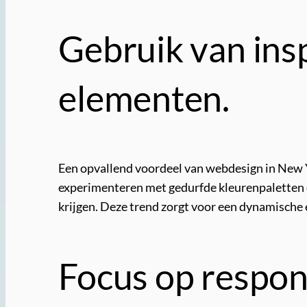
Gebruik van ins
elementen.
Een opvallend voordeel van webdesign in New Y
experimenteren met gedurfde kleurenpaletten en
krijgen. Deze trend zorgt voor een dynamische e
Focus op respon