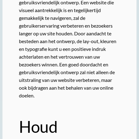
gebruiksvriendelijk ontwerp. Een website die
visueel aantrekkelijk is en tegelijkertijd
gemakkelijk te navigeren, zal de
gebruikerservaring verbeteren en bezoekers
langer op uw site houden. Door aandacht te
besteden aan het ontwerp, de lay-out, kleuren
en typografie kunt u een positieve indruk
achterlaten en het vertrouwen van uw
bezoekers winnen. Een goed doordacht en
gebruiksvriendelijk ontwerp zal niet alleen de
uitstraling van uw website verbeteren, maar
ook bijdragen aan het behalen van uw online
doelen.
Houd