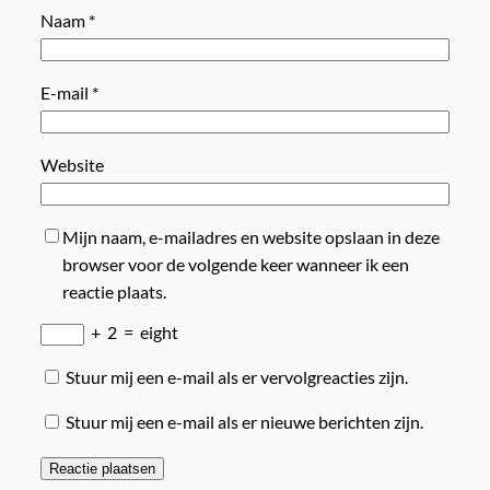
Naam
*
E-mail
*
Website
Mijn naam, e-mailadres en website opslaan in deze
browser voor de volgende keer wanneer ik een
reactie plaats.
+
2
=
eight
Stuur mij een e-mail als er vervolgreacties zijn.
Stuur mij een e-mail als er nieuwe berichten zijn.