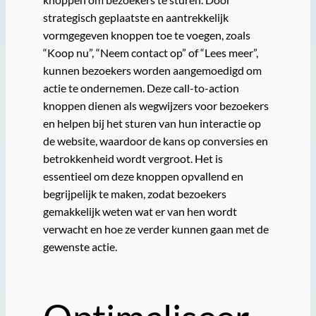
strategisch geplaatste en aantrekkelijk
vormgegeven knoppen toe te voegen, zoals
“Koop nu”, “Neem contact op” of “Lees meer”,
kunnen bezoekers worden aangemoedigd om
actie te ondernemen. Deze call-to-action
knoppen dienen als wegwijzers voor bezoekers
en helpen bij het sturen van hun interactie op
de website, waardoor de kans op conversies en
betrokkenheid wordt vergroot. Het is
essentieel om deze knoppen opvallend en
begrijpelijk te maken, zodat bezoekers
gemakkelijk weten wat er van hen wordt
verwacht en hoe ze verder kunnen gaan met de
gewenste actie.