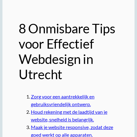
8 Onmisbare Tips
voor Effectief
Webdesign in
Utrecht
Zorg voor een aantrekkelijk en
gebruiksvriendelijk ontwerp.
Houd rekening met de laadtijd van je
website, snelheid is belangrijk.
Maak je website responsive, zodat deze
goed werkt op alle apparaten.