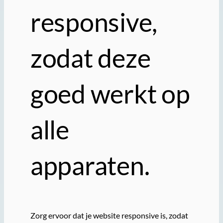
responsive,
zodat deze
goed werkt op
alle
apparaten.
Zorg ervoor dat je website responsive is, zodat