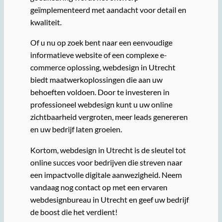
geïmplementeerd met aandacht voor detail en
kwaliteit.
Of u nu op zoek bent naar een eenvoudige
informatieve website of een complexe e-
commerce oplossing, webdesign in Utrecht
biedt maatwerkoplossingen die aan uw
behoeften voldoen. Door te investeren in
professioneel webdesign kunt u uw online
zichtbaarheid vergroten, meer leads genereren
en uw bedrijf laten groeien.
Kortom, webdesign in Utrecht is de sleutel tot
online succes voor bedrijven die streven naar
een impactvolle digitale aanwezigheid. Neem
vandaag nog contact op met een ervaren
webdesignbureau in Utrecht en geef uw bedrijf
de boost die het verdient!