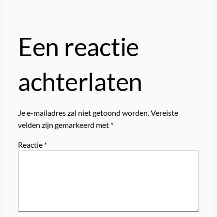
Een reactie
achterlaten
Je e-mailadres zal niet getoond worden.
Vereiste
velden zijn gemarkeerd met
*
Reactie
*