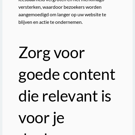
versterken, waardoor bezoekers worden
aangemoedigd om langer op uw website te
blijven en actie te ondernemen.
Zorg voor
goede content
die relevant is
voor je