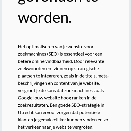
worden.
Het optimaliseren van je website voor
zoekmachines (SEO) is essentieel voor een
betere online vindbaarheid. Door relevante
zoekwoorden en -zinnen op strategische
plaatsen te integreren, zoals in de titels, meta-
beschrijvingen en content van je website,
vergroot je de kans dat zoekmachines zoals
Google jouw website hoog ranken in de
zoekresultaten. Een goede SEO-strategie in
Utrecht kan ervoor zorgen dat potentiële
klanten je gemakkelijker kunnen vinden en zo
het verkeer naar je website vergroten.