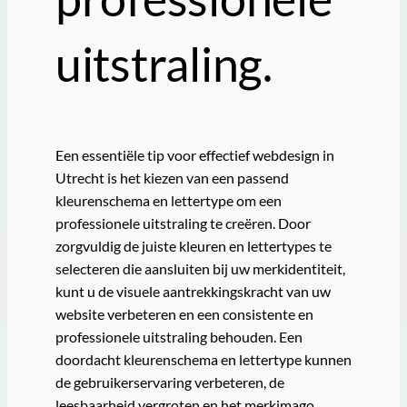
uitstraling.
Een essentiële tip voor effectief webdesign in
Utrecht is het kiezen van een passend
kleurenschema en lettertype om een
professionele uitstraling te creëren. Door
zorgvuldig de juiste kleuren en lettertypes te
selecteren die aansluiten bij uw merkidentiteit,
kunt u de visuele aantrekkingskracht van uw
website verbeteren en een consistente en
professionele uitstraling behouden. Een
doordacht kleurenschema en lettertype kunnen
de gebruikerservaring verbeteren, de
leesbaarheid vergroten en het merkimago