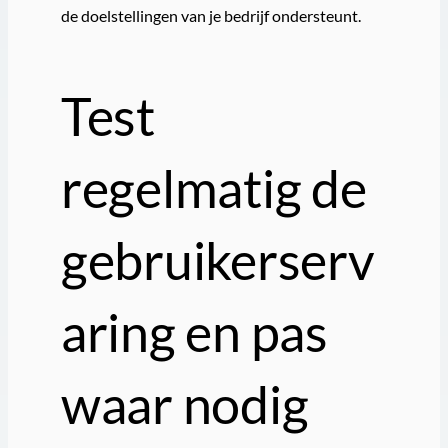
de doelstellingen van je bedrijf ondersteunt.
Test
regelmatig de
gebruikerserv
aring en pas
waar nodig