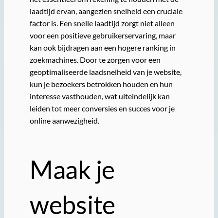
laadtijd ervan, aangezien snelheid een cruciale
factor is. Een snelle laadtijd zorgt niet alleen
voor een positieve gebruikerservaring, maar
kan ook bijdragen aan een hogere ranking in
zoekmachines. Door te zorgen voor een
geoptimaliseerde laadsnelheid van je website,
kun je bezoekers betrokken houden en hun
interesse vasthouden, wat uiteindelijk kan
leiden tot meer conversies en succes voor je
online aanwezigheid.
Maak je
website