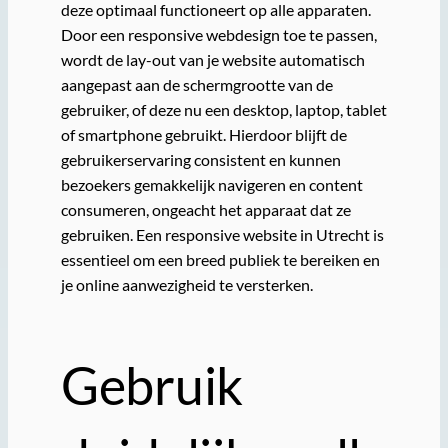
deze optimaal functioneert op alle apparaten.
Door een responsive webdesign toe te passen,
wordt de lay-out van je website automatisch
aangepast aan de schermgrootte van de
gebruiker, of deze nu een desktop, laptop, tablet
of smartphone gebruikt. Hierdoor blijft de
gebruikerservaring consistent en kunnen
bezoekers gemakkelijk navigeren en content
consumeren, ongeacht het apparaat dat ze
gebruiken. Een responsive website in Utrecht is
essentieel om een breed publiek te bereiken en
je online aanwezigheid te versterken.
Gebruik