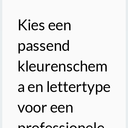
Kies een
passend
kleurenschem
a en lettertype
voor een
professionele