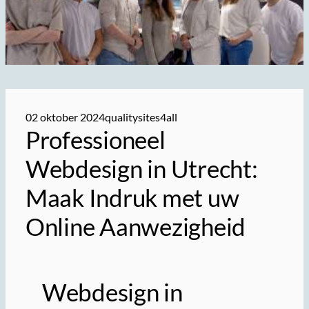
02 oktober 2024
qualitysites4all
Professioneel
Webdesign in Utrecht:
Maak Indruk met uw
Online Aanwezigheid
Webdesign in