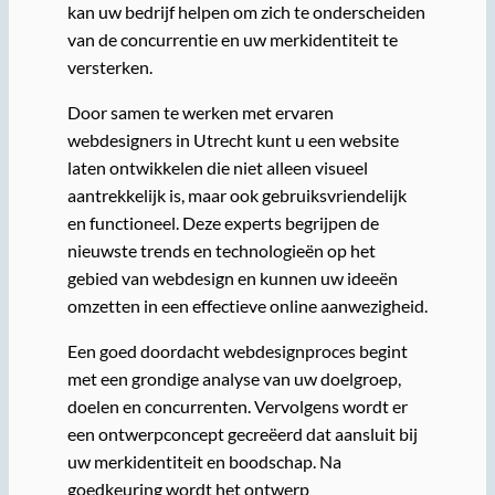
kan uw bedrijf helpen om zich te onderscheiden
van de concurrentie en uw merkidentiteit te
versterken.
Door samen te werken met ervaren
webdesigners in Utrecht kunt u een website
laten ontwikkelen die niet alleen visueel
aantrekkelijk is, maar ook gebruiksvriendelijk
en functioneel. Deze experts begrijpen de
nieuwste trends en technologieën op het
gebied van webdesign en kunnen uw ideeën
omzetten in een effectieve online aanwezigheid.
Een goed doordacht webdesignproces begint
met een grondige analyse van uw doelgroep,
doelen en concurrenten. Vervolgens wordt er
een ontwerpconcept gecreëerd dat aansluit bij
uw merkidentiteit en boodschap. Na
goedkeuring wordt het ontwerp