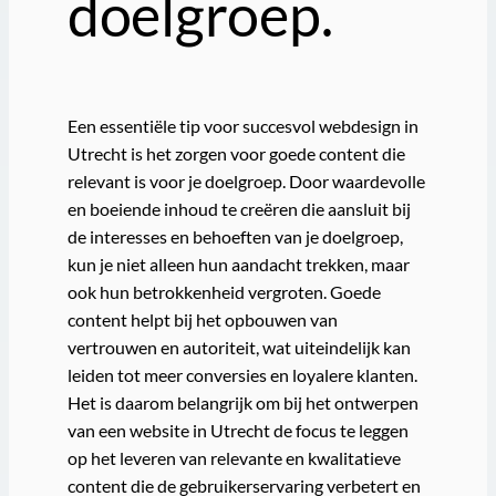
doelgroep.
Een essentiële tip voor succesvol webdesign in
Utrecht is het zorgen voor goede content die
relevant is voor je doelgroep. Door waardevolle
en boeiende inhoud te creëren die aansluit bij
de interesses en behoeften van je doelgroep,
kun je niet alleen hun aandacht trekken, maar
ook hun betrokkenheid vergroten. Goede
content helpt bij het opbouwen van
vertrouwen en autoriteit, wat uiteindelijk kan
leiden tot meer conversies en loyalere klanten.
Het is daarom belangrijk om bij het ontwerpen
van een website in Utrecht de focus te leggen
op het leveren van relevante en kwalitatieve
content die de gebruikerservaring verbetert en