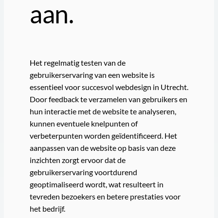
aan.
Het regelmatig testen van de
gebruikerservaring van een website is
essentieel voor succesvol webdesign in Utrecht.
Door feedback te verzamelen van gebruikers en
hun interactie met de website te analyseren,
kunnen eventuele knelpunten of
verbeterpunten worden geïdentificeerd. Het
aanpassen van de website op basis van deze
inzichten zorgt ervoor dat de
gebruikerservaring voortdurend
geoptimaliseerd wordt, wat resulteert in
tevreden bezoekers en betere prestaties voor
het bedrijf.