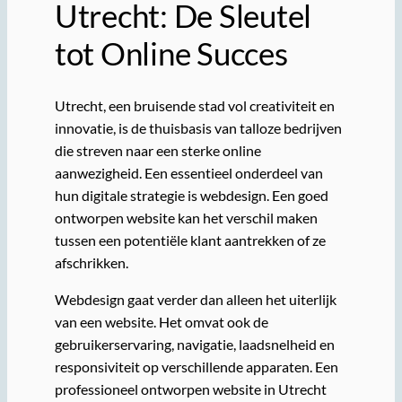
Utrecht: De Sleutel
tot Online Succes
Utrecht, een bruisende stad vol creativiteit en
innovatie, is de thuisbasis van talloze bedrijven
die streven naar een sterke online
aanwezigheid. Een essentieel onderdeel van
hun digitale strategie is webdesign. Een goed
ontworpen website kan het verschil maken
tussen een potentiële klant aantrekken of ze
afschrikken.
Webdesign gaat verder dan alleen het uiterlijk
van een website. Het omvat ook de
gebruikerservaring, navigatie, laadsnelheid en
responsiviteit op verschillende apparaten. Een
professioneel ontworpen website in Utrecht