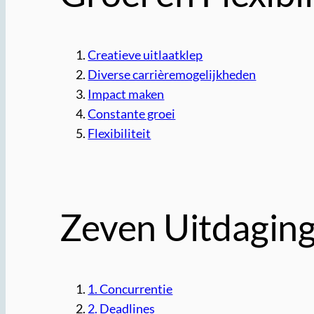
Creatieve uitlaatklep
Diverse carrièremogelijkheden
Impact maken
Constante groei
Flexibiliteit
Zeven Uitdagin
1. Concurrentie
2. Deadlines