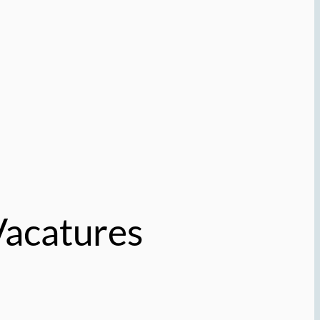
Vacatures