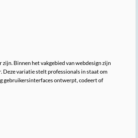
r zijn. Binnen het vakgebied van webdesign zijn
 Deze variatie stelt professionals in staat om
aag gebruikersinterfaces ontwerpt, codeert of