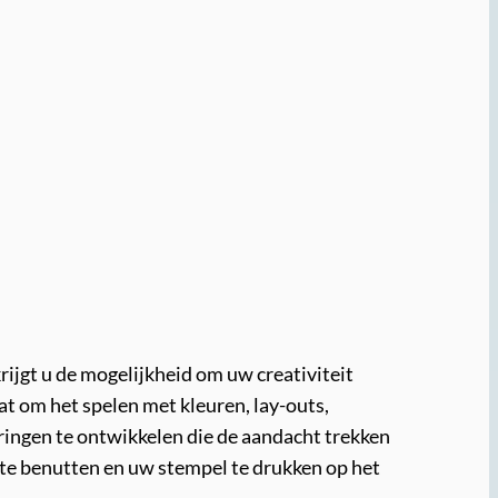
rijgt u de mogelijkheid om uw creativiteit
at om het spelen met kleuren, lay-outs,
varingen te ontwikkelen die de aandacht trekken
 te benutten en uw stempel te drukken op het