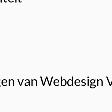
gen van Webdesign 