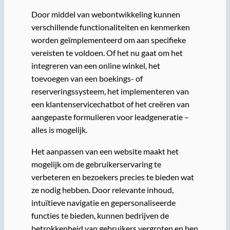
Door middel van webontwikkeling kunnen
verschillende functionaliteiten en kenmerken
worden geïmplementeerd om aan specifieke
vereisten te voldoen. Of het nu gaat om het
integreren van een online winkel, het
toevoegen van een boekings- of
reserveringssysteem, het implementeren van
een klantenservicechatbot of het creëren van
aangepaste formulieren voor leadgeneratie –
alles is mogelijk.
Het aanpassen van een website maakt het
mogelijk om de gebruikerservaring te
verbeteren en bezoekers precies te bieden wat
ze nodig hebben. Door relevante inhoud,
intuïtieve navigatie en gepersonaliseerde
functies te bieden, kunnen bedrijven de
betrokkenheid van gebruikers vergroten en hen