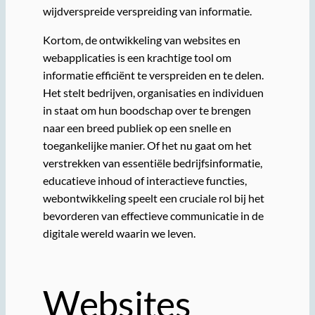
wijdverspreide verspreiding van informatie.
Kortom, de ontwikkeling van websites en
webapplicaties is een krachtige tool om
informatie efficiënt te verspreiden en te delen.
Het stelt bedrijven, organisaties en individuen
in staat om hun boodschap over te brengen
naar een breed publiek op een snelle en
toegankelijke manier. Of het nu gaat om het
verstrekken van essentiële bedrijfsinformatie,
educatieve inhoud of interactieve functies,
webontwikkeling speelt een cruciale rol bij het
bevorderen van effectieve communicatie in de
digitale wereld waarin we leven.
Websites