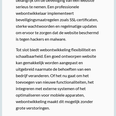
belangrijk om de beveiliging van een website
serieus te nemen. Een professionele
webontwikkelaar implementeert
beveiligingsmaatregelen zoals SSL-certificaten,
sterke wachtwoorden en regelmatige updates
om ervoor te zorgen dat de website beschermd
is tegen hackers en malware.
Tot slot biedt webontwikkeling flexibiliteit en
schaalbaarheid. Een goed ontworpen website
kan gemakkelijk worden aangepast en
uitgebreid naarmate de behoeften van een
bedrijf veranderen. Of het nu gaat om het
toevoegen van nieuwe functionaliteiten, het
integreren met externe systemen of het
optimaliseren voor mobiele apparaten,
webontwikkeling maakt dit mogelijk zonder
grote verstoringen.