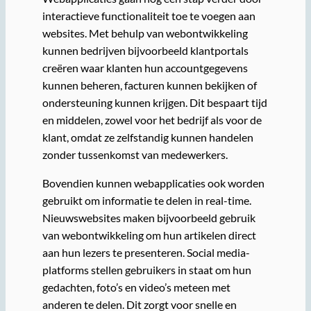
interactieve functionaliteit toe te voegen aan
websites. Met behulp van webontwikkeling
kunnen bedrijven bijvoorbeeld klantportals
creëren waar klanten hun accountgegevens
kunnen beheren, facturen kunnen bekijken of
ondersteuning kunnen krijgen. Dit bespaart tijd
en middelen, zowel voor het bedrijf als voor de
klant, omdat ze zelfstandig kunnen handelen
zonder tussenkomst van medewerkers.
Bovendien kunnen webapplicaties ook worden
gebruikt om informatie te delen in real-time.
Nieuwswebsites maken bijvoorbeeld gebruik
van webontwikkeling om hun artikelen direct
aan hun lezers te presenteren. Social media-
platforms stellen gebruikers in staat om hun
gedachten, foto’s en video’s meteen met
anderen te delen. Dit zorgt voor snelle en