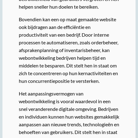
helpen sneller hun doelen te bereiken.
Bovendien kan een op maat gemaakte website
ook bijdragen aan de efficiëntie en
productiviteit van een bedrijf. Door interne
processen te automatiseren, zoals orderbeheer,
afsprakenplanning of inventarisbeheer, kan
webontwikkeling bedrijven helpen tijd en
middelen te besparen. Dit stelt hen in staat om
zich te concentreren op hun kernactiviteiten en
hun concurrentiepositie te versterken.
Het aanpassingsvermogen van
webontwikkeling is vooral waardevol in een
snel veranderende digitale omgeving. Bedrijven
en individuen kunnen hun websites gemakkelijk
aanpassen aan nieuwe trends, technologieën en
behoeften van gebruikers. Dit stelt hen in staat