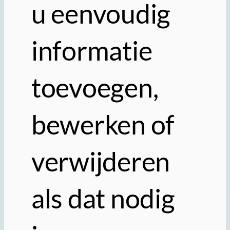
u eenvoudig
informatie
toevoegen,
bewerken of
verwijderen
als dat nodig