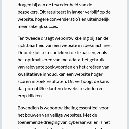
dragen bij aan de tevredenheid van de
bezoekers. Dit resulteert in langer verblijf op de
website, hogere conversieratio’s en uiteindelijk
meer zakelijk succes.
Ten tweede draagt webontwikkeling bij aan de
zichtbaarheid van een website in zoekmachines.
Door de juiste technieken toe te passen, zoals
het optimaliseren van metadata, het gebruik
van relevante zoekwoorden en het creëren van
kwalitatieve inhoud, kan een website hoger
scoren in zoekresultaten. Dit verhoogt de kans
dat potentiële klanten de website vinden en
erop klikken.
Bovendien is webontwikkeling essentieel voor
het bouwen van veilige websites. Met de
toenemende dreiging van cyberaanvallen is het