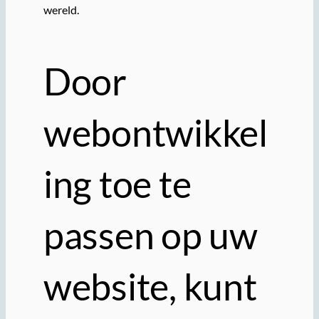
wereld.
Door
webontwikkel
ing toe te
passen op uw
website, kunt