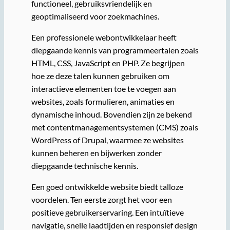
functioneel, gebruiksvriendelijk en
geoptimaliseerd voor zoekmachines.
Een professionele webontwikkelaar heeft
diepgaande kennis van programmeertalen zoals
HTML, CSS, JavaScript en PHP. Ze begrijpen
hoe ze deze talen kunnen gebruiken om
interactieve elementen toe te voegen aan
websites, zoals formulieren, animaties en
dynamische inhoud. Bovendien zijn ze bekend
met contentmanagementsystemen (CMS) zoals
WordPress of Drupal, waarmee ze websites
kunnen beheren en bijwerken zonder
diepgaande technische kennis.
Een goed ontwikkelde website biedt talloze
voordelen. Ten eerste zorgt het voor een
positieve gebruikerservaring. Een intuïtieve
navigatie, snelle laadtijden en responsief design