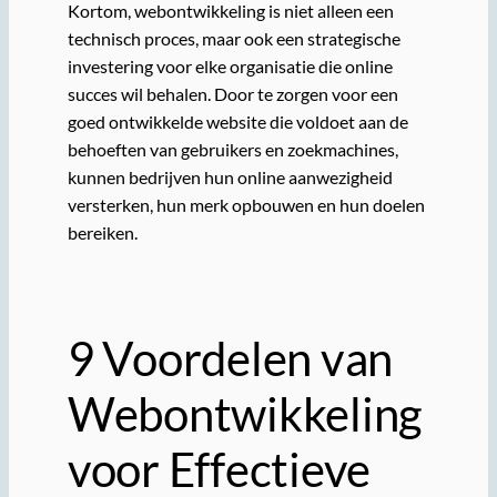
Kortom, webontwikkeling is niet alleen een
technisch proces, maar ook een strategische
investering voor elke organisatie die online
succes wil behalen. Door te zorgen voor een
goed ontwikkelde website die voldoet aan de
behoeften van gebruikers en zoekmachines,
kunnen bedrijven hun online aanwezigheid
versterken, hun merk opbouwen en hun doelen
bereiken.
9 Voordelen van
Webontwikkeling
voor Effectieve