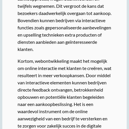
twijfels wegnemen. Dit vergroot de kans dat
bezoekers daadwerkelijk overgaan tot aankoop.
Bovendien kunnen bedrijven via interactieve
functies zoals gepersonaliseerde aanbevelingen
en upselling technieken extra producten of
diensten aanbieden aan geïnteresseerde
klanten.
Kortom, webontwikkeling maakt het mogelijk
om online interactie met klanten te creëren, wat
resulteert in meer verkoopkansen. Door middel
van interactieve elementen kunnen bedrijven
directe feedback ontvangen, betrokkenheid
opbouwen en potentiële klanten begeleiden
naar een aankoopbeslissing. Het is een
waardevol instrument om de online
aanwezigheid van een bedrijf te versterken en
te zorgen voor zakelijk succes in de digitale