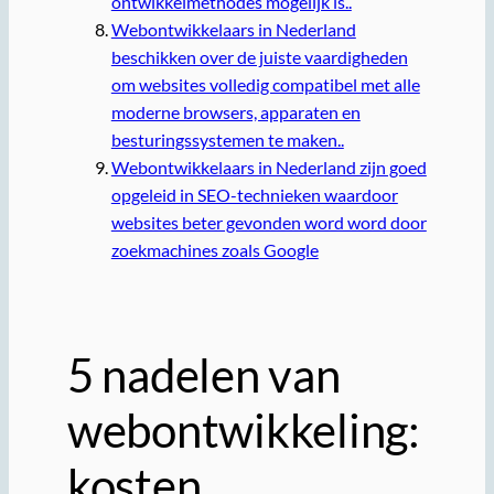
ontwikkelmethodes mogelijk is..
Webontwikkelaars in Nederland
beschikken over de juiste vaardigheden
om websites volledig compatibel met alle
moderne browsers, apparaten en
besturingssystemen te maken..
Webontwikkelaars in Nederland zijn goed
opgeleid in SEO-technieken waardoor
websites beter gevonden word word door
zoekmachines zoals Google
5 nadelen van
webontwikkeling:
kosten,