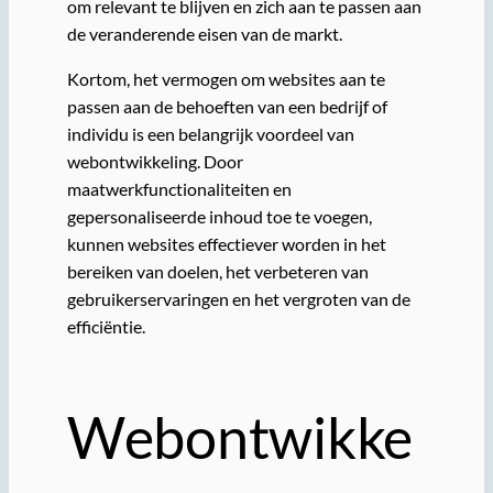
om relevant te blijven en zich aan te passen aan
de veranderende eisen van de markt.
Kortom, het vermogen om websites aan te
passen aan de behoeften van een bedrijf of
individu is een belangrijk voordeel van
webontwikkeling. Door
maatwerkfunctionaliteiten en
gepersonaliseerde inhoud toe te voegen,
kunnen websites effectiever worden in het
bereiken van doelen, het verbeteren van
gebruikerservaringen en het vergroten van de
efficiëntie.
Webontwikke