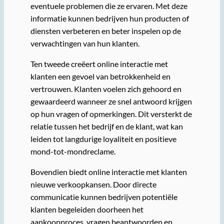
eventuele problemen die ze ervaren. Met deze
informatie kunnen bedrijven hun producten of
diensten verbeteren en beter inspelen op de
verwachtingen van hun klanten.
Ten tweede creëert online interactie met
klanten een gevoel van betrokkenheid en
vertrouwen. Klanten voelen zich gehoord en
gewaardeerd wanneer ze snel antwoord krijgen
op hun vragen of opmerkingen. Dit versterkt de
relatie tussen het bedrijf en de klant, wat kan
leiden tot langdurige loyaliteit en positieve
mond-tot-mondreclame.
Bovendien biedt online interactie met klanten
nieuwe verkoopkansen. Door directe
communicatie kunnen bedrijven potentiële
klanten begeleiden doorheen het
aankoopproces, vragen beantwoorden en