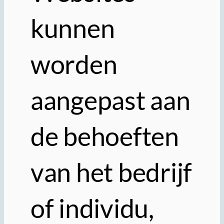
kunnen
worden
aangepast aan
de behoeften
van het bedrijf
of individu,