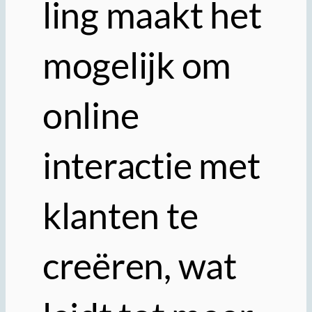
ling maakt het
mogelijk om
online
interactie met
klanten te
creëren, wat