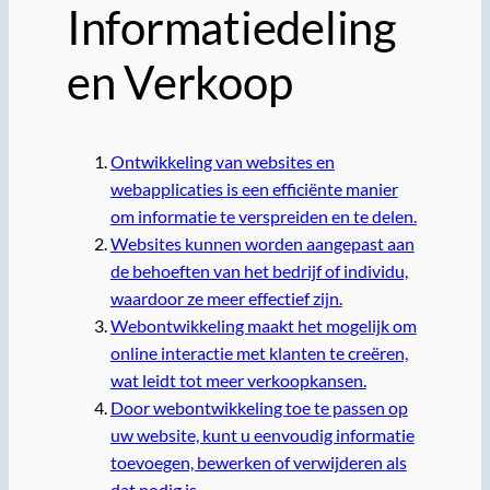
Informatiedeling
en Verkoop
Ontwikkeling van websites en
webapplicaties is een efficiënte manier
om informatie te verspreiden en te delen.
Websites kunnen worden aangepast aan
de behoeften van het bedrijf of individu,
waardoor ze meer effectief zijn.
Webontwikkeling maakt het mogelijk om
online interactie met klanten te creëren,
wat leidt tot meer verkoopkansen.
Door webontwikkeling toe te passen op
uw website, kunt u eenvoudig informatie
toevoegen, bewerken of verwijderen als
dat nodig is.