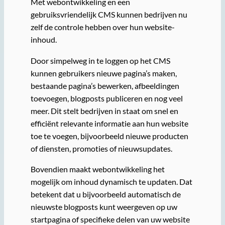
Met webontwikkeling en een
gebruiksvriendelijk CMS kunnen bedrijven nu
zelf de controle hebben over hun website-
inhoud.
Door simpelweg in te loggen op het CMS
kunnen gebruikers nieuwe pagina’s maken,
bestaande pagina’s bewerken, afbeeldingen
toevoegen, blogposts publiceren en nog veel
meer. Dit stelt bedrijven in staat om snel en
efficiënt relevante informatie aan hun website
toe te voegen, bijvoorbeeld nieuwe producten
of diensten, promoties of nieuwsupdates.
Bovendien maakt webontwikkeling het
mogelijk om inhoud dynamisch te updaten. Dat
betekent dat u bijvoorbeeld automatisch de
nieuwste blogposts kunt weergeven op uw
startpagina of specifieke delen van uw website