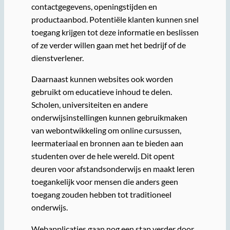
contactgegevens, openingstijden en
productaanbod. Potentiële klanten kunnen snel
toegang krijgen tot deze informatie en beslissen
of ze verder willen gaan met het bedrijf of de
dienstverlener.
Daarnaast kunnen websites ook worden
gebruikt om educatieve inhoud te delen.
Scholen, universiteiten en andere
onderwijsinstellingen kunnen gebruikmaken
van webontwikkeling om online cursussen,
leermateriaal en bronnen aan te bieden aan
studenten over de hele wereld. Dit opent
deuren voor afstandsonderwijs en maakt leren
toegankelijk voor mensen die anders geen
toegang zouden hebben tot traditioneel
onderwijs.
Webapplicaties gaan nog een stap verder door