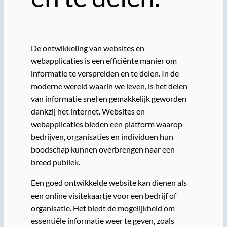
De ontwikkeling van websites en
webapplicaties is een efficiënte manier om
informatie te verspreiden en te delen. In de
moderne wereld waarin we leven, is het delen
van informatie snel en gemakkelijk geworden
dankzij het internet. Websites en
webapplicaties bieden een platform waarop
bedrijven, organisaties en individuen hun
boodschap kunnen overbrengen naar een
breed publiek.
Een goed ontwikkelde website kan dienen als
een online visitekaartje voor een bedrijf of
organisatie. Het biedt de mogelijkheid om
essentiële informatie weer te geven, zoals