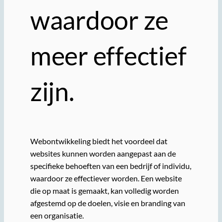
waardoor ze
meer effectief
zijn.
Webontwikkeling biedt het voordeel dat
websites kunnen worden aangepast aan de
specifieke behoeften van een bedrijf of individu,
waardoor ze effectiever worden. Een website
die op maat is gemaakt, kan volledig worden
afgestemd op de doelen, visie en branding van
een organisatie.