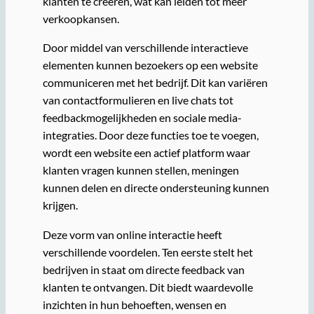
klanten te creëren, wat kan leiden tot meer
verkoopkansen.
Door middel van verschillende interactieve
elementen kunnen bezoekers op een website
communiceren met het bedrijf. Dit kan variëren
van contactformulieren en live chats tot
feedbackmogelijkheden en sociale media-
integraties. Door deze functies toe te voegen,
wordt een website een actief platform waar
klanten vragen kunnen stellen, meningen
kunnen delen en directe ondersteuning kunnen
krijgen.
Deze vorm van online interactie heeft
verschillende voordelen. Ten eerste stelt het
bedrijven in staat om directe feedback van
klanten te ontvangen. Dit biedt waardevolle
inzichten in hun behoeften, wensen en