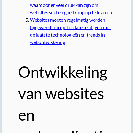
waardoor er veel druk kan zijn om
websites snel en goedkoop op te leveren.
Websites moeten regelmatig worden
bijgewerkt om up-to-date te blijven met
de laatste technologieën en trends in
webontwikkeling
Ontwikkeling
van websites
en