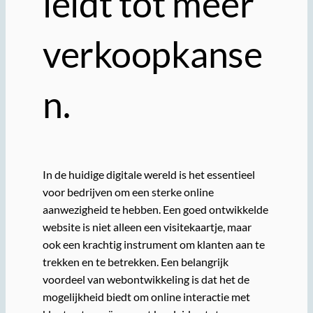
leidt tot meer
verkoopkanse
n.
In de huidige digitale wereld is het essentieel
voor bedrijven om een sterke online
aanwezigheid te hebben. Een goed ontwikkelde
website is niet alleen een visitekaartje, maar
ook een krachtig instrument om klanten aan te
trekken en te betrekken. Een belangrijk
voordeel van webontwikkeling is dat het de
mogelijkheid biedt om online interactie met