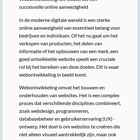
succesvolle online aanwezigheid
In de moderne digitale wereld is een sterke
online aanwezigheid van essentieel belang voor
bedrijven en individuen. Of het nu gaat om het
verkopen van producten, het delen van
informatie of het opbouwen van een merk, een
goed ontwikkelde website speelt een cruciale
rol bij het bereiken van deze doelen. Dit is waar
webontwikkeling in beeld komt.
Webontwikkeling omvat het bouwen en
onderhouden van websites. Het is een complex
proces dat verschillende disciplines combineert,
zoals webdesign, programmeren,
databasebeheer en gebruikerservaring (UX) -
ontwerp. Het doel is om websites te creëren die
niet alleen visueel aantrekkelijk zijn, maar ook