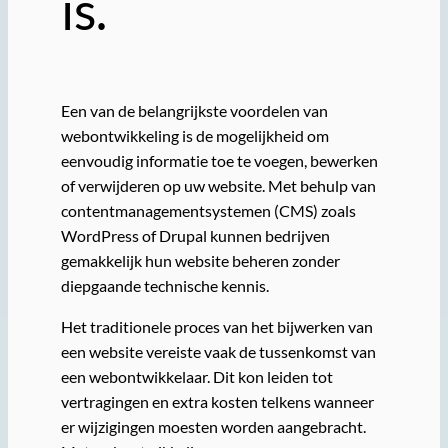
is.
Een van de belangrijkste voordelen van
webontwikkeling is de mogelijkheid om
eenvoudig informatie toe te voegen, bewerken
of verwijderen op uw website. Met behulp van
contentmanagementsystemen (CMS) zoals
WordPress of Drupal kunnen bedrijven
gemakkelijk hun website beheren zonder
diepgaande technische kennis.
Het traditionele proces van het bijwerken van
een website vereiste vaak de tussenkomst van
een webontwikkelaar. Dit kon leiden tot
vertragingen en extra kosten telkens wanneer
er wijzigingen moesten worden aangebracht.